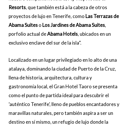
Resorts
, que también está a la cabeza de otros
proyectos de lujo en Tenerife, como
Las Terrazas de
Abama Suites
o
Los Jardines de Abama Suites
,
porfolio actual de
Abama Hotels
, ubicados en un
exclusivo enclave del sur de la isla”.
Localizado en un lugar privilegiado en lo alto de una
atalaya, dominando la ciudad de Puerto de la Cruz,
llena de historia, arquitectura, cultura y
gastronomía local, el Gran Hotel Taoro se presenta
como el punto de partida ideal para descubrir el
‘auténtico Tenerife’, lleno de pueblos encantadores y
maravillas naturales, pero también aspira a ser un
destino en sí mismo, un refugio de lujo donde la