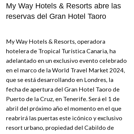
My Way Hotels & Resorts abre las
reservas del Gran Hotel Taoro
My Way Hotels & Resorts, operadora
hotelera de Tropical Turística Canaria, ha
adelantado en un exclusivo evento celebrado
en el marco de la World Travel Market 2024,
que se está desarrollando en Londres, la
fecha de apertura del Gran Hotel Taoro de
Puerto de la Cruz, en Tenerife. Será el 1 de
abril del próximo año el momento en el que
reabrirá las puertas este icónico y exclusivo
resort urbano, propiedad del Cabildo de