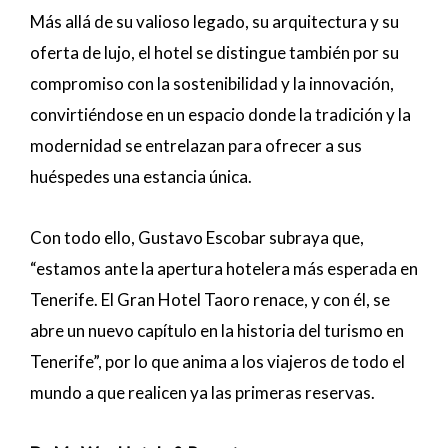
Más allá de su valioso legado, su arquitectura y su
oferta de lujo, el hotel se distingue también por su
compromiso con la sostenibilidad y la innovación,
convirtiéndose en un espacio donde la tradición y la
modernidad se entrelazan para ofrecer a sus
huéspedes una estancia única.
Con todo ello, Gustavo Escobar subraya que,
“estamos ante la apertura hotelera más esperada en
Tenerife. El Gran Hotel Taoro renace, y con él, se
abre un nuevo capítulo en la historia del turismo en
Tenerife”, por lo que anima a los viajeros de todo el
mundo a que realicen ya las primeras reservas.