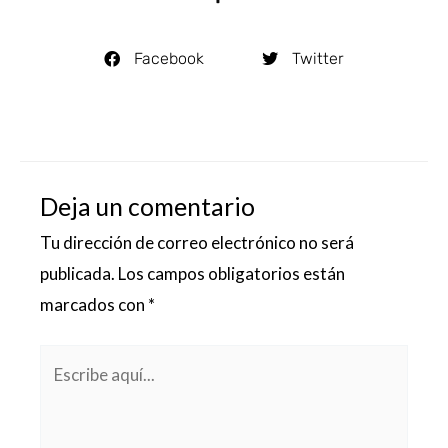
Facebook
Twitter
Deja un comentario
Tu dirección de correo electrónico no será
publicada.
Los campos obligatorios están
marcados con
*
Escribe
aquí...