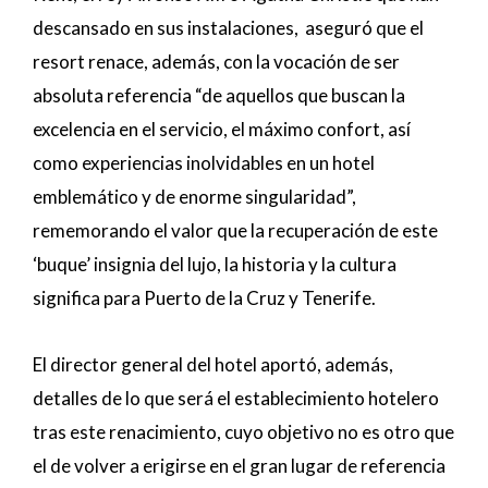
descansado en sus instalaciones, aseguró que el
resort renace, además, con la vocación de ser
absoluta referencia “de aquellos que buscan la
excelencia en el servicio, el máximo confort, así
como experiencias inolvidables en un hotel
emblemático y de enorme singularidad”,
rememorando el valor que la recuperación de este
‘buque’ insignia del lujo, la historia y la cultura
significa para Puerto de la Cruz y Tenerife.
El director general del hotel aportó, además,
detalles de lo que será el establecimiento hotelero
tras este renacimiento, cuyo objetivo no es otro que
el de volver a erigirse en el gran lugar de referencia