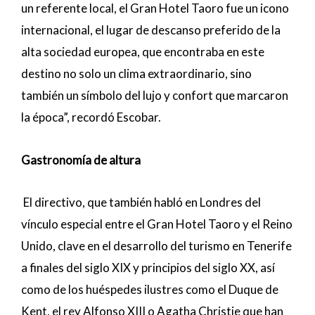
un referente local, el Gran Hotel Taoro fue un icono
internacional, el lugar de descanso preferido de la
alta sociedad europea, que encontraba en este
destino no solo un clima extraordinario, sino
también un símbolo del lujo y confort que marcaron
la época”, recordó Escobar.
Gastronomía de altura
El directivo, que también habló en Londres del
vínculo especial entre el Gran Hotel Taoro y el Reino
Unido, clave en el desarrollo del turismo en Tenerife
a finales del siglo XIX y principios del siglo XX, así
como de los huéspedes ilustres como el Duque de
Kent, el rey Alfonso XIII o Agatha Christie que han