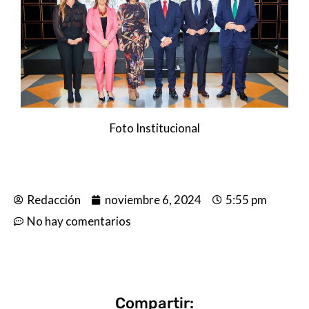
Foto Institucional
Redacción
noviembre 6, 2024
5:55 pm
No hay comentarios
Compartir: