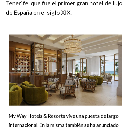
Tenerife, que fue el primer gran hotel de lujo
de España en el siglo XIX.
My Way Hotels & Resorts vive una puesta de largo
internacional. En la misma también se ha anunciado