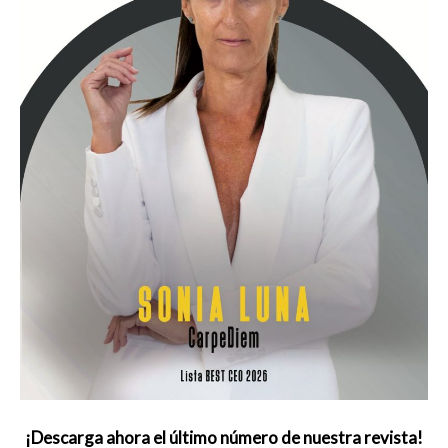
¡Descarga ahora el último número de nuestra revista!