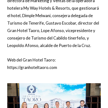
directora de Marketing y Ventas de la operadora
hotelera My Way Hotels & Resorts, que gestionará
el hotel, Dimple Melwani, consejera delegada de
Turismo de Tenerife, Gustavo Escobar, director del
Gran Hotel Taoro, Lope Afonso, vicepresidente y
consejero de Turismo del Cabildo tinerfeño, y
Leopoldo Afonso, alcalde de Puerto de la Cruz.
Web del Gran Hotel Taoro:
https://granhoteltaoro.com