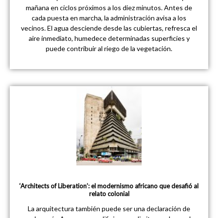
mañana en ciclos próximos a los diez minutos. Antes de
cada puesta en marcha, la administración avisa a los
vecinos. El agua desciende desde las cubiertas, refresca el
aire inmediato, humedece determinadas superficies y
puede contribuir al riego de la vegetación.
‘Architects of Liberation’: el modernismo africano que desafió al
relato colonial
La arquitectura también puede ser una declaración de