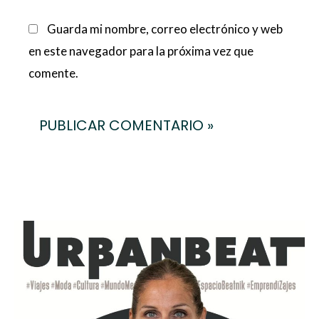
Guarda mi nombre, correo electrónico y web
en este navegador para la próxima vez que
comente.