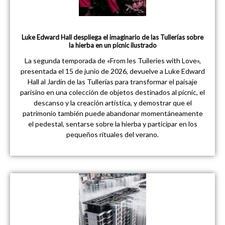
Luke Edward Hall despliega el imaginario de las Tullerías sobre
la hierba en un pícnic ilustrado
La segunda temporada de «From les Tuileries with Love»,
presentada el 15 de junio de 2026, devuelve a Luke Edward
Hall al Jardín de las Tullerías para transformar el paisaje
parisino en una colección de objetos destinados al pícnic, el
descanso y la creación artística, y demostrar que el
patrimonio también puede abandonar momentáneamente
el pedestal, sentarse sobre la hierba y participar en los
pequeños rituales del verano.