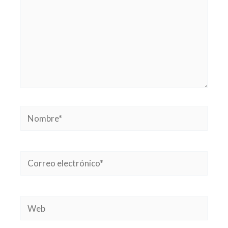
Nombre*
Correo
electrónico*
Web