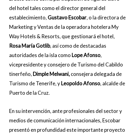
del hotel tales como el director general del
establecimiento,
Gustavo Escobar
, o la directora de
Marketing y Ventas de la operadora hotelera My
Way Hotels & Resorts, que gestionará el hotel,
Rosa María Gotlib
, así como de destacadas
autoridades de la isla como
Lope Afonso
,
vicepresidente y consejero de Turismo del Cabildo
tinerfeño,
Dimple Melwani,
consejera delegada de
Turismo de Tenerife, y
Leopoldo Afonso
, alcalde de
Puerto de la Cruz.
En su intervención, ante profesionales del sector y
medios de comunicación internacionales, Escobar
presentó en profundidad este importante proyecto