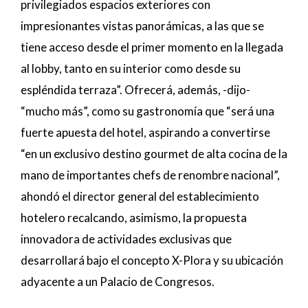
privilegiados espacios exteriores con
impresionantes vistas panorámicas, a las que se
tiene acceso desde el primer momento en la llegada
al lobby, tanto en su interior como desde su
espléndida terraza”. Ofrecerá, además, -dijo-
“mucho más”, como su gastronomía que “será una
fuerte apuesta del hotel, aspirando a convertirse
“en un exclusivo destino gourmet de alta cocina de la
mano de importantes chefs de renombre nacional”,
ahondó el director general del establecimiento
hotelero recalcando, asimismo, la propuesta
innovadora de actividades exclusivas que
desarrollará bajo el concepto X-Plora y su ubicación
adyacente a un Palacio de Congresos.