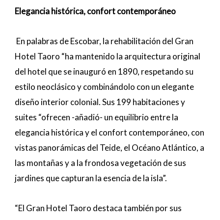
Elegancia histórica, confort contemporáneo
En palabras de Escobar, la rehabilitación del Gran
Hotel Taoro “ha mantenido la arquitectura original
del hotel que se inauguró en 1890, respetando su
estilo neoclásico y combinándolo con un elegante
diseño interior colonial. Sus 199 habitaciones y
suites “ofrecen -añadió- un equilibrio entre la
elegancia histórica y el confort contemporáneo, con
vistas panorámicas del Teide, el Océano Atlántico, a
las montañas y a la frondosa vegetación de sus
jardines que capturan la esencia de la isla”.
“El Gran Hotel Taoro destaca también por sus