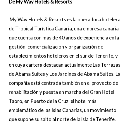
De My Way Hotels & Resorts
My Way Hotels & Resorts es la operadora hotelera
de Tropical Turística Canaria, una empresa canaria
que cuenta con más de 40 años de experiencia en la
gestión, comercialización y organización de
establecimientos hoteleros en el sur de Tenerife, y
en cuya cartera destacan actualmente Las Terrazas
de Abama Suites y Los Jardines de Abama Suites. La
compañía está centrada también en el proyecto de
rehabilitación y puesta en marcha del Gran Hotel
Taoro, en Puerto de la Cruz, el hotel más
emblemático de las Islas Canarias, un movimiento
que supone su salto al norte de la isla de Tenerife.