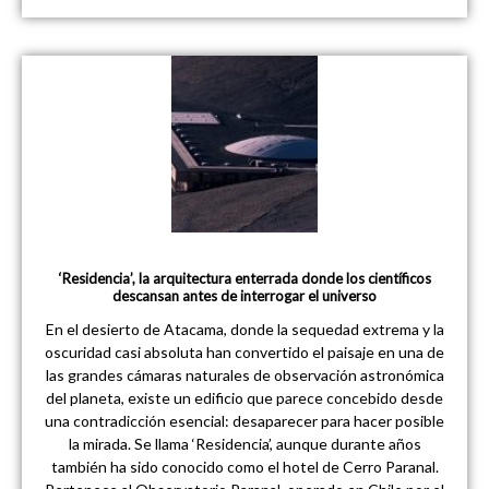
‘Residencia’, la arquitectura enterrada donde los científicos
descansan antes de interrogar el universo
En el desierto de Atacama, donde la sequedad extrema y la
oscuridad casi absoluta han convertido el paisaje en una de
las grandes cámaras naturales de observación astronómica
del planeta, existe un edificio que parece concebido desde
una contradicción esencial: desaparecer para hacer posible
la mirada. Se llama ‘Residencia’, aunque durante años
también ha sido conocido como el hotel de Cerro Paranal.