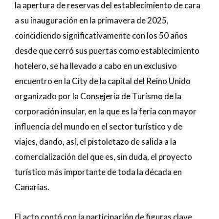
la apertura de reservas del establecimiento de cara
a su inauguración en la primavera de 2025,
coincidiendo significativamente con los 50 años
desde que cerró sus puertas como establecimiento
hotelero, se ha llevado a cabo en un exclusivo
encuentro en la City de la capital del Reino Unido
organizado por la Consejería de Turismo de la
corporación insular, en la que es la feria con mayor
influencia del mundo en el sector turístico y de
viajes, dando, así, el pistoletazo de salida a la
comercialización del que es, sin duda, el proyecto
turístico más importante de toda la década en
Canarias.
El acto contó con la participación de figuras clave