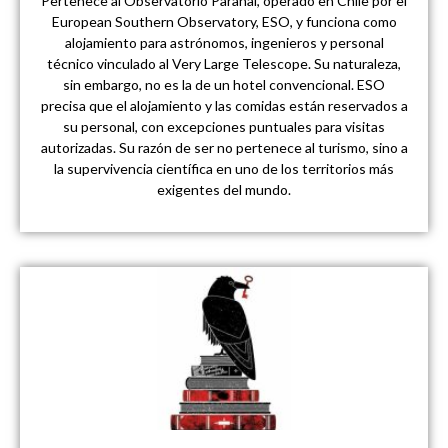
Pertenece al Observatorio Paranal, operado en Chile por el
European Southern Observatory, ESO, y funciona como
alojamiento para astrónomos, ingenieros y personal
técnico vinculado al Very Large Telescope. Su naturaleza,
sin embargo, no es la de un hotel convencional. ESO
precisa que el alojamiento y las comidas están reservados a
su personal, con excepciones puntuales para visitas
autorizadas. Su razón de ser no pertenece al turismo, sino a
la supervivencia científica en uno de los territorios más
exigentes del mundo.