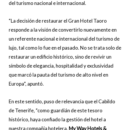
del turismo nacional e internacional.
“La decisión de restaurar el Gran Hotel Taoro
responde a la visión de convertirlo nuevamente en
un referente nacional e internacional del turismo de
lujo, tal como lo fue en el pasado. No se trata solo de
restaurar un edificio histórico, sino de revivir un
símbolo de elegancia, hospitalidad y exclusividad
que marcó la pauta del turismo de alto nivel en
Europa”, apuntó.
En este sentido, puso de relevancia que el Cabildo
de Tenerife, “como guardián de este tesoro
histórico, haya confiado la gestión del hotel a
nuestra compañía hotelera,
My Way Hotels &