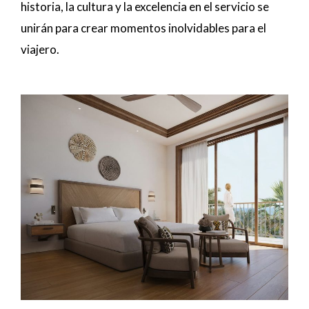
historia, la cultura y la excelencia en el servicio se
unirán para crear momentos inolvidables para el
viajero.