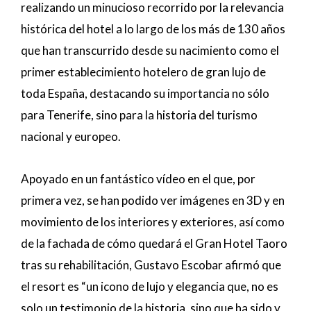
realizando un minucioso recorrido por la relevancia
histórica del hotel a lo largo de los más de 130 años
que han transcurrido desde su nacimiento como el
primer establecimiento hotelero de gran lujo de
toda España, destacando su importancia no sólo
para Tenerife, sino para la historia del turismo
nacional y europeo.
Apoyado en un fantástico vídeo en el que, por
primera vez, se han podido ver imágenes en 3D y en
movimiento de los interiores y exteriores, así como
de la fachada de cómo quedará el Gran Hotel Taoro
tras su rehabilitación, Gustavo Escobar afirmó que
el resort es “un icono de lujo y elegancia que, no es
solo un testimonio de la historia, sino que ha sido y