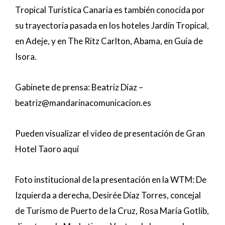
Tropical Turística Canaria es también conocida por
su trayectoria pasada en los hoteles Jardín Tropical,
en Adeje, y en The Ritz Carlton, Abama, en Guía de
Isora.
Gabinete de prensa:
Beatriz Díaz –
beatriz@mandarinacomunicacion.es
Pueden visualizar el video de presentación de Gran
Hotel Taoro
aquí
Foto institucional de la presentación en la WTM: De
Izquierda a derecha, Desirée Díaz Torres, concejal
de Turismo de Puerto de la Cruz, Rosa María Gotlib,