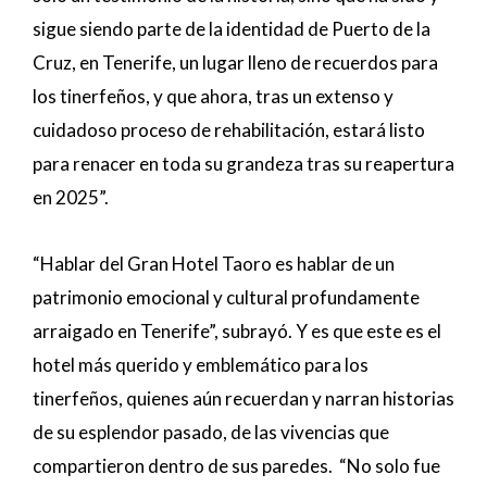
sigue siendo parte de la identidad de Puerto de la
Cruz, en Tenerife, un lugar lleno de recuerdos para
los tinerfeños, y que ahora, tras un extenso y
cuidadoso proceso de rehabilitación, estará listo
para renacer en toda su grandeza tras su reapertura
en 2025”.
“Hablar del Gran Hotel Taoro es hablar de un
patrimonio emocional y cultural profundamente
arraigado en Tenerife”, subrayó. Y es que este es el
hotel más querido y emblemático para los
tinerfeños, quienes aún recuerdan y narran historias
de su esplendor pasado, de las vivencias que
compartieron dentro de sus paredes. “No solo fue