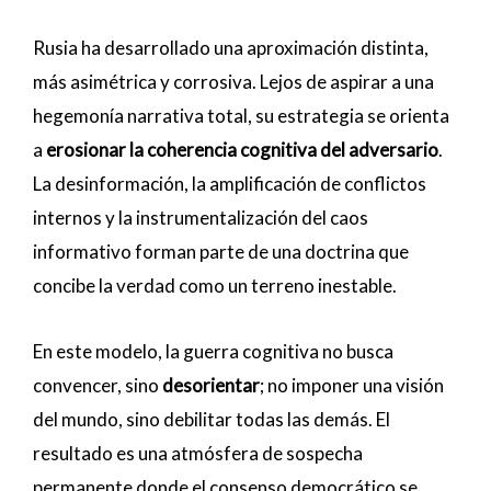
Rusia ha desarrollado una aproximación distinta,
más asimétrica y corrosiva. Lejos de aspirar a una
hegemonía narrativa total, su estrategia se orienta
a
erosionar la coherencia cognitiva del adversario
.
La desinformación, la amplificación de conflictos
internos y la instrumentalización del caos
informativo forman parte de una doctrina que
concibe la verdad como un terreno inestable.
En este modelo, la guerra cognitiva no busca
convencer, sino
desorientar
; no imponer una visión
del mundo, sino debilitar todas las demás. El
resultado es una atmósfera de sospecha
permanente donde el consenso democrático se