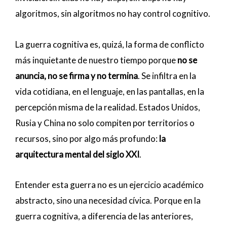
algoritmos, sin algoritmos no hay control cognitivo.
La guerra cognitiva es, quizá, la forma de conflicto
más inquietante de nuestro tiempo porque
no se
anuncia, no se firma y no termina
. Se infiltra en la
vida cotidiana, en el lenguaje, en las pantallas, en la
percepción misma de la realidad. Estados Unidos,
Rusia y China no solo compiten por territorios o
recursos, sino por algo más profundo:
la
arquitectura mental del siglo XXI
.
Entender esta guerra no es un ejercicio académico
abstracto, sino una necesidad cívica. Porque en la
guerra cognitiva, a diferencia de las anteriores,