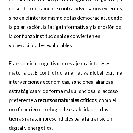
no se libra únicamente contra adversarios externos,
sino en el interior mismo de las democracias, donde
la polarización, la fatiga informativa y la erosión de
la confianza institucional se convierten en
vulnerabilidades explotables.
Este dominio cognitivo no es ajeno a intereses
materiales. El control de la narrativa global legitima
intervenciones económicas, sanciones, alianzas
estratégicas y, de forma más silenciosa, el acceso
preferente a
recursos naturales críticos
, como el
oro financiero —refugio de estabilidad— o las
tierras raras, imprescindibles para la transición
digital y energética.