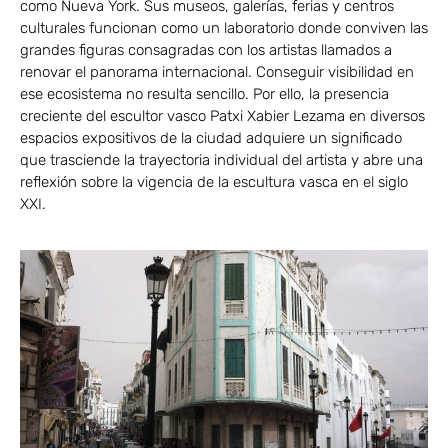
como Nueva York. Sus museos, galerías, ferias y centros
culturales funcionan como un laboratorio donde conviven las
grandes figuras consagradas con los artistas llamados a
renovar el panorama internacional. Conseguir visibilidad en
ese ecosistema no resulta sencillo. Por ello, la presencia
creciente del escultor vasco Patxi Xabier Lezama en diversos
espacios expositivos de la ciudad adquiere un significado
que trasciende la trayectoria individual del artista y abre una
reflexión sobre la vigencia de la escultura vasca en el siglo
XXI.