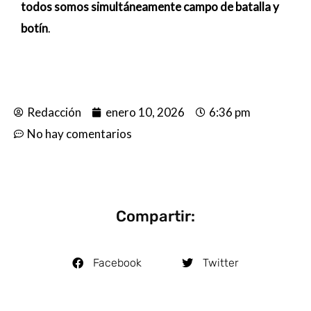
todos somos simultáneamente campo de batalla y
botín
.
Redacción
enero 10, 2026
6:36 pm
No hay comentarios
Compartir:
Facebook
Twitter