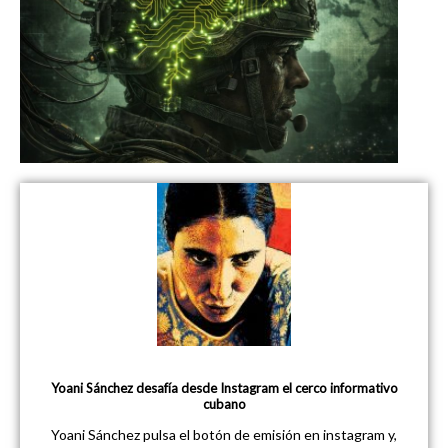
Yoani Sánchez desafía desde Instagram el cerco informativo
cubano
Yoani Sánchez pulsa el botón de emisión en instagram y,