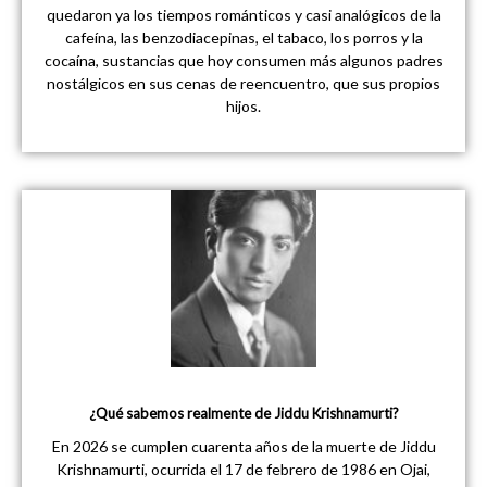
quedaron ya los tiempos románticos y casi analógicos de la
cafeína, las benzodiacepinas, el tabaco, los porros y la
cocaína, sustancias que hoy consumen más algunos padres
nostálgicos en sus cenas de reencuentro, que sus propios
hijos.
¿Qué sabemos realmente de Jiddu Krishnamurti?
En 2026 se cumplen cuarenta años de la muerte de Jiddu
Krishnamurti, ocurrida el 17 de febrero de 1986 en Ojai,