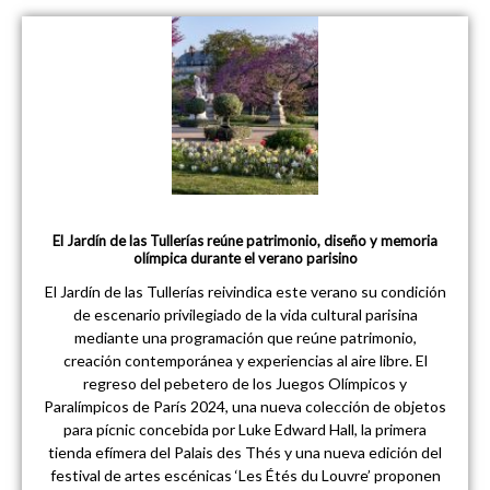
El Jardín de las Tullerías reúne patrimonio, diseño y memoria
olímpica durante el verano parisino
El Jardín de las Tullerías reivindica este verano su condición
de escenario privilegiado de la vida cultural parisina
mediante una programación que reúne patrimonio,
creación contemporánea y experiencias al aire libre. El
regreso del pebetero de los Juegos Olímpicos y
Paralímpicos de París 2024, una nueva colección de objetos
para pícnic concebida por Luke Edward Hall, la primera
tienda efímera del Palais des Thés y una nueva edición del
festival de artes escénicas ‘Les Étés du Louvre’ proponen