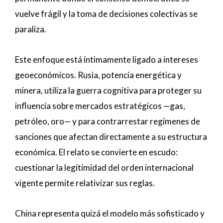
vuelve frágil y la toma de decisiones colectivas se
paraliza.
Este enfoque está íntimamente ligado a intereses
geoeconómicos. Rusia, potencia energética y
minera, utiliza la guerra cognitiva para proteger su
influencia sobre mercados estratégicos —gas,
petróleo, oro— y para contrarrestar regímenes de
sanciones que afectan directamente a su estructura
económica. El relato se convierte en escudo:
cuestionar la legitimidad del orden internacional
vigente permite relativizar sus reglas.
China representa quizá el modelo más sofisticado y