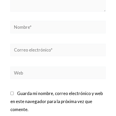
Nombre*
Correo
electrónico*
Web
Guarda mi nombre, correo electrónico y web
en este navegador para la próxima vez que
comente.