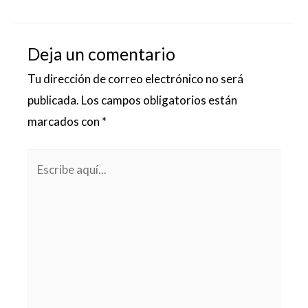
Deja un comentario
Tu dirección de correo electrónico no será
publicada.
Los campos obligatorios están
marcados con
*
Escribe
aquí...