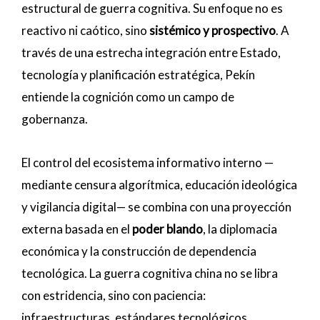
estructural de guerra cognitiva. Su enfoque no es
reactivo ni caótico, sino
sistémico y prospectivo
. A
través de una estrecha integración entre Estado,
tecnología y planificación estratégica, Pekín
entiende la cognición como un campo de
gobernanza.
El control del ecosistema informativo interno —
mediante censura algorítmica, educación ideológica
y vigilancia digital— se combina con una proyección
externa basada en el
poder blando
, la diplomacia
económica y la construcción de dependencia
tecnológica. La guerra cognitiva china no se libra
con estridencia, sino con paciencia:
infraestructuras, estándares tecnológicos,