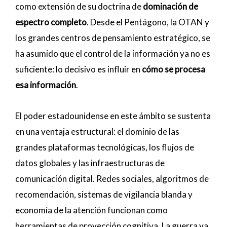
como extensión de su doctrina de
dominación de
espectro completo
. Desde el Pentágono, la OTAN y
los grandes centros de pensamiento estratégico, se
ha asumido que el control de la información ya no es
suficiente: lo decisivo es influir en
cómo se procesa
esa información
.
El poder estadounidense en este ámbito se sustenta
en una ventaja estructural: el dominio de las
grandes plataformas tecnológicas, los flujos de
datos globales y las infraestructuras de
comunicación digital. Redes sociales, algoritmos de
recomendación, sistemas de vigilancia blanda y
economía de la atención funcionan como
herramientas de proyección cognitiva. La guerra ya