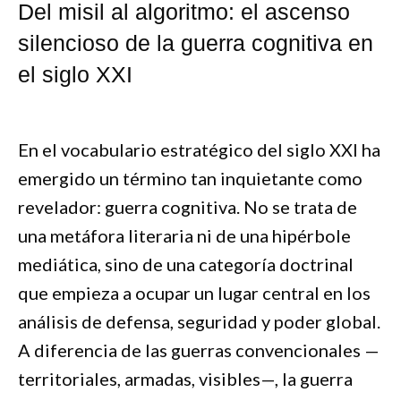
Del misil al algoritmo: el ascenso
silencioso de la guerra cognitiva en
el siglo XXI
En el vocabulario estratégico del siglo XXI ha
emergido un término tan inquietante como
revelador: guerra cognitiva. No se trata de
una metáfora literaria ni de una hipérbole
mediática, sino de una categoría doctrinal
que empieza a ocupar un lugar central en los
análisis de defensa, seguridad y poder global.
A diferencia de las guerras convencionales —
territoriales, armadas, visibles—, la guerra