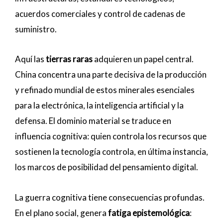
acuerdos comerciales y control de cadenas de
suministro.
Aquí las
tierras raras
adquieren un papel central.
China concentra una parte decisiva de la producción
y refinado mundial de estos minerales esenciales
para la electrónica, la inteligencia artificial y la
defensa. El dominio material se traduce en
influencia cognitiva: quien controla los recursos que
sostienen la tecnología controla, en última instancia,
los marcos de posibilidad del pensamiento digital.
La guerra cognitiva tiene consecuencias profundas.
En el plano social, genera
fatiga epistemológica
: