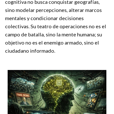
cognitiva no busca conquistar geografías,
sino modelar percepciones, alterar marcos
mentales y condicionar decisiones
colectivas. Su teatro de operaciones no es el
campo de batalla, sino la mente humana; su
objetivo no es el enemigo armado, sino el
ciudadano informado.