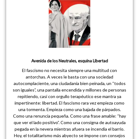
Avenida de los Neutrales, esquina Libertad
El fascismo no necesita siempre una multitud con
antorchas. A veces le basta con una sociedad
autocomplaciente, una ciudadanía bien peinada, un “todos
son iguales”, una pantalla encendida y millones de personas
repitiendo, casi con orgullo terapéutico ese mantra ya
impertinente: libertad. El fascismo rara vez empieza como
una tormenta. Empieza como una bajada de párpados.
Como una renuncia pequeña. Como una frase amable: “hay
que ver el lado positivo”. Como una consigna de autoayuda
pegada en la nevera mientras afuera se incendia el barrio.
Hoy, el totalitarismo más abyecto se impone con consejos