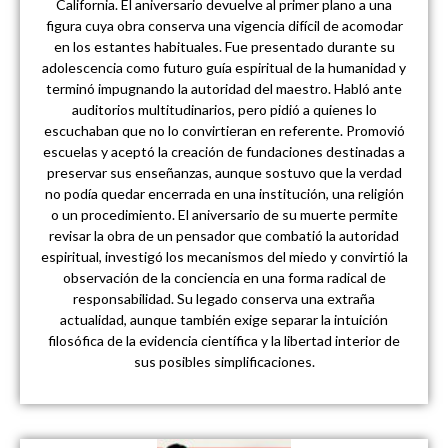
California. El aniversario devuelve al primer plano a una
figura cuya obra conserva una vigencia difícil de acomodar
en los estantes habituales. Fue presentado durante su
adolescencia como futuro guía espiritual de la humanidad y
terminó impugnando la autoridad del maestro. Habló ante
auditorios multitudinarios, pero pidió a quienes lo
escuchaban que no lo convirtieran en referente. Promovió
escuelas y aceptó la creación de fundaciones destinadas a
preservar sus enseñanzas, aunque sostuvo que la verdad
no podía quedar encerrada en una institución, una religión
o un procedimiento. El aniversario de su muerte permite
revisar la obra de un pensador que combatió la autoridad
espiritual, investigó los mecanismos del miedo y convirtió la
observación de la conciencia en una forma radical de
responsabilidad. Su legado conserva una extraña
actualidad, aunque también exige separar la intuición
filosófica de la evidencia científica y la libertad interior de
sus posibles simplificaciones.