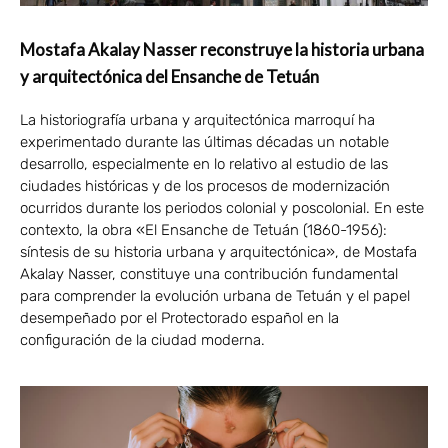
Mostafa Akalay Nasser reconstruye la historia urbana
y arquitectónica del Ensanche de Tetuán
La historiografía urbana y arquitectónica marroquí ha
experimentado durante las últimas décadas un notable
desarrollo, especialmente en lo relativo al estudio de las
ciudades históricas y de los procesos de modernización
ocurridos durante los periodos colonial y poscolonial. En este
contexto, la obra «El Ensanche de Tetuán (1860-1956):
síntesis de su historia urbana y arquitectónica», de Mostafa
Akalay Nasser, constituye una contribución fundamental
para comprender la evolución urbana de Tetuán y el papel
desempeñado por el Protectorado español en la
configuración de la ciudad moderna.