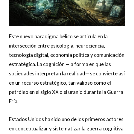
Este nuevo paradigma bélico se articula en la
intersección entre psicología, neurociencia,
tecnología digital, economía política y comunicación
estratégica. La cognición —la forma en que las
sociedades interpretan la realidad— se convierte así
en un recurso estratégico, tan valioso como el
petróleo en el siglo XX o el uranio durante la Guerra
Fría.
Estados Unidos ha sido uno de los primeros actores
en conceptualizar y sistematizar la guerra cognitiva