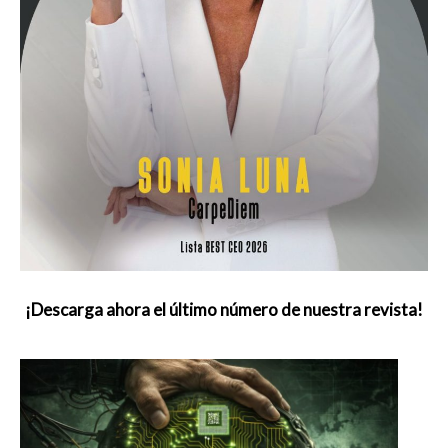
¡Descarga ahora el último número de nuestra revista!