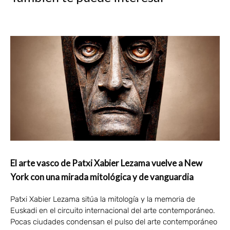
El arte vasco de Patxi Xabier Lezama vuelve a New
York con una mirada mitológica y de vanguardia
Patxi Xabier Lezama sitúa la mitología y la memoria de
Euskadi en el circuito internacional del arte contemporáneo.
Pocas ciudades condensan el pulso del arte contemporáneo