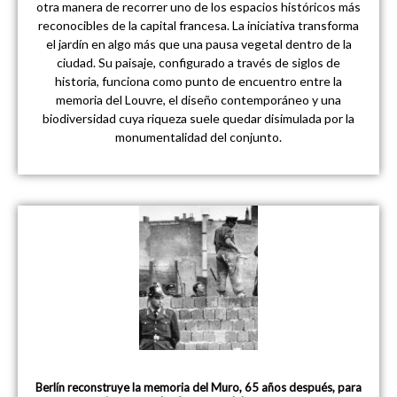
otra manera de recorrer uno de los espacios históricos más
reconocibles de la capital francesa. La iniciativa transforma
el jardín en algo más que una pausa vegetal dentro de la
ciudad. Su paisaje, configurado a través de siglos de
historia, funciona como punto de encuentro entre la
memoria del Louvre, el diseño contemporáneo y una
biodiversidad cuya riqueza suele quedar disimulada por la
monumentalidad del conjunto.
Berlín reconstruye la memoria del Muro, 65 años después, para