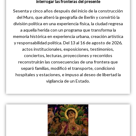
interrogar las fronteras del presente
Sesenta y cinco años después del inicio de la construcción
del Muro, que alteró la geografía de Berlín y convirtió la
división política en una experiencia física, la ciudad regresa
a aquella herida con un programa que transforma la
memoria histórica en experiencia urbana, creación artística
y responsabilidad política. Del 13 al 16 de agosto de 2026,
actos institucionales, exposiciones, testimonios,
conciertos, lecturas, proyecciones y recorridos
reconstruirán las consecuencias de una frontera que
separó familias, modificó el transporte, condicionó
hospitales y estaciones, e impuso al deseo de libertad la
vigilancia de un Estado.