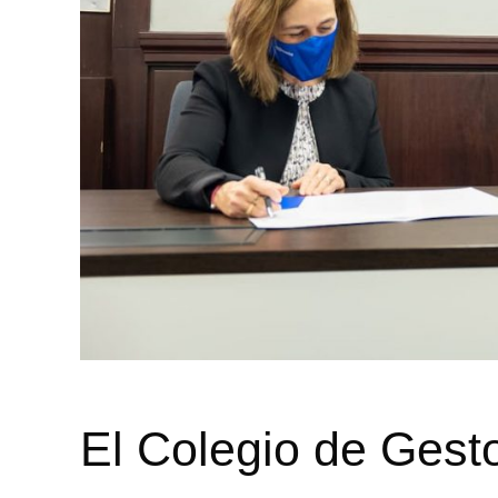
El Colegio de Gesto