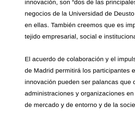
innovación, son “dos de las principal
negocios de la Universidad de Deusto
en ellas. También creemos que es impor
tejido empresarial, social e instituciona
El acuerdo de colaboración y el impul
de Madrid permitirá los participantes
innovación pueden ser palancas que c
administraciones y organizaciones en 
de mercado y de entorno y de la soc