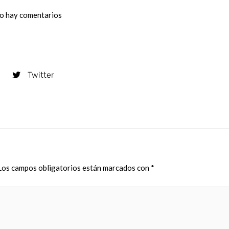
o hay comentarios
Twitter
Los campos obligatorios están marcados con
*