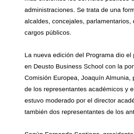
administraciones. Se trata de una for
alcaldes, concejales, parlamentarios,
cargos públicos.
La nueva edición del Programa dio el 
en Deusto Business School con la pon
Comisión Europea, Joaquín Almunia, pr
de los representantes académicos y e
estuvo moderado por el director acadé
también dos representantes de los an