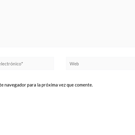
Web
o*
te navegador para la próxima vez que comente.