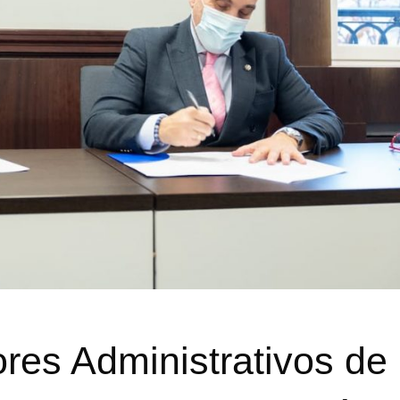
res Administrativos de