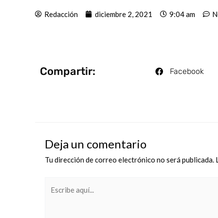
Redacción
diciembre 2, 2021
9:04 am
N
Compartir:
Facebook
Deja un comentario
Tu dirección de correo electrónico no será publicada.
Escribe
aquí...