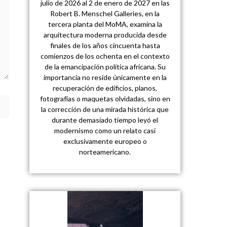
julio de 2026 al 2 de enero de 2027 en las
Robert B. Menschel Galleries, en la
tercera planta del MoMA, examina la
arquitectura moderna producida desde
finales de los años cincuenta hasta
comienzos de los ochenta en el contexto
de la emancipación política africana. Su
importancia no reside únicamente en la
recuperación de edificios, planos,
fotografías o maquetas olvidadas, sino en
la corrección de una mirada histórica que
durante demasiado tiempo leyó el
modernismo como un relato casi
exclusivamente europeo o
norteamericano.