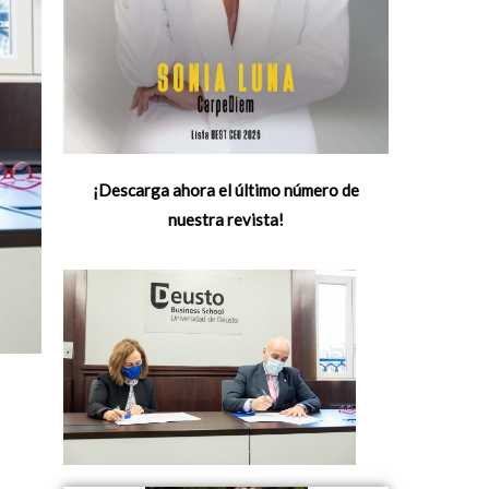
¡Descarga ahora el último número de
nuestra revista!