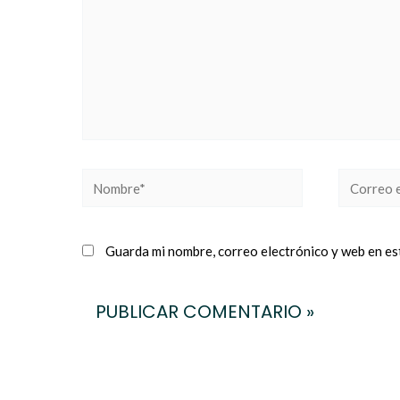
Nombre*
Correo
electrónic
Guarda mi nombre, correo electrónico y web en es