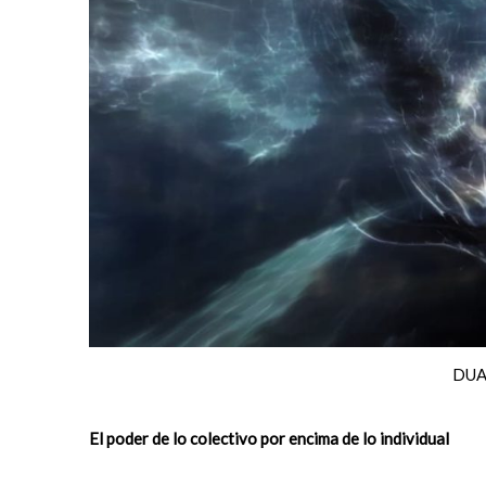
DUA
El poder de lo colectivo por encima de lo individual