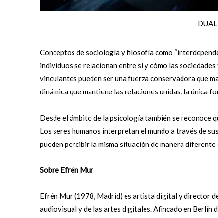
DUAL
Conceptos de sociología y filosofía como “interdependen
individuos se relacionan entre sí y cómo las sociedades
vinculantes pueden ser una fuerza conservadora que man
dinámica que mantiene las relaciones unidas, la única fo
Desde el ámbito de la psicología también se reconoce qu
Los seres humanos interpretan el mundo a través de sus 
pueden percibir la misma situación de manera diferente 
Sobre Efrén Mur
Efrén Mur (1978, Madrid) es artista digital y director 
audiovisual y de las artes digitales. Afincado en Berlín 