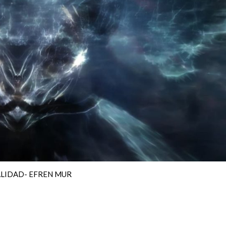
LIDAD- EFREN MUR