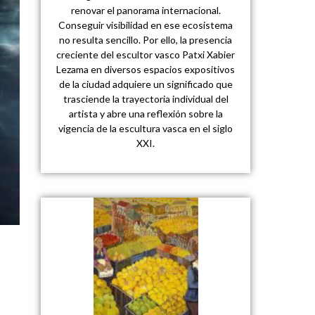
renovar el panorama internacional.
Conseguir visibilidad en ese ecosistema
no resulta sencillo. Por ello, la presencia
creciente del escultor vasco Patxi Xabier
Lezama en diversos espacios expositivos
de la ciudad adquiere un significado que
trasciende la trayectoria individual del
artista y abre una reflexión sobre la
vigencia de la escultura vasca en el siglo
XXI.