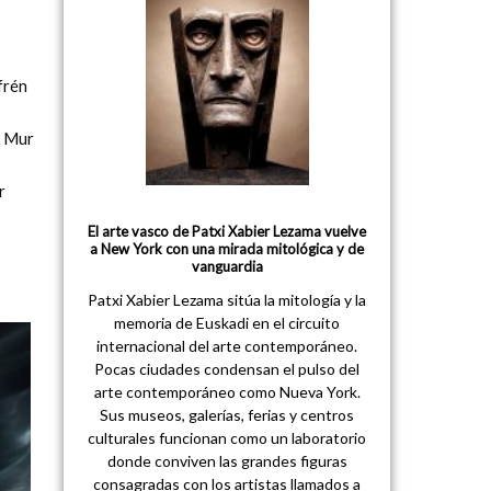
frén
n Mur
r
El arte vasco de Patxi Xabier Lezama vuelve
a New York con una mirada mitológica y de
vanguardia
Patxi Xabier Lezama sitúa la mitología y la
memoria de Euskadi en el circuito
internacional del arte contemporáneo.
Pocas ciudades condensan el pulso del
arte contemporáneo como Nueva York.
Sus museos, galerías, ferias y centros
culturales funcionan como un laboratorio
donde conviven las grandes figuras
consagradas con los artistas llamados a