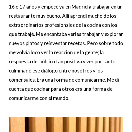
16 o 17 años y empecé ya en Madrid a trabajar en un
restaurante muy bueno. Allí aprendí mucho de los
extraordinarios profesionales de la cocina con los
que trabajé. Me encantaba verles trabajar y explorar
nuevos platos y reinventar recetas. Pero sobre todo
me volvía loco ver la reacción de la gente; la
respuesta del público tan positiva y ver por tanto
culminado ese diálogo entre nosotros y los
comensales. Era una forma de comunicarme. Me di
cuenta que cocinar para otros era una forma de
comunicarme con el mundo.