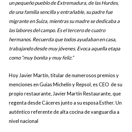
un pequeño pueblo de Extremadura, de las Hurdes,
de una familia sencilla y entrañable, su padre fue
migrante en Suiza, mientras su madre se dedicaba a
las labores del campo. Es el tercero de cuatro
hermanos. Recuerda que todos ayudaban en casa,
trabajando desde muy jóvenes. Evoca aquella etapa
como “muy bonita y muy feliz.”
Hoy Javier Martín, titular de numerosos premios y
menciones en Guías Michelín y Repsol, es CEO de su
propio restaurante, Javier Martín Restaurante, que
regenta desde Cáceres junto a su esposa Esther. Un
auténtico referente de alta cocina de vanguardia a
nivel nacional