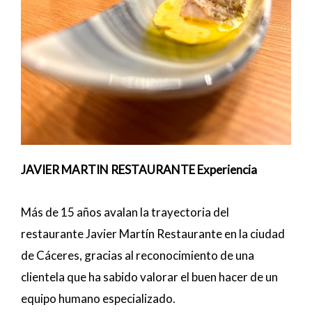
JAVIER MARTIN RESTAURANTE Experiencia
Más de 15 años avalan la trayectoria del
restaurante Javier Martín Restaurante en la ciudad
de Cáceres, gracias al reconocimiento de una
clientela que ha sabido valorar el buen hacer de un
equipo humano especializado.