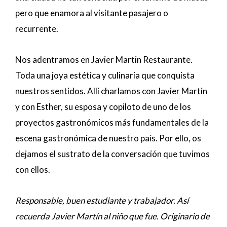
pero que enamora al visitante pasajero o
recurrente.
Nos adentramos en Javier Martin Restaurante.
Toda una joya estética y culinaria que conquista
nuestros sentidos. Allí charlamos con Javier Martin
y con Esther, su esposa y copiloto de uno de los
proyectos gastronómicos más fundamentales de la
escena gastronómica de nuestro país. Por ello, os
dejamos el sustrato de la conversación que tuvimos
con ellos.
Responsable, buen estudiante y trabajador. Así
recuerda Javier Martín al niño que fue. Originario de