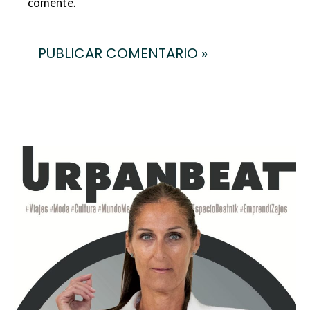
comente.