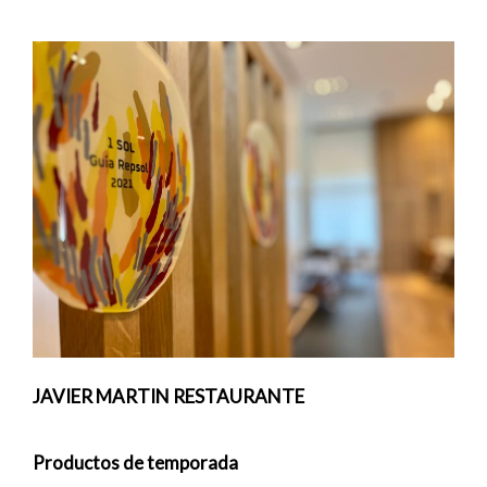
JAVIER MARTIN RESTAURANTE
Productos de temporada