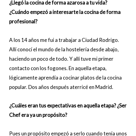
¿Llegó la cocina de forma azarosa a tu vida?
¿Cuándo empezó a interesarte la cocina de forma
profesional?
A los 14 años me fui a trabajar a Ciudad Rodrigo.
Allí conocí el mundo de la hostelería desde abajo,
haciendo un poco de todo. Y allí tuve mi primer
contacto con los fogones. En aquella etapa,
lógicamente aprendía a cocinar platos de la cocina
popular. Dos años después aterricé en Madrid.
¿Cuáles eran tus expectativas en aquella etapa? ¿Ser
Chef era ya un propósito?
Pues un propósito empezó a serlo cuando tenía unos