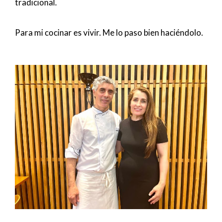
tradicional.
Para mi cocinar es vivir. Me lo paso bien haciéndolo.