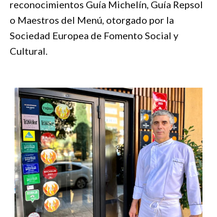
reconocimientos Guía Michelín, Guía Repsol
o Maestros del Menú, otorgado por la
Sociedad Europea de Fomento Social y
Cultural.