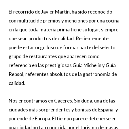
El recorrido de Javier Martín, ha sido reconocido
con multitud de premios y menciones por una cocina
en la que toda materia prima tiene su lugar, siempre
que sean productos de calidad. Recientemente
puede estar orgulloso de formar parte del selecto
grupo de restaurantes que aparecen como
referencia en las prestigiosas Guía Michelin y Guía
Repsol, referentes absolutos de la gastronomía de
calidad.
Nos encontramos en Cáceres. Sin duda, una de las
ciudades más sorprendentes y bonitas de España, y
por ende de Europa. El tiempo parece detenerse en
una ciudad no tan conocida por el turismo de masas