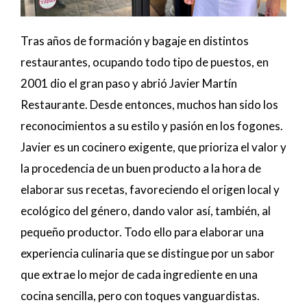
Tras años de formación y bagaje en distintos
restaurantes, ocupando todo tipo de puestos, en
2001 dio el gran paso y abrió Javier Martín
Restaurante. Desde entonces, muchos han sido los
reconocimientos a su estilo y pasión en los fogones.
Javier es un cocinero exigente, que prioriza el valor y
la procedencia de un buen producto a la hora de
elaborar sus recetas, favoreciendo el origen local y
ecológico del género, dando valor así, también, al
pequeño productor. Todo ello para elaborar una
experiencia culinaria que se distingue por un sabor
que extrae lo mejor de cada ingrediente en una
cocina sencilla, pero con toques vanguardistas.