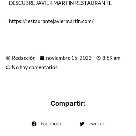
DESCUBRE JAVIER MARTIN RESTAURANTE
https://restaurantejaviermartin.com/
Redacción
noviembre 15, 2023
8:59 am
No hay comentarios
Compartir:
Facebook
Twitter