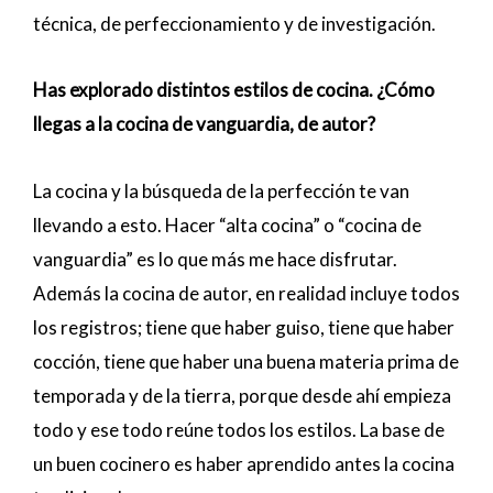
técnica, de perfeccionamiento y de investigación.
Has explorado distintos estilos de cocina. ¿Cómo
llegas a la cocina de vanguardia, de autor?
La cocina y la búsqueda de la perfección te van
llevando a esto. Hacer “alta cocina” o “cocina de
vanguardia” es lo que más me hace disfrutar.
Además la cocina de autor, en realidad incluye todos
los registros; tiene que haber guiso, tiene que haber
cocción, tiene que haber una buena materia prima de
temporada y de la tierra, porque desde ahí empieza
todo y ese todo reúne todos los estilos. La base de
un buen cocinero es haber aprendido antes la cocina