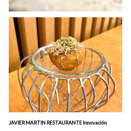
JAVIER MARTIN RESTAURANTE Innovación