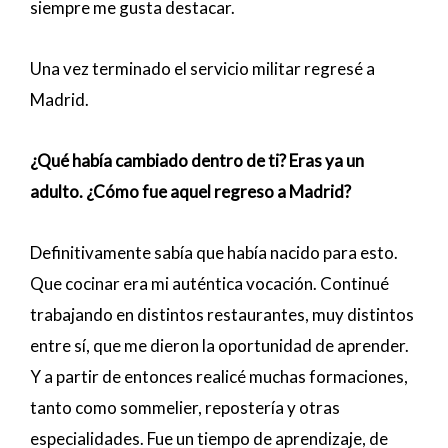
siempre me gusta destacar.
Una vez terminado el servicio militar regresé a
Madrid.
¿Qué había cambiado dentro de ti? Eras ya un
adulto. ¿Cómo fue aquel regreso a Madrid?
Definitivamente sabía que había nacido para esto.
Que cocinar era mi auténtica vocación. Continué
trabajando en distintos restaurantes, muy distintos
entre sí, que me dieron la oportunidad de aprender.
Y a partir de entonces realicé muchas formaciones,
tanto como sommelier, repostería y otras
especialidades. Fue un tiempo de aprendizaje, de