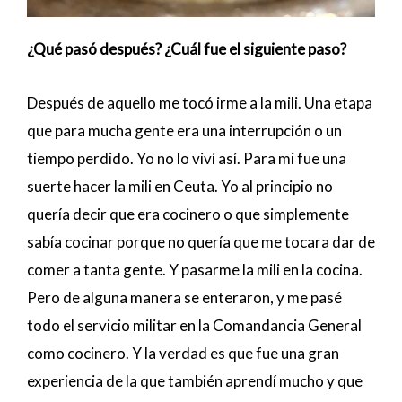
¿Qué pasó después? ¿Cuál fue el siguiente paso?
Después de aquello me tocó irme a la mili. Una etapa
que para mucha gente era una interrupción o un
tiempo perdido. Yo no lo viví así. Para mi fue una
suerte hacer la mili en Ceuta. Yo al principio no
quería decir que era cocinero o que simplemente
sabía cocinar porque no quería que me tocara dar de
comer a tanta gente. Y pasarme la mili en la cocina.
Pero de alguna manera se enteraron, y me pasé
todo el servicio militar en la Comandancia General
como cocinero. Y la verdad es que fue una gran
experiencia de la que también aprendí mucho y que