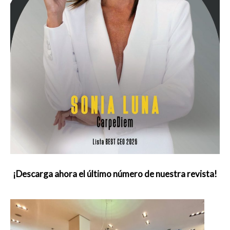
¡Descarga ahora el último número de nuestra revista!