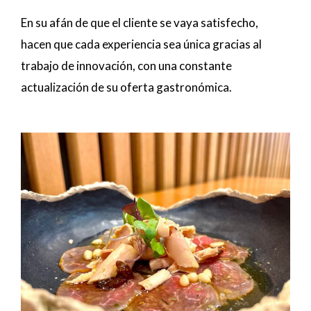
En su afán de que el cliente se vaya satisfecho,
hacen que cada experiencia sea única gracias al
trabajo de innovación, con una constante
actualización de su oferta gastronómica.