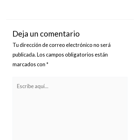
Deja un comentario
Tu dirección de correo electrónico no será
publicada.
Los campos obligatorios están
marcados con
*
Escribe
aquí...