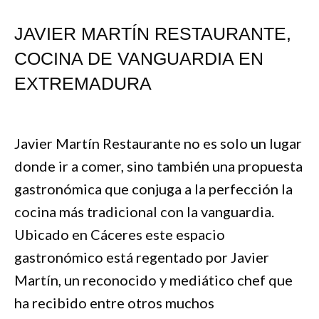
JAVIER MARTÍN RESTAURANTE,
COCINA DE VANGUARDIA EN
EXTREMADURA
Javier Martín Restaurante no es solo un lugar
donde ir a comer, sino también una propuesta
gastronómica que conjuga a la perfección la
cocina más tradicional con la vanguardia.
Ubicado en Cáceres este espacio
gastronómico está regentado por Javier
Martín, un reconocido y mediático chef que
ha recibido entre otros muchos