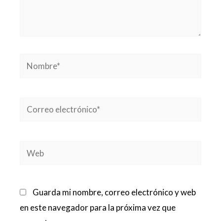
Nombre*
Correo
electrónico*
Web
Guarda mi nombre, correo electrónico y web
en este navegador para la próxima vez que