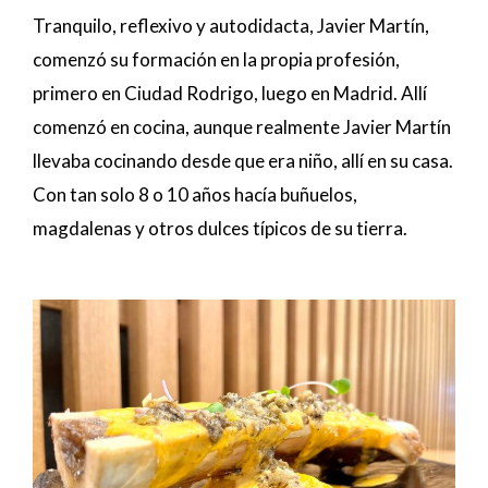
Tranquilo, reflexivo y autodidacta, Javier Martín,
comenzó su formación en la propia profesión,
primero en Ciudad Rodrigo, luego en Madrid. Allí
comenzó en cocina, aunque realmente Javier Martín
llevaba cocinando desde que era niño, allí en su casa.
Con tan solo 8 o 10 años hacía buñuelos,
magdalenas y otros dulces típicos de su tierra.