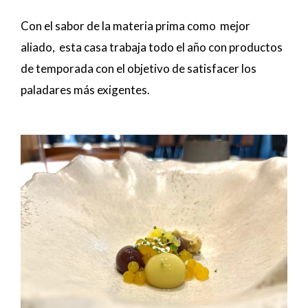
Con el sabor de la materia prima como mejor
aliado, esta casa trabaja todo el año con productos
de temporada con el objetivo de satisfacer los
paladares más exigentes.