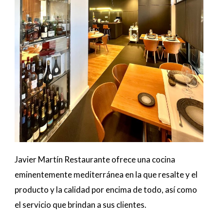
Javier Martín Restaurante ofrece una cocina
eminentemente mediterránea en la que resalte y el
producto y la calidad por encima de todo, así como
el servicio que brindan a sus clientes.