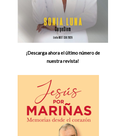
¡Descarga ahora el último número de
nuestra revista!