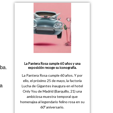
La Pantera Rosa cumple 60 años y una
lba.
exposición recoge su iconografía.
La Pantera Rosa cumple 60 años. Y por
ello, el próximo 25 de mayo, la factoría
ía
Lucha de Gigantes inaugura en el hotel
Only You de Madrid (Barquillo, 21) una
ambiciosa muestra temporal que
homenajea al legendario felino rosa en su
60º aniversario.