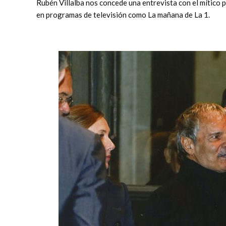
Rubén Villalba nos concede una entrevista con el mítico 
en programas de televisión como La mañana de La 1.