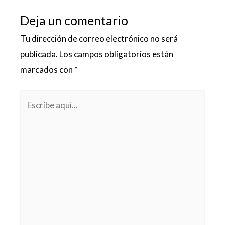
Deja un comentario
Tu dirección de correo electrónico no será
publicada.
Los campos obligatorios están
marcados con
*
Escribe
aquí...