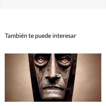
También te puede interesar