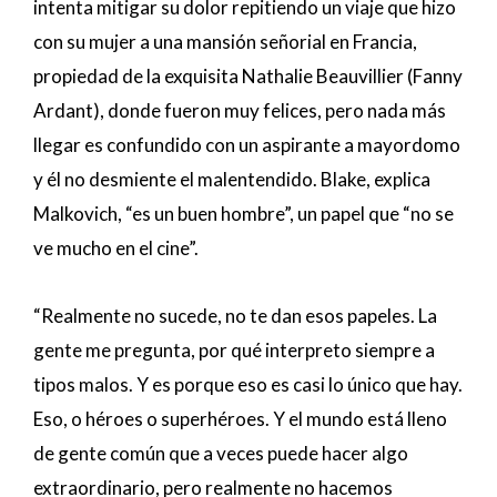
intenta mitigar su dolor repitiendo un viaje que hizo
con su mujer a una mansión señorial en Francia,
propiedad de la exquisita Nathalie Beauvillier (Fanny
Ardant), donde fueron muy felices, pero nada más
llegar es confundido con un aspirante a mayordomo
y él no desmiente el malentendido. Blake, explica
Malkovich, “es un buen hombre”, un papel que “no se
ve mucho en el cine”.
“Realmente no sucede, no te dan esos papeles. La
gente me pregunta, por qué interpreto siempre a
tipos malos. Y es porque eso es casi lo único que hay.
Eso, o héroes o superhéroes. Y el mundo está lleno
de gente común que a veces puede hacer algo
extraordinario, pero realmente no hacemos