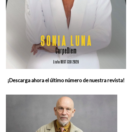
¡Descarga ahora el último número de nuestra revista!