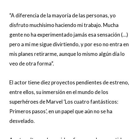
“A diferencia de la mayoría de las personas, yo
disfruto muchísimo haciendo mi trabajo. Mucha
gente no ha experimentado jamás esa sensación (…)
pero a mi me sigue divirtiendo, y por eso no entra en
mis planes retirarme, aunque lo mismo algún día lo
veo de otra forma”.
El actor tiene diez proyectos pendientes de estreno,
entre ellos, su inmersión en el mundo de los
superhéroes de Marvel ‘Los cuatro fantásticos:
Primeros pasos’, en un papel que aún no se ha
desvelado.