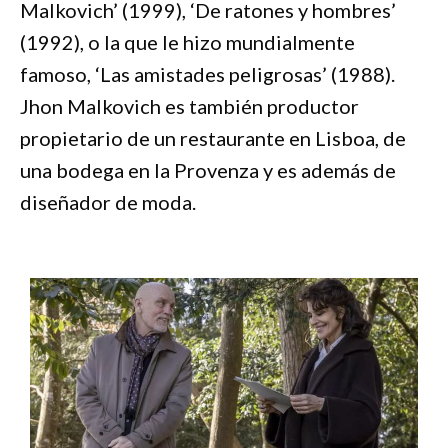
Malkovich’ (1999), ‘De ratones y hombres’
(1992), o la que le hizo mundialmente
famoso, ‘Las amistades peligrosas’ (1988).
Jhon Malkovich es también productor
propietario de un restaurante en Lisboa, de
una bodega en la Provenza y es además de
diseñador de moda.