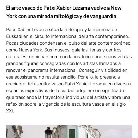
El arte vasco de Patxi Xabier Lezama vuelve a New
York con una mirada mitológica y de vanguardia
Patxi Xabier Lezama sitúa la mitología y la memoria de
Euskadi en el circuito internacional del arte contemporáneo.
Pocas ciudades condensan el pulso del arte contemporáneo
como Nueva York. Sus museos, galerías, ferias y centros
culturales funcionan como un laboratorio donde conviven las
grandes figuras consagradas con los artistas llamados a
renovar el panorama internacional. Conseguir visibilidad en
ese ecosistema no resulta sencillo. Por ello, la presencia
creciente del escultor vasco Patxi Xabier Lezama en diversos
espacios expositivos de la ciudad adquiere un significado
que trasciende la trayectoria individual del artista y abre una
reflexión sobre la vigencia de la escultura vasca en el siglo
XXI.