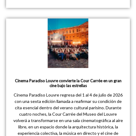
Cinema Paradiso Louvre convierte la Cour Carrée en un gran
cine bajo las estrellas
Cinema Paradiso Louvre regresa del 1 al 4 de julio de 2026
con una sexta edición llamada a reafirmar su condición de
cita esencial dentro del verano cultural parisino. Durante
cuatro noches, la Cour Carrée del Museo del Louvre
volverá a transformarse en una sala cinematográfica al aire
libre, en un espacio donde la arquitectura histórica, la
experiencia colectiva, la música en directo y el cine de