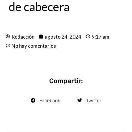
de cabecera
Redacción
agosto 24, 2024
9:17 am
No hay comentarios
Compartir:
Facebook
Twitter