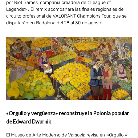
por Riot Games, compañía creadora de «League of
Legends» . El remix acompañará las finales regionales del
circuito profesional de VALORANT Champions Tour, que se
disputarán en Badalona del 28 al 30 de agosto.
«Orgullo y vergüenza» reconstruye la Polonia popular
de Edward Dwurnik
El Museo de Arte Moderno de Varsovia revisa en «Orgullo y