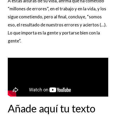
A estas alturas de su vida, afirma que ha cometido
“millones de errores”, en el trabajo y en la vida, y los
sigue cometiendo, pero al final, concluye, “somos
eso, el resultado de nuestros errores y aciertos (…).
Lo que importa es la gente y portarse bien con la
gente”.
Añade aquí tu texto