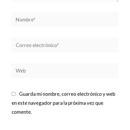
Nombre*
Correo
electrónico*
Web
Guarda mi nombre, correo electrónico y web
en este navegador para la próxima vez que
comente.