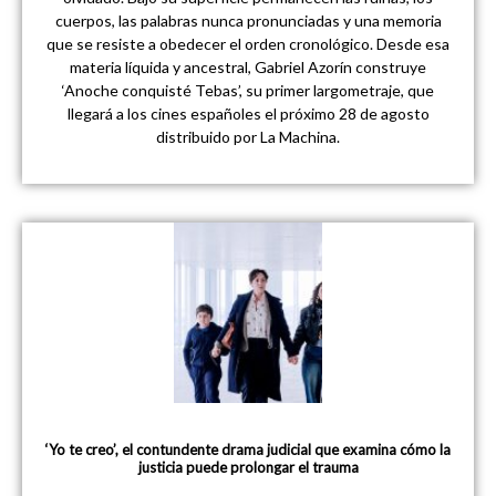
cuerpos, las palabras nunca pronunciadas y una memoria
que se resiste a obedecer el orden cronológico. Desde esa
materia líquida y ancestral, Gabriel Azorín construye
‘Anoche conquisté Tebas’, su primer largometraje, que
llegará a los cines españoles el próximo 28 de agosto
distribuido por La Machina.
‘Yo te creo’, el contundente drama judicial que examina cómo la
justicia puede prolongar el trauma