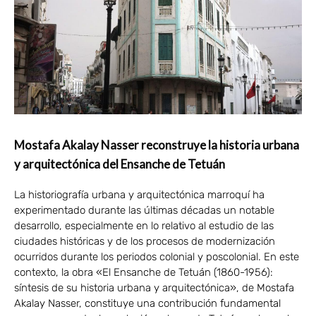
Mostafa Akalay Nasser reconstruye la historia urbana
y arquitectónica del Ensanche de Tetuán
La historiografía urbana y arquitectónica marroquí ha
experimentado durante las últimas décadas un notable
desarrollo, especialmente en lo relativo al estudio de las
ciudades históricas y de los procesos de modernización
ocurridos durante los periodos colonial y poscolonial. En este
contexto, la obra «El Ensanche de Tetuán (1860-1956):
síntesis de su historia urbana y arquitectónica», de Mostafa
Akalay Nasser, constituye una contribución fundamental