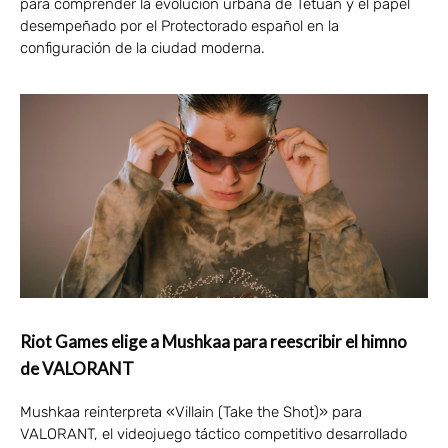
para comprender la evolución urbana de Tetuán y el papel
desempeñado por el Protectorado español en la
configuración de la ciudad moderna.
Riot Games elige a Mushkaa para reescribir el himno
de VALORANT
Mushkaa reinterpreta «Villain (Take the Shot)» para
VALORANT, el videojuego táctico competitivo desarrollado