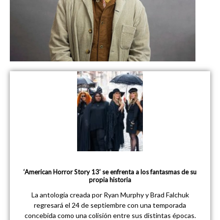
‘American Horror Story 13’ se enfrenta a los fantasmas de su
propia historia
La antología creada por Ryan Murphy y Brad Falchuk
regresará el 24 de septiembre con una temporada
concebida como una colisión entre sus distintas épocas.