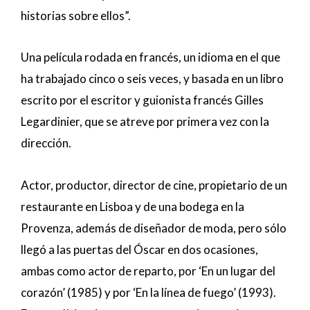
historias sobre ellos”.
Una película rodada en francés, un idioma en el que
ha trabajado cinco o seis veces, y basada en un libro
escrito por el escritor y guionista francés Gilles
Legardinier, que se atreve por primera vez con la
dirección.
Actor, productor, director de cine, propietario de un
restaurante en Lisboa y de una bodega en la
Provenza, además de diseñador de moda, pero sólo
llegó a las puertas del Óscar en dos ocasiones,
ambas como actor de reparto, por ‘En un lugar del
corazón’ (1985) y por ‘En la línea de fuego’ (1993).