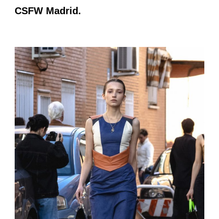
CSFW Madrid.