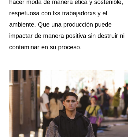
hacer moda de manera ética y sostenible,
respetuosa con lxs trabajadorxs y el
ambiente. Que una producción puede
impactar de manera positiva sin destruir ni
contaminar en su proceso.