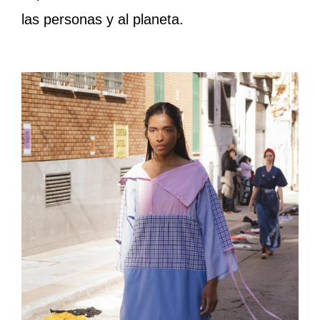
las personas y al planeta.