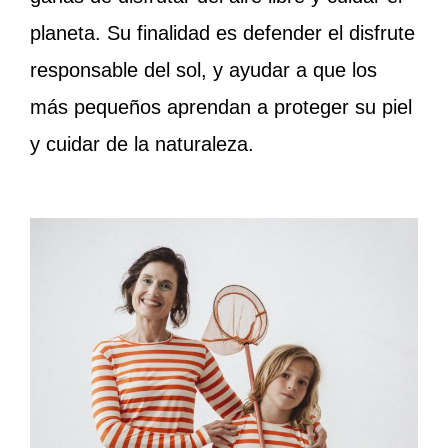
planeta. Su finalidad es defender el disfrute
responsable del sol, y ayudar a que los
más pequeños aprendan a proteger su piel
y cuidar de la naturaleza.