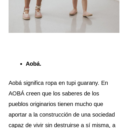
Aobá.
Aobá significa ropa en tupi guarany. En
AOBÁ creen que los saberes de los
pueblos originarios tienen mucho que
aportar a la construcción de una sociedad
capaz de vivir sin destruirse a sí misma, a