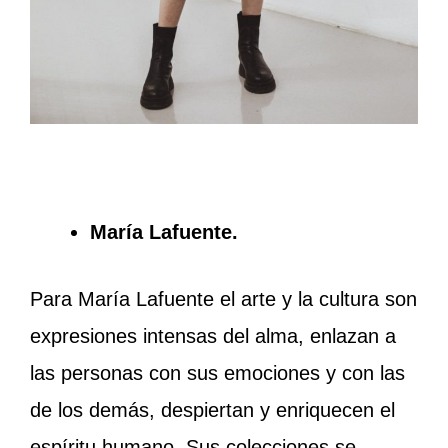
María Lafuente.
Para María Lafuente el arte y la cultura son
expresiones intensas del alma, enlazan a
las personas con sus emociones y con las
de los demás, despiertan y enriquecen el
espíritu humano. Sus colecciones se