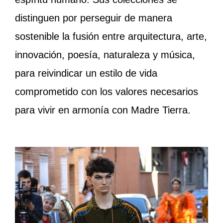
distinguen por perseguir de manera
sostenible la fusión entre arquitectura, arte,
innovación, poesía, naturaleza y música,
para reivindicar un estilo de vida
comprometido con los valores necesarios
para vivir en armonía con Madre Tierra.