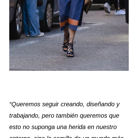
“Queremos seguir creando, diseñando y
trabajando, pero también queremos que
esto no suponga una herida en nuestro