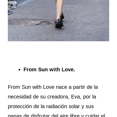
From Sun with Love.
From Sun with Love nace a partir de la
necesidad de su creadora, Eva, por la
protección de la radiación solar y sus
ganas de disfrutar del aire libre y cuidar el