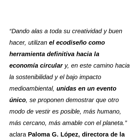
“Dando alas a toda su creatividad y buen
hacer, utilizan
el ecodiseño como
herramienta definitiva hacia la
economía circular
y, en este camino hacia
la sostenibilidad y el bajo impacto
medioambiental,
unidas en un evento
único
, se proponen demostrar que otro
modo de vestir es posible, más humano,
más cercano, más amable con el planeta.”
aclara
Paloma G. López, directora de la