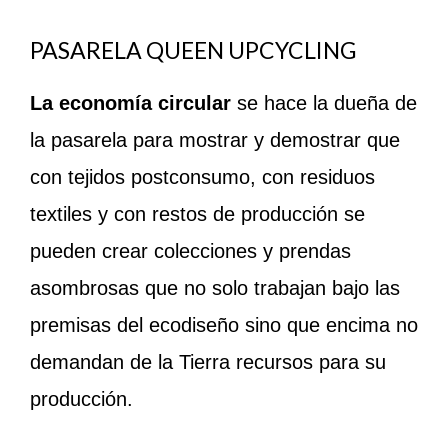
PASARELA QUEEN UPCYCLING
La economía circular
se hace la dueña de
la pasarela para mostrar y demostrar que
con tejidos postconsumo, con residuos
textiles y con restos de producción se
pueden crear colecciones y prendas
asombrosas que no solo trabajan bajo las
premisas del ecodiseño sino que encima no
demandan de la Tierra recursos para su
producción.