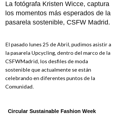
La fotógrafa Kristen Wicce, captura
los momentos más esperados de la
pasarela sostenible, CSFW Madrid.
El pasado lunes 25 de Abril, pudimos asistir a
la pasarela Upcycling, dentro del marco de la
CSFWMadrid, los desfiles de moda
sostenible que actualmente se están
celebrando en diferentes puntos de la
Comunidad.
Circular Sustainable Fashion Week