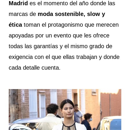
Madrid
es el momento del año donde las
marcas de
moda sostenible, slow y
ética
toman el protagonismo que merecen
apoyadas por un evento que les ofrece
todas las garantías y el mismo grado de
exigencia con el que ellas trabajan y donde
cada detalle cuenta.