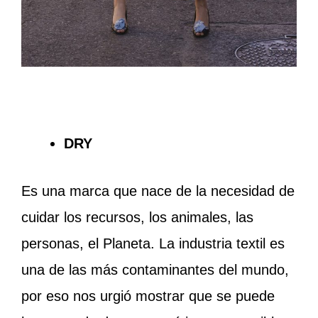
DRY
Es una marca que nace de la necesidad de
cuidar los recursos, los animales, las
personas, el Planeta. La industria textil es
una de las más contaminantes del mundo,
por eso nos urgió mostrar que se puede