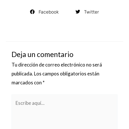
Facebook
Twitter
Deja un comentario
Tu dirección de correo electrónico no será
publicada.
Los campos obligatorios están
marcados con
*
Escribe
aquí...