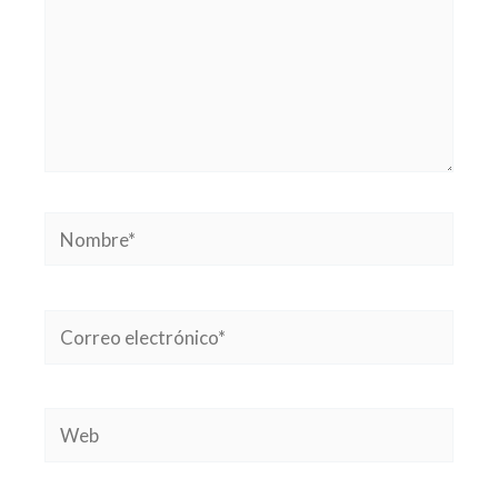
Nombre*
Correo
electrónico*
Web