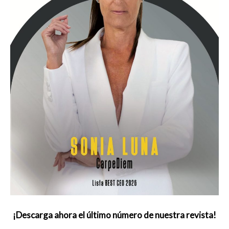
¡Descarga ahora el último número de nuestra revista!