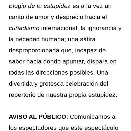
Elogio de la estupidez
es a la vez un
canto de amor y desprecio hacia el
cuñadismo
internacional, la ignorancia y
la necedad humana; una sátira
desproporcionada que, incapaz de
saber hacia donde apuntar, dispara en
todas las direcciones posibles. Una
divertida y grotesca celebración del
repertorio de nuestra propia estupidez.
AVISO AL PÚBLICO:
Comunicamos a
los espectadores que este espectáculo