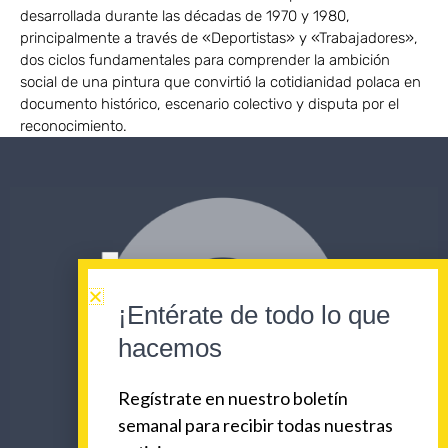
desarrollada durante las décadas de 1970 y 1980,
principalmente a través de «Deportistas» y «Trabajadores»,
dos ciclos fundamentales para comprender la ambición
social de una pintura que convirtió la cotidianidad polaca en
documento histórico, escenario colectivo y disputa por el
reconocimiento.
¡Entérate de todo lo que
hacemos
Regístrate en nuestro boletín
semanal para recibir todas nuestras