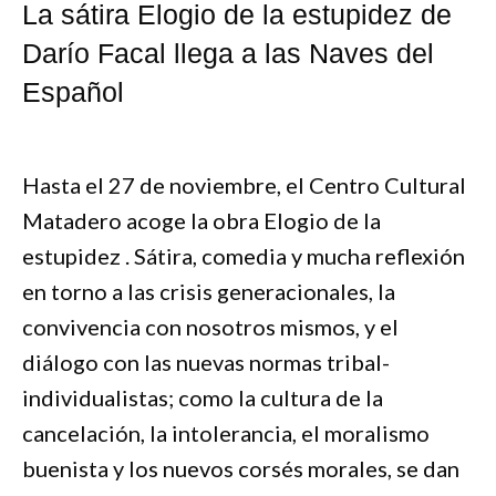
La sátira Elogio de la estupidez de
Darío Facal llega a las Naves del
Español
Hasta el 27 de noviembre, el Centro Cultural
Matadero acoge la obra Elogio de la
estupidez . Sátira, comedia y mucha reflexión
en torno a las crisis generacionales, la
convivencia con nosotros mismos, y el
diálogo con las nuevas normas tribal-
individualistas; como la cultura de la
cancelación, la intolerancia, el moralismo
buenista y los nuevos corsés morales, se dan