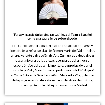
‘Farsa y licencia de la reina castiza’ llega al Teatro Español
como una sátira feroz sobre el poder
El Teatro Español acoge el estreno absoluto de ‘Farsa y
licencia de la reina castiza’, de Ramón María del Valle-Inclán,
en una versión y dirección de Ana Zamora que devuelve al
escenario una de las piezas esenciales del universo
esperpéntico del autor. El montaje, coproducido por el
Teatro Español y Nao d’amores, podrá verse del 30 de junio
al 26 de julio en la Sala Pequeña – Margarita Xirgu, dentro
de la programación de este espacio del Área de Cultura,
Turismo y Deporte del Ayuntamiento de Madrid.