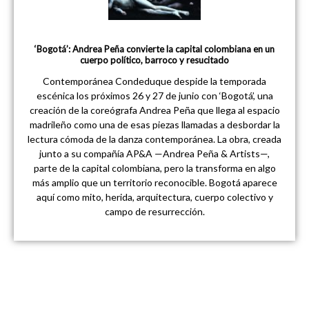
‘Bogotá’: Andrea Peña convierte la capital colombiana en un
cuerpo político, barroco y resucitado
Contemporánea Condeduque despide la temporada
escénica los próximos 26 y 27 de junio con ‘Bogotá’, una
creación de la coreógrafa Andrea Peña que llega al espacio
madrileño como una de esas piezas llamadas a desbordar la
lectura cómoda de la danza contemporánea. La obra, creada
junto a su compañía AP&A —Andrea Peña & Artists—,
parte de la capital colombiana, pero la transforma en algo
más amplio que un territorio reconocible. Bogotá aparece
aquí como mito, herida, arquitectura, cuerpo colectivo y
campo de resurrección.