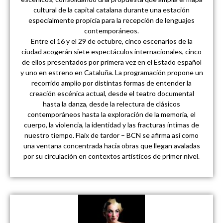
cultural de la capital catalana durante una estación
especialmente propicia para la recepción de lenguajes
contemporáneos.
Entre el 16 y el 29 de octubre, cinco escenarios de la
ciudad acogerán siete espectáculos internacionales, cinco
de ellos presentados por primera vez en el Estado español
y uno en estreno en Cataluña. La programación propone un
recorrido amplio por distintas formas de entender la
creación escénica actual, desde el teatro documental
hasta la danza, desde la relectura de clásicos
contemporáneos hasta la exploración de la memoria, el
cuerpo, la violencia, la identidad y las fracturas íntimas de
nuestro tiempo. Flaix de tardor – BCN se afirma así como
una ventana concentrada hacia obras que llegan avaladas
por su circulación en contextos artísticos de primer nivel.