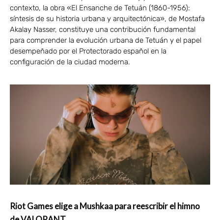
contexto, la obra «El Ensanche de Tetuán (1860-1956):
síntesis de su historia urbana y arquitectónica», de Mostafa
Akalay Nasser, constituye una contribución fundamental
para comprender la evolución urbana de Tetuán y el papel
desempeñado por el Protectorado español en la
configuración de la ciudad moderna.
Riot Games elige a Mushkaa para reescribir el himno
de VALORANT