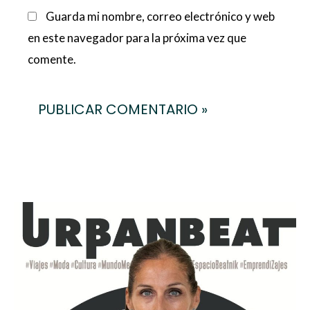
Guarda mi nombre, correo electrónico y web
en este navegador para la próxima vez que
comente.