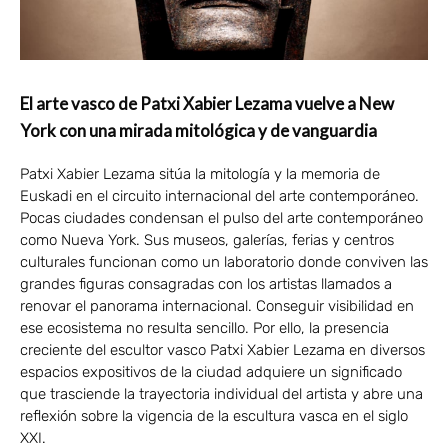
El arte vasco de Patxi Xabier Lezama vuelve a New
York con una mirada mitológica y de vanguardia
Patxi Xabier Lezama sitúa la mitología y la memoria de
Euskadi en el circuito internacional del arte contemporáneo.
Pocas ciudades condensan el pulso del arte contemporáneo
como Nueva York. Sus museos, galerías, ferias y centros
culturales funcionan como un laboratorio donde conviven las
grandes figuras consagradas con los artistas llamados a
renovar el panorama internacional. Conseguir visibilidad en
ese ecosistema no resulta sencillo. Por ello, la presencia
creciente del escultor vasco Patxi Xabier Lezama en diversos
espacios expositivos de la ciudad adquiere un significado
que trasciende la trayectoria individual del artista y abre una
reflexión sobre la vigencia de la escultura vasca en el siglo
XXI.