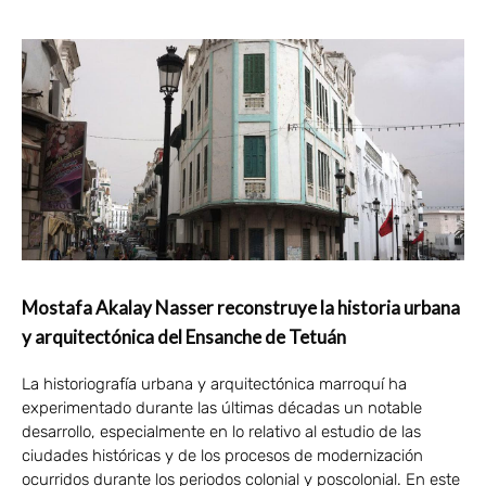
Mostafa Akalay Nasser reconstruye la historia urbana
y arquitectónica del Ensanche de Tetuán
La historiografía urbana y arquitectónica marroquí ha
experimentado durante las últimas décadas un notable
desarrollo, especialmente en lo relativo al estudio de las
ciudades históricas y de los procesos de modernización
ocurridos durante los periodos colonial y poscolonial. En este