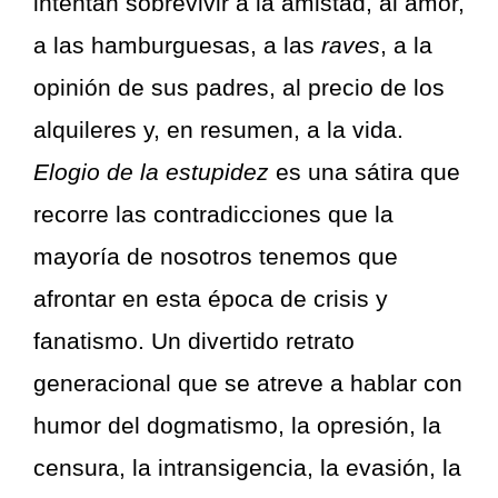
intentan sobrevivir a la amistad, al amor,
a las hamburguesas, a las
raves
, a la
opinión de sus padres, al precio de los
alquileres y, en resumen, a la vida.
Elogio de la estupidez
es una sátira que
recorre las contradicciones que la
mayoría de nosotros tenemos que
afrontar en esta época de crisis y
fanatismo. Un divertido retrato
generacional que se atreve a hablar con
humor del dogmatismo, la opresión, la
censura, la intransigencia, la evasión, la