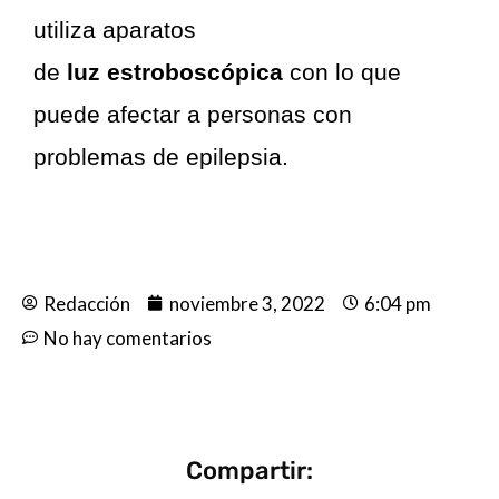
utiliza aparatos
de
luz estroboscópica
con lo que
puede afectar a personas con
problemas de epilepsia.
Redacción
noviembre 3, 2022
6:04 pm
No hay comentarios
Compartir: