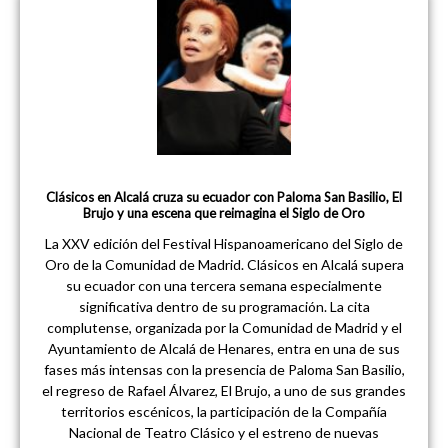
Clásicos en Alcalá cruza su ecuador con Paloma San Basilio, El
Brujo y una escena que reimagina el Siglo de Oro
La XXV edición del Festival Hispanoamericano del Siglo de
Oro de la Comunidad de Madrid. Clásicos en Alcalá supera
su ecuador con una tercera semana especialmente
significativa dentro de su programación. La cita
complutense, organizada por la Comunidad de Madrid y el
Ayuntamiento de Alcalá de Henares, entra en una de sus
fases más intensas con la presencia de Paloma San Basilio,
el regreso de Rafael Álvarez, El Brujo, a uno de sus grandes
territorios escénicos, la participación de la Compañía
Nacional de Teatro Clásico y el estreno de nuevas