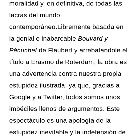
moralidad y, en definitiva, de todas las
lacras del mundo
contemporáneo.Libremente basada en
la genial e inabarcable
Bouvard y
Pécuchet
de Flaubert y arrebatándole el
título a Erasmo de Roterdam, la obra es
una advertencia contra nuestra propia
estupidez ilustrada, ya que, gracias a
Google y a Twitter, todos somos unos
imbéciles llenos de argumentos. Este
espectáculo es una apología de la
estupidez inevitable y la indefensión de