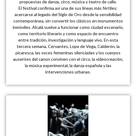
propuestas de danza, circo, música y teatro de calle.
El festival confirma así una de sus líneas más fértiles:
acercarse al legado del Siglo de Oro desde la sensibilidad
contemporánea, sin convertir los clásicos en monumentos
inmóviles. Alcalá vuelve a funcionar como ciudad escenario,
como territorio literario y como espacio de encuentro
entre tradición, investigación y lenguaje vivo. En esta
tercera semana, Cervantes, Lope de Vega, Calderón, la
picaresca, las voces femeninas silenciadas y los cuerpos
ausentes del canon conviven con el circo, la videocreación,
la música experimental, la danza española y las
intervenciones urbanas.