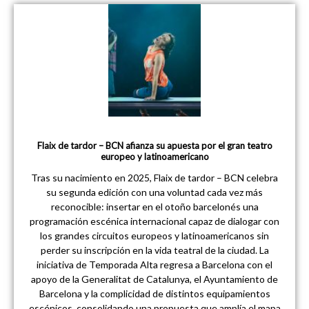
Flaix de tardor – BCN afianza su apuesta por el gran teatro
europeo y latinoamericano
Tras su nacimiento en 2025, Flaix de tardor – BCN celebra
su segunda edición con una voluntad cada vez más
reconocible: insertar en el otoño barcelonés una
programación escénica internacional capaz de dialogar con
los grandes circuitos europeos y latinoamericanos sin
perder su inscripción en la vida teatral de la ciudad. La
iniciativa de Temporada Alta regresa a Barcelona con el
apoyo de la Generalitat de Catalunya, el Ayuntamiento de
Barcelona y la complicidad de distintos equipamientos
escénicos, consolidando una propuesta que amplía el mapa