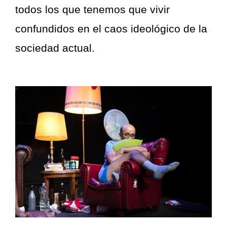
todos los que tenemos que vivir
confundidos en el caos ideológico de la
sociedad actual.