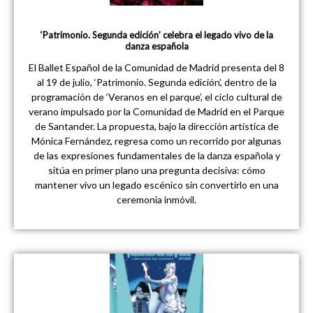
‘Patrimonio. Segunda edición’ celebra el legado vivo de la
danza española
El Ballet Español de la Comunidad de Madrid presenta del 8
al 19 de julio, ‘Patrimonio. Segunda edición’, dentro de la
programación de ‘Veranos en el parque’, el ciclo cultural de
verano impulsado por la Comunidad de Madrid en el Parque
de Santander. La propuesta, bajo la dirección artística de
Mónica Fernández, regresa como un recorrido por algunas
de las expresiones fundamentales de la danza española y
sitúa en primer plano una pregunta decisiva: cómo
mantener vivo un legado escénico sin convertirlo en una
ceremonia inmóvil.