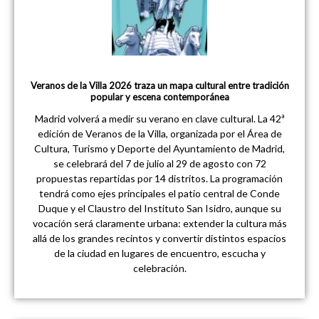
Veranos de la Villa 2026 traza un mapa cultural entre tradición
popular y escena contemporánea
Madrid volverá a medir su verano en clave cultural. La 42ª
edición de Veranos de la Villa, organizada por el Área de
Cultura, Turismo y Deporte del Ayuntamiento de Madrid,
se celebrará del 7 de julio al 29 de agosto con 72
propuestas repartidas por 14 distritos. La programación
tendrá como ejes principales el patio central de Conde
Duque y el Claustro del Instituto San Isidro, aunque su
vocación será claramente urbana: extender la cultura más
allá de los grandes recintos y convertir distintos espacios
de la ciudad en lugares de encuentro, escucha y
celebración.