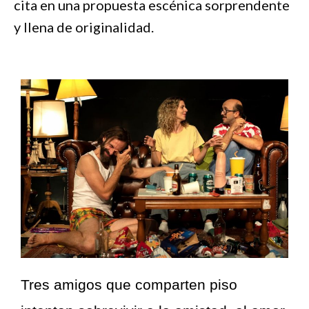
cita en una propuesta escénica sorprendente
y llena de originalidad.
Tres amigos que comparten piso