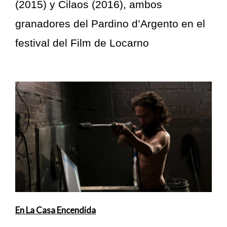
(2015) y Cilaos (2016), ambos
granadores del Pardino d’Argento en el
festival del Film de Locarno
En La Casa Encendida