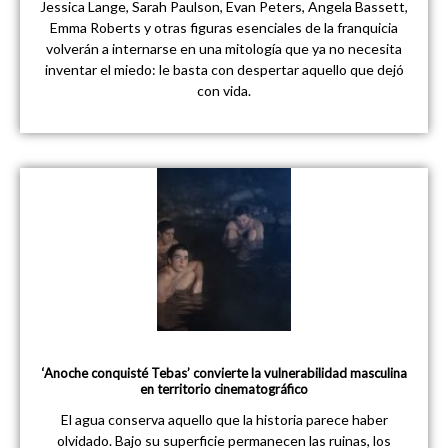
Jessica Lange, Sarah Paulson, Evan Peters, Angela Bassett,
Emma Roberts y otras figuras esenciales de la franquicia
volverán a internarse en una mitología que ya no necesita
inventar el miedo: le basta con despertar aquello que dejó
con vida.
‘Anoche conquisté Tebas’ convierte la vulnerabilidad masculina
en territorio cinematográfico
El agua conserva aquello que la historia parece haber
olvidado. Bajo su superficie permanecen las ruinas, los