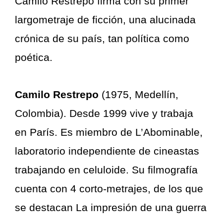
Camilo Restrepo firma con su primer
largometraje de ficción, una alucinada
crónica de su país, tan política como
poética.
Camilo Restrepo
(1975, Medellín,
Colombia). Desde 1999 vive y trabaja
en París. Es miembro de L’Abominable,
laboratorio independiente de cineastas
trabajando en celuloide. Su filmografía
cuenta con 4 corto-metrajes, de los que
se destacan La impresión de una guerra