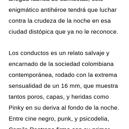
enigmático antihéroe tendrá que luchar
contra la crudeza de la noche en esa
ciudad distópica que ya no le reconoce.
Los conductos es un relato salvaje y
encarnado de la sociedad colombiana
contemporánea, rodado con la extrema
sensualidad de un 16 mm, que muestra
tantos poros, capas, y heridas como
Pinky en su deriva al fondo de la noche.
Entre cine negro, punk, y psicodelia,