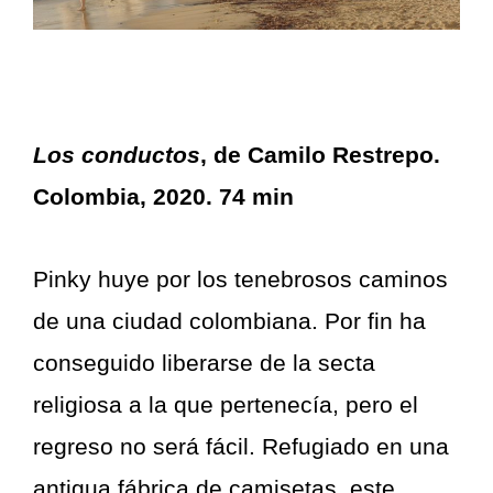
Los conductos
, de Camilo Restrepo.
Colombia, 2020. 74 min
Pinky huye por los tenebrosos caminos
de una ciudad colombiana. Por fin ha
conseguido liberarse de la secta
religiosa a la que pertenecía, pero el
regreso no será fácil. Refugiado en una
antigua fábrica de camisetas, este