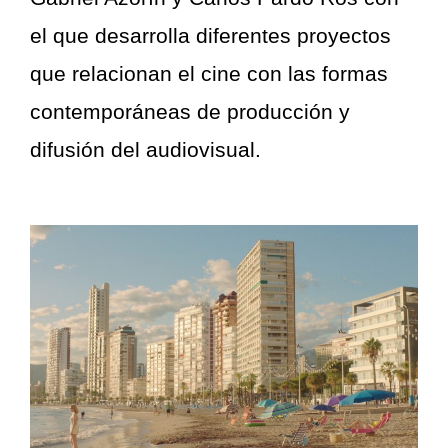
el que desarrolla diferentes proyectos
que relacionan el cine con las formas
contemporáneas de producción y
difusión del audiovisual.