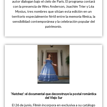
autor dialogan bajo el cielo de París. El programa contará
con la presencia de Wes Anderson, Joachim Trier y Léa
Mysius, tres nombres que sitúan esta edición en un
territorio especialmente fértil entre la memoria fílmica, la
sensibilidad contemporánea y la celebración popular del
patrimonio.
‘Natchez’: el documental que deconstruye la postal romántica
del Viejo Sur
El 26 de junio, Filmin incorpora en exclusiva a su catálogo