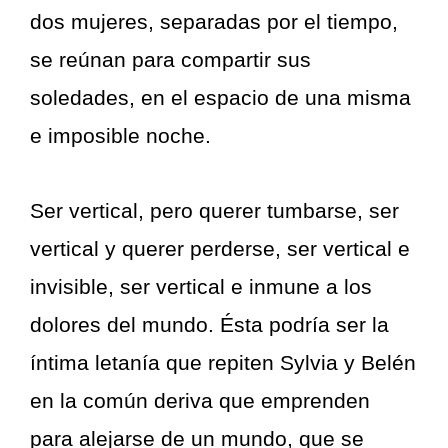
dos mujeres, separadas por el tiempo,
se reúnan para compartir sus
soledades, en el espacio de una misma
e imposible noche.
Ser vertical, pero querer tumbarse, ser
vertical y querer perderse, ser vertical e
invisible, ser vertical e inmune a los
dolores del mundo. Ésta podría ser la
íntima letanía que repiten Sylvia y Belén
en la común deriva que emprenden
para alejarse de un mundo, que se