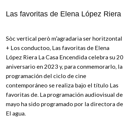
Las favoritas de Elena López Riera
Sòc vertical però m’agradaria ser horitzontal
+ Los conductoo, Las favoritas de Elena
López Riera La Casa Encendida celebra su 20
aniversario en 2023 y, para conmemorarlo, la
programación del ciclo de cine
contemporáneo se realiza bajo el título Las
favoritas de. La programación audiovisual de
mayo ha sido programado por la directora de
El agua.