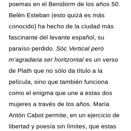
poemas en el Benidorm de los años 50.
Belén Esteban (esto quizá es más
conocido) ha hecho de la ciudad más
fascinante del levante español, su
paraíso perdido.
Sòc Vertical però
m’agradaria ser horitzontal
es un verso
de Plath que no sólo da título a la
película, sino que también funciona
como el enigma que une a estas dos
mujeres a través de los años. María
Antón Cabot permite, en un ejercicio de
libertad y poesía sin límites, que estas