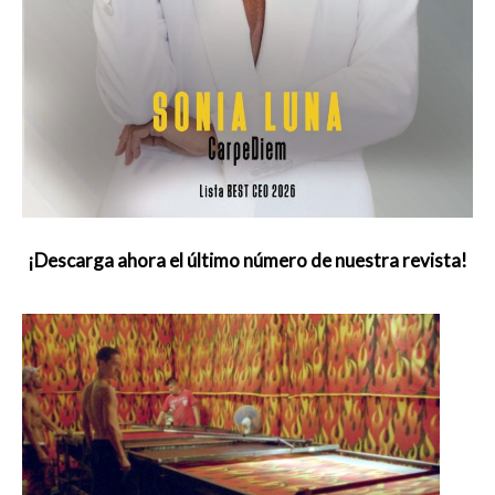
¡Descarga ahora el último número de nuestra revista!