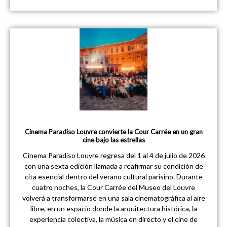
Cinema Paradiso Louvre convierte la Cour Carrée en un gran
cine bajo las estrellas
Cinema Paradiso Louvre regresa del 1 al 4 de julio de 2026
con una sexta edición llamada a reafirmar su condición de
cita esencial dentro del verano cultural parisino. Durante
cuatro noches, la Cour Carrée del Museo del Louvre
volverá a transformarse en una sala cinematográfica al aire
libre, en un espacio donde la arquitectura histórica, la
experiencia colectiva, la música en directo y el cine de