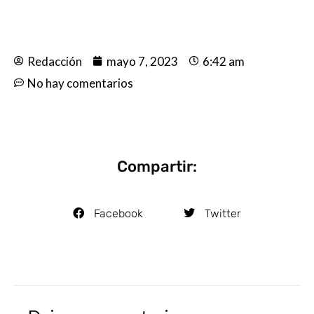
Redacción
mayo 7, 2023
6:42 am
No hay comentarios
Compartir:
Facebook
Twitter