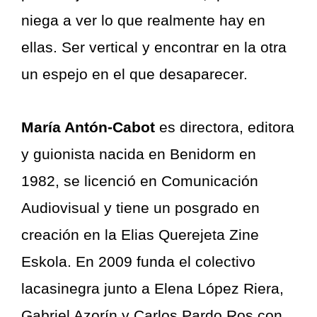
niega a ver lo que realmente hay en
ellas. Ser vertical y encontrar en la otra
un espejo en el que desaparecer.
María Antón-Cabot
es directora, editora
y guionista nacida en Benidorm en
1982, se licenció en Comunicación
Audiovisual y tiene un posgrado en
creación en la Elias Querejeta Zine
Eskola. En 2009 funda el colectivo
lacasinegra junto a Elena López Riera,
Gabriel Azorín y Carlos Pardo Ros con