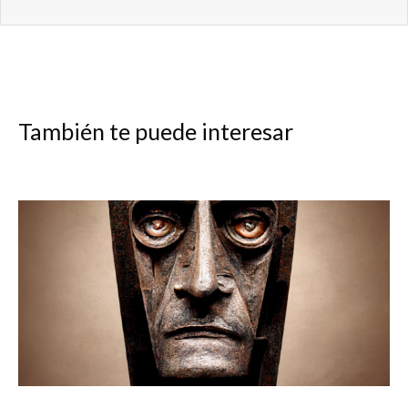
También te puede interesar