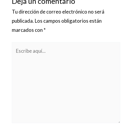
Deja un comentario
Tu dirección de correo electrónico no será
publicada.
Los campos obligatorios están
marcados con
*
Escribe
aquí...