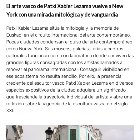
El arte vasco de Patxi Xabier Lezama vuelve a New
York con una mirada mitológica y de vanguardia
Patxi Xabier Lezama sitúa la mitología y la memoria de
Euskadi en el circuito internacional del arte contemporáneo.
Pocas ciudades condensan el pulso del arte contemporáneo
como Nueva York. Sus museos, galerías, ferias y centros
culturales funcionan como un laboratorio donde conviven las
grandes figuras consagradas con los artistas llamados a
renovar el panorama internacional. Conseguir visibilidad en
ese ecosistema no resulta sencillo. Por ello, la presencia
creciente del escultor vasco Patxi Xabier Lezama en diversos
espacios expositivos de la ciudad adquiere un significado
que trasciende la trayectoria individual del artista y abre una
reflexión sobre la vigencia de la escultura vasca en el siglo
XXI.