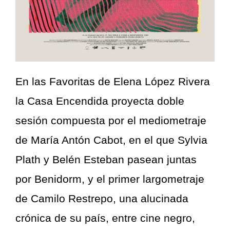
En las Favoritas de Elena López Rivera
la Casa Encendida proyecta doble
sesión compuesta por el mediometraje
de María Antón Cabot, en el que Sylvia
Plath y Belén Esteban pasean juntas
por Benidorm, y el primer largometraje
de Camilo Restrepo, una alucinada
crónica de su país, entre cine negro,