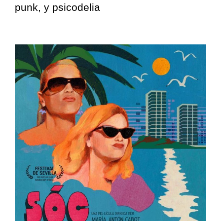
punk, y psicodelia