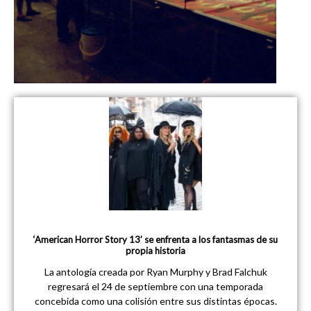
‘American Horror Story 13’ se enfrenta a los fantasmas de su
propia historia
La antología creada por Ryan Murphy y Brad Falchuk
regresará el 24 de septiembre con una temporada
concebida como una colisión entre sus distintas épocas.