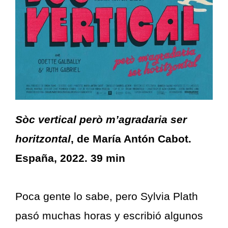
Sòc vertical però m’agradaria ser
horitzontal
, de María Antón Cabot.
España, 2022. 39 min
Poca gente lo sabe, pero Sylvia Plath
pasó muchas horas y escribió algunos