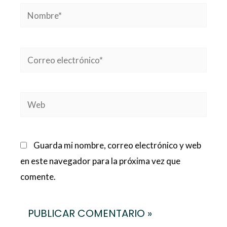
Nombre*
Correo
electrónico*
Web
Guarda mi nombre, correo electrónico y web
en este navegador para la próxima vez que
comente.