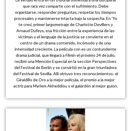
que rara vez comparte con el sufrimiento. Debe
organizarse, responder preguntas, respetar los tiempos
procesales y mantenerse intacta bajo la sospecha. En ‘Yo
te creo’, primer largometraje de Charlotte Devillers y
Arnaud Dufeys, esa fricción entre la experiencia de las
víctimas y el lenguaje de la justicia se convierte en el
centro de un drama contenido, incómodo y de una
intensidad creciente. La película con es un contundente
drama judicial, que llegará a Filmin el próximo 24 de julio,
recibió una Mención Especial en la sección Perspectives
del Festival de Berlín y se convirtió en la gran triunfadora
del Festival de Sevilla. Allí obtuvo tres reconocimientos: el
Giraldillo de Oro a la mejor película, el premio a la mejor
actriz para Myriem Akheddiou y el galardón al mejor guion.