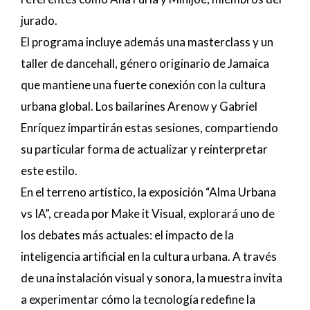
jurado.
El programa incluye además una masterclass y un
taller de dancehall, género originario de Jamaica
que mantiene una fuerte conexión con la cultura
urbana global. Los bailarines Arenow y Gabriel
Enríquez impartirán estas sesiones, compartiendo
su particular forma de actualizar y reinterpretar
este estilo.
En el terreno artístico, la exposición “Alma Urbana
vs IA”, creada por Make it Visual, explorará uno de
los debates más actuales: el impacto de la
inteligencia artificial en la cultura urbana. A través
de una instalación visual y sonora, la muestra invita
a experimentar cómo la tecnología redefine la