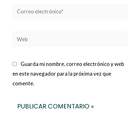
Correo
electrónico*
Web
Guarda mi nombre, correo electrónico y web
en este navegador para la próxima vez que
comente.