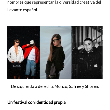
nombres que representan la diversidad creativa del
Levante español.
De izquierda a derecha, Monzo, Safree y Shoren.
Un festival con identidad propia