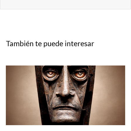
También te puede interesar