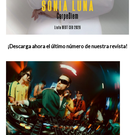
¡Descarga ahora el último número de nuestra revista!