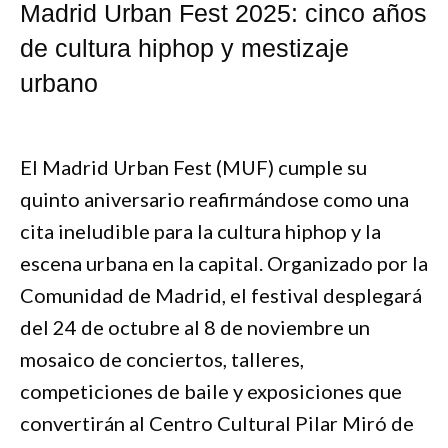
Madrid Urban Fest 2025: cinco años
de cultura hiphop y mestizaje
urbano
El Madrid Urban Fest (MUF) cumple su
quinto aniversario reafirmándose como una
cita ineludible para la cultura hiphop y la
escena urbana en la capital. Organizado por la
Comunidad de Madrid, el festival desplegará
del 24 de octubre al 8 de noviembre un
mosaico de conciertos, talleres,
competiciones de baile y exposiciones que
convertirán al Centro Cultural Pilar Miró de