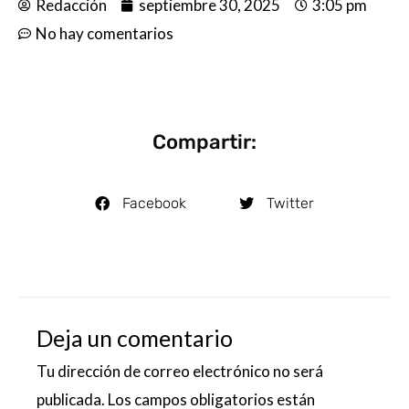
Redacción
septiembre 30, 2025
3:05 pm
No hay comentarios
Compartir:
Facebook
Twitter
Deja un comentario
Tu dirección de correo electrónico no será
publicada.
Los campos obligatorios están