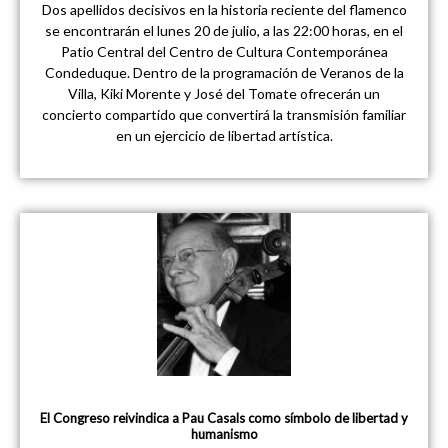
Dos apellidos decisivos en la historia reciente del flamenco
se encontrarán el lunes 20 de julio, a las 22:00 horas, en el
Patio Central del Centro de Cultura Contemporánea
Condeduque. Dentro de la programación de Veranos de la
Villa, Kiki Morente y José del Tomate ofrecerán un
concierto compartido que convertirá la transmisión familiar
en un ejercicio de libertad artística.
El Congreso reivindica a Pau Casals como símbolo de libertad y
humanismo