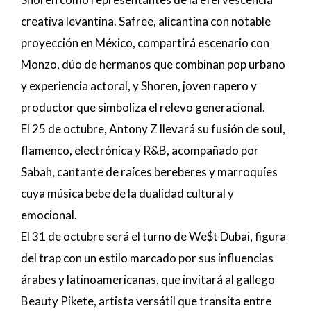
creativa levantina. Safree, alicantina con notable
proyección en México, compartirá escenario con
Monzo, dúo de hermanos que combinan pop urbano
y experiencia actoral, y Shoren, joven rapero y
productor que simboliza el relevo generacional.
El 25 de octubre, Antony Z llevará su fusión de soul,
flamenco, electrónica y R&B, acompañado por
Sabah, cantante de raíces bereberes y marroquíes
cuya música bebe de la dualidad cultural y
emocional.
El 31 de octubre será el turno de We$t Dubai, figura
del trap con un estilo marcado por sus influencias
árabes y latinoamericanas, que invitará al gallego
Beauty Pikete, artista versátil que transita entre