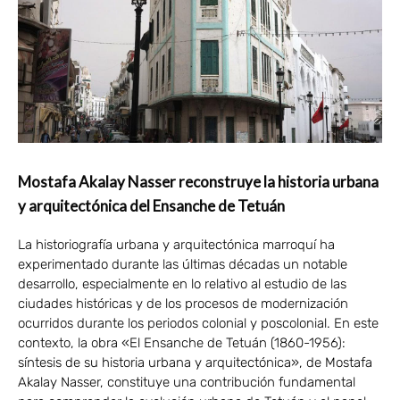
Mostafa Akalay Nasser reconstruye la historia urbana
y arquitectónica del Ensanche de Tetuán
La historiografía urbana y arquitectónica marroquí ha
experimentado durante las últimas décadas un notable
desarrollo, especialmente en lo relativo al estudio de las
ciudades históricas y de los procesos de modernización
ocurridos durante los periodos colonial y poscolonial. En este
contexto, la obra «El Ensanche de Tetuán (1860-1956):
síntesis de su historia urbana y arquitectónica», de Mostafa
Akalay Nasser, constituye una contribución fundamental