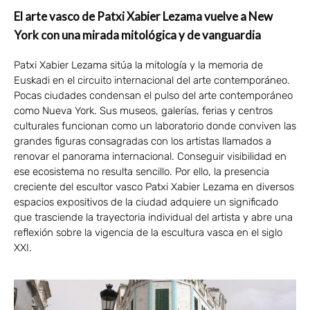
El arte vasco de Patxi Xabier Lezama vuelve a New
York con una mirada mitológica y de vanguardia
Patxi Xabier Lezama sitúa la mitología y la memoria de
Euskadi en el circuito internacional del arte contemporáneo.
Pocas ciudades condensan el pulso del arte contemporáneo
como Nueva York. Sus museos, galerías, ferias y centros
culturales funcionan como un laboratorio donde conviven las
grandes figuras consagradas con los artistas llamados a
renovar el panorama internacional. Conseguir visibilidad en
ese ecosistema no resulta sencillo. Por ello, la presencia
creciente del escultor vasco Patxi Xabier Lezama en diversos
espacios expositivos de la ciudad adquiere un significado
que trasciende la trayectoria individual del artista y abre una
reflexión sobre la vigencia de la escultura vasca en el siglo
XXI.