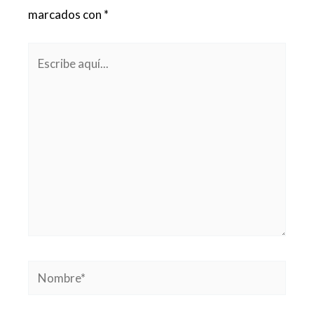
marcados con
*
Escribe
aquí...
Nombre*