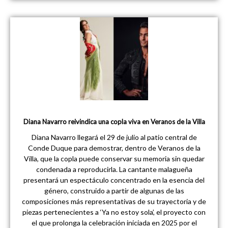
Diana Navarro reivindica una copla viva en Veranos de la Villa
Diana Navarro llegará el 29 de julio al patio central de
Conde Duque para demostrar, dentro de Veranos de la
Villa, que la copla puede conservar su memoria sin quedar
condenada a reproducirla. La cantante malagueña
presentará un espectáculo concentrado en la esencia del
género, construido a partir de algunas de las
composiciones más representativas de su trayectoria y de
piezas pertenecientes a ‘Ya no estoy sola’, el proyecto con
el que prolonga la celebración iniciada en 2025 por el