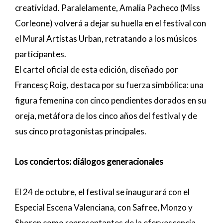
creatividad. Paralelamente, Amalia Pacheco (Miss
Corleone) volverá a dejar su huella en el festival con
el Mural Artistas Urban, retratando a los músicos
participantes.
El cartel oficial de esta edición, diseñado por
Francesç Roig, destaca por su fuerza simbólica: una
figura femenina con cinco pendientes dorados en su
oreja, metáfora de los cinco años del festival y de
sus cinco protagonistas principales.
Los conciertos: diálogos generacionales
El 24 de octubre, el festival se inaugurará con el
Especial Escena Valenciana, con Safree, Monzo y
Shoren como representantes de la efervescencia