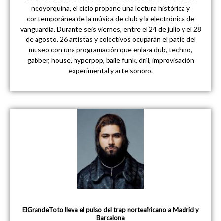
neoyorquina, el ciclo propone una lectura histórica y
contemporánea de la música de club y la electrónica de
vanguardia. Durante seis viernes, entre el 24 de julio y el 28
de agosto, 26 artistas y colectivos ocuparán el patio del
museo con una programación que enlaza dub, techno,
gabber, house, hyperpop, baile funk, drill, improvisación
experimental y arte sonoro.
ElGrandeToto lleva el pulso del trap norteafricano a Madrid y
Barcelona