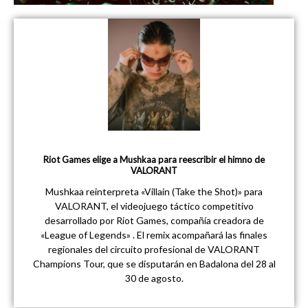
Riot Games elige a Mushkaa para reescribir el himno de
VALORANT
Mushkaa reinterpreta «Villain (Take the Shot)» para
VALORANT, el videojuego táctico competitivo
desarrollado por Riot Games, compañía creadora de
«League of Legends» . El remix acompañará las finales
regionales del circuito profesional de VALORANT
Champions Tour, que se disputarán en Badalona del 28 al
30 de agosto.