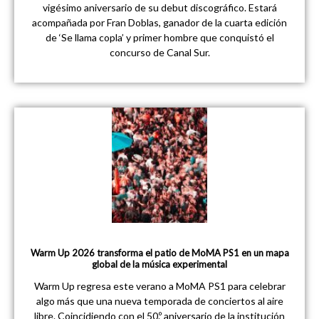
vigésimo aniversario de su debut discográfico. Estará
acompañada por Fran Doblas, ganador de la cuarta edición
de ‘Se llama copla’ y primer hombre que conquistó el
concurso de Canal Sur.
Warm Up 2026 transforma el patio de MoMA PS1 en un mapa
global de la música experimental
Warm Up regresa este verano a MoMA PS1 para celebrar
algo más que una nueva temporada de conciertos al aire
libre. Coincidiendo con el 50.º aniversario de la institución