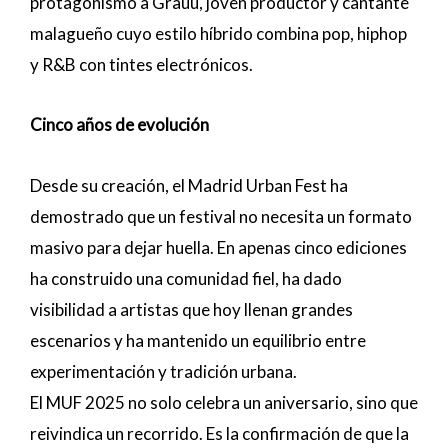
protagonismo a Grauu, joven productor y cantante
malagueño cuyo estilo híbrido combina pop, hiphop
y R&B con tintes electrónicos.
Cinco años de evolución
Desde su creación, el Madrid Urban Fest ha
demostrado que un festival no necesita un formato
masivo para dejar huella. En apenas cinco ediciones
ha construido una comunidad fiel, ha dado
visibilidad a artistas que hoy llenan grandes
escenarios y ha mantenido un equilibrio entre
experimentación y tradición urbana.
El MUF 2025 no solo celebra un aniversario, sino que
reivindica un recorrido. Es la confirmación de que la