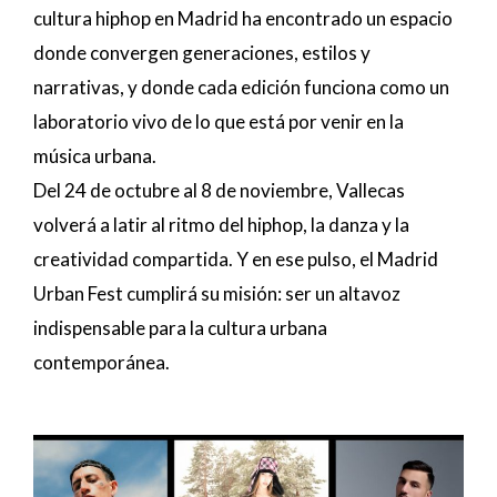
cultura hiphop en Madrid ha encontrado un espacio
donde convergen generaciones, estilos y
narrativas, y donde cada edición funciona como un
laboratorio vivo de lo que está por venir en la
música urbana.
Del 24 de octubre al 8 de noviembre, Vallecas
volverá a latir al ritmo del hiphop, la danza y la
creatividad compartida. Y en ese pulso, el Madrid
Urban Fest cumplirá su misión: ser un altavoz
indispensable para la cultura urbana
contemporánea.