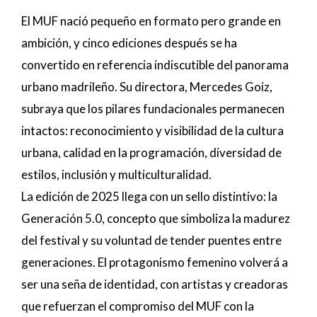
El MUF nació pequeño en formato pero grande en
ambición, y cinco ediciones después se ha
convertido en referencia indiscutible del panorama
urbano madrileño. Su directora, Mercedes Goiz,
subraya que los pilares fundacionales permanecen
intactos: reconocimiento y visibilidad de la cultura
urbana, calidad en la programación, diversidad de
estilos, inclusión y multiculturalidad.
La edición de 2025 llega con un sello distintivo: la
Generación 5.0, concepto que simboliza la madurez
del festival y su voluntad de tender puentes entre
generaciones. El protagonismo femenino volverá a
ser una seña de identidad, con artistas y creadoras
que refuerzan el compromiso del MUF con la