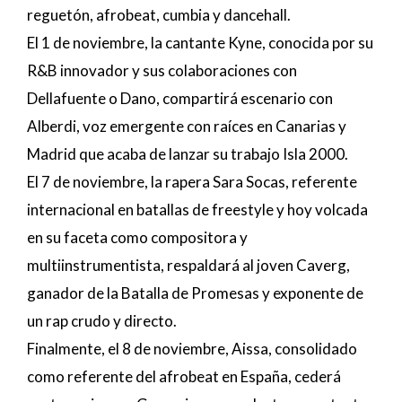
reguetón, afrobeat, cumbia y dancehall.
El 1 de noviembre, la cantante Kyne, conocida por su
R&B innovador y sus colaboraciones con
Dellafuente o Dano, compartirá escenario con
Alberdi, voz emergente con raíces en Canarias y
Madrid que acaba de lanzar su trabajo Isla 2000.
El 7 de noviembre, la rapera Sara Socas, referente
internacional en batallas de freestyle y hoy volcada
en su faceta como compositora y
multiinstrumentista, respaldará al joven Caverg,
ganador de la Batalla de Promesas y exponente de
un rap crudo y directo.
Finalmente, el 8 de noviembre, Aissa, consolidado
como referente del afrobeat en España, cederá