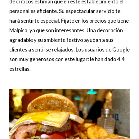
de críticos estiman que en este establecimiento el
personal es eficiente. Su espectacular servicio te
hará sentirte especial. Fíjate en los precios que tiene
Malpica, ya que son interesantes. Una decoración
agradable y su ambiente festivo ayudan a sus
clientes a sentirse relajados. Los usuarios de Google
son muy generosos con este lugar: le han dado 4,4
estrellas.