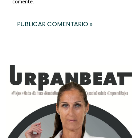
comente.