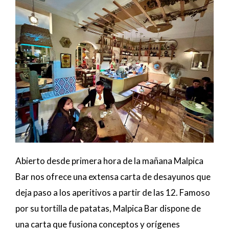
Abierto desde primera hora de la mañana Malpica
Bar nos ofrece una extensa carta de desayunos que
deja paso a los aperitivos a partir de las 12. Famoso
por su tortilla de patatas, Malpica Bar dispone de
una carta que fusiona conceptos y orígenes