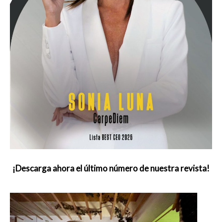
¡Descarga ahora el último número de nuestra revista!