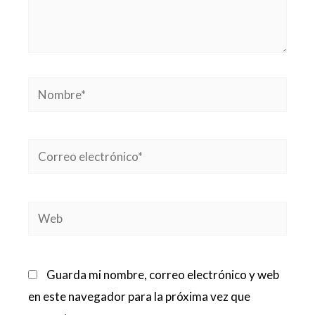
Nombre*
Correo
electrónico*
Web
Guarda mi nombre, correo electrónico y web
en este navegador para la próxima vez que