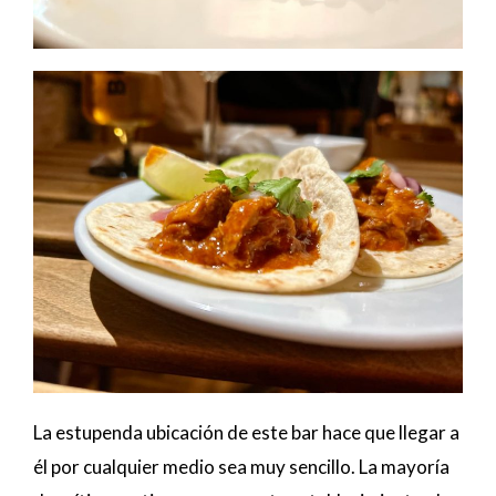
La estupenda ubicación de este bar hace que llegar a
él por cualquier medio sea muy sencillo. La mayoría