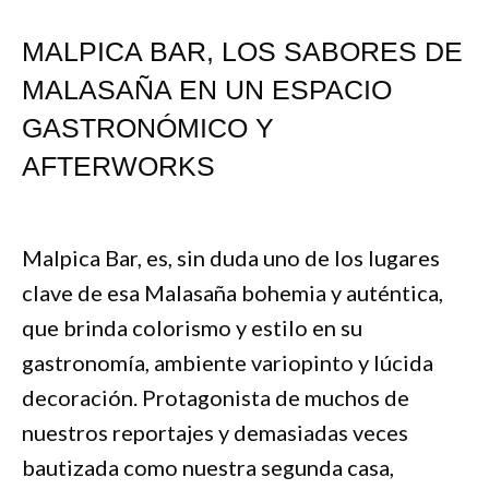
MALPICA BAR, LOS SABORES DE
MALASAÑA EN UN ESPACIO
GASTRONÓMICO Y
AFTERWORKS
Malpica Bar, es, sin duda uno de los lugares
clave de esa Malasaña bohemia y auténtica,
que brinda colorismo y estilo en su
gastronomía, ambiente variopinto y lúcida
decoración. Protagonista de muchos de
nuestros reportajes y demasiadas veces
bautizada como nuestra segunda casa,