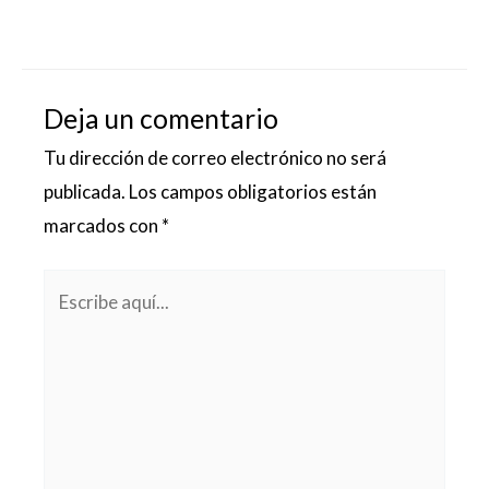
Deja un comentario
Tu dirección de correo electrónico no será
publicada.
Los campos obligatorios están
marcados con
*
Escribe
aquí...