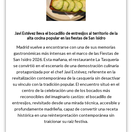
Javi Estévez lleva el bocadillo de entresijos al territorio de la
alta cocina popular en las fiestas de San Isidro
Madrid vuelve a encontrarse con una de sus memorias
gastronómicas más intensas en el marco de las Fiestas de
San Isidro 2026. Esta mañana, el restaurante La Tasquería
se convirtió en el escenario de una demostración culinaria
protagonizada por el chef Javi Estévez, referente en la
revitalización contemporánea de la casquería sin desactivar
su vínculo con la tradición popular. El encuentro situó en el
centro de la celebración uno de los bocados más
reconocibles del imaginario castizo: el bocadillo de
entresijos, revisitado desde una mirada técnica, accesible y
profundamente madrileña, capaz de convertir una receta
histórica en una reinterpretación contemporánea sin
traicionar su raíz festiva.