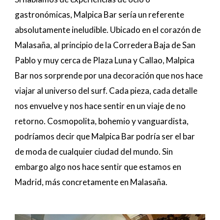
gastronómicas, Malpica Bar sería un referente
absolutamente ineludible. Ubicado en el corazón de
Malasaña, al principio de la Corredera Baja de San
Pablo y muy cerca de Plaza Luna y Callao, Malpica
Bar nos sorprende por una decoración que nos hace
viajar al universo del surf. Cada pieza, cada detalle
nos envuelve y nos hace sentir en un viaje de no
retorno. Cosmopolita, bohemio y vanguardista,
podríamos decir que Malpica Bar podría ser el bar
de moda de cualquier ciudad del mundo. Sin
embargo algo nos hace sentir que estamos en
Madrid, más concretamente en Malasaña.