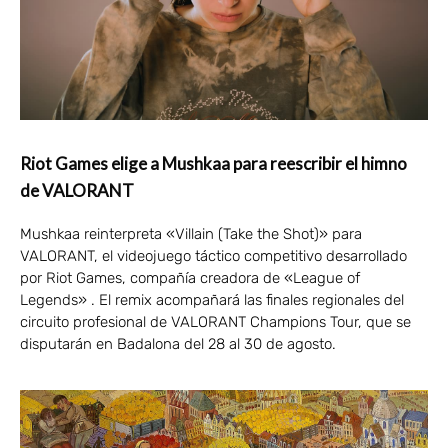
Riot Games elige a Mushkaa para reescribir el himno
de VALORANT
Mushkaa reinterpreta «Villain (Take the Shot)» para
VALORANT, el videojuego táctico competitivo desarrollado
por Riot Games, compañía creadora de «League of
Legends» . El remix acompañará las finales regionales del
circuito profesional de VALORANT Champions Tour, que se
disputarán en Badalona del 28 al 30 de agosto.