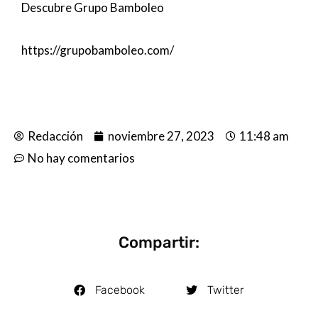
Descubre Grupo Bamboleo
https://grupobamboleo.com/
Redacción
noviembre 27, 2023
11:48 am
No hay comentarios
Compartir:
Facebook
Twitter