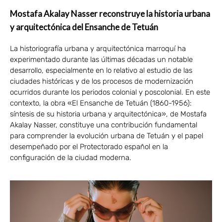
Mostafa Akalay Nasser reconstruye la historia urbana
y arquitectónica del Ensanche de Tetuán
La historiografía urbana y arquitectónica marroquí ha
experimentado durante las últimas décadas un notable
desarrollo, especialmente en lo relativo al estudio de las
ciudades históricas y de los procesos de modernización
ocurridos durante los periodos colonial y poscolonial. En este
contexto, la obra «El Ensanche de Tetuán (1860-1956):
síntesis de su historia urbana y arquitectónica», de Mostafa
Akalay Nasser, constituye una contribución fundamental
para comprender la evolución urbana de Tetuán y el papel
desempeñado por el Protectorado español en la
configuración de la ciudad moderna.