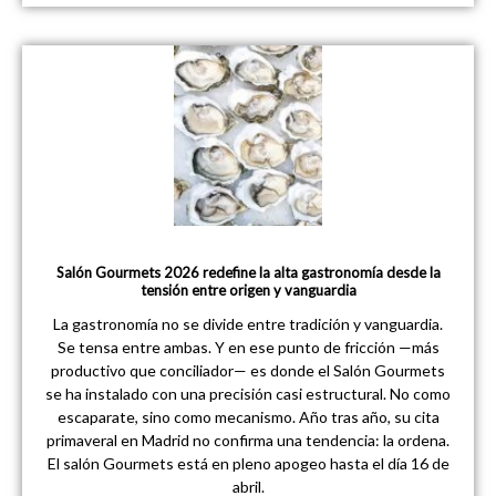
Salón Gourmets 2026 redefine la alta gastronomía desde la
tensión entre origen y vanguardia
La gastronomía no se divide entre tradición y vanguardia.
Se tensa entre ambas. Y en ese punto de fricción —más
productivo que conciliador— es donde el Salón Gourmets
se ha instalado con una precisión casi estructural. No como
escaparate, sino como mecanismo. Año tras año, su cita
primaveral en Madrid no confirma una tendencia: la ordena.
El salón Gourmets está en pleno apogeo hasta el día 16 de
abril.