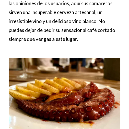
las opiniones de los usuarios, aquí sus camareros
sirven una insuperable cerveza artesanal, un
irresistible vino y un delicioso vino blanco. No
puedes dejar de pedir su sensacional café cortado
siempre que vengas a este lugar.