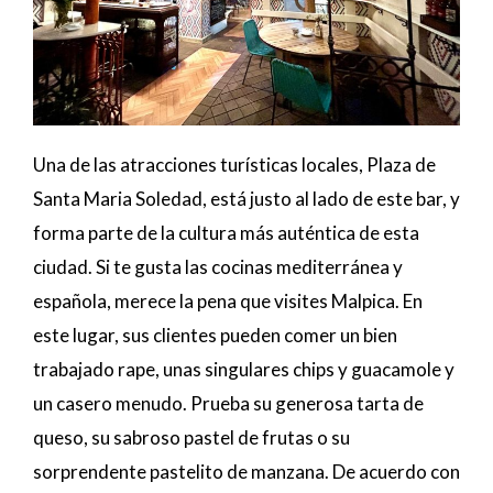
Una de las atracciones turísticas locales, Plaza de
Santa Maria Soledad, está justo al lado de este bar, y
forma parte de la cultura más auténtica de esta
ciudad. Si te gusta las cocinas mediterránea y
española, merece la pena que visites Malpica. En
este lugar, sus clientes pueden comer un bien
trabajado rape, unas singulares chips y guacamole y
un casero menudo. Prueba su generosa tarta de
queso, su sabroso pastel de frutas o su
sorprendente pastelito de manzana. De acuerdo con