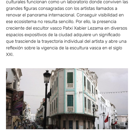
culturales funcionan como un laboratorio donde conviven las
grandes figuras consagradas con los artistas llamados a
renovar el panorama internacional. Conseguir visibilidad en
ese ecosistema no resulta sencillo. Por ello, la presencia
creciente del escultor vasco Patxi Xabier Lezama en diversos
espacios expositivos de la ciudad adquiere un significado
que trasciende la trayectoria individual del artista y abre una
reflexión sobre la vigencia de la escultura vasca en el siglo
XXI.