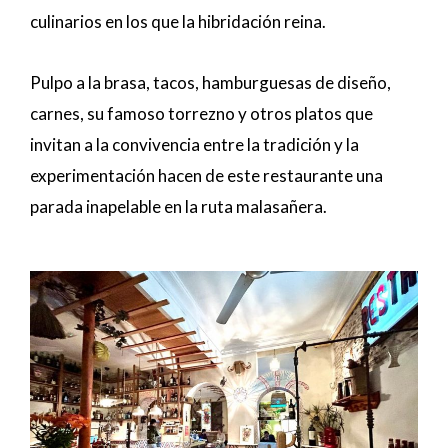
culinarios en los que la hibridación reina.
Pulpo a la brasa, tacos, hamburguesas de diseño,
carnes, su famoso torrezno y otros platos que
invitan a la convivencia entre la tradición y la
experimentación hacen de este restaurante una
parada inapelable en la ruta malasañera.