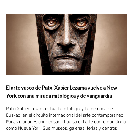
El arte vasco de Patxi Xabier Lezama vuelve a New
York con una mirada mitológica y de vanguardia
Patxi Xabier Lezama sitúa la mitología y la memoria de
Euskadi en el circuito internacional del arte contemporáneo.
Pocas ciudades condensan el pulso del arte contemporáneo
como Nueva York. Sus museos, galerías, ferias y centros