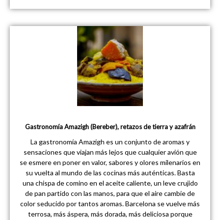
Gastronomía Amazigh (Bereber), retazos de tierra y azafrán
La gastronomía Amazigh es un conjunto de aromas y
sensaciones que viajan más lejos que cualquier avión que
se esmere en poner en valor, sabores y olores milenarios en
su vuelta al mundo de las cocinas más auténticas. Basta
una chispa de comino en el aceite caliente, un leve crujido
de pan partido con las manos, para que el aire cambie de
color seducido por tantos aromas. Barcelona se vuelve más
terrosa, más áspera, más dorada, más deliciosa porque