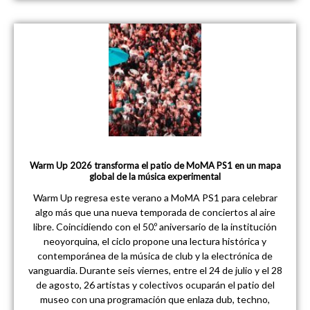
Warm Up 2026 transforma el patio de MoMA PS1 en un mapa
global de la música experimental
Warm Up regresa este verano a MoMA PS1 para celebrar
algo más que una nueva temporada de conciertos al aire
libre. Coincidiendo con el 50.º aniversario de la institución
neoyorquina, el ciclo propone una lectura histórica y
contemporánea de la música de club y la electrónica de
vanguardia. Durante seis viernes, entre el 24 de julio y el 28
de agosto, 26 artistas y colectivos ocuparán el patio del
museo con una programación que enlaza dub, techno,