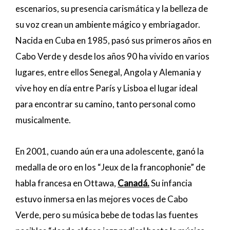
escenarios, su presencia carismática y la belleza de
su voz crean un ambiente mágico y embriagador.
Nacida en Cuba en 1985, pasó sus primeros años en
Cabo Verde y desde los años 90 ha vivido en varios
lugares, entre ellos Senegal, Angola y Alemania y
vive hoy en día entre París y Lisboa el lugar ideal
para encontrar su camino, tanto personal como
musicalmente.
En 2001, cuando aún era una adolescente, ganó la
medalla de oro en los “Jeux de la francophonie” de
habla francesa en Ottawa,
Canadá.
Su infancia
estuvo inmersa en las mejores voces de Cabo
Verde, pero su música bebe de todas las fuentes