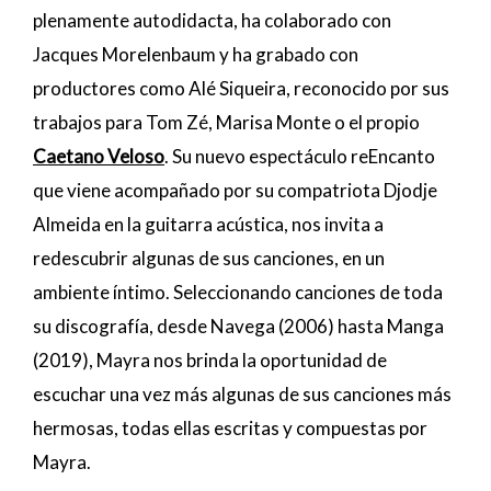
plenamente autodidacta, ha colaborado con
Jacques Morelenbaum y ha grabado con
productores como Alé Siqueira, reconocido por sus
trabajos para Tom Zé, Marisa Monte o el propio
Caetano Veloso
. Su nuevo espectáculo reEncanto
que viene acompañado por su compatriota Djodje
Almeida en la guitarra acústica, nos invita a
redescubrir algunas de sus canciones, en un
ambiente íntimo. Seleccionando canciones de toda
su discografía, desde Navega (2006) hasta Manga
(2019), Mayra nos brinda la oportunidad de
escuchar una vez más algunas de sus canciones más
hermosas, todas ellas escritas y compuestas por
Mayra.