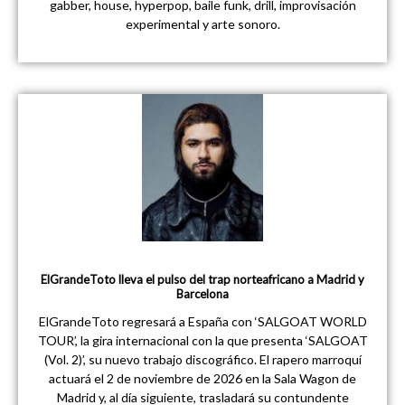
gabber, house, hyperpop, baile funk, drill, improvisación
experimental y arte sonoro.
ElGrandeToto lleva el pulso del trap norteafricano a Madrid y
Barcelona
ElGrandeToto regresará a España con ‘SALGOAT WORLD
TOUR’, la gira internacional con la que presenta ‘SALGOAT
(Vol. 2)’, su nuevo trabajo discográfico. El rapero marroquí
actuará el 2 de noviembre de 2026 en la Sala Wagon de
Madrid y, al día siguiente, trasladará su contundente