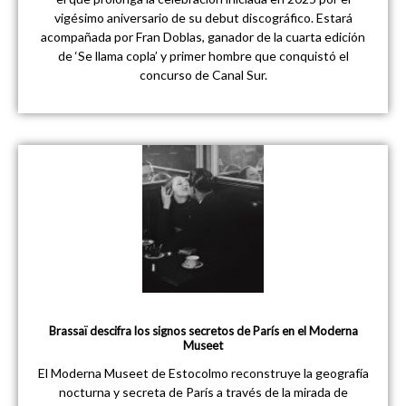
vigésimo aniversario de su debut discográfico. Estará
acompañada por Fran Doblas, ganador de la cuarta edición
de ‘Se llama copla’ y primer hombre que conquistó el
concurso de Canal Sur.
Brassaï descifra los signos secretos de París en el Moderna
Museet
El Moderna Museet de Estocolmo reconstruye la geografía
nocturna y secreta de París a través de la mirada de