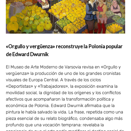
«Orgullo y vergüenza» reconstruye la Polonia popular
de Edward Dwurnik
El Museo de Arte Moderno de Varsovia revisa en «Orgullo y
vergüenza» la producción de uno de los grandes cronistas
visuales de Europa Central. A través de los ciclos
«Deportistas» y «Trabajadores», la exposición examina la
movilidad social, la dignidad de los orígenes y los conflictos
afectivos que acompañaron la transformación política y
económica de Polonia. Edward Dwurnik afirmaba que la
pintura le había salvado la vida. La frase, repetida como una
pieza esencial de su relato biográfico, condensaba algo más
profundo que una vocación temprana: revelaba la