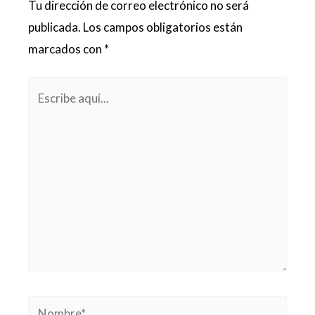
Tu dirección de correo electrónico no será
publicada.
Los campos obligatorios están
marcados con
*
Escribe
aquí...
Nombre*