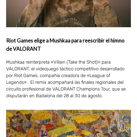
Riot Games elige a Mushkaa para reescribir el himno
de VALORANT
Mushkaa reinterpreta «Villain (Take the Shot)» para
VALORANT, el videojuego táctico competitivo desarrollado
por Riot Games, compañía creadora de «League of
Legends» . El remix acompañará las finales regionales del
circuito profesional de VALORANT Champions Tour, que se
disputarán en Badalona del 28 al 30 de agosto.