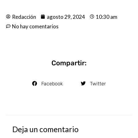
Redacción
agosto 29, 2024
10:30 am
No hay comentarios
Compartir:
Facebook
Twitter
Deja un comentario