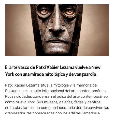
El arte vasco de Patxi Xabier Lezama vuelve a New
York con una mirada mitológica y de vanguardia
Patxi Xabier Lezama sitúa la mitología y la memoria de
Euskadi en el circuito internacional del arte contemporáneo.
Pocas ciudades condensan el pulso del arte contemporáneo
como Nueva York. Sus museos, galerías, ferias y centros
culturales funcionan como un laboratorio donde conviven las
grandes figuras consagradas con los artistas llamados a