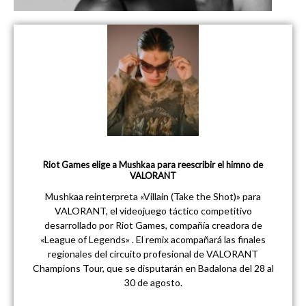
Riot Games elige a Mushkaa para reescribir el himno de
VALORANT
Mushkaa reinterpreta «Villain (Take the Shot)» para
VALORANT, el videojuego táctico competitivo
desarrollado por Riot Games, compañía creadora de
«League of Legends» . El remix acompañará las finales
regionales del circuito profesional de VALORANT
Champions Tour, que se disputarán en Badalona del 28 al
30 de agosto.