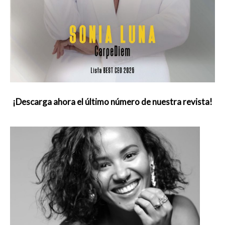
¡Descarga ahora el último número de nuestra revista!