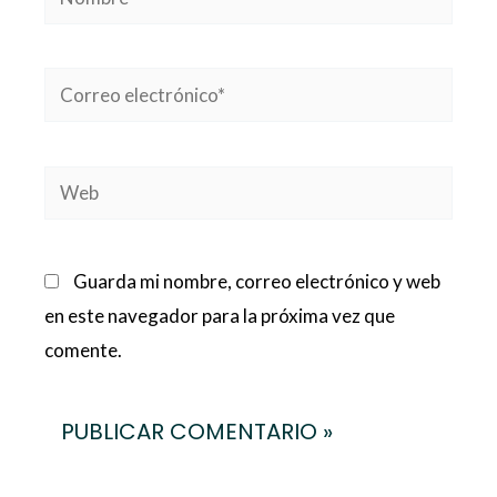
Correo
electrónico*
Web
Guarda mi nombre, correo electrónico y web
en este navegador para la próxima vez que
comente.