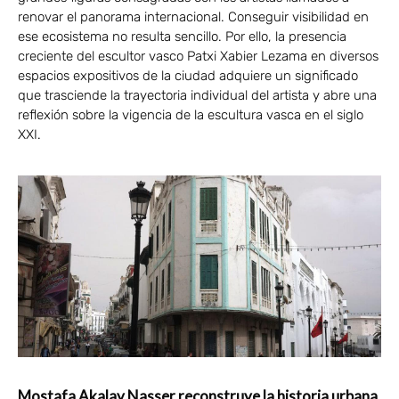
renovar el panorama internacional. Conseguir visibilidad en
ese ecosistema no resulta sencillo. Por ello, la presencia
creciente del escultor vasco Patxi Xabier Lezama en diversos
espacios expositivos de la ciudad adquiere un significado
que trasciende la trayectoria individual del artista y abre una
reflexión sobre la vigencia de la escultura vasca en el siglo
XXI.
Mostafa Akalay Nasser reconstruye la historia urbana