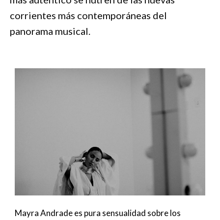
corrientes más contemporáneas del
panorama musical.
Mayra Andrade es pura sensualidad sobre los