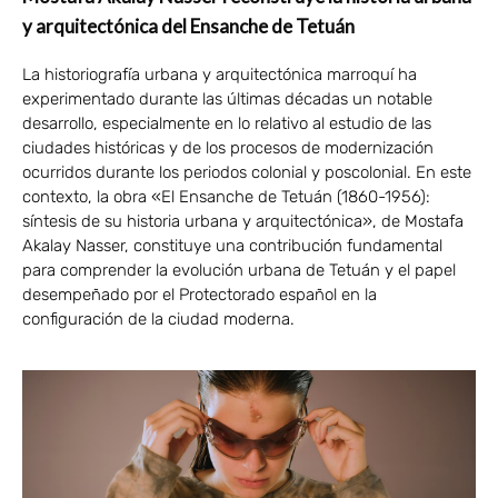
y arquitectónica del Ensanche de Tetuán
La historiografía urbana y arquitectónica marroquí ha
experimentado durante las últimas décadas un notable
desarrollo, especialmente en lo relativo al estudio de las
ciudades históricas y de los procesos de modernización
ocurridos durante los periodos colonial y poscolonial. En este
contexto, la obra «El Ensanche de Tetuán (1860-1956):
síntesis de su historia urbana y arquitectónica», de Mostafa
Akalay Nasser, constituye una contribución fundamental
para comprender la evolución urbana de Tetuán y el papel
desempeñado por el Protectorado español en la
configuración de la ciudad moderna.