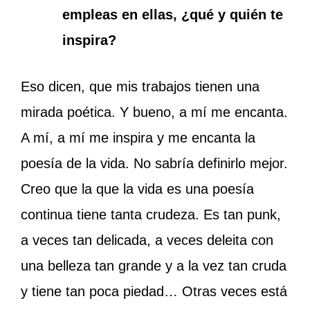
empleas en ellas, ¿qué y quién te
inspira?
Eso dicen, que mis trabajos tienen una
mirada poética. Y bueno, a mí me encanta.
A mí, a mí me inspira y me encanta la
poesía de la vida. No sabría definirlo mejor.
Creo que la que la vida es una poesía
continua tiene tanta crudeza. Es tan punk,
a veces tan delicada, a veces deleita con
una belleza tan grande y a la vez tan cruda
y tiene tan poca piedad… Otras veces está