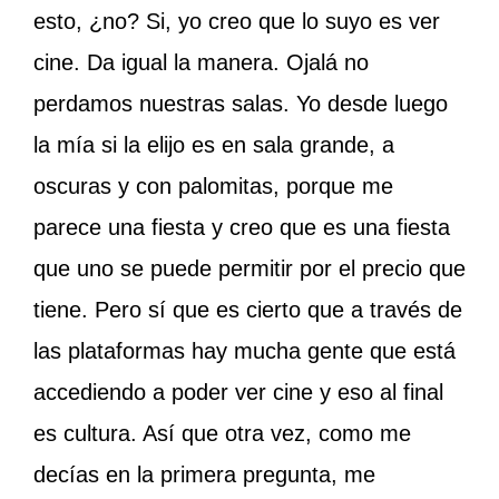
esto, ¿no? Si, yo creo que lo suyo es ver
cine. Da igual la manera. Ojalá no
perdamos nuestras salas. Yo desde luego
la mía si la elijo es en sala grande, a
oscuras y con palomitas, porque me
parece una fiesta y creo que es una fiesta
que uno se puede permitir por el precio que
tiene. Pero sí que es cierto que a través de
las plataformas hay mucha gente que está
accediendo a poder ver cine y eso al final
es cultura. Así que otra vez, como me
decías en la primera pregunta, me