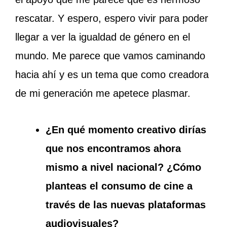
rescatar. Y espero, espero vivir para poder
llegar a ver la igualdad de género en el
mundo. Me parece que vamos caminando
hacia ahí y es un tema que como creadora
de mi generación me apetece plasmar.
¿En qué momento creativo dirías
que nos encontramos ahora
mismo a nivel nacional? ¿Cómo
planteas el consumo de cine a
través de las nuevas plataformas
audiovisuales?