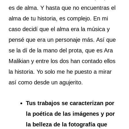
es de alma. Y hasta que no encuentras el
alma de tu historia, es complejo. En mi
caso decidí que el alma era la música y
pensé que era un personaje más. Así que
se la dí de la mano del prota, que es
Ara
Malikian
y entre los dos han contado ellos
la historia. Yo solo me he puesto a mirar
así como desde un agujerito.
Tus trabajos se caracterizan por
la poética de las imágenes y por
la belleza de la fotografía que