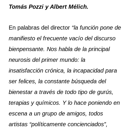
Tomás Pozzi y Albert Mélich.
En palabras del director
“
la función pone de
manifiesto el frecuente vacío del discurso
bienpensante. Nos habla de la principal
neurosis del primer mundo: la
insatisfacción crónica, la incapacidad para
ser felices, la constante búsqueda del
bienestar a través de todo tipo de gurús,
terapias y químicos. Y lo hace poniendo en
escena a un grupo de amigos, todos
artistas “políticamente concienciados”,