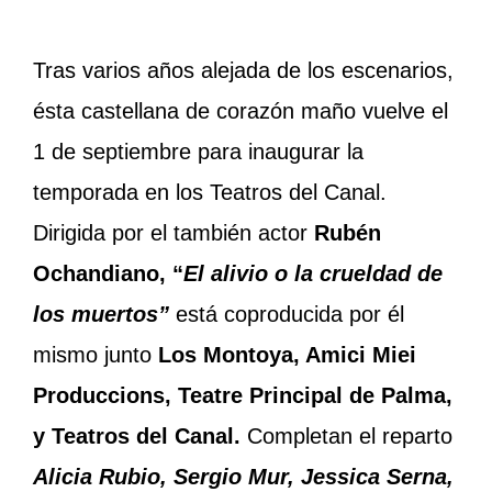
Tras varios años alejada de los escenarios,
ésta castellana de corazón maño vuelve el
1 de septiembre para inaugurar la
temporada en los Teatros del Canal.
Dirigida por el también actor
Rubén
Ochandiano, “
El alivio o la crueldad de
los muertos”
está
coproducida por él
mismo junto
Los Montoya, Amici Miei
Produccions, Teatre Principal de Palma,
y Teatros del Canal.
Completan el reparto
Alicia Rubio, Sergio Mur, Jessica Serna,