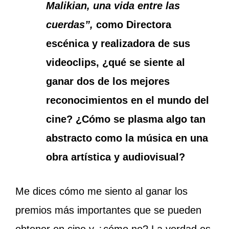
Malikian, una vida entre las
cuerdas”,
como Directora
escénica y realizadora de sus
videoclips, ¿qué se siente al
ganar dos de los mejores
reconocimientos en el mundo del
cine? ¿Cómo se plasma algo tan
abstracto como la música en una
obra artística y audiovisual?
Me dices cómo me siento al ganar los
premios más importantes que se pueden