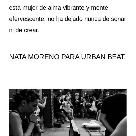
esta mujer de alma vibrante y mente
efervescente, no ha dejado nunca de soñar
ni de crear.
NATA MORENO PARA URBAN BEAT.