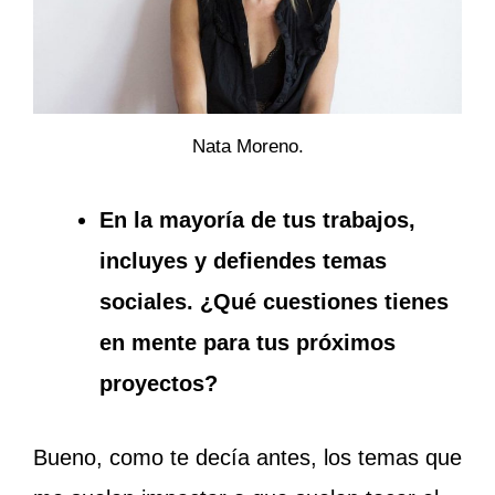
Nata Moreno.
En la mayoría de tus trabajos,
incluyes y defiendes temas
sociales. ¿Qué cuestiones tienes
en mente para tus próximos
proyectos?
Bueno, como te decía antes, los temas que