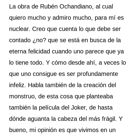
La
obra de Rubén Ochandiano, al cual
quiero mucho y admiro mucho, para mí es
nuclear. Creo que cuenta lo que debe ser
contado ¿no? que se está en busca de la
eterna felicidad cuando uno parece que ya
lo tiene todo. Y cómo desde ahí, a veces lo
que uno consigue es ser profundamente
infeliz. Habla también de la creación del
monstruo, de esta cosa que planteaba
también la película del Joker, de hasta
dónde aguanta la cabeza del más frágil. Y
bueno, mi opinión es que vivimos en un