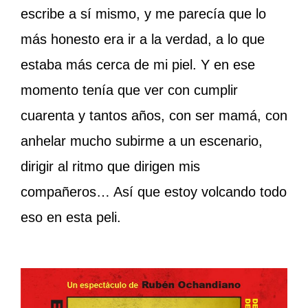
escribe a sí mismo, y me parecía que lo
más honesto era ir a la verdad, a lo que
estaba más cerca de mi piel. Y en ese
momento tenía que ver con cumplir
cuarenta y tantos años, con ser mamá, con
anhelar mucho subirme a un escenario,
dirigir al ritmo que dirigen mis
compañeros… Así que estoy volcando todo
eso en esta peli.