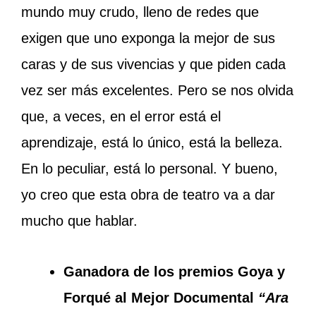
mundo muy crudo, lleno de redes que
exigen que uno exponga la mejor de sus
caras y de sus vivencias y que piden cada
vez ser más excelentes. Pero se nos olvida
que, a veces, en el error está el
aprendizaje, está lo único, está la belleza.
En lo peculiar, está lo personal. Y bueno,
yo creo que esta obra de teatro va a dar
mucho que hablar.
Ganadora de los premios Goya y
Forqué al Mejor Documental
“Ara