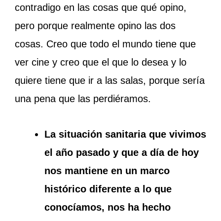
contradigo en las cosas que qué opino,
pero porque realmente opino las dos
cosas. Creo que todo el mundo tiene que
ver cine y creo que el que lo desea y lo
quiere tiene que ir a las salas, porque sería
una pena que las perdiéramos.
La situación sanitaria que vivimos
el año pasado y que a día de hoy
nos mantiene en un marco
histórico diferente a lo que
conocíamos, nos ha hecho