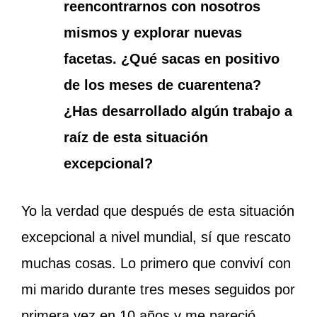
reencontrarnos con nosotros
mismos y explorar nuevas
facetas. ¿Qué sacas en positivo
de los meses de cuarentena?
¿Has desarrollado algún trabajo a
raíz de esta situación
excepcional?
Yo la verdad que después de esta situación
excepcional a nivel mundial, sí que rescato
muchas cosas. Lo primero que conviví con
mi marido durante tres meses seguidos por
primera vez en 10 años y me pareció