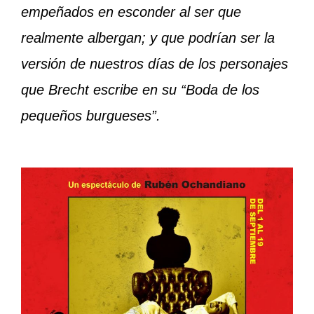
empeñados en esconder al ser que
realmente albergan; y que podrían ser la
versión de nuestros días de los personajes
que Brecht escribe en su “Boda de los
pequeños burgueses”.