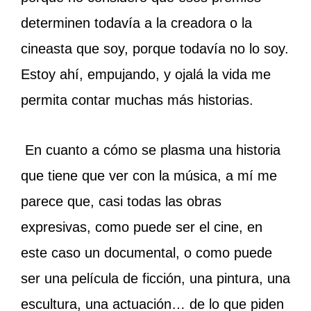
determinen todavía a la creadora o la
cineasta que soy, porque todavía no lo soy.
Estoy ahí, empujando, y ojalá la vida me
permita contar muchas más historias.
En cuanto a cómo se plasma una historia
que tiene que ver con la música, a mí me
parece que, casi todas las obras
expresivas, como puede ser el cine, en
este caso un documental, o como puede
ser una película de ficción, una pintura, una
escultura, una actuación… de lo que piden