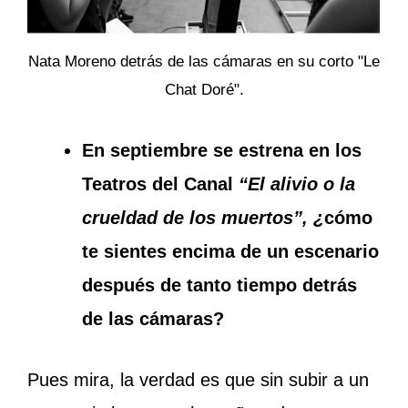
Nata Moreno detrás de las cámaras en su corto "Le
Chat Doré".
En septiembre se estrena en los
Teatros del Canal
“El alivio o la
crueldad de los muertos”, ¿
cómo
te sientes encima de un escenario
después de tanto tiempo detrás
de las cámaras?
Pues mira, la verdad es que sin subir a un