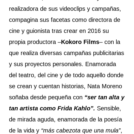
realizadora de sus videoclips y campañas,
compagina sus facetas como directora de
cine y guionista tras crear en 2016 su
propia productora –
Kokoro Films
– con la
que realiza diversas campañas publicitarias
y sus proyectos personales. Enamorada
del teatro, del cine y de todo aquello donde
se crean y cuentan historias, Nata Moreno
soñaba desde pequeña con
“ser tan alta y
tan artista como Frida Kahlo”.
Sensible,
de mirada aguda, enamorada de la poesía
de la vida y
“más cabezota que una mula”
,