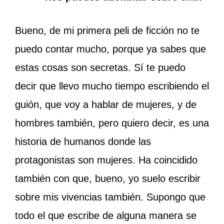
Bueno, de mi primera peli de ficción no te
puedo contar mucho, porque ya sabes que
estas cosas son secretas. Sí te puedo
decir que llevo mucho tiempo escribiendo el
guión, que voy a hablar de mujeres, y de
hombres también, pero quiero decir, es una
historia de humanos donde las
protagonistas son mujeres. Ha coincidido
también con que, bueno, yo suelo escribir
sobre mis vivencias también. Supongo que
todo el que escribe de alguna manera se