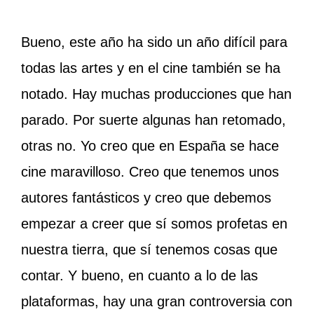
Bueno, este año ha sido un año difícil para
todas las artes y en el cine también se ha
notado. Hay muchas producciones que han
parado. Por suerte algunas han retomado,
otras no. Yo creo que en España se hace
cine maravilloso. Creo que tenemos unos
autores fantásticos y creo que debemos
empezar a creer que sí somos profetas en
nuestra tierra, que sí tenemos cosas que
contar. Y bueno, en cuanto a lo de las
plataformas, hay una gran controversia con