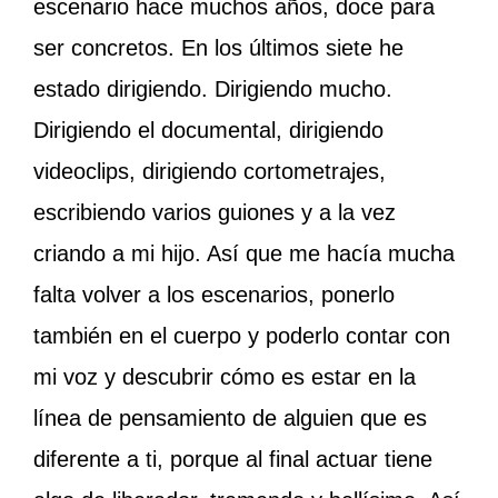
escenario hace muchos años, doce para
ser concretos. En los últimos siete he
estado dirigiendo. Dirigiendo mucho.
Dirigiendo el documental, dirigiendo
videoclips, dirigiendo cortometrajes,
escribiendo varios guiones y a la vez
criando a mi hijo. Así que me hacía mucha
falta volver a los escenarios, ponerlo
también en el cuerpo y poderlo contar con
mi voz y descubrir cómo es estar en la
línea de pensamiento de alguien que es
diferente a ti, porque al final actuar tiene