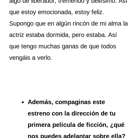
algo de liberador, tremendo y bellísimo. Así
que estoy emocionada, estoy feliz.
Supongo que en algún rincón de mi alma la
actriz estaba dormida, pero estaba. Así
que tengo muchas ganas de que todos
vengáis a verlo.
Además, compaginas este
estreno con la dirección de tu
primera película de ficción, ¿qué
nos puedes adelantar sobre ella?