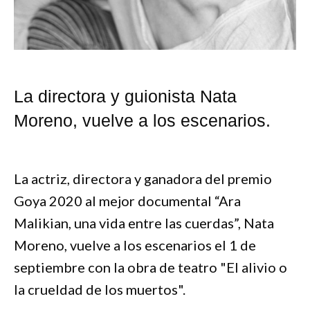
La directora y guionista Nata
Moreno, vuelve a los escenarios.
La actriz, directora y ganadora del premio
Goya 2020 al mejor documental “Ara
Malikian, una vida entre las cuerdas”, Nata
Moreno, vuelve a los escenarios el 1 de
septiembre con la obra de teatro "El alivio o
la crueldad de los muertos".