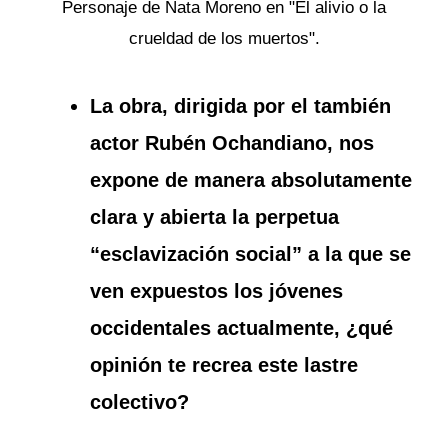
Personaje de Nata Moreno en "El alivio o la
crueldad de los muertos".
La obra, dirigida por el también
actor Rubén Ochandiano, nos
expone de manera absolutamente
clara y abierta la perpetua
“esclavización social” a la que se
ven expuestos los jóvenes
occidentales actualmente, ¿qué
opinión te recrea este lastre
colectivo?