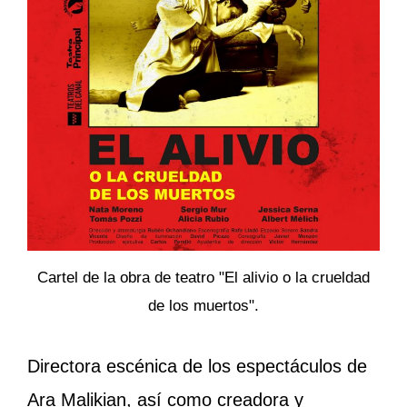
Cartel de la obra de teatro "El alivio o la crueldad
de los muertos".
Directora escénica de los espectáculos de
Ara Malikian, así como creadora y