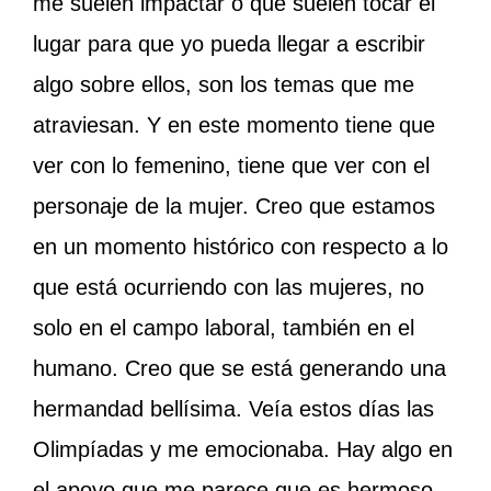
me suelen impactar o que suelen tocar el
lugar para que yo pueda llegar a escribir
algo sobre ellos, son los temas que me
atraviesan. Y en este momento tiene que
ver con lo femenino, tiene que ver con el
personaje de la mujer. Creo que estamos
en un momento histórico con respecto a lo
que está ocurriendo con las mujeres, no
solo en el campo laboral, también en el
humano. Creo que se está generando una
hermandad bellísima. Veía estos días las
Olimpíadas y me emocionaba. Hay algo en
el apoyo que me parece que es hermoso