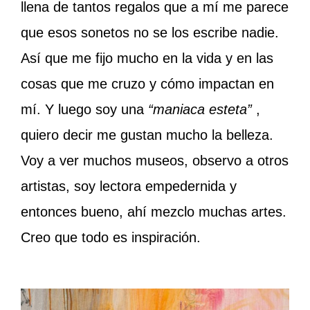
llena de tantos regalos que a mí me parece
que esos sonetos no se los escribe nadie.
Así que me fijo mucho en la vida y en las
cosas que me cruzo y cómo impactan en
mí. Y luego soy una
“maniaca esteta”
,
quiero decir me gustan mucho la belleza.
Voy a ver muchos museos, observo a otros
artistas, soy lectora empedernida y
entonces bueno, ahí mezclo muchas artes.
Creo que todo es inspiración.