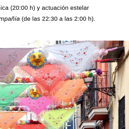
ica (20:00 h) y actuación estelar
ompañía
(de las 22:30 a las 2:00 h).