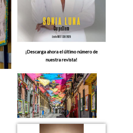
¡Descarga ahora el último número de
nuestra revista!