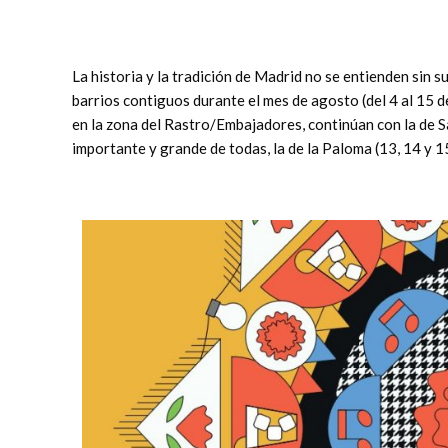
La historia y la tradición de Madrid no se entienden sin 
barrios contiguos durante el mes de agosto (del 4 al 15 
en la zona del Rastro/Embajadores, continúan con la de S
importante y grande de todas, la de la Paloma (13, 14 y 1