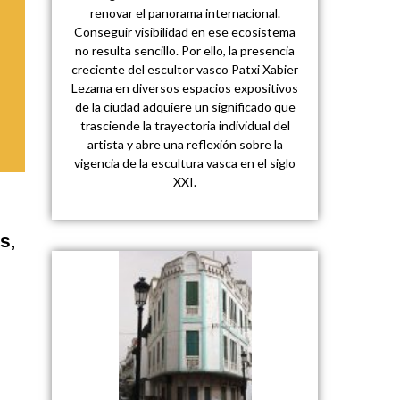
renovar el panorama internacional.
Conseguir visibilidad en ese ecosistema
no resulta sencillo. Por ello, la presencia
creciente del escultor vasco Patxi Xabier
Lezama en diversos espacios expositivos
de la ciudad adquiere un significado que
trasciende la trayectoria individual del
artista y abre una reflexión sobre la
vigencia de la escultura vasca en el siglo
XXI.
as
,