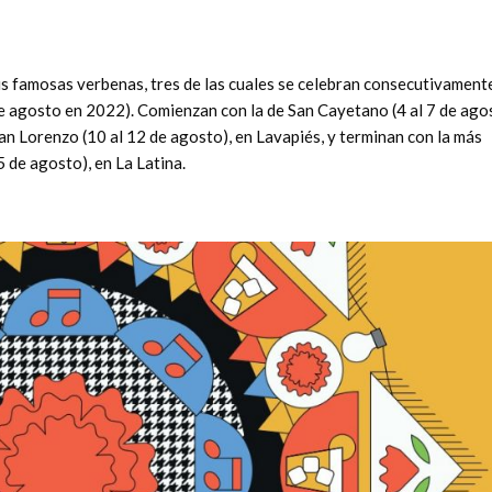
sus famosas verbenas, tres de las cuales se celebran consecutivament
de agosto en 2022). Comienzan con la de San Cayetano (4 al 7 de ago
an Lorenzo (10 al 12 de agosto), en Lavapiés, y terminan con la más
5 de agosto), en La Latina.