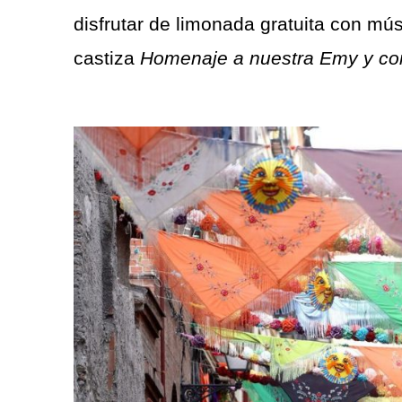
disfrutar de limonada gratuita con mús
castiza
Homenaje a nuestra Emy y c