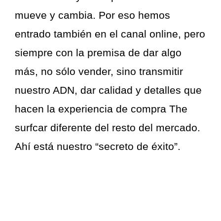
mueve y cambia. Por eso hemos
entrado también en el canal online, pero
siempre con la premisa de dar algo
más, no sólo vender, sino transmitir
nuestro ADN, dar calidad y detalles que
hacen la experiencia de compra The
surfcar diferente del resto del mercado.
Ahí está nuestro “secreto de éxito”.