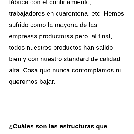
fábrica con el confinamiento,
trabajadores en cuarentena, etc. Hemos
sufrido como la mayoría de las
empresas productoras pero, al final,
todos nuestros productos han salido
bien y con nuestro standard de calidad
alta. Cosa que nunca contemplamos ni
queremos bajar.
¿Cuáles son las estructuras que