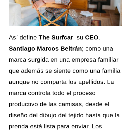
Así define
The Surfcar
, su
CEO
,
Santiago Marcos Beltrán
; como una
marca surgida en una empresa familiar
que además se siente como una familia
aunque no comparta los apellidos. La
marca controla todo el proceso
productivo de las camisas, desde el
diseño del dibujo del tejido hasta que la
prenda está lista para enviar. Los