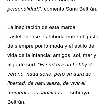
personalidad.
”, comenta Santi Beltrán.
La inspiración de esta marca
castellonense es híbrida entre el gusto
de siempre por la moda y el estilo de
vida de la infancia: amigos, sol, mar y
algo de surf: “
El surf era un hobby de
verano, nada serio, pero su aura de
libertad, de naturaleza, de vivir el
momento, es cautivador
.”, subraya
Beltrán.