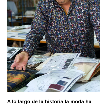
A lo largo de la historia la moda ha