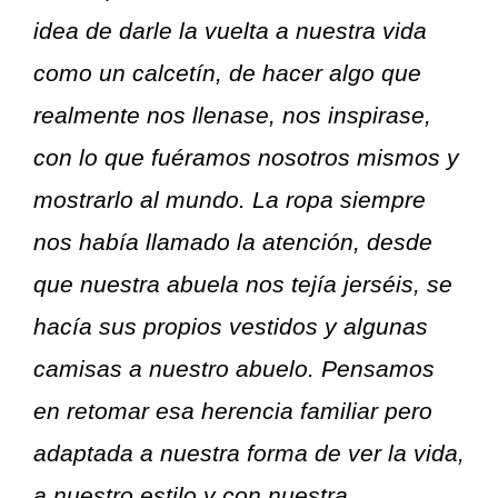
idea de darle la vuelta a nuestra vida
como un calcetín, de hacer algo que
realmente nos llenase, nos inspirase,
con lo que fuéramos nosotros mismos y
mostrarlo al mundo. La ropa siempre
nos había llamado la atención, desde
que nuestra abuela nos tejía jerséis, se
hacía sus propios vestidos y algunas
camisas a nuestro abuelo. Pensamos
en retomar esa herencia familiar pero
adaptada a nuestra forma de ver la vida,
a nuestro estilo y con nuestra