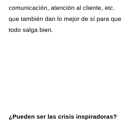
comunicación, atención al cliente, etc.
que también dan lo mejor de sí para que
todo salga bien.
¿Pueden ser las crisis inspiradoras?