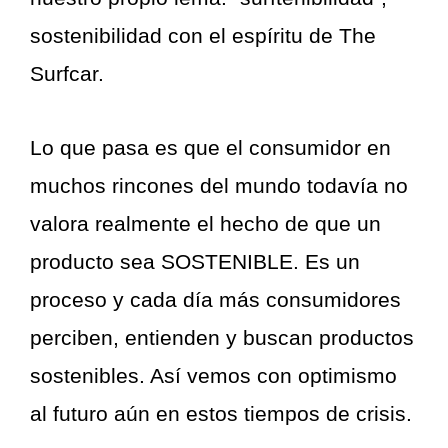
sostenibilidad con el espíritu de The
Surfcar.
Lo que pasa es que el consumidor en
muchos rincones del mundo todavía no
valora realmente el hecho de que un
producto sea SOSTENIBLE. Es un
proceso y cada día más consumidores
perciben, entienden y buscan productos
sostenibles. Así vemos con optimismo
al futuro aún en estos tiempos de crisis.