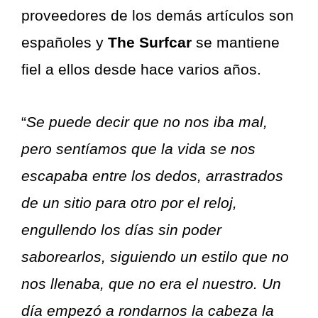
proveedores de los demás artículos son
españoles y
The Surfcar
se mantiene
fiel a ellos desde hace varios años.
“
Se puede decir que no nos iba mal,
pero sentíamos que la vida se nos
escapaba entre los dedos, arrastrados
de un sitio para otro por el reloj,
engullendo los días sin poder
saborearlos, siguiendo un estilo que no
nos llenaba, que no era el nuestro. Un
día empezó a rondarnos la cabeza la