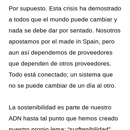
Por supuesto. Esta crisis ha demostrado
a todos que el mundo puede cambiar y
nada se debe dar por sentado. Nosotros
apostamos por el made in Spain, pero
aun así dependemos de proveedores
que dependen de otros proveedores.
Todo está conectado; un sistema que
no se puede cambiar de un día al otro.
La sostenibilidad es parte de nuestro
ADN hasta tal punto que hemos creado
nuestro propio lema: “surftenibilidad”,