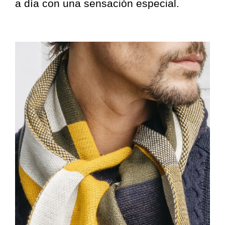
a día con una sensación especial.