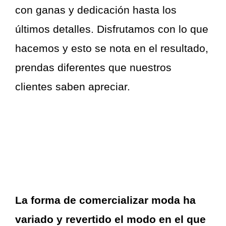
con ganas y dedicación hasta los
últimos detalles. Disfrutamos con lo que
hacemos y esto se nota en el resultado,
prendas diferentes que nuestros
clientes saben apreciar.
La forma de comercializar moda ha
variado y revertido el modo en el que