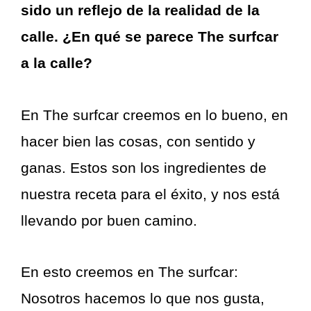
sido un reflejo de la realidad de la
calle. ¿En qué se parece The surfcar
a la calle?
En The surfcar creemos en lo bueno, en
hacer bien las cosas, con sentido y
ganas. Estos son los ingredientes de
nuestra receta para el éxito, y nos está
llevando por buen camino.
En esto creemos en The surfcar:
Nosotros hacemos lo que nos gusta,