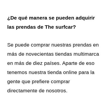
¿De qué manera se pueden adquirir
las prendas de The surfcar?
Se puede comprar nuestras prendas en
más de novecientas tiendas multimarca
en más de diez países. Aparte de eso
tenemos nuestra tienda online para la
gente que prefiere comprar
directamente de nosotros.