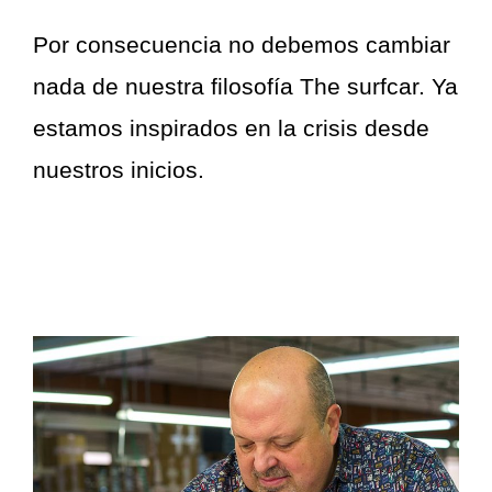
Por consecuencia no debemos cambiar
nada de nuestra filosofía The surfcar. Ya
estamos inspirados en la crisis desde
nuestros inicios.