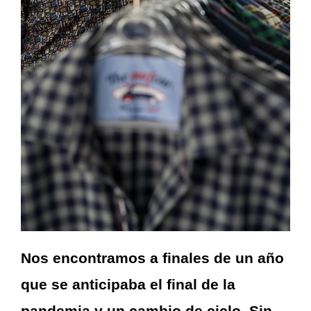
Nos encontramos a finales de un año
que se anticipaba el final de la
pandemia y un cambio de ciclo. Sin