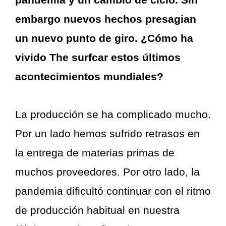
embargo nuevos hechos presagian
un nuevo punto de giro. ¿Cómo ha
vivido The surfcar estos últimos
acontecimientos mundiales?
La producción se ha complicado mucho.
Por un lado hemos sufrido retrasos en
la entrega de materias primas de
muchos proveedores. Por otro lado, la
pandemia dificultó continuar con el ritmo
de producción habitual en nuestra