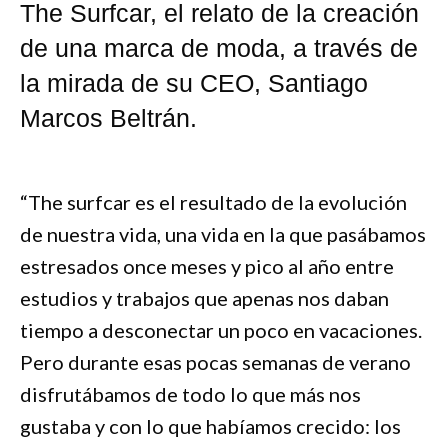
The Surfcar, el relato de la creación
de una marca de moda, a través de
la mirada de su CEO, Santiago
Marcos Beltrán.
“The surfcar es el resultado de la evolución
de nuestra vida, una vida en la que pasábamos
estresados once meses y pico al año entre
estudios y trabajos que apenas nos daban
tiempo a desconectar un poco en vacaciones.
Pero durante esas pocas semanas de verano
disfrutábamos de todo lo que más nos
gustaba y con lo que habíamos crecido: los