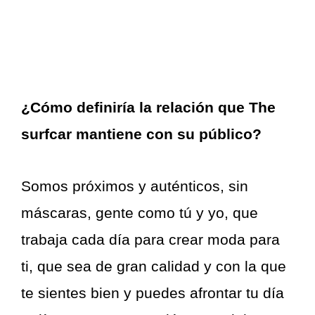
¿Cómo definiría la relación que The
surfcar mantiene con su público?
Somos próximos y auténticos, sin
máscaras, gente como tú y yo, que
trabaja cada día para crear moda para
ti, que sea de gran calidad y con la que
te sientes bien y puedes afrontar tu día