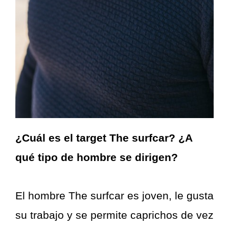
¿Cuál es el target The surfcar? ¿A
qué tipo de hombre se dirigen?
El hombre The surfcar es joven, le gusta
su trabajo y se permite caprichos de vez