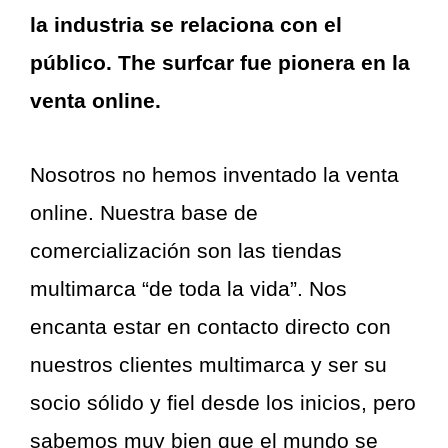
la industria se relaciona con el
público. The surfcar fue pionera en la
venta online.
Nosotros no hemos inventado la venta
online. Nuestra base de
comercialización son las tiendas
multimarca “de toda la vida”. Nos
encanta estar en contacto directo con
nuestros clientes multimarca y ser su
socio sólido y fiel desde los inicios, pero
sabemos muy bien que el mundo se