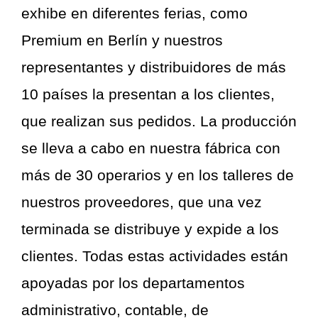
exhibe en diferentes ferias, como
Premium en Berlín y nuestros
representantes y distribuidores de más
10 países la presentan a los clientes,
que realizan sus pedidos. La producción
se lleva a cabo en nuestra fábrica con
más de 30 operarios y en los talleres de
nuestros proveedores, que una vez
terminada se distribuye y expide a los
clientes. Todas estas actividades están
apoyadas por los departamentos
administrativo, contable, de