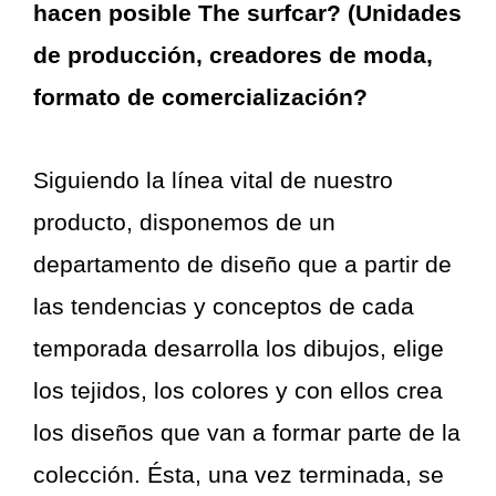
hacen posible The surfcar? (Unidades
de producción, creadores de moda,
formato de comercialización?
Siguiendo la línea vital de nuestro
producto, disponemos de un
departamento de diseño que a partir de
las tendencias y conceptos de cada
temporada desarrolla los dibujos, elige
los tejidos, los colores y con ellos crea
los diseños que van a formar parte de la
colección. Ésta, una vez terminada, se