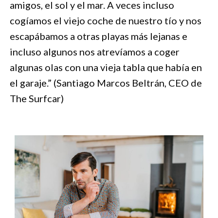
amigos, el sol y el mar. A veces incluso
cogíamos el viejo coche de nuestro tío y nos
escapábamos a otras playas más lejanas e
incluso algunos nos atrevíamos a coger
algunas olas con una vieja tabla que había en
el garaje.” (Santiago Marcos Beltrán, CEO de
The Surfcar)