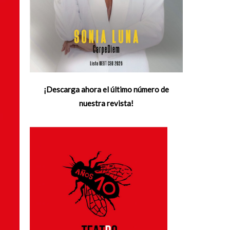
¡Descarga ahora el último número de
nuestra revista!