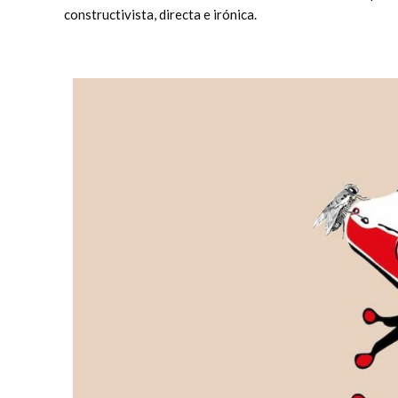
constructivista, directa e irónica.