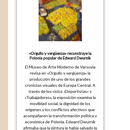
«Orgullo y vergüenza» reconstruye la
Polonia popular de Edward Dwurnik
El Museo de Arte Moderno de Varsovia
revisa en «Orgullo y vergüenza» la
producción de uno de los grandes
cronistas visuales de Europa Central. A
través de los ciclos «Deportistas» y
«Trabajadores», la exposición examina la
movilidad social, la dignidad de los
orígenes y los conflictos afectivos que
acompañaron la transformación política y
económica de Polonia. Edward Dwurnik
afirmaba que la pintura le había salvado la