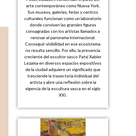
arte contemporáneo como Nueva York.
Sus museos, galerías, ferias y centros
culturales funcionan como un laboratorio
donde conviven las grandes figuras
consagradas con los artistas llamados a
renovar el panorama internacional.
Conseguir visibilidad en ese ecosistema
no resulta sencillo. Por ello, la presencia
creciente del escultor vasco Patxi Xabier
Lezama en diversos espacios expositivos
de la ciudad adquiere un significado que
trasciende la trayectoria individual del
artista y abre una reflexión sobre la
vigencia de la escultura vasca en el siglo
XXI.