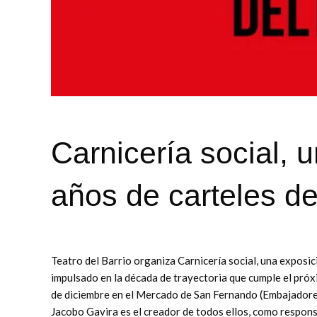
Carnicería social, 
años de carteles de
Teatro del Barrio organiza Carnicería social, una exposic
impulsado en la década de trayectoria que cumple el próx
de diciembre en el Mercado de San Fernando (Embajadores, 
Jacobo Gavira es el creador de todos ellos, como respons