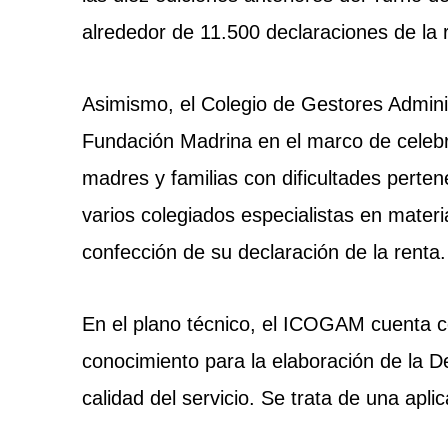
alrededor de 11.500 declaraciones de la 
Asimismo, el Colegio de Gestores Admini
Fundación Madrina en el marco de celebra
madres y familias con dificultades perten
varios colegiados especialistas en materi
confección de su declaración de la renta.
En el plano técnico, el ICOGAM cuenta c
conocimiento para la elaboración de la De
calidad del servicio. Se trata de una apli