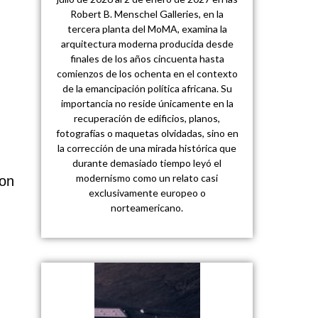
Robert B. Menschel Galleries, en la
tercera planta del MoMA, examina la
arquitectura moderna producida desde
finales de los años cincuenta hasta
comienzos de los ochenta en el contexto
de la emancipación política africana. Su
importancia no reside únicamente en la
recuperación de edificios, planos,
fotografías o maquetas olvidadas, sino en
la corrección de una mirada histórica que
durante demasiado tiempo leyó el
modernismo como un relato casi
con
exclusivamente europeo o
norteamericano.