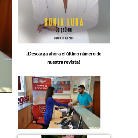
¡Descarga ahora el último número de
nuestra revista!