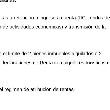
etas a retención o ingreso a cuenta (IIC, fondos de
o de actividades económicas) y transmisión de la
n el límite de 2 bienes inmuebles alquilados o 2
 declaraciones de Renta con alquileres turísticos 
el régimen de atribución de rentas.