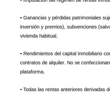
• Ganancias y pérdidas patrimoniales suj
inversión y premios), subvenciones (salv
vivienda habitual.
• Rendimientos del capital inmobiliario co
contratos de alquiler. No se confeccionan
plataforma.
• Todas las rentas anteriores derivadas d