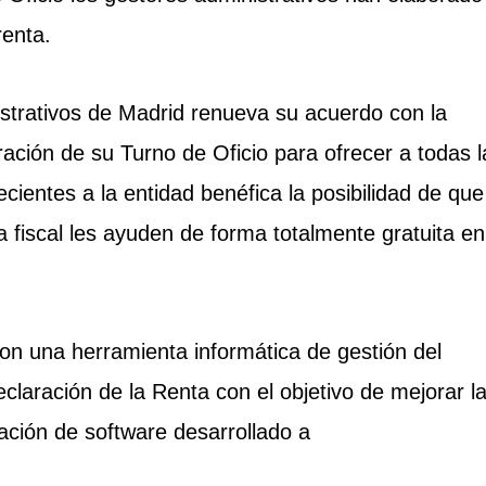
renta.
strativos de Madrid renueva su acuerdo con la
ción de su Turno de Oficio para ofrecer a todas l
ecientes a la entidad benéfica la posibilidad de que
a fiscal les ayuden de forma totalmente gratuita en
on una herramienta informática de gestión del
claración de la Renta con el objetivo de mejorar l
cación de software desarrollado a