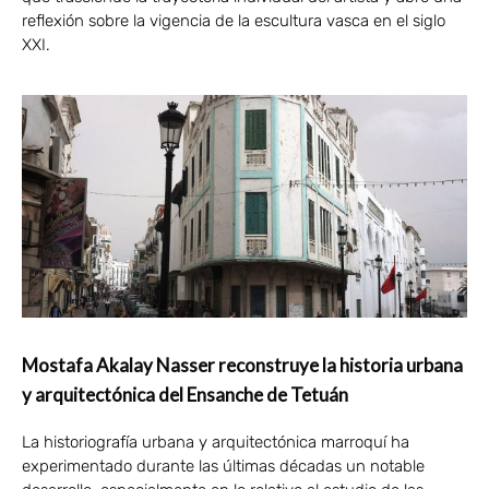
reflexión sobre la vigencia de la escultura vasca en el siglo
XXI.
Mostafa Akalay Nasser reconstruye la historia urbana
y arquitectónica del Ensanche de Tetuán
La historiografía urbana y arquitectónica marroquí ha
experimentado durante las últimas décadas un notable