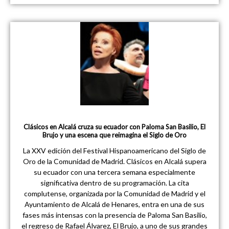
Clásicos en Alcalá cruza su ecuador con Paloma San Basilio, El
Brujo y una escena que reimagina el Siglo de Oro
La XXV edición del Festival Hispanoamericano del Siglo de
Oro de la Comunidad de Madrid. Clásicos en Alcalá supera
su ecuador con una tercera semana especialmente
significativa dentro de su programación. La cita
complutense, organizada por la Comunidad de Madrid y el
Ayuntamiento de Alcalá de Henares, entra en una de sus
fases más intensas con la presencia de Paloma San Basilio,
el regreso de Rafael Álvarez, El Brujo, a uno de sus grandes