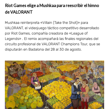
Riot Games elige a Mushkaa para reescribir el himno
de VALORANT
Mushkaa reinterpreta «Villain (Take the Shot)» para
VALORANT, el videojuego táctico competitivo desarrollado
por Riot Games, compañía creadora de «League of
Legends» . El remix acompañará las finales regionales del
circuito profesional de VALORANT Champions Tour, que se
disputarán en Badalona del 28 al 30 de agosto.