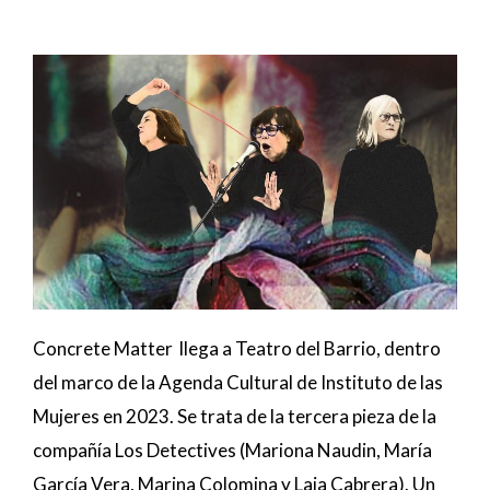
Concrete Matter llega a Teatro del Barrio, dentro
del marco de la Agenda Cultural de Instituto de las
Mujeres en 2023. Se trata de la tercera pieza de la
compañía Los Detectives (Mariona Naudin, María
García Vera, Marina Colomina y Laia Cabrera). Un