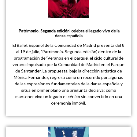
‘Patrimonio. Segunda edición’ celebra el legado vivo de la
danza española
El Ballet Español de la Comunidad de Madrid presenta del 8
al 19 de julio, ‘Patrimonio. Segunda edición’, dentro de la
programación de ‘Veranos en el parque’, el ciclo cultural de
verano impulsado por la Comunidad de Madrid en el Parque
de Santander. La propuesta, bajo la dirección artística de
Mónica Fernández, regresa como un recorrido por algunas
de las expresiones fundamentales de la danza española y
sitúa en primer plano una pregunta decisiva: cómo
mantener vivo un legado escénico sin convertirlo en una
ceremonia inmóvil.