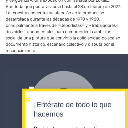
y vergüenza», una exposición comisariada por Łukasz
Ronduda que podrá visitarse hasta el 28 de febrero de 2027.
La muestra concentra su atención en la producción
desarrollada durante las décadas de 1970 y 1980,
principalmente a través de «Deportistas» y «Trabajadores»,
dos ciclos fundamentales para comprender la ambición
social de una pintura que convirtió la cotidianidad polaca en
documento histórico, escenario colectivo y disputa por el
reconocimiento.
¡Entérate de todo lo que
hacemos