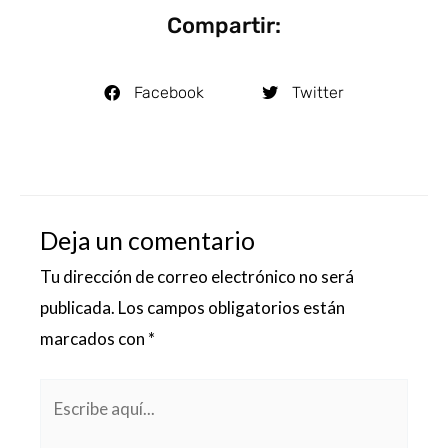
Compartir:
Facebook
Twitter
Deja un comentario
Tu dirección de correo electrónico no será
publicada.
Los campos obligatorios están
marcados con
*
Escribe
aquí...