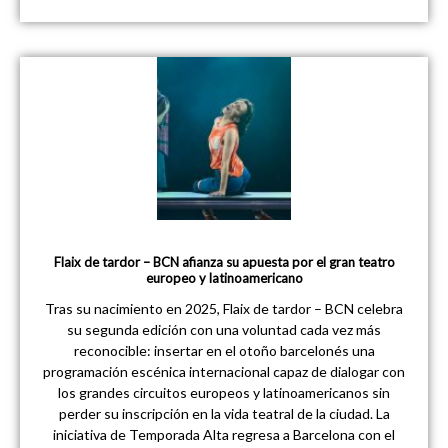
Flaix de tardor – BCN afianza su apuesta por el gran teatro
europeo y latinoamericano
Tras su nacimiento en 2025, Flaix de tardor – BCN celebra
su segunda edición con una voluntad cada vez más
reconocible: insertar en el otoño barcelonés una
programación escénica internacional capaz de dialogar con
los grandes circuitos europeos y latinoamericanos sin
perder su inscripción en la vida teatral de la ciudad. La
iniciativa de Temporada Alta regresa a Barcelona con el