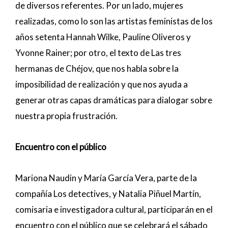
de diversos referentes. Por un lado, mujeres
realizadas, como lo son las artistas feministas de los
años setenta Hannah Wilke, Pauline Oliveros y
Yvonne Rainer; por otro, el texto de Las tres
hermanas de Chéjov, que nos habla sobre la
imposibilidad de realización y que nos ayuda a
generar otras capas dramáticas para dialogar sobre
nuestra propia frustración.
Encuentro con el público
Mariona Naudin y María García Vera, parte de la
compañía Los detectives, y Natalia Piñuel Martín,
comisaria e investigadora cultural, participarán en el
encuentro con el público que se celebrará el sábado