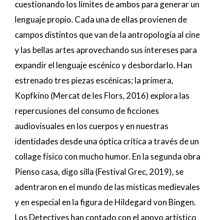
cuestionando los límites de ambos para generar un
lenguaje propio. Cada una de ellas provienen de
campos distintos que van de la antropología al cine
y las bellas artes aprovechando sus intereses para
expandir el lenguaje escénico y desbordarlo. Han
estrenado tres piezas escénicas; la primera,
Kopfkino (Mercat de les Flors, 2016) explora las
repercusiones del consumo de ficciones
audiovisuales en los cuerpos y en nuestras
identidades desde una óptica crítica a través de un
collage físico con mucho humor. En la segunda obra
Pienso casa, digo silla (Festival Grec, 2019), se
adentraron en el mundo de las místicas medievales
y en especial en la figura de Hildegard von Bingen.
Los Detectives han contado con el apoyo artístico