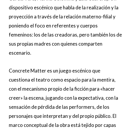
dispositivo escénico que habla de la realización y la
proyección a través de la relación materno-filial y
poniendo el foco en referentes y cuerpos
femeninos: los de las creadoras, pero también los de
sus propias madres con quienes comparten
escenario.
Concrete Matter es un juego escénico que
cuestiona el teatro como espacio para la mentira,
con el mecanismo propio de la ficción para «hacer
creer» la escena, jugando con la expectativa, con la
sensación de pérdida de las performers, de los
personajes que interpretan y del propio público. El
marco conceptual de la obra está tejido por capas