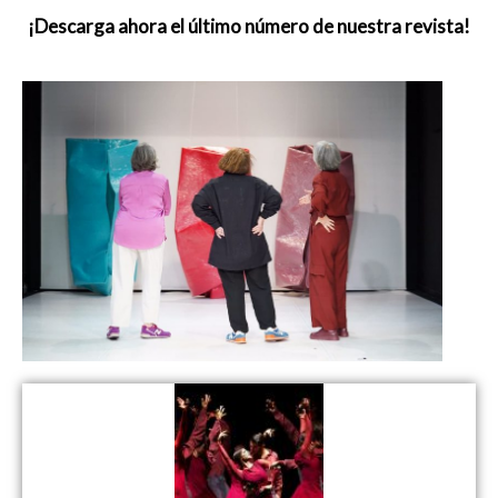
¡Descarga ahora el último número de nuestra revista!