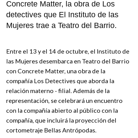
Concrete Matter, la obra de Los
detectives que El Instituto de las
Mujeres trae a Teatro del Barrio.
Entre el 13 y el 14 de octubre, el Instituto de
las Mujeres desembarca en Teatro del Barrio
con Concrete Matter, una obra de la
compañía Los Detectives que aborda la
relación materno - filial. Además de la
representación, se celebrará un encuentro
con la compañía abierto al público con la
compañía, que incluirá la proyección del
cortometraje Bellas Antrópodas.