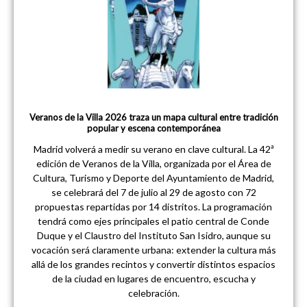
Veranos de la Villa 2026 traza un mapa cultural entre tradición
popular y escena contemporánea
Madrid volverá a medir su verano en clave cultural. La 42ª
edición de Veranos de la Villa, organizada por el Área de
Cultura, Turismo y Deporte del Ayuntamiento de Madrid,
se celebrará del 7 de julio al 29 de agosto con 72
propuestas repartidas por 14 distritos. La programación
tendrá como ejes principales el patio central de Conde
Duque y el Claustro del Instituto San Isidro, aunque su
vocación será claramente urbana: extender la cultura más
allá de los grandes recintos y convertir distintos espacios
de la ciudad en lugares de encuentro, escucha y
celebración.