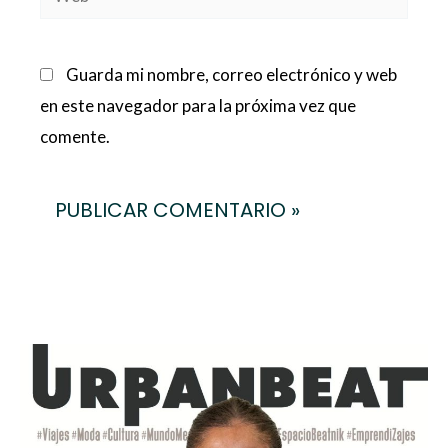
Guarda mi nombre, correo electrónico y web
en este navegador para la próxima vez que
comente.