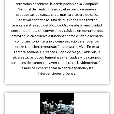
territorios escénicos, la participación de la Compañía
Nacional de Teatro Clásico y el estreno de nuevas
propuestas de danza, circo, música y teatro de calle.
El festival confirma así una de sus líneas más fértiles:
acercarse al legado del Siglo de Oro desde la sensibilidad
contemporánea, sin convertir los clásicos en monumentos
inmóviles. Alcalá vuelve a funcionar como ciudad escenario,
como territorio literario y como espacio de encuentro
entre tradición, investigación y lenguaje vivo. En esta
tercera semana, Cervantes, Lope de Vega, Calderón, la
picaresca, las voces femeninas silenciadas y los cuerpos
ausentes del canon conviven con el circo, la videocreación,
la música experimental, la danza española y las
intervenciones urbanas.