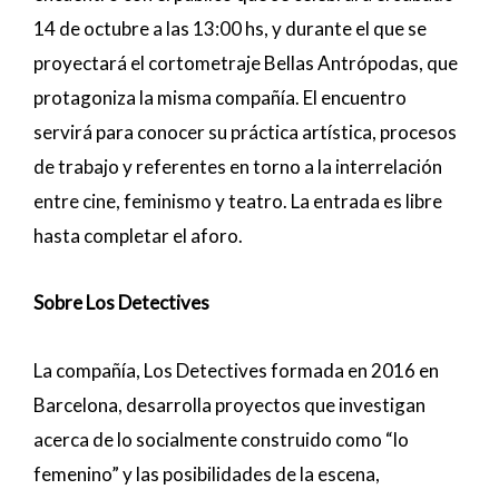
14 de octubre a las 13:00 hs, y durante el que se
proyectará el cortometraje Bellas Antrópodas, que
protagoniza la misma compañía. El encuentro
servirá para conocer su práctica artística, procesos
de trabajo y referentes en torno a la interrelación
entre cine, feminismo y teatro. La entrada es libre
hasta completar el aforo.
Sobre Los Detectives
La compañía, Los Detectives formada en 2016 en
Barcelona, desarrolla proyectos que investigan
acerca de lo socialmente construido como “lo
femenino” y las posibilidades de la escena,