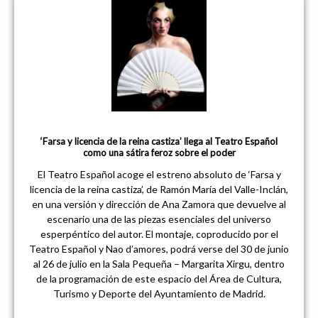
‘Farsa y licencia de la reina castiza’ llega al Teatro Español
como una sátira feroz sobre el poder
El Teatro Español acoge el estreno absoluto de ‘Farsa y
licencia de la reina castiza’, de Ramón María del Valle-Inclán,
en una versión y dirección de Ana Zamora que devuelve al
escenario una de las piezas esenciales del universo
esperpéntico del autor. El montaje, coproducido por el
Teatro Español y Nao d’amores, podrá verse del 30 de junio
al 26 de julio en la Sala Pequeña – Margarita Xirgu, dentro
de la programación de este espacio del Área de Cultura,
Turismo y Deporte del Ayuntamiento de Madrid.