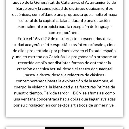
apoyo de la Generalitat de Catalunya, el Ayuntamiento de
Barcelona y la complicidad de distintos equipamientos
escénicos, consolidando una propuesta que amplía el mapa
cultural de la capital catalana durante una estación
especialmente propicia para la recepción de lenguajes
contemporáneos.
Entre el 16 y el 29 de octubre, cinco escenarios de la
ciudad acogerán siete espectáculos internacionales, cinco
de ellos presentados por primera vez en el Estado español
y uno en estreno en Cataluña. La programación propone un
recorrido amplio por distintas formas de entender la
creación escénica actual, desde el teatro documental
hasta la danza, desde la relectura de clásicos
contemporáneos hasta la exploración de la memoria, el
cuerpo, la violencia, la identidad y las fracturas íntimas de
nuestro tiempo. Flaix de tardor – BCN se afirma así como
una ventana concentrada hacia obras que llegan avaladas
por su circulación en contextos artísticos de primer nivel.