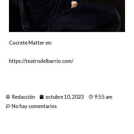
Cocrete Matter en:
https://teatrodelbarrio.com/
Redacción
octubre 10, 2023
9:55 am
No hay comentarios