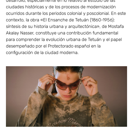
desarrollo, especialmente en lo relativo al estudio de las
ciudades históricas y de los procesos de modernización
ocurridos durante los periodos colonial y poscolonial. En este
contexto, la obra «El Ensanche de Tetuán (1860-1956):
síntesis de su historia urbana y arquitectónica», de Mostafa
Akalay Nasser, constituye una contribución fundamental
para comprender la evolución urbana de Tetuán y el papel
desempeñado por el Protectorado español en la
configuración de la ciudad moderna.