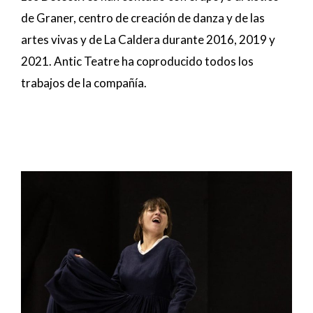
de Graner, centro de creación de danza y de las
artes vivas y de La Caldera durante 2016, 2019 y
2021. Antic Teatre ha coproducido todos los
trabajos de la compañía.