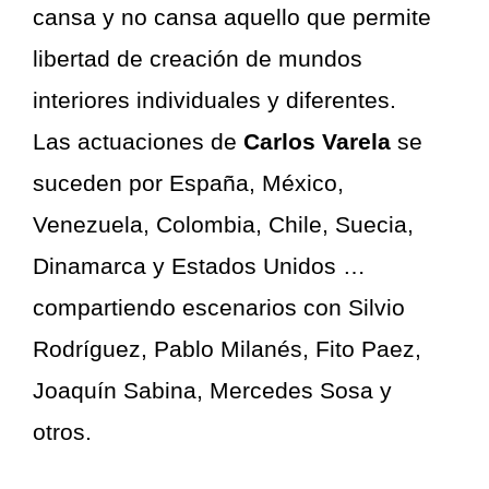
cansa y no cansa aquello que permite
libertad de creación de mundos
interiores individuales y diferentes.
Las actuaciones de
Carlos Varela
se
suceden por España, México,
Venezuela, Colombia, Chile, Suecia,
Dinamarca y Estados Unidos …
compartiendo escenarios con Silvio
Rodríguez, Pablo Milanés, Fito Paez,
Joaquín Sabina, Mercedes Sosa y
otros.