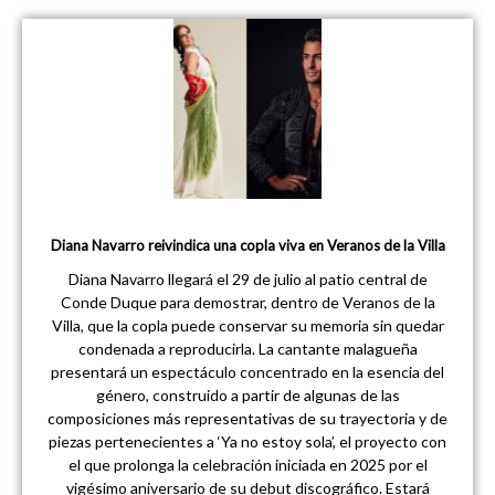
Diana Navarro reivindica una copla viva en Veranos de la Villa
Diana Navarro llegará el 29 de julio al patio central de
Conde Duque para demostrar, dentro de Veranos de la
Villa, que la copla puede conservar su memoria sin quedar
condenada a reproducirla. La cantante malagueña
presentará un espectáculo concentrado en la esencia del
género, construido a partir de algunas de las
composiciones más representativas de su trayectoria y de
piezas pertenecientes a ‘Ya no estoy sola’, el proyecto con
el que prolonga la celebración iniciada en 2025 por el
vigésimo aniversario de su debut discográfico. Estará