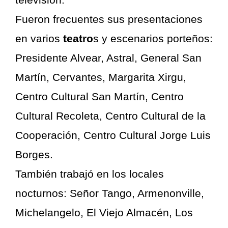
Fueron frecuentes sus presentaciones
en varios
teatro
s y escenarios porteños:
Presidente Alvear, Astral, General San
Martín, Cervantes, Margarita Xirgu,
Centro Cultural San Martín, Centro
Cultural Recoleta, Centro Cultural de la
Cooperación, Centro Cultural Jorge Luis
Borges.
También trabajó en los locales
nocturnos: Señor Tango, Armenonville,
Michelangelo, El Viejo Almacén, Los