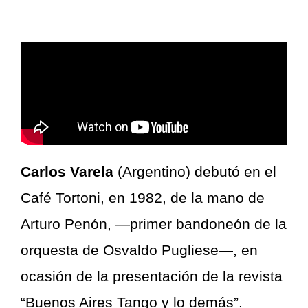
Carlos Varela
(Argentino) debutó en el
Café Tortoni, en 1982, de la mano de
Arturo Penón, —primer bandoneón de la
orquesta de Osvaldo Pugliese—, en
ocasión de la presentación de la revista
“Buenos Aires Tango y lo demás”.