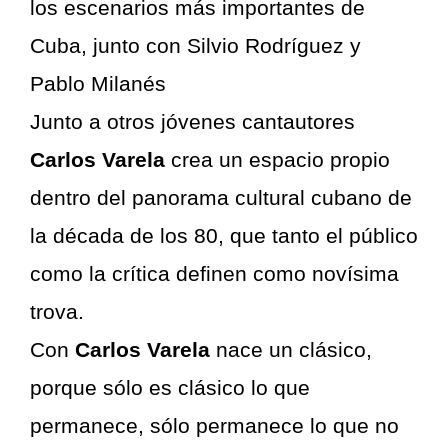
los escenarios más importantes de
Cuba, junto con Silvio Rodríguez y
Pablo Milanés
Junto a otros jóvenes cantautores
Carlos Varela
crea un espacio propio
dentro del panorama cultural cubano de
la década de los 80, que tanto el público
como la crítica definen como novísima
trova.
Con
Carlos Varela
nace un clásico,
porque sólo es clásico lo que
permanece, sólo permanece lo que no