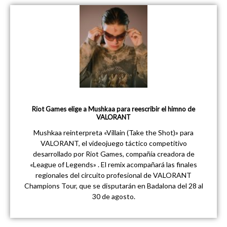
Riot Games elige a Mushkaa para reescribir el himno de
VALORANT
Mushkaa reinterpreta «Villain (Take the Shot)» para
VALORANT, el videojuego táctico competitivo
desarrollado por Riot Games, compañía creadora de
«League of Legends» . El remix acompañará las finales
regionales del circuito profesional de VALORANT
Champions Tour, que se disputarán en Badalona del 28 al
30 de agosto.