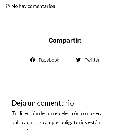
No hay comentarios
Compartir:
Facebook
Twitter
Deja un comentario
Tu dirección de correo electrónico no será
publicada.
Los campos obligatorios están