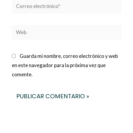
Correo
electrónico*
Web
Guarda mi nombre, correo electrónico y web
en este navegador para la próxima vez que
comente.