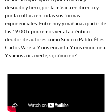
desnudo y fiero, por la música en directo y
por la cultura en todas sus formas
exponenciales. Entre hoy y mañana a partir de
las 19.00 h. podremos ver al auténtico
deudor de autores como Silvio o Pablo. Él es
Carlos Varela. Y nos encanta. Y nos emociona.
Y vamos a ir a verle, si; cómo no?