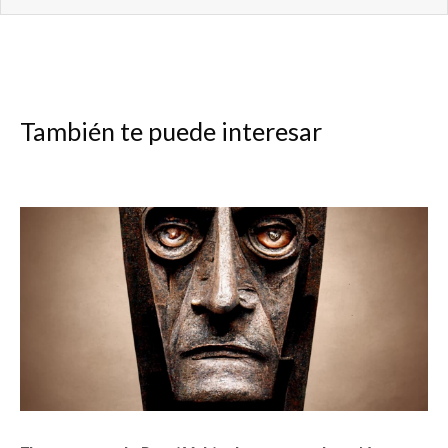
También te puede interesar