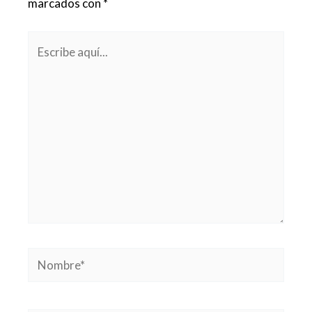
marcados con
*
Escribe
aquí...
Nombre*