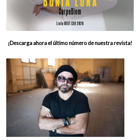
¡Descarga ahora el último número de nuestra revista!