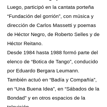
Luego, participó en la cantata porteña
“Fundación del gorrión”, con música y
dirección de Carlos Massetti y poemas
de Héctor Negro, de Roberto Selles y de
Héctor Reitano.
Desde 1984 hasta 1988 formó parte del
elenco de “Botica de Tango”, conducido
por Eduardo Bergara Leumann.
También actuó en “Badía y Compañía”,
en “Una Buena Idea”, en “Sábados de la
Bondad” y en otros espacios de la
televisión.