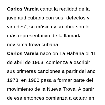
Carlos Varela
canta la realidad de la
juventud cubana con sus “defectos y
virtudes”; su música y su obra son lo
más representativo de la llamada
novísima trova cubana.
Carlos Varela
nace en La Habana el 11
de abril de 1963, comienza a escribir
sus primeras canciones a partir del año
1978, en 1980 pasa a formar parte del
movimiento de la Nueva Trova. A partir
de ese entonces comienza a actuar en