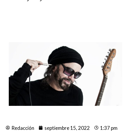
Redacción
septiembre 15, 2022
1:37 pm