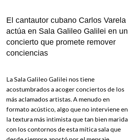
El cantautor cubano Carlos Varela
actúa en Sala Galileo Galilei en un
concierto que promete remover
conciencias
La Sala Galileo Galilei nos tiene
acostumbrados a acoger conciertos de los
más aclamados artistas. A menudo en
formato acústico, algo que no interviene en
la textura más intimista que tan bien marida
con los contornos de esta mítica sala que
desde siempre apostó por el mensaje