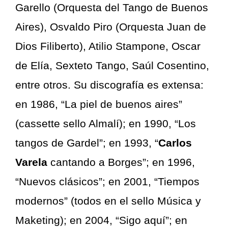
Garello (Orquesta del Tango de Buenos
Aires), Osvaldo Piro (Orquesta Juan de
Dios Filiberto), Atilio Stampone, Oscar
de Elía, Sexteto Tango, Saúl Cosentino,
entre otros. Su discografía es extensa:
en 1986, “La piel de buenos aires”
(cassette sello Almalí); en 1990, “Los
tangos de Gardel”; en 1993, “
Carlos
Varela
cantando a Borges”; en 1996,
“Nuevos clásicos”; en 2001, “Tiempos
modernos” (todos en el sello Música y
Maketing); en 2004, “Sigo aquí”; en