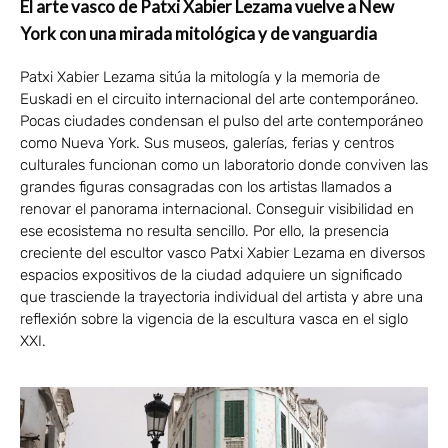
El arte vasco de Patxi Xabier Lezama vuelve a New
York con una mirada mitológica y de vanguardia
Patxi Xabier Lezama sitúa la mitología y la memoria de
Euskadi en el circuito internacional del arte contemporáneo.
Pocas ciudades condensan el pulso del arte contemporáneo
como Nueva York. Sus museos, galerías, ferias y centros
culturales funcionan como un laboratorio donde conviven las
grandes figuras consagradas con los artistas llamados a
renovar el panorama internacional. Conseguir visibilidad en
ese ecosistema no resulta sencillo. Por ello, la presencia
creciente del escultor vasco Patxi Xabier Lezama en diversos
espacios expositivos de la ciudad adquiere un significado
que trasciende la trayectoria individual del artista y abre una
reflexión sobre la vigencia de la escultura vasca en el siglo
XXI.