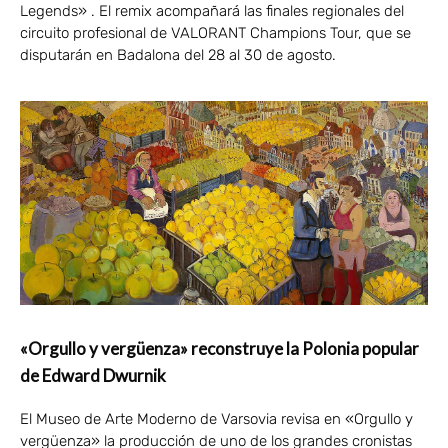
Legends» . El remix acompañará las finales regionales del
circuito profesional de VALORANT Champions Tour, que se
disputarán en Badalona del 28 al 30 de agosto.
«Orgullo y vergüenza» reconstruye la Polonia popular
de Edward Dwurnik
El Museo de Arte Moderno de Varsovia revisa en «Orgullo y
vergüenza» la producción de uno de los grandes cronistas