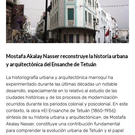
Mostafa Akalay Nasser reconstruye la historia urbana
y arquitectónica del Ensanche de Tetuán
La historiografía urbana y arquitectónica marroquí ha
experimentado durante las últimas décadas un notable
desarrollo, especialmente en lo relativo al estudio de las
ciudades históricas y de los procesos de modernización
ocurridos durante los periodos colonial y poscolonial. En este
contexto, la obra «El Ensanche de Tetuán (1860-1956):
síntesis de su historia urbana y arquitectónica», de Mostafa
Akalay Nasser, constituye una contribución fundamental
para comprender la evolución urbana de Tetuán y el papel