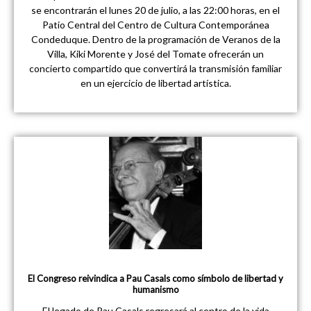
se encontrarán el lunes 20 de julio, a las 22:00 horas, en el
Patio Central del Centro de Cultura Contemporánea
Condeduque. Dentro de la programación de Veranos de la
Villa, Kiki Morente y José del Tomate ofrecerán un
concierto compartido que convertirá la transmisión familiar
en un ejercicio de libertad artística.
El Congreso reivindica a Pau Casals como símbolo de libertad y
humanismo
El legado de Pau Casals regresará al centro de la vida