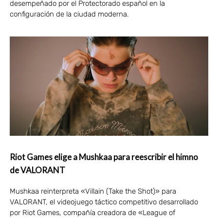
desempeñado por el Protectorado español en la
configuración de la ciudad moderna.
Riot Games elige a Mushkaa para reescribir el himno
de VALORANT
Mushkaa reinterpreta «Villain (Take the Shot)» para
VALORANT, el videojuego táctico competitivo desarrollado
por Riot Games, compañía creadora de «League of