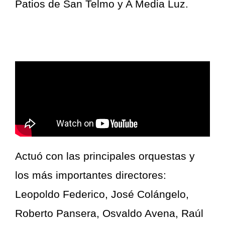
Patios de San Telmo y A Media Luz.
Actuó con las principales orquestas y
los más importantes directores:
Leopoldo Federico, José Colángelo,
Roberto Pansera, Osvaldo Avena, Raúl