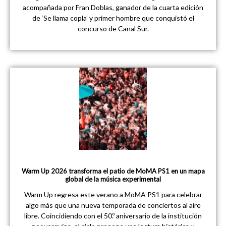
acompañada por Fran Doblas, ganador de la cuarta edición
de ‘Se llama copla’ y primer hombre que conquistó el
concurso de Canal Sur.
Warm Up 2026 transforma el patio de MoMA PS1 en un mapa
global de la música experimental
Warm Up regresa este verano a MoMA PS1 para celebrar
algo más que una nueva temporada de conciertos al aire
libre. Coincidiendo con el 50.º aniversario de la institución