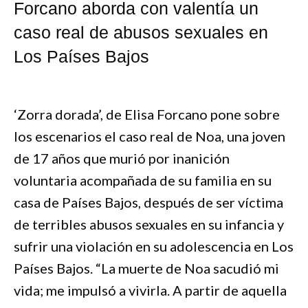
Forcano aborda con valentía un
caso real de abusos sexuales en
Los Países Bajos
‘Zorra dorada’, de Elisa Forcano pone sobre
los escenarios el caso real de Noa, una joven
de 17 años que murió por inanición
voluntaria acompañada de su familia en su
casa de Países Bajos, después de ser víctima
de terribles abusos sexuales en su infancia y
sufrir una violación en su adolescencia en Los
Países Bajos. “La muerte de Noa sacudió mi
vida; me impulsó a vivirla. A partir de aquella