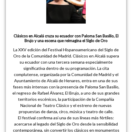
Clásicos en Alcalá cruza su ecuador con Paloma San Basilio, El
Brujo y una escena que reimagina el Siglo de Oro
La XXV edición del Festival Hispanoamericano del Siglo de
Oro de la Comunidad de Madrid. Clásicos en Alcalá supera
su ecuador con una tercera semana especialmente
significativa dentro de su programación. La cita
complutense, organizada por la Comunidad de Madrid y el
Ayuntamiento de Alcalá de Henares, entra en una de sus
fases más intensas con la presencia de Paloma San Basilio,
el regreso de Rafael Álvarez, El Brujo, a uno de sus grandes
territorios escénicos, la participación de la Compañía
Nacional de Teatro Clásico y el estreno de nuevas
propuestas de danza, circo, música y teatro de calle.
El festival confirma así una de sus líneas más fértiles:
acercarse al legado del Siglo de Oro desde la sensibilidad
contemporánea, sin convertir los clásicos en monumentos