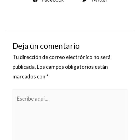
Deja un comentario
Tu dirección de correo electrónico no será
publicada.
Los campos obligatorios están
marcados con
*
Escribe
aquí...