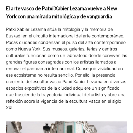
El arte vasco de Patxi Xabier Lezama vuelve a New
York con una mirada mitológica y de vanguardia
Patxi Xabier Lezama sitúa la mitología y la memoria de
Euskadi en el circuito internacional del arte contemporáneo.
Pocas ciudades condensan el pulso del arte contemporáneo
como Nueva York. Sus museos, galerías, ferias y centros
culturales funcionan como un laboratorio donde conviven las
grandes figuras consagradas con los artistas llamados a
renovar el panorama internacional. Conseguir visibilidad en
ese ecosistema no resulta sencillo. Por ello, la presencia
creciente del escultor vasco Patxi Xabier Lezama en diversos
espacios expositivos de la ciudad adquiere un significado
que trasciende la trayectoria individual del artista y abre una
reflexión sobre la vigencia de la escultura vasca en el siglo
XXI.