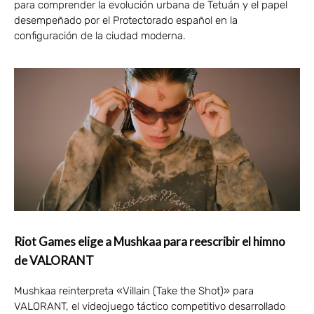
para comprender la evolución urbana de Tetuán y el papel
desempeñado por el Protectorado español en la
configuración de la ciudad moderna.
Riot Games elige a Mushkaa para reescribir el himno
de VALORANT
Mushkaa reinterpreta «Villain (Take the Shot)» para
VALORANT, el videojuego táctico competitivo desarrollado