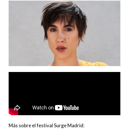
Más sobre el festival Surge Madrid: