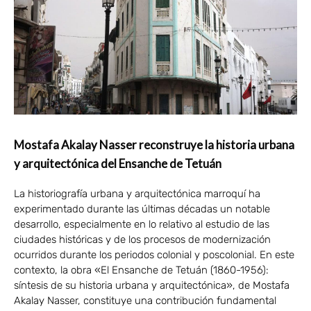
Mostafa Akalay Nasser reconstruye la historia urbana
y arquitectónica del Ensanche de Tetuán
La historiografía urbana y arquitectónica marroquí ha
experimentado durante las últimas décadas un notable
desarrollo, especialmente en lo relativo al estudio de las
ciudades históricas y de los procesos de modernización
ocurridos durante los periodos colonial y poscolonial. En este
contexto, la obra «El Ensanche de Tetuán (1860-1956):
síntesis de su historia urbana y arquitectónica», de Mostafa
Akalay Nasser, constituye una contribución fundamental