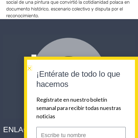
social de una pintura que convirtió la cotidianidad polaca en
documento histórico, escenario colectivo y disputa por el
reconocimiento.
¡Entérate de todo lo que
hacemos
Regístrate en nuestro boletín
semanal para recibir todas nuestras
noticias
ENLACES CORPORATIVOS
Escribe