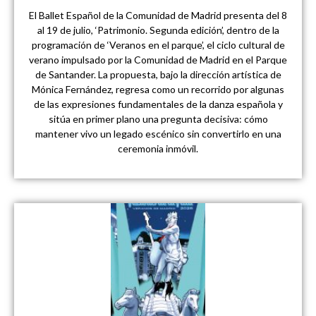
El Ballet Español de la Comunidad de Madrid presenta del 8
al 19 de julio, ‘Patrimonio. Segunda edición’, dentro de la
programación de ‘Veranos en el parque’, el ciclo cultural de
verano impulsado por la Comunidad de Madrid en el Parque
de Santander. La propuesta, bajo la dirección artística de
Mónica Fernández, regresa como un recorrido por algunas
de las expresiones fundamentales de la danza española y
sitúa en primer plano una pregunta decisiva: cómo
mantener vivo un legado escénico sin convertirlo en una
ceremonia inmóvil.