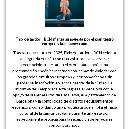
Flaix de tardor – BCN afianza su apuesta por el gran teatro
europeo y latinoamericano
Tras su nacimiento en 2025, Flaix de tardor – BCN celebra
su segunda edición con una voluntad cada vez más
reconocible: insertar en el otoño barcelonés una
programación escénica internacional capaz de dialogar con
los grandes circuitos europeos y latinoamericanos sin
perder su inscripción en la vida teatral de la ciudad. La
iniciativa de Temporada Alta regresa a Barcelona con el
apoyo de la Generalitat de Catalunya, el Ayuntamiento de
Barcelona y la complicidad de distintos equipamientos
escénicos, consolidando una propuesta que amplía el mapa
cultural de la capital catalana durante una estación
especialmente propicia para la recepción de lenguajes
contemporáneos.