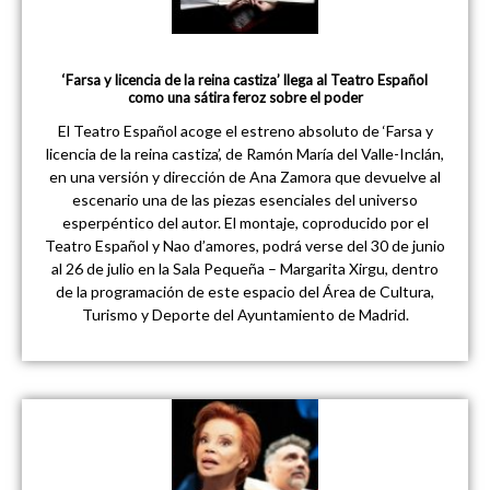
‘Farsa y licencia de la reina castiza’ llega al Teatro Español
como una sátira feroz sobre el poder
El Teatro Español acoge el estreno absoluto de ‘Farsa y
licencia de la reina castiza’, de Ramón María del Valle-Inclán,
en una versión y dirección de Ana Zamora que devuelve al
escenario una de las piezas esenciales del universo
esperpéntico del autor. El montaje, coproducido por el
Teatro Español y Nao d’amores, podrá verse del 30 de junio
al 26 de julio en la Sala Pequeña – Margarita Xirgu, dentro
de la programación de este espacio del Área de Cultura,
Turismo y Deporte del Ayuntamiento de Madrid.