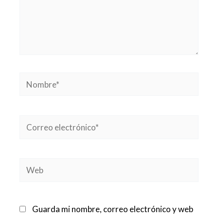
Nombre*
Correo
electrónico*
Web
Guarda mi nombre, correo electrónico y web