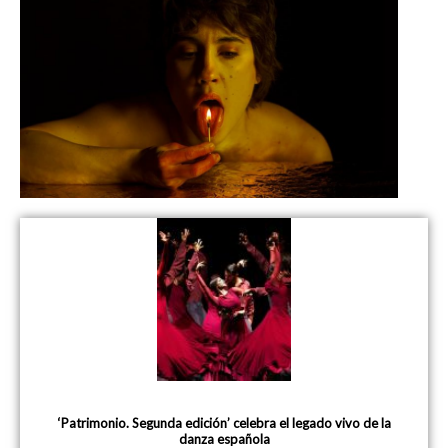
‘Patrimonio. Segunda edición’ celebra el legado vivo de la
danza española