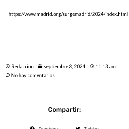
https://www.madrid.org/surgemadrid/2024/index.html
Redacción
septiembre 3, 2024
11:13 am
No hay comentarios
Compartir:
Facebook
Twitter