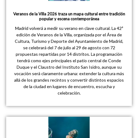
Veranos de la Villa 2026 traza un mapa cultural entre tradición
popular y escena contemporánea
Madrid volverá a medir su verano en clave cultural. La 42ª
edición de Veranos de la Villa, organizada por el Área de
Cultura, Turismo y Deporte del Ayuntamiento de Madrid,
se celebrará del 7 de julio al 29 de agosto con 72
propuestas repartidas por 14 distritos. La programación
tendrá como ejes principales el patio central de Conde
Duque y el Claustro del Instituto San Isidro, aunque su
vocación será claramente urbana: extender la cultura más
allá de los grandes recintos y convertir distintos espacios
de la ciudad en lugares de encuentro, escucha y
celebración.