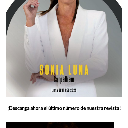
¡Descarga ahora el último número de nuestra revista!