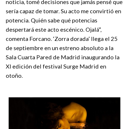
noticia, tomé decisiones que jamás pensé que
sería capaz de tomar. Su acto me convirtió en
potencia. Quién sabe qué potencias
despertará este acto escénico. Ojalá”,
comenta Forcano. ‘Zorra dorada’ llega el 25
de septiembre en un estreno absoluto a la
Sala Cuarta Pared de Madrid inaugurando la
XI edición del festival Surge Madrid en
otoño.