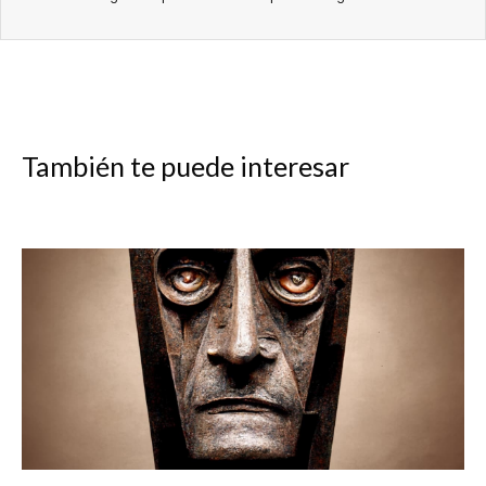
También te puede interesar