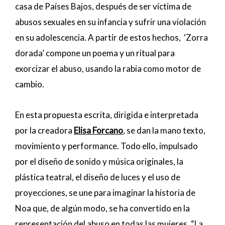
casa de Países Bajos, después de ser víctima de
abusos sexuales en su infancia y sufrir una violación
en su adolescencia. A partir de estos hechos, ‘Zorra
dorada’ compone un poema y un ritual para
exorcizar el abuso, usando la rabia como motor de
cambio.
En esta propuesta escrita, dirigida e interpretada
por la creadora
Elisa Forcano
, se dan la mano texto,
movimiento y performance. Todo ello, impulsado
por el diseño de sonido y música originales, la
plástica teatral, el diseño de luces y el uso de
proyecciones, se une para imaginar la historia de
Noa que, de algún modo, se ha convertido en la
representación del abuso en todas las mujeres. “La