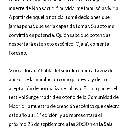
muerte de Noa sacudió mi vida; me impulsó a vivirla.
A partir de aquella noticia, tomé decisiones que
jamás pensé que sería capaz de tomar. Su acto me
convirtió en potencia. Quién sabe qué potencias
despertará este acto escénico. Ojalá”, comenta
Forcano.
‘Zorra dorada’ habla del suicidio como altavoz del
abuso, de la inmolación como protesta y de la no
aceptación de normalizar el abuso. Forma parte del
festival Surge Madrid en otoño de la Comunidad de
Madrid, la muestra de creación escénica que celebra
este año su 11ª edición, y se representará el
próximo 25 de septiembre a las 20:30 h en la Sala