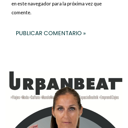
en este navegador para la próxima vez que
comente.