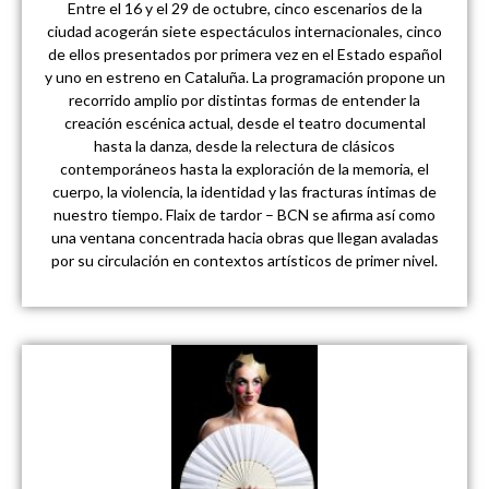
Entre el 16 y el 29 de octubre, cinco escenarios de la
ciudad acogerán siete espectáculos internacionales, cinco
de ellos presentados por primera vez en el Estado español
y uno en estreno en Cataluña. La programación propone un
recorrido amplio por distintas formas de entender la
creación escénica actual, desde el teatro documental
hasta la danza, desde la relectura de clásicos
contemporáneos hasta la exploración de la memoria, el
cuerpo, la violencia, la identidad y las fracturas íntimas de
nuestro tiempo. Flaix de tardor – BCN se afirma así como
una ventana concentrada hacia obras que llegan avaladas
por su circulación en contextos artísticos de primer nivel.