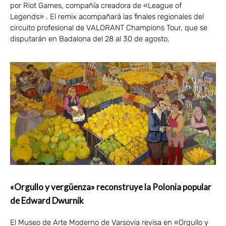
por Riot Games, compañía creadora de «League of
Legends» . El remix acompañará las finales regionales del
circuito profesional de VALORANT Champions Tour, que se
disputarán en Badalona del 28 al 30 de agosto.
«Orgullo y vergüenza» reconstruye la Polonia popular
de Edward Dwurnik
El Museo de Arte Moderno de Varsovia revisa en «Orgullo y