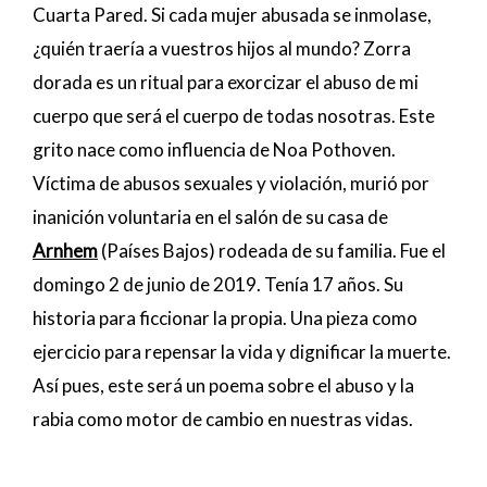
Cuarta Pared. Si cada mujer abusada se inmolase,
¿quién traería a vuestros hijos al mundo? Zorra
dorada es un ritual para exorcizar el abuso de mi
cuerpo que será el cuerpo de todas nosotras. Este
grito nace como influencia de Noa Pothoven.
Víctima de abusos sexuales y violación, murió por
inanición voluntaria en el salón de su casa de
Arnhem
(Países Bajos) rodeada de su familia. Fue el
domingo 2 de junio de 2019. Tenía 17 años. Su
historia para ficcionar la propia. Una pieza como
ejercicio para repensar la vida y dignificar la muerte.
Así pues, este será un poema sobre el abuso y la
rabia como motor de cambio en nuestras vidas.