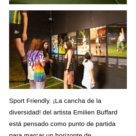
Sport Friendly. ¡La cancha de la
diversidad! del artista Emilien Buffard
está pensado como punto de partida
para marcar un horizonte de