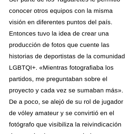
conocer otros equipos con la misma
visión en diferentes puntos del país.
Entonces tuvo la idea de crear una
producción de fotos que cuente las
historias de deportistas de la comunidad
LGBTQI+. «Mientras fotografiaba los
partidos, me preguntaban sobre el
proyecto y cada vez se sumaban más».
De a poco, se alejó de su rol de jugador
de vóley amateur y se convirtió en el
fotógrafo que visibiliza la reivindicación