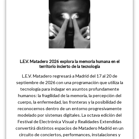
L.E.V. Matadero 2026 explora la memoria humana en el
territorio incierto de la tecnología
L.E.V. Matadero regresará a Madrid del 17 al 20 de
septiembre de 2026 con una programación que utiliza la
tecnología para indagar en asuntos profundamente
humanos: la fragilidad de la memoria, la percepción del
cuerpo, la enfermedad, las fronteras y la posibilidad de
reconocernos dentro de un entorno progresivamente
modelado por sistemas digitales. La octava edición del
Festival de Electrónica Visual y Realidades Extendidas
convertirá distintos espacios de Matadero Madrid en un
circuito de conciertos, performances, instalaciones y