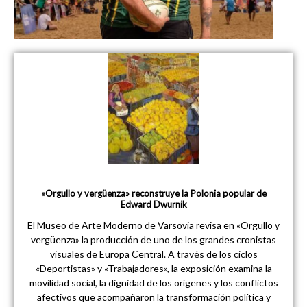
«Orgullo y vergüenza» reconstruye la Polonia popular de
Edward Dwurnik
El Museo de Arte Moderno de Varsovia revisa en «Orgullo y
vergüenza» la producción de uno de los grandes cronistas
visuales de Europa Central. A través de los ciclos
«Deportistas» y «Trabajadores», la exposición examina la
movilidad social, la dignidad de los orígenes y los conflictos
afectivos que acompañaron la transformación política y