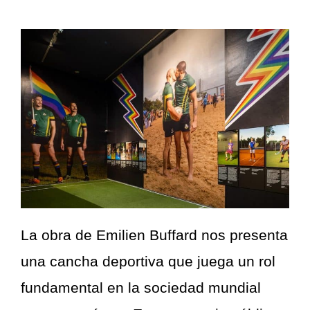
La obra de Emilien Buffard nos presenta
una cancha deportiva que juega un rol
fundamental en la sociedad mundial