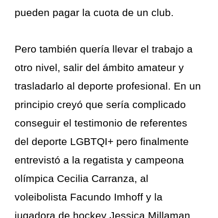
pueden pagar la cuota de un club.
Pero también quería llevar el trabajo a
otro nivel, salir del ámbito amateur y
trasladarlo al deporte profesional. En un
principio creyó que sería complicado
conseguir el testimonio de referentes
del deporte LGBTQI+ pero finalmente
entrevistó a la regatista y campeona
olímpica Cecilia Carranza, al
voleibolista Facundo Imhoff y la
jugadora de hockey Jessica Millaman,