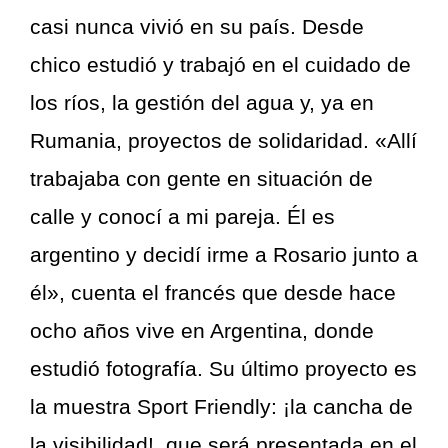
casi nunca vivió en su país. Desde
chico estudió y trabajó en el cuidado de
los ríos, la gestión del agua y, ya en
Rumania, proyectos de solidaridad. «Allí
trabajaba con gente en situación de
calle y conocí a mi pareja. Él es
argentino y decidí irme a Rosario junto a
él», cuenta el francés que desde hace
ocho años vive en Argentina, donde
estudió fotografía. Su último proyecto es
la muestra Sport Friendly: ¡la cancha de
la visibilidad!, que será presentada en el