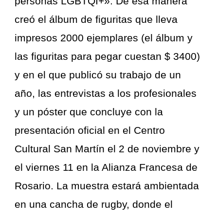
personas LGBTQI+». De esa manera
creó el álbum de figuritas que lleva
impresos 2000 ejemplares (el álbum y
las figuritas para pegar cuestan $ 3400)
y en el que publicó su trabajo de un
año, las entrevistas a los profesionales
y un póster que concluye con la
presentación oficial en el Centro
Cultural San Martín el 2 de noviembre y
el viernes 11 en la Alianza Francesa de
Rosario. La muestra estará ambientada
en una cancha de rugby, donde el