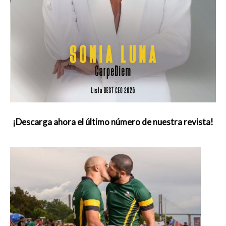
¡Descarga ahora el último número de nuestra revista!