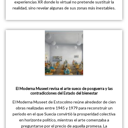
experiencias XR donde lo virtual no pretende sustituir la
realidad, sino revelar algunas de sus zonas más inestables.
El Moderna Museet revisa el arte sueco de posguerra y las
contradicciones del Estado del bienestar
El Moderna Museet de Estocolmo reúne alrededor de cien
obras realizadas entre 1945 y 1979 para reconstruir un
periodo en el que Suecia convirtió la prosperidad colectiva
en horizonte político, mientras el arte comenzaba a
preguntarse por el precio de aquella promesa. La