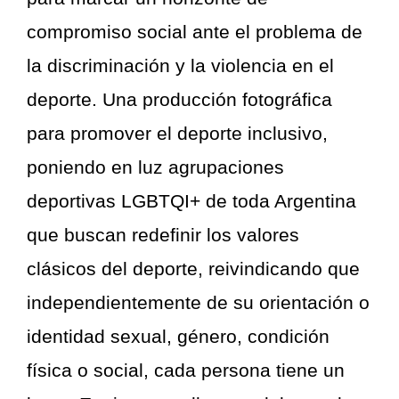
compromiso social ante el problema de
la discriminación y la violencia en el
deporte. Una producción fotográfica
para promover el deporte inclusivo,
poniendo en luz agrupaciones
deportivas LGBTQI+ de toda Argentina
que buscan redefinir los valores
clásicos del deporte, reivindicando que
independientemente de su orientación o
identidad sexual, género, condición
física o social, cada persona tiene un