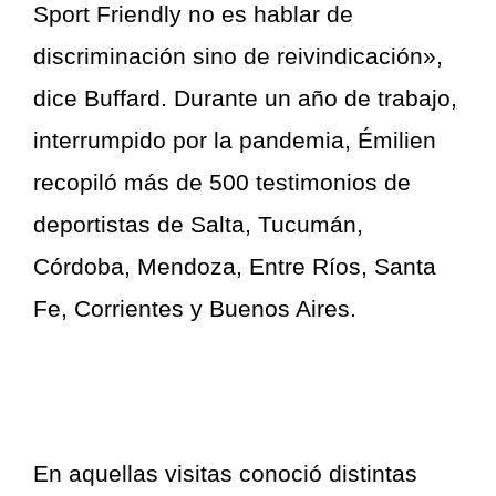
Sport Friendly no es hablar de
discriminación sino de reivindicación»,
dice Buffard. Durante un año de trabajo,
interrumpido por la pandemia, Émilien
recopiló más de 500 testimonios de
deportistas de Salta, Tucumán,
Córdoba, Mendoza, Entre Ríos, Santa
Fe, Corrientes y Buenos Aires.
En aquellas visitas conoció distintas