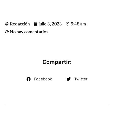
Redacción
julio 3, 2023
9:48 am
No hay comentarios
Compartir:
Facebook
Twitter