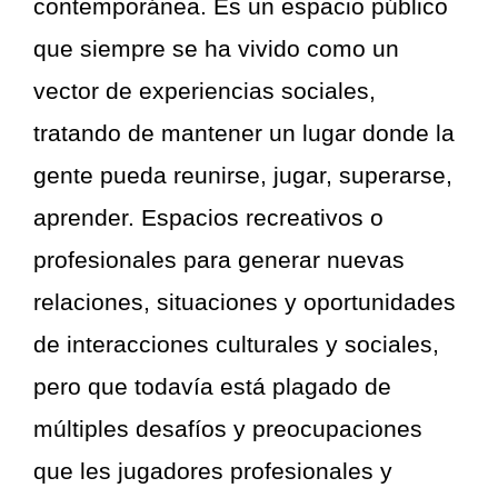
contemporánea. Es un espacio público
que siempre se ha vivido como un
vector de experiencias sociales,
tratando de mantener un lugar donde la
gente pueda reunirse, jugar, superarse,
aprender. Espacios recreativos o
profesionales para generar nuevas
relaciones, situaciones y oportunidades
de interacciones culturales y sociales,
pero que todavía está plagado de
múltiples desafíos y preocupaciones
que les jugadores profesionales y