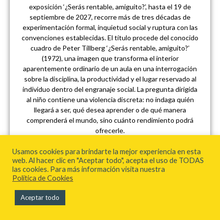
exposición ‘¿Serás rentable, amiguito?’, hasta el 19 de
septiembre de 2027, recorre más de tres décadas de
experimentación formal, inquietud social y ruptura con las
convenciones establecidas. El título procede del conocido
cuadro de Peter Tillberg ‘¿Serás rentable, amiguito?’
(1972), una imagen que transforma el interior
aparentemente ordinario de un aula en una interrogación
sobre la disciplina, la productividad y el lugar reservado al
individuo dentro del engranaje social. La pregunta dirigida
al niño contiene una violencia discreta: no indaga quién
llegará a ser, qué desea aprender o de qué manera
comprenderá el mundo, sino cuánto rendimiento podrá
ofrecerle.
Usamos cookies para brindarte la mejor experiencia en esta
web. Al hacer clic en "Aceptar todo", acepta el uso de TODAS
las cookies. Para más información visita nuestra
Política de Cookies
Aceptar todo