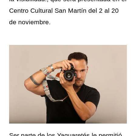
Centro Cultural San Martín del 2 al 20
de noviembre.
Ser parte de los Yaguaretés le permitió