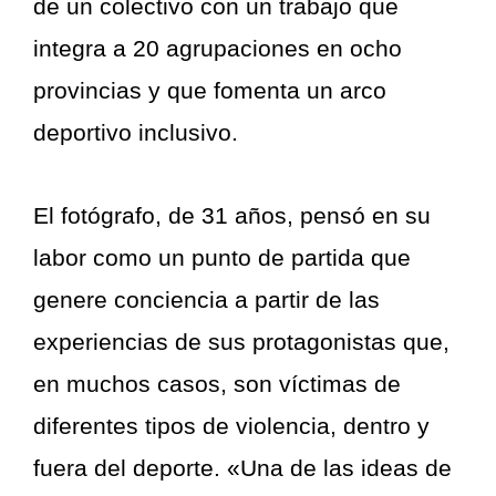
de un colectivo con un trabajo que
integra a 20 agrupaciones en ocho
provincias y que fomenta un arco
deportivo inclusivo.
El fotógrafo, de 31 años, pensó en su
labor como un punto de partida que
genere conciencia a partir de las
experiencias de sus protagonistas que,
en muchos casos, son víctimas de
diferentes tipos de violencia, dentro y
fuera del deporte. «Una de las ideas de