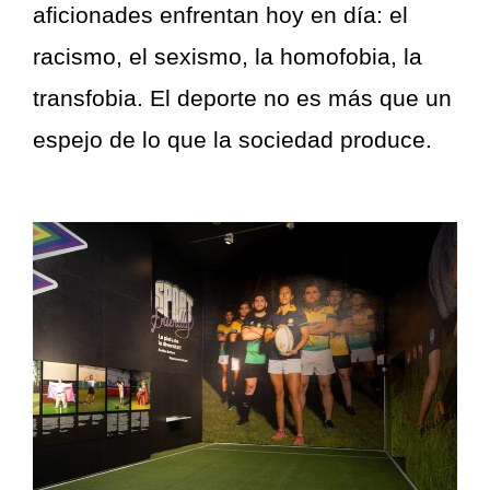
aficionades enfrentan hoy en día: el
racismo, el sexismo, la homofobia, la
transfobia. El deporte no es más que un
espejo de lo que la sociedad produce.