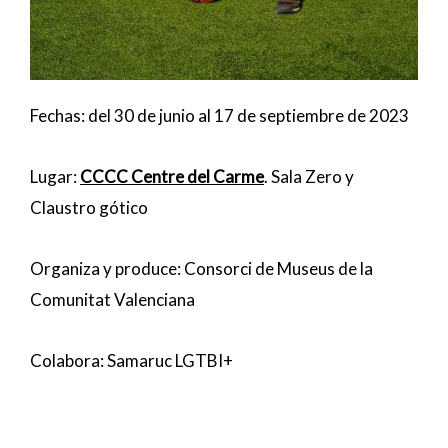
Fechas: del 30 de junio al 17 de septiembre de 2023
Lugar:
CCCC Centre del Carme
. Sala Zero y
Claustro gótico
Organiza y produce: Consorci de Museus de la
Comunitat Valenciana
Colabora: Samaruc LGTBI+