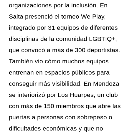
organizaciones por la inclusión. En
Salta presenció el torneo We Play,
integrado por 31 equipos de diferentes
disciplinas de la comunidad LGBTIQ+,
que convocó a más de 300 deportistas.
También vio cómo muchos equipos
entrenan en espacios públicos para
conseguir más visibilidad. En Mendoza
se interiorizó por Los Huarpes, un club
con más de 150 miembros que abre las
puertas a personas con sobrepeso o
dificultades económicas y que no