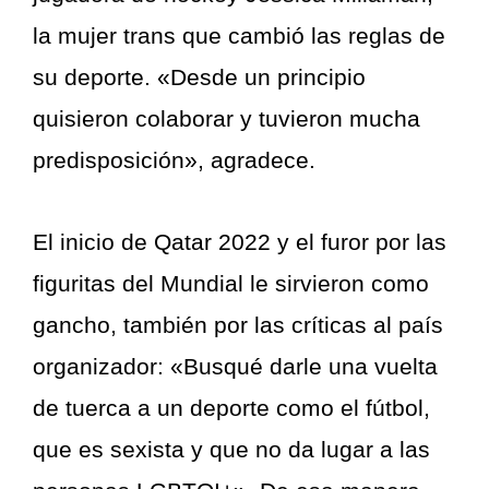
la mujer trans que cambió las reglas de
su deporte. «Desde un principio
quisieron colaborar y tuvieron mucha
predisposición», agradece.
El inicio de Qatar 2022 y el furor por las
figuritas del Mundial le sirvieron como
gancho, también por las críticas al país
organizador: «Busqué darle una vuelta
de tuerca a un deporte como el fútbol,
que es sexista y que no da lugar a las