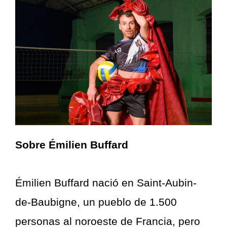
Sobre Émilien Buffard
Émilien Buffard nació en Saint-Aubin-
de-Baubigne, un pueblo de 1.500
personas al noroeste de Francia, pero