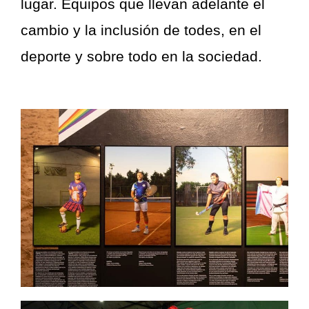
lugar. Equipos que llevan adelante el
cambio y la inclusión de todes, en el
deporte y sobre todo en la sociedad.