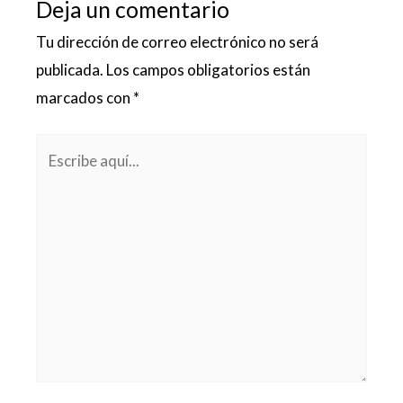
Deja un comentario
Tu dirección de correo electrónico no será
publicada.
Los campos obligatorios están
marcados con
*
Escribe
aquí...