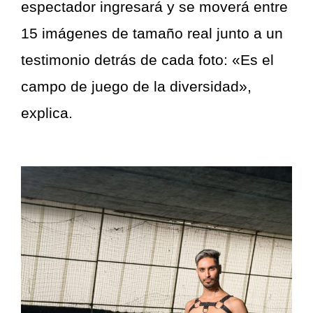
espectador ingresará y se moverá entre
15 imágenes de tamaño real junto a un
testimonio detrás de cada foto: «Es el
campo de juego de la diversidad»,
explica.