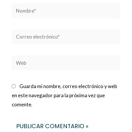
Nombre*
Correo
electrónico*
Web
Guarda mi nombre, correo electrónico y web
en este navegador para la próxima vez que
comente.