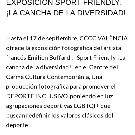
EXPOSICIÓN SPORT FRIENDLY.
¡LA CANCHA DE LA DIVERSIDAD!
Hasta el 17 de septiembre, CCCC VALÈNCIA
ofrece la exposición fotográfica del artista
francés Emilien Buffard : "Sport Friendly ¡La
cancha de la diversidad!" en el Centre del
Carme Cultura Contemporània, Una
producción fotográfica para promover el
DEPORTE INCLUSIVO, poniendo en luz
agrupaciones deportivas LGBTQI+ que
buscan redefinir los valores clásicos del
deporte