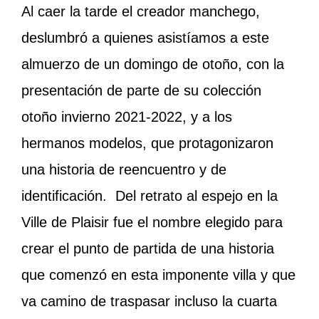
Al caer la tarde el creador manchego,
deslumbró a quienes asistíamos a este
almuerzo de un domingo de otoño, con la
presentación de parte de su colección
otoño invierno 2021-2022, y a los
hermanos modelos, que protagonizaron
una historia de reencuentro y de
identificación. Del retrato al espejo en la
Ville de Plaisir fue el nombre elegido para
crear el punto de partida de una historia
que comenzó en esta imponente villa y que
va camino de traspasar incluso la cuarta