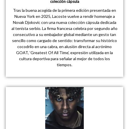
colección cápsula
Tras la buena acogida de la primera edición presentada en
Nueva York en 2025, Lacoste vuelve a rendir homenaje a
Novak Djokovic con una nueva colección cápsula dedicada
al tenista serbio. La firma francesa celebra por segundo año
consecutivo a su embajador global mediante un gesto tan
sencillo como cargado de sentido: transformar su histórico
cocodrilo en una cabra, en alusión directa al acrónimo
GOAT, ‘Greatest Of All Time’, expresión utilizada en la
cultura deportiva para señalar al mejor de todos los
tiempos.