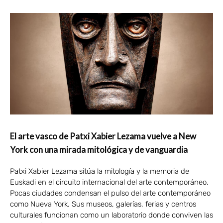
El arte vasco de Patxi Xabier Lezama vuelve a New
York con una mirada mitológica y de vanguardia
Patxi Xabier Lezama sitúa la mitología y la memoria de
Euskadi en el circuito internacional del arte contemporáneo.
Pocas ciudades condensan el pulso del arte contemporáneo
como Nueva York. Sus museos, galerías, ferias y centros
culturales funcionan como un laboratorio donde conviven las