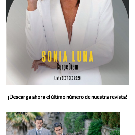
¡Descarga ahora el último número de nuestra revista!