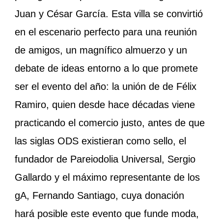
Juan y César García. Esta villa se convirtió
en el escenario perfecto para una reunión
de amigos, un magnífico almuerzo y un
debate de ideas entorno a lo que promete
ser el evento del año: la unión de de Félix
Ramiro, quien desde hace décadas viene
practicando el comercio justo, antes de que
las siglas ODS existieran como sello, el
fundador de Pareiodolia Universal, Sergio
Gallardo y el máximo representante de los
gA, Fernando Santiago, cuya donación
hará posible este evento que funde moda,