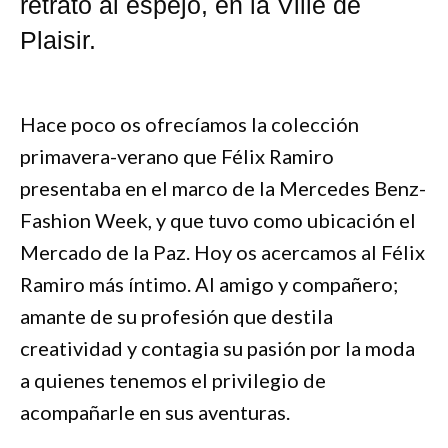
retrato al espejo, en la Ville de
Plaisir.
Hace poco os ofrecíamos la colección
primavera-verano que Félix Ramiro
presentaba en el marco de la Mercedes Benz-
Fashion Week, y que tuvo como ubicación el
Mercado de la Paz. Hoy os acercamos al Félix
Ramiro más íntimo. Al amigo y compañero;
amante de su profesión que destila
creatividad y contagia su pasión por la moda
a quienes tenemos el privilegio de
acompañarle en sus aventuras.