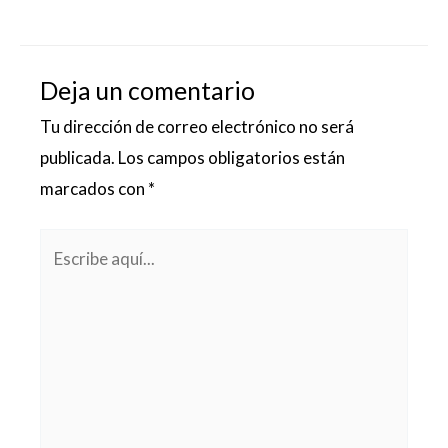
Deja un comentario
Tu dirección de correo electrónico no será
publicada.
Los campos obligatorios están
marcados con
*
Escribe
aquí...