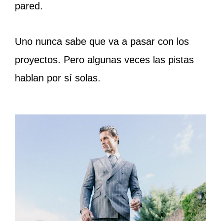
pared.
Uno nunca sabe que va a pasar con los
proyectos. Pero algunas veces las pistas
hablan por sí solas.