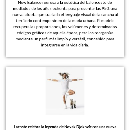
New Balance regresa a la estética del baloncesto de
mediados de los años ochenta para presentar las 950, una
nueva silueta que traslada el lenguaje visual de la cancha al
territorio contemporáneo de la moda urbana. El modelo
recupera las proporciones, los volúmenes y determinados
códigos gráficos de aquella época, pero los reorganiza
mediante un perfil más limpio y versátil, concebido para
integrarse en la vida diaria.
Lacoste celebra la leyenda de Novak Djokovic con una nueva