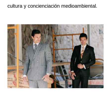
cultura y concienciación medioambiental.