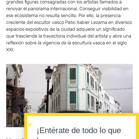
grandes figuras consagradas con los artistas llamados a
renovar el panorama internacional. Conseguir visibilidad en
ese ecosistema no resulta sencillo. Por ello, la presencia
creciente del escultor vasco Patxi Xabier Lezama en diversos
espacios expositivos de la ciudad adquiere un significado
que trasciende la trayectoria individual del artista y abre una
reflexión sobre la vigencia de la escultura vasca en el siglo
XXI.
¡Entérate de todo lo que