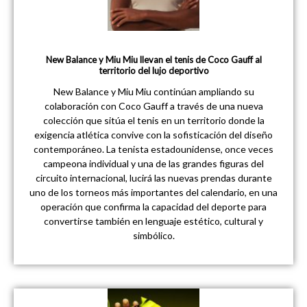
New Balance y Miu Miu llevan el tenis de Coco Gauff al
territorio del lujo deportivo
New Balance y Miu Miu continúan ampliando su
colaboración con Coco Gauff a través de una nueva
colección que sitúa el tenis en un territorio donde la
exigencia atlética convive con la sofisticación del diseño
contemporáneo. La tenista estadounidense, once veces
campeona individual y una de las grandes figuras del
circuito internacional, lucirá las nuevas prendas durante
uno de los torneos más importantes del calendario, en una
operación que confirma la capacidad del deporte para
convertirse también en lenguaje estético, cultural y
simbólico.