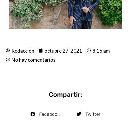
Redacción
octubre 27, 2021
8:16 am
No hay comentarios
Compartir:
Facebook
Twitter