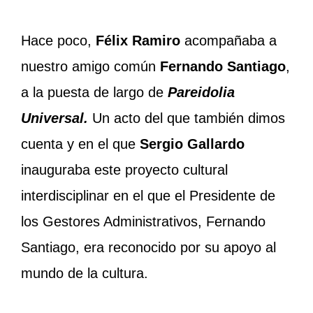
Hace poco,
Félix Ramiro
acompañaba a
nuestro amigo común
Fernando Santiago
,
a la puesta de largo de
Pareidolia
Universal.
Un acto del que también dimos
cuenta y en el que
Sergio Gallardo
inauguraba este proyecto cultural
interdisciplinar en el que el Presidente de
los Gestores Administrativos, Fernando
Santiago, era reconocido por su apoyo al
mundo de la cultura.