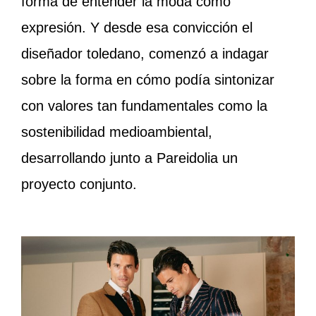
forma de entender la moda como
expresión. Y desde esa convicción el
diseñador toledano, comenzó a indagar
sobre la forma en cómo podía sintonizar
con valores tan fundamentales como la
sostenibilidad medioambiental,
desarrollando junto a Pareidolia un
proyecto conjunto.