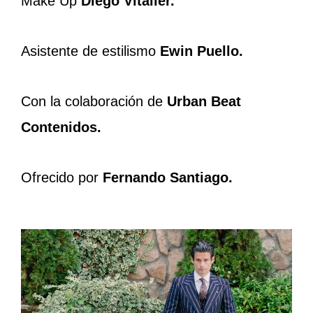
Make Up
Diego Vitaller.
Asistente de estilismo
Ewin Puello.
Con la colaboración de
Urban Beat
Contenidos.
Ofrecido por
Fernando Santiago.