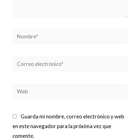
Nombre*
Correo
electrónico*
Web
Guarda mi nombre, correo electrónico y web
en este navegador para la próxima vez que
comente.