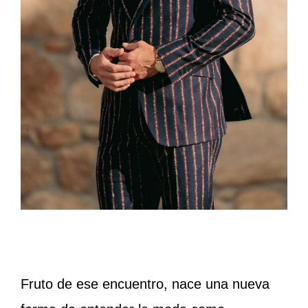
Fruto de ese encuentro, nace una nueva