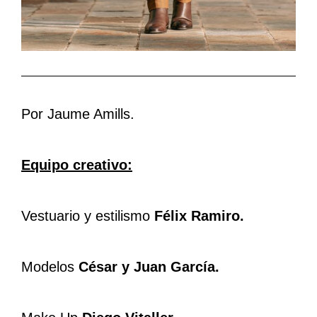
Por Jaume Amills.
Equipo creativo:
Vestuario y estilismo
Félix Ramiro.
Modelos
César y Juan García.