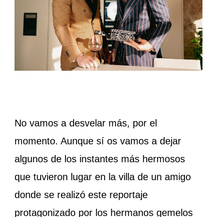
No vamos a desvelar más, por el
momento. Aunque sí os vamos a dejar
algunos de los instantes más hermosos
que tuvieron lugar en la villa de un amigo
donde se realizó este reportaje
protagonizado por los hermanos gemelos