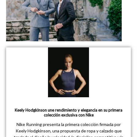
Keely Hodgkinson une rendimiento y elegancia en su primera
colección exclusiva con Nike
Nike Running presenta la primera colección firmada por
Keely Hodgkinson, una propuesta de ropa y calzado que