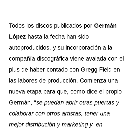
Todos los discos publicados por
Germán
López
hasta la fecha han sido
autoproducidos, y su incorporación a la
compañía discográfica viene avalada con el
plus de haber contado con Gregg Field en
las labores de producción. Comienza una
nueva etapa para que, como dice el propio
Germán, “
se puedan abrir otras puertas y
colaborar con otros artistas, tener una
mejor distribución y marketing y, en