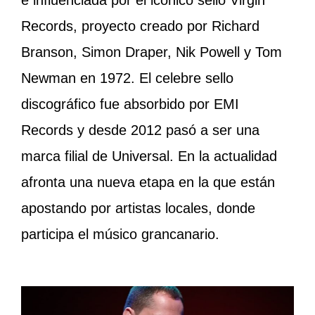
Records, proyecto creado por Richard
Branson, Simon Draper, Nik Powell y Tom
Newman en 1972. El celebre sello
discográfico fue absorbido por EMI
Records y desde 2012 pasó a ser una
marca filial de Universal. En la actualidad
afronta una nueva etapa en la que están
apostando por artistas locales, donde
participa el músico grancanario.