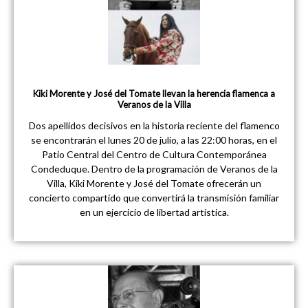
Kiki Morente y José del Tomate llevan la herencia flamenca a
Veranos de la Villa
Dos apellidos decisivos en la historia reciente del flamenco
se encontrarán el lunes 20 de julio, a las 22:00 horas, en el
Patio Central del Centro de Cultura Contemporánea
Condeduque. Dentro de la programación de Veranos de la
Villa, Kiki Morente y José del Tomate ofrecerán un
concierto compartido que convertirá la transmisión familiar
en un ejercicio de libertad artística.