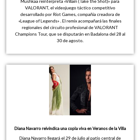
Mushkaa reinterpreta «Villain (Take the Shot)» para
VALORANT, el videojuego táctico competitivo
desarrollado por Riot Games, compañía creadora de
«League of Legends» . El remix acompañará las finales
regionales del circuito profesional de VALORANT
Champions Tour, que se disputarán en Badalona del 28 al
30 de agosto.
Diana Navarro reivindica una copla viva en Veranos de la Villa
Diana Navarro llegará el 29 de julio al patio central de