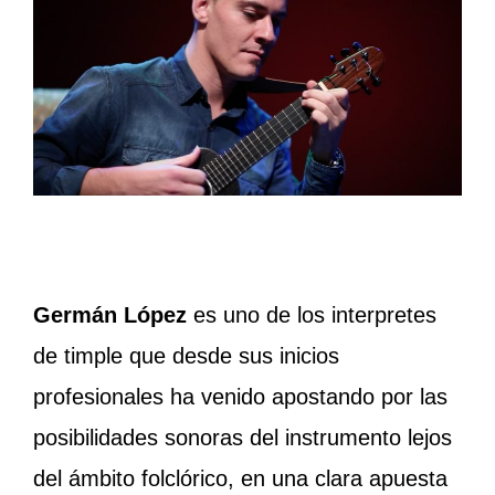
Germán López
es uno de los interpretes
de timple que desde sus inicios
profesionales ha venido apostando por las
posibilidades sonoras del instrumento lejos
del ámbito folclórico, en una clara apuesta