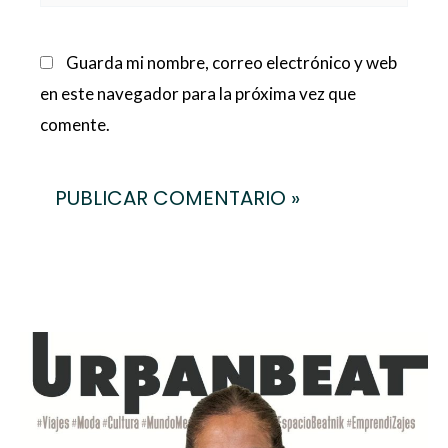
Guarda mi nombre, correo electrónico y web
en este navegador para la próxima vez que
comente.