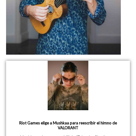
Riot Games elige a Mushkaa para reescribir el himno de
VALORANT