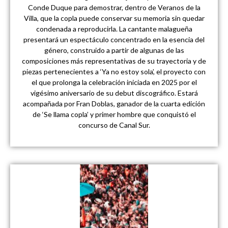
Conde Duque para demostrar, dentro de Veranos de la
Villa, que la copla puede conservar su memoria sin quedar
condenada a reproducirla. La cantante malagueña
presentará un espectáculo concentrado en la esencia del
género, construido a partir de algunas de las
composiciones más representativas de su trayectoria y de
piezas pertenecientes a ‘Ya no estoy sola’, el proyecto con
el que prolonga la celebración iniciada en 2025 por el
vigésimo aniversario de su debut discográfico. Estará
acompañada por Fran Doblas, ganador de la cuarta edición
de ‘Se llama copla’ y primer hombre que conquistó el
concurso de Canal Sur.