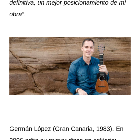
definitiva, un mejor posicionamiento de mi
obra
“.
Germán López (Gran Canaria, 1983). En