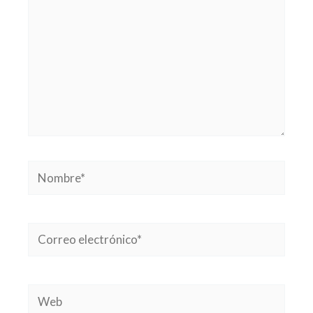
Nombre*
Correo
electrónico*
Web