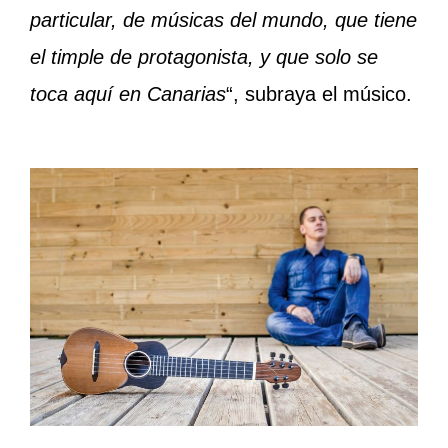
particular, de músicas del mundo, que tiene
el timple de protagonista, y que solo se
toca aquí en Canarias
“, subraya el músico.