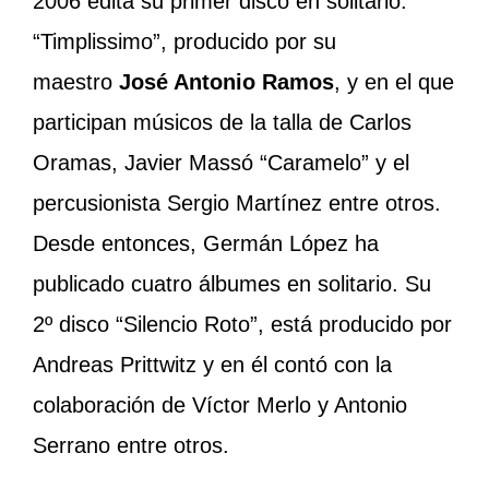
2006 edita su primer disco en solitario:
“Timplissimo”, producido por su
maestro
José Antonio Ramos
, y en el que
participan músicos de la talla de Carlos
Oramas, Javier Massó “Caramelo” y el
percusionista Sergio Martínez entre otros.
Desde entonces, Germán López ha
publicado cuatro álbumes en solitario. Su
2º disco “Silencio Roto”, está producido por
Andreas Prittwitz y en él contó con la
colaboración de Víctor Merlo y Antonio
Serrano entre otros.