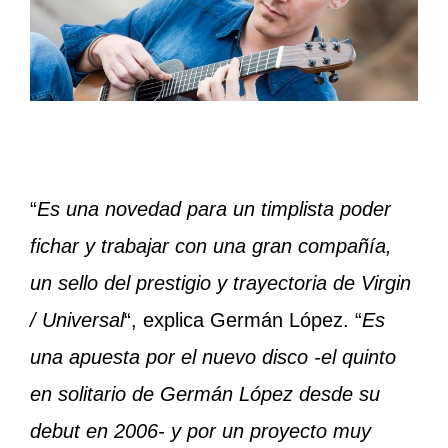
“
Es una novedad para un timplista poder
fichar y trabajar con una gran compañía,
un sello del prestigio y trayectoria de Virgin
/ Universal
“, explica Germán López. “
Es
una apuesta por el nuevo disco -el quinto
en solitario de Germán López desde su
debut en 2006- y por un proyecto muy