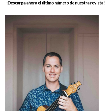
¡Descarga ahora el último número de nuestra revista!