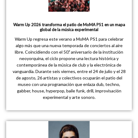
Warm Up 2026 transforma el patio de MoMA PS1 en un mapa
global de la música experimental
Warm Up regresa este verano a MoMA PS1 para celebrar
algo más que una nueva temporada de conciertos al aire
libre. Coincidiendo con el 50.º aniversario de la institución
neoyorquina, el ciclo propone una lectura histórica y
contemporánea de la música de club y la electrónica de
vanguardia. Durante seis viernes, entre el 24 de julio y el 28
de agosto, 26 artistas y colectivos ocuparán el patio del
museo con una programación que enlaza dub, techno,
gabber, house, hyperpop, baile funk, drill, improvisación
experimental y arte sonoro.