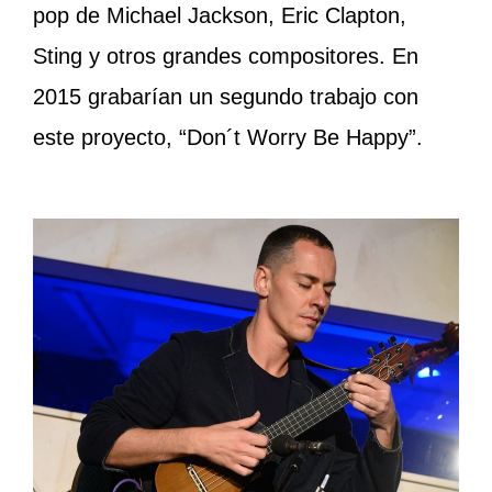
pop de Michael Jackson, Eric Clapton,
Sting y otros grandes compositores. En
2015 grabarían un segundo trabajo con
este proyecto, “Don´t Worry Be Happy”.