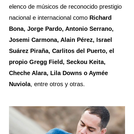
elenco de músicos de reconocido prestigio
nacional e internacional como
Richard
Bona, Jorge Pardo, Antonio Serrano,
Josemi Carmona, Alain Pérez, Israel
Suárez Piraña, Carlitos del Puerto, el
propio Gregg Field, Seckou Keita,
Cheche Alara, Lila Downs o Aymée
Nuviola
, entre otros y otras.