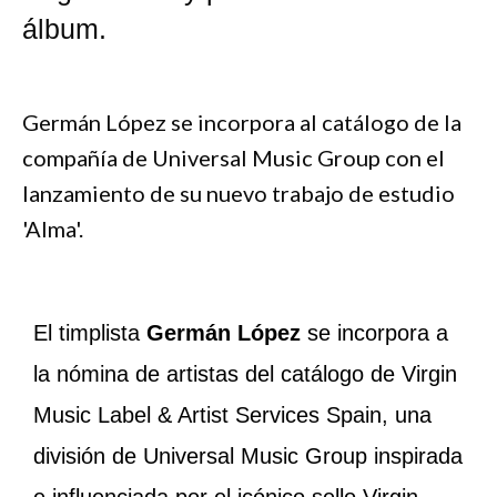
álbum.
Germán López se incorpora al catálogo de la
compañía de Universal Music Group con el
lanzamiento de su nuevo trabajo de estudio
'Alma'.
El timplista
Germán López
se incorpora a
la nómina de artistas del catálogo de Virgin
Music Label & Artist Services Spain, una
división de Universal Music Group inspirada
e influenciada por el icónico sello Virgin