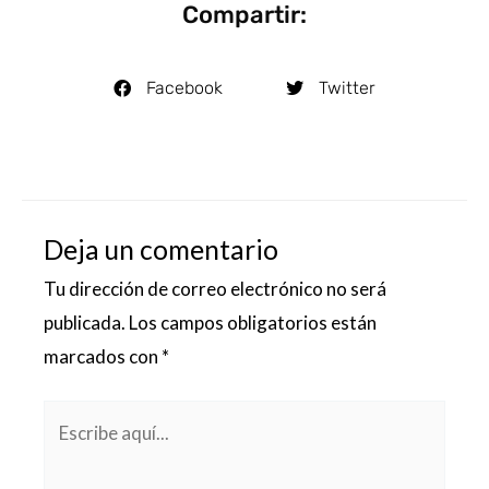
Compartir:
Facebook
Twitter
Deja un comentario
Tu dirección de correo electrónico no será
publicada.
Los campos obligatorios están
marcados con
*
Escribe
aquí...