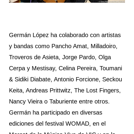
Germán López ha colaborado con artistas
y bandas como Pancho Amat, Milladoiro,
Troveros de Asieta, Jorge Pardo, Olga
Cerpa y Mestisay, Celina Pereira, Toumani
& Sidiki Diabate, Antonio Forcione, Seckou
Keita, Andreas Prittwitz, The Lost Fingers,
Nancy Vieira o Taburiente entre otros.
Germán ha participado en diversas
ediciones del festival WOMAD, en el