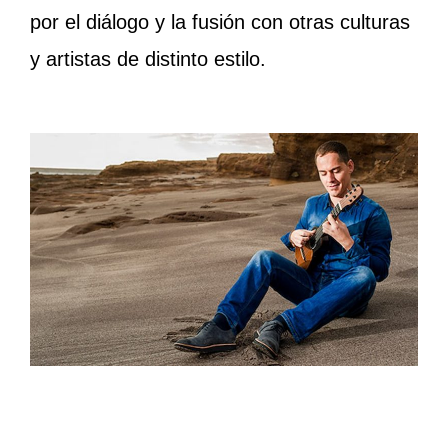
por el diálogo y la fusión con otras culturas
y artistas de distinto estilo.