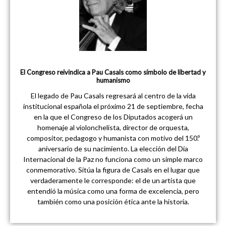
El Congreso reivindica a Pau Casals como símbolo de libertad y
humanismo
El legado de Pau Casals regresará al centro de la vida
institucional española el próximo 21 de septiembre, fecha
en la que el Congreso de los Diputados acogerá un
homenaje al violonchelista, director de orquesta,
compositor, pedagogo y humanista con motivo del 150.º
aniversario de su nacimiento. La elección del Día
Internacional de la Paz no funciona como un simple marco
conmemorativo. Sitúa la figura de Casals en el lugar que
verdaderamente le corresponde: el de un artista que
entendió la música como una forma de excelencia, pero
también como una posición ética ante la historia.