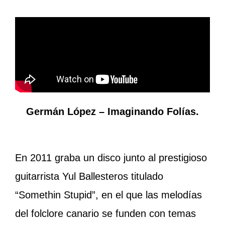
Germán López – Imaginando Folías.
En 2011 graba un disco junto al prestigioso
guitarrista Yul Ballesteros titulado
“Somethin Stupid”, en el que las melodías
del folclore canario se funden con temas