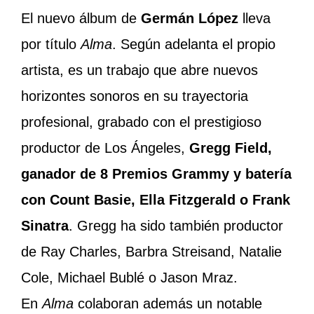
El nuevo álbum de
Germán López
lleva
por título
Alma
. Según adelanta el propio
artista, es un trabajo que abre nuevos
horizontes sonoros en su trayectoria
profesional, grabado con el prestigioso
productor de Los Ángeles,
Gregg Field,
ganador de 8 Premios Grammy y batería
con Count Basie, Ella Fitzgerald o Frank
Sinatra
. Gregg ha sido también productor
de Ray Charles, Barbra Streisand, Natalie
Cole, Michael Bublé o Jason Mraz.
En
Alma
colaboran además un notable