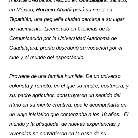
mexicano-español.
Nacido en Guadalajara, Jalisco,
en México,
Horacio Alcalá
pasó su niñez en
Tepatitlán, una pequeña ciudad cercana a su lugar
de nacimiento. Licenciado en Ciencias de la
Comunicación por la Universidad Autónoma de
Guadalajara, pronto descubrió su vocación por el
cine y el mundo del espectáculo.
Proviene de una familia humilde. De un universo
colorista y remoto, en el que su madre, costurera, y
su, padre agricultor, construyeron un sentido del
ritmo en su mente creativa, que le acompañaría en
un viaje iniciático que comenzaba a los 18 años. El
mundo y la búsqueda de nuevas experiencias y
vivencias se convirtieron en la base de su