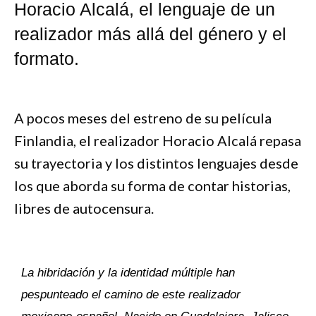
Horacio Alcalá, el lenguaje de un
realizador más allá del género y el
formato.
A pocos meses del estreno de su película
Finlandia, el realizador Horacio Alcalá repasa
su trayectoria y los distintos lenguajes desde
los que aborda su forma de contar historias,
libres de autocensura.
La hibridación y la identidad múltiple han
pespunteado el camino de este realizador