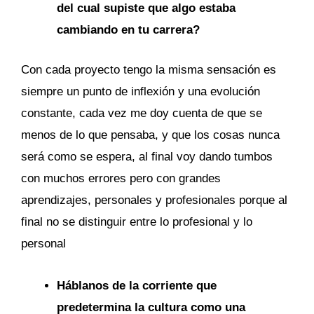
del cual supiste que algo estaba
cambiando en tu carrera?
Con cada proyecto tengo la misma sensación es
siempre un punto de inflexión y una evolución
constante, cada vez me doy cuenta de que se
menos de lo que pensaba, y que los cosas nunca
será como se espera, al final voy dando tumbos
con muchos errores pero con grandes
aprendizajes, personales y profesionales porque al
final no se distinguir entre lo profesional y lo
personal
Háblanos de la corriente que
predetermina la cultura como una