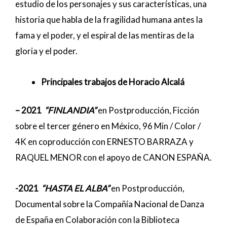
estudio de los personajes y sus características, una
historia que habla de la fragilidad humana antes la
fama y el poder, y el espiral de las mentiras de la
gloria y el poder.
Principales trabajos de Horacio Alcalá
– 2021
“FINLANDIA”
en Postproducción, Ficción
sobre el tercer género en México, 96 Min / Color /
4K en coproducción con ERNESTO BARRAZA y
RAQUEL MENOR con el apoyo de CANON ESPAÑA.
-2021
“HASTA EL ALBA”
en Postproducción,
Documental sobre la Compañía Nacional de Danza
de España en Colaboración con la Biblioteca