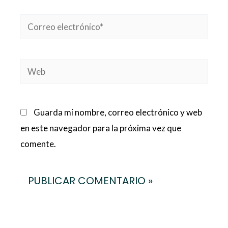
Correo
electrónico*
Web
Guarda mi nombre, correo electrónico y web
en este navegador para la próxima vez que
comente.