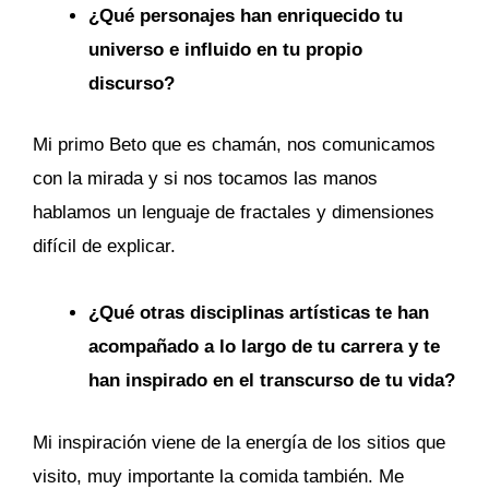
¿Qué personajes han enriquecido tu
universo e influido en tu propio
discurso?
Mi primo Beto que es chamán, nos comunicamos
con la mirada y si nos tocamos las manos
hablamos un lenguaje de fractales y dimensiones
difícil de explicar.
¿Qué otras disciplinas artísticas te han
acompañado a lo largo de tu carrera y te
han inspirado en el transcurso de tu vida?
Mi inspiración viene de la energía de los sitios que
visito, muy importante la comida también. Me