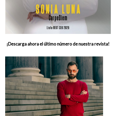
¡Descarga ahora el último número de nuestra revista!