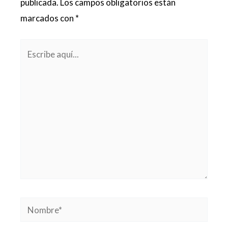
publicada.
Los campos obligatorios están
marcados con
*
Escribe
aquí...
Nombre*