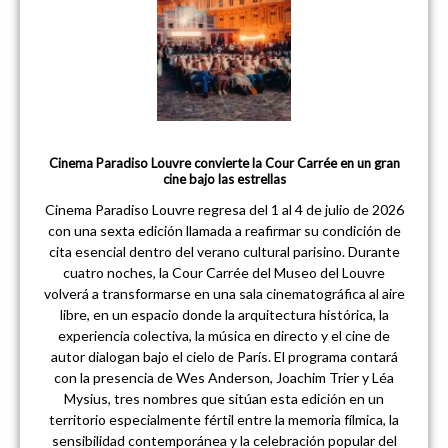
Cinema Paradiso Louvre convierte la Cour Carrée en un gran
cine bajo las estrellas
Cinema Paradiso Louvre regresa del 1 al 4 de julio de 2026
con una sexta edición llamada a reafirmar su condición de
cita esencial dentro del verano cultural parisino. Durante
cuatro noches, la Cour Carrée del Museo del Louvre
volverá a transformarse en una sala cinematográfica al aire
libre, en un espacio donde la arquitectura histórica, la
experiencia colectiva, la música en directo y el cine de
autor dialogan bajo el cielo de París. El programa contará
con la presencia de Wes Anderson, Joachim Trier y Léa
Mysius, tres nombres que sitúan esta edición en un
territorio especialmente fértil entre la memoria fílmica, la
sensibilidad contemporánea y la celebración popular del