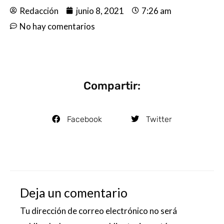
Redacción
junio 8, 2021
7:26 am
No hay comentarios
Compartir:
Facebook
Twitter
Deja un comentario
Tu dirección de correo electrónico no será