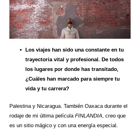
Los viajes han sido una constante en tu
trayectoria vital y profesional. De todos
los lugares por donde has transitado,
¿Cuáles han marcado para siempre tu
vida y tu carrera?
Palestina y Nicaragua. También Oaxaca durante el
rodaje de mi última película
FINLANDIA
, creo que
es un sitio mágico y con una energía especial.