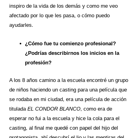
inspiro de la vida de los demás y como me veo
afectado por lo que les pasa, o cómo puedo
ayudarles.
¿Cómo fue tu comienzo profesional?
¿Podrías describirnos los inicios en la
profesión?
A los 8 años camino a la escuela encontré un grupo
de niños haciendo un casting para una película que
se rodaba en mi ciudad, era una película de acción
titulada
EL CONDOR BLANCO
, como era de
esperar no fui a la escuela y hice la cola para el
casting, al final me quedé con papel del hijo del
protagonista, ahí descubrí el lio y las mentiras del