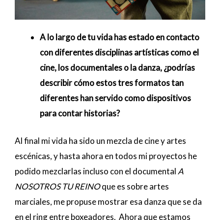
A lo largo de tu vida has estado en contacto
con diferentes disciplinas artísticas como el
cine, los documentales o la danza, ¿podrías
describir cómo estos tres formatos tan
diferentes han servido como dispositivos
para contar historias?
Al final mi vida ha sido un mezcla de cine y artes
escénicas, y hasta ahora en todos mi proyectos he
podido mezclarlas incluso con el documental
A
NOSOTROS TU REINO
que es sobre artes
marciales, me propuse mostrar esa danza que se da
en el ring entre boxeadores. Ahora que estamos