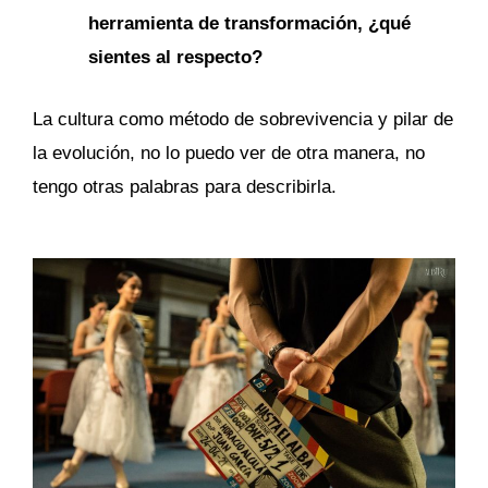
herramienta de transformación, ¿qué
sientes al respecto?
La cultura como método de sobrevivencia y pilar de
la evolución, no lo puedo ver de otra manera, no
tengo otras palabras para describirla.