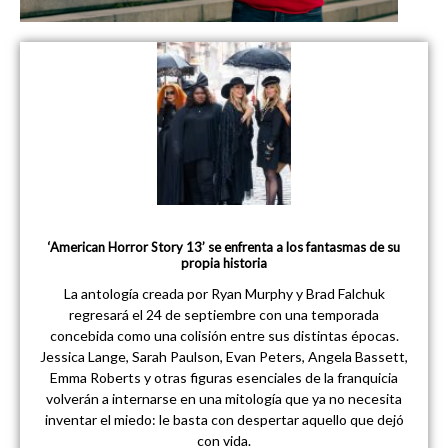
‘American Horror Story 13’ se enfrenta a los fantasmas de su
propia historia
La antología creada por Ryan Murphy y Brad Falchuk
regresará el 24 de septiembre con una temporada
concebida como una colisión entre sus distintas épocas.
Jessica Lange, Sarah Paulson, Evan Peters, Angela Bassett,
Emma Roberts y otras figuras esenciales de la franquicia
volverán a internarse en una mitología que ya no necesita
inventar el miedo: le basta con despertar aquello que dejó
con vida.