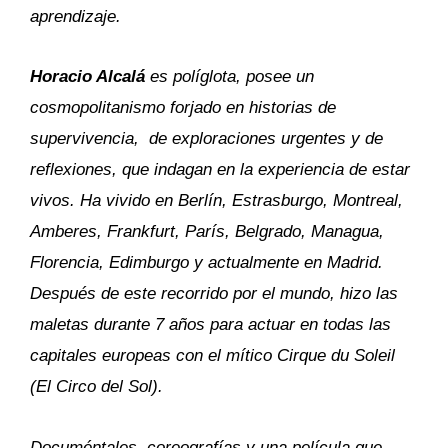
aprendizaje.
Horacio Alcalá
es políglota, posee un
cosmopolitanismo forjado en historias de
supervivencia, de exploraciones urgentes y de
reflexiones, que indagan en la experiencia de estar
vivos.
Ha vivido en Berlín, Estrasburgo, Montreal,
Amberes, Frankfurt, París, Belgrado, Managua,
Florencia, Edimburgo y actualmente en Madrid.
Después de este recorrido por el mundo, hizo las
maletas durante 7 años para actuar en todas las
capitales europeas con el mítico Cirque du Soleil
(El Circo del Sol).
Documéntales, coreografías y una película que