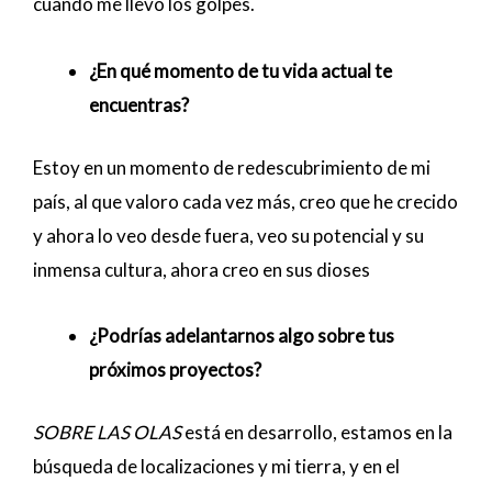
cuando me llevo los golpes.
¿En qué momento de tu vida actual te
encuentras?
Estoy en un momento de redescubrimiento de mi
país, al que valoro cada vez más, creo que he crecido
y ahora lo veo desde fuera, veo su potencial y su
inmensa cultura, ahora creo en sus dioses
¿Podrías adelantarnos algo sobre tus
próximos proyectos?
SOBRE LAS OLAS
está en desarrollo, estamos en la
búsqueda de localizaciones y mi tierra, y en el