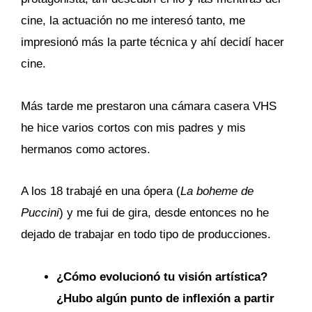
cine, la actuación no me interesó tanto, me
impresionó más la parte técnica y ahí decidí hacer
cine.
Más tarde me prestaron una cámara casera VHS
he hice varios cortos con mis padres y mis
hermanos como actores.
A los 18 trabajé en una ópera (
La boheme de
Puccini
) y me fui de gira, desde entonces no he
dejado de trabajar en todo tipo de producciones.
¿Cómo evolucionó tu visión artística?
¿Hubo algún punto de inflexión a partir