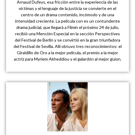
Arnaud Dufeys, esa fricción entre la experiencia de las
víctimas y el lenguaje de la justicia se convierte en el
centro de un drama contenido, incómodo y de una
intensidad creciente. La película con es un contundente
drama judicial, que llegará a Filmin el próximo 24 de julio,
recibió una Mención Especial en la sección Perspectives
del Festival de Berlín y se convirtió en la gran triunfadora
del Festival de Sevilla. Allí obtuvo tres reconocimientos: el
Giraldillo de Oro a la mejor película, el premio a la mejor
actriz para Myriem Akheddiou y el galardón al mejor guion.