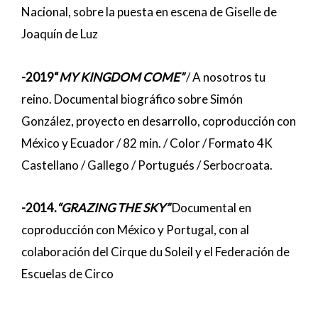
Nacional, sobre la puesta en escena de Giselle de
Joaquín de Luz
-2019“
MY KINGDOM COME”
/ A nosotros tu
reino. Documental biográfico sobre Simón
González, proyecto en desarrollo, coproducción con
México y Ecuador / 82 min. / Color / Formato 4K
Castellano / Gallego / Portugués / Serbocroata.
-2014.
“GRAZING THE SKY”
Documental en
coproducción con México y Portugal, con al
colaboración del Cirque du Soleil y el Federación de
Escuelas de Circo