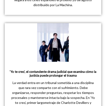
distribuido por La Machina.
‘Yo te creo’, el contundente drama judicial que examina cómo la
justicia puede prolongar el trauma
La verdad entra en un tribunal sometida a una disciplina
que rara vez comparte con el sufrimiento. Debe
organizarse, responder preguntas, respetar los tiempos
procesales y mantenerse intacta bajo la sospecha. En ‘Yo
te creo’, primer largometraje de Charlotte Devillers y