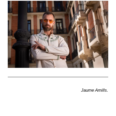
Jaume Amills.