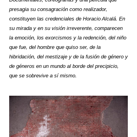
presagia su consagración como realizador,
constituyen las credenciales de Horacio Alcalá. En
su mirada y en su visión irreverente, comparecen
la emoción, los exorcismos y la redención, del niño
que fue, del hombre que quiso ser, de la
hibridación, del mestizaje y de la fusión de género y
de géneros en un mundo al borde del precipicio,
que se sobrevive a sí mismo.