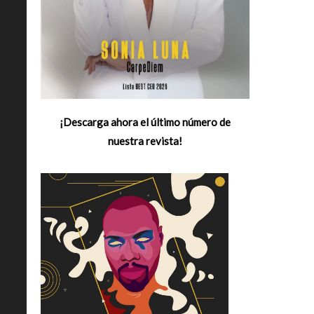
¡Descarga ahora el último número de
nuestra revista!