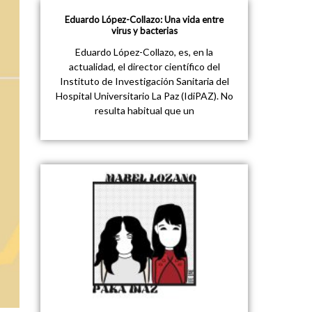
Eduardo López-Collazo: Una vida entre
virus y bacterias
Eduardo López-Collazo, es, en la
actualidad, el director científico del
Instituto de Investigación Sanitaria del
Hospital Universitario La Paz (IdiPAZ). No
resulta habitual que un