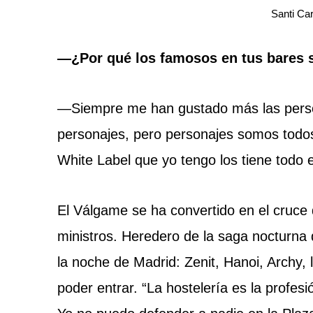
Santi Car
—¿Por qué los famosos en tus bares
—Siempre me han gustado más las perso
personajes, pero personajes somos todos.
White Label que yo tengo los tiene todo
El Válgame se ha convertido en el cruce 
ministros. Heredero de la saga nocturna
la noche de Madrid: Zenit, Hanoi, Archy
poder entrar. “La hostelería es la profes