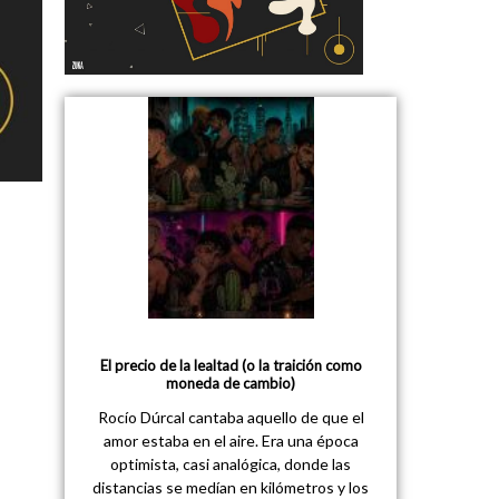
El precio de la lealtad (o la traición como
moneda de cambio)
Rocío Dúrcal cantaba aquello de que el
amor estaba en el aire. Era una época
optimista, casi analógica, donde las
distancias se medían en kilómetros y los