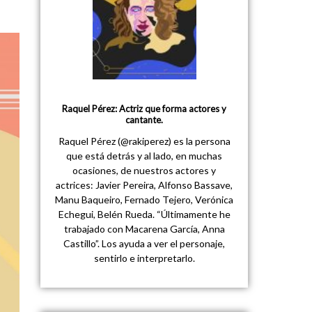
Raquel Pérez: Actriz que forma actores y
cantante.
Raquel Pérez (@rakiperez) es la persona
que está detrás y al lado, en muchas
ocasiones, de nuestros actores y
actrices: Javier Pereira, Alfonso Bassave,
Manu Baqueiro, Fernado Tejero, Verónica
Echegui, Belén Rueda. “Últimamente he
trabajado con Macarena García, Anna
Castillo”. Los ayuda a ver el personaje,
sentirlo e interpretarlo.