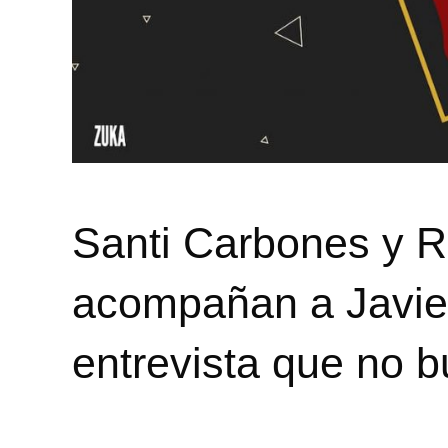
Santi Carbones y 
acompañan a Javier
entrevista que no 