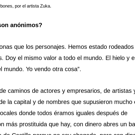
bones, por el artista Zuka.
 son anónimos?
nas que los personajes. Hemos estado rodeados
 Doy el mismo valor a todo el mundo. El hielo y e
 el mundo. Yo vendo otra cosa”.
de caminos de actores y empresarios, de artistas 
 de la capital y de nombres que supusieron mucho
, locales donde todos éramos iguales después de
ión más prostituida que hay, con dinero abres un ba