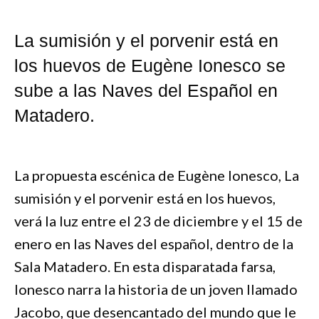
La sumisión y el porvenir está en
los huevos de Eugène Ionesco se
sube a las Naves del Español en
Matadero.
La propuesta escénica de Eugène Ionesco, La
sumisión y el porvenir está en los huevos,
verá la luz entre el 23 de diciembre y el 15 de
enero en las Naves del español, dentro de la
Sala Matadero. En esta disparatada farsa,
Ionesco narra la historia de un joven llamado
Jacobo, que desencantado del mundo que le