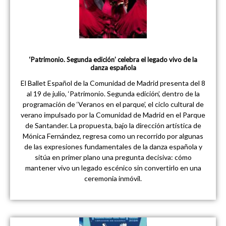
‘Patrimonio. Segunda edición’ celebra el legado vivo de la
danza española
El Ballet Español de la Comunidad de Madrid presenta del 8
al 19 de julio, ‘Patrimonio. Segunda edición’, dentro de la
programación de ‘Veranos en el parque’, el ciclo cultural de
verano impulsado por la Comunidad de Madrid en el Parque
de Santander. La propuesta, bajo la dirección artística de
Mónica Fernández, regresa como un recorrido por algunas
de las expresiones fundamentales de la danza española y
sitúa en primer plano una pregunta decisiva: cómo
mantener vivo un legado escénico sin convertirlo en una
ceremonia inmóvil.