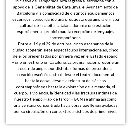
iniciativa de Temporada Alta regresa a Barcelona con el
apoyo de la Generalitat de Catalunya, el Ayuntamiento de
Barcelona y la complicidad de distintos equipamientos
escénicos, consolidando una propuesta que amplía el mapa
cultural de la capital catalana durante una estación
especialmente propicia para la recepción de lenguajes
contemporáneos.
Entre el 16 y el 29 de octubre, cinco escenarios de la
ciudad acogerán siete espectáculos internacionales, cinco
de ellos presentados por primera vez en el Estado español
y uno en estreno en Cataluña. La programación propone un
recorrido amplio por distintas formas de entender la
creación escénica actual, desde el teatro documental
hasta la danza, desde la relectura de clásicos
contemporáneos hasta la exploración de la memoria, el
cuerpo, la violencia, la identidad y las fracturas íntimas de
nuestro tiempo. Flaix de tardor – BCN se afirma así como
una ventana concentrada hacia obras que llegan avaladas
por su circulación en contextos artísticos de primer nivel.