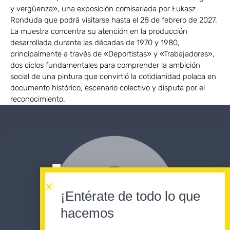
y vergüenza», una exposición comisariada por Łukasz
Ronduda que podrá visitarse hasta el 28 de febrero de 2027.
La muestra concentra su atención en la producción
desarrollada durante las décadas de 1970 y 1980,
principalmente a través de «Deportistas» y «Trabajadores»,
dos ciclos fundamentales para comprender la ambición
social de una pintura que convirtió la cotidianidad polaca en
documento histórico, escenario colectivo y disputa por el
reconocimiento.
¡Entérate de todo lo que
hacemos