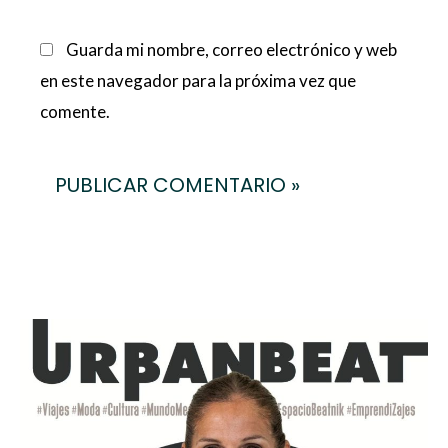
Guarda mi nombre, correo electrónico y web
en este navegador para la próxima vez que
comente.