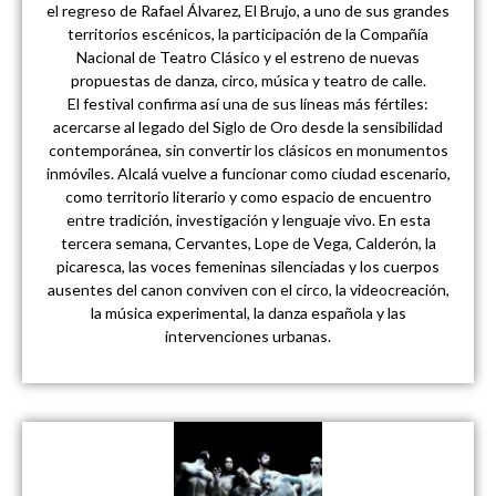
el regreso de Rafael Álvarez, El Brujo, a uno de sus grandes
territorios escénicos, la participación de la Compañía
Nacional de Teatro Clásico y el estreno de nuevas
propuestas de danza, circo, música y teatro de calle.
El festival confirma así una de sus líneas más fértiles:
acercarse al legado del Siglo de Oro desde la sensibilidad
contemporánea, sin convertir los clásicos en monumentos
inmóviles. Alcalá vuelve a funcionar como ciudad escenario,
como territorio literario y como espacio de encuentro
entre tradición, investigación y lenguaje vivo. En esta
tercera semana, Cervantes, Lope de Vega, Calderón, la
picaresca, las voces femeninas silenciadas y los cuerpos
ausentes del canon conviven con el circo, la videocreación,
la música experimental, la danza española y las
intervenciones urbanas.