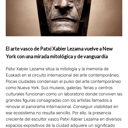
El arte vasco de Patxi Xabier Lezama vuelve a New
York con una mirada mitológica y de vanguardia
Patxi Xabier Lezama sitúa la mitología y la memoria de
Euskadi en el circuito internacional del arte contemporáneo.
Pocas ciudades condensan el pulso del arte contemporáneo
como Nueva York. Sus museos, galerías, ferias y centros
culturales funcionan como un laboratorio donde conviven las
grandes figuras consagradas con los artistas llamados a
renovar el panorama internacional. Conseguir visibilidad en
ese ecosistema no resulta sencillo. Por ello, la presencia
creciente del escultor vasco Patxi Xabier Lezama en diversos
espacios expositivos de la ciudad adquiere un significado