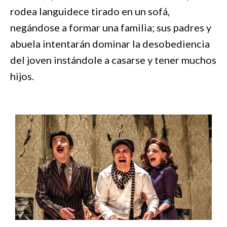
rodea languidece tirado en un sofá,
negándose a formar una familia; sus padres y
abuela intentarán dominar la desobediencia
del joven instándole a casarse y tener muchos
hijos.