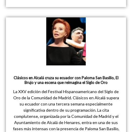
Clásicos en Alcalá cruza su ecuador con Paloma San Basilio, El
Brujo y una escena que reimagina el Siglo de Oro
La XXV edición del Festival Hispanoamericano del Siglo de
Oro de la Comunidad de Madrid. Clásicos en Alcalá supera
su ecuador con una tercera semana especialmente
significativa dentro de su programación. La cita
complutense, organizada por la Comunidad de Madrid y el
Ayuntamiento de Alcalá de Henares, entra en una de sus
fases más intensas con la presencia de Paloma San Basilio,