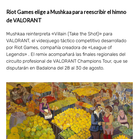
Riot Games elige a Mushkaa para reescribir el himno
de VALORANT
Mushkaa reinterpreta «Villain (Take the Shot)» para
VALORANT, el videojuego táctico competitivo desarrollado
por Riot Games, compañía creadora de «League of
Legends» . El remix acompañará las finales regionales del
circuito profesional de VALORANT Champions Tour, que se
disputarán en Badalona del 28 al 30 de agosto.