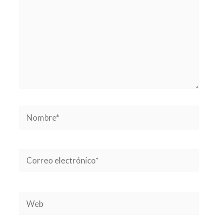
Nombre*
Correo
electrónico*
Web