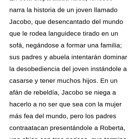
narra la historia de un joven llamado
Jacobo, que desencantado del mundo
que le rodea languidece tirado en un
sofá, negándose a formar una familia;
sus padres y abuela intentarán dominar
la desobediencia del joven instándole a
casarse y tener muchos hijos. En un
afán de rebeldía, Jacobo se niega a
hacerlo a no ser que sea con la mujer
más fea del mundo, pero los padres
contraatacan presentándole a Roberta,