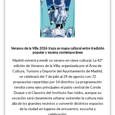
Veranos de la Villa 2026 traza un mapa cultural entre tradición
popular y escena contemporánea
Madrid volverá a medir su verano en clave cultural. La 42ª
edición de Veranos de la Villa, organizada por el Área de
Cultura, Turismo y Deporte del Ayuntamiento de Madrid,
se celebrará del 7 de julio al 29 de agosto con 72
propuestas repartidas por 14 distritos. La programación
tendrá como ejes principales el patio central de Conde
Duque y el Claustro del Instituto San Isidro, aunque su
vocación será claramente urbana: extender la cultura más
allá de los grandes recintos y convertir distintos espacios
de la ciudad en lugares de encuentro, escucha y
celebración.