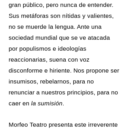
gran público, pero nunca de entender.
Sus metáforas son nítidas y valientes,
no se muerde la lengua. Ante una
sociedad mundial que se ve atacada
por populismos e ideologías
reaccionarias, suena con voz
disconforme e hiriente. Nos propone ser
insumisos, rebelarnos, para no
renunciar a nuestros principios, para no
caer en
la sumisión
.
Morfeo Teatro presenta este irreverente