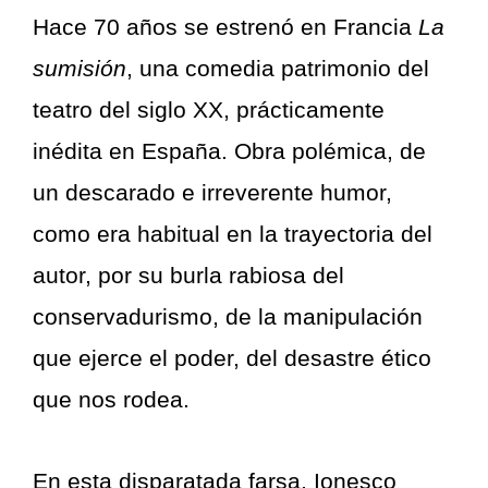
Hace 70 años se estrenó en Francia
La
sumisión
, una comedia patrimonio del
teatro del siglo XX, prácticamente
inédita en España. Obra polémica, de
un descarado e irreverente humor,
como era habitual en la trayectoria del
autor, por su burla rabiosa del
conservadurismo, de la manipulación
que ejerce el poder, del desastre ético
que nos rodea.
En esta disparatada farsa, Ionesco