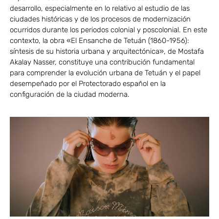
desarrollo, especialmente en lo relativo al estudio de las
ciudades históricas y de los procesos de modernización
ocurridos durante los periodos colonial y poscolonial. En este
contexto, la obra «El Ensanche de Tetuán (1860-1956):
síntesis de su historia urbana y arquitectónica», de Mostafa
Akalay Nasser, constituye una contribución fundamental
para comprender la evolución urbana de Tetuán y el papel
desempeñado por el Protectorado español en la
configuración de la ciudad moderna.