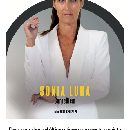
¡Descarga ahora el último número de nuestra revista!