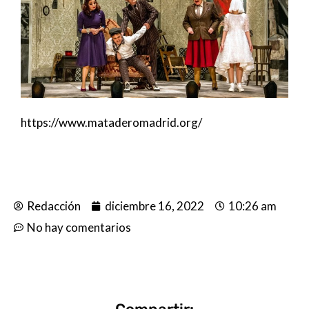
https://www.mataderomadrid.org/
Redacción
diciembre 16, 2022
10:26 am
No hay comentarios