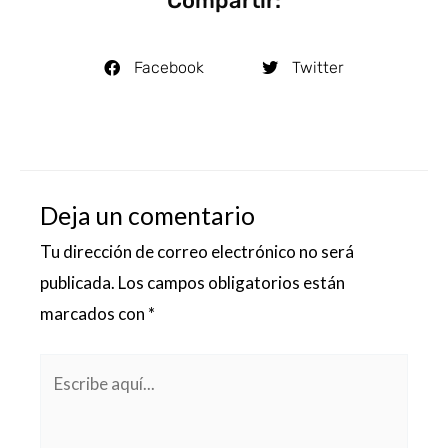
Compartir:
Facebook
Twitter
Deja un comentario
Tu dirección de correo electrónico no será
publicada.
Los campos obligatorios están
marcados con
*
Escribe
aquí...