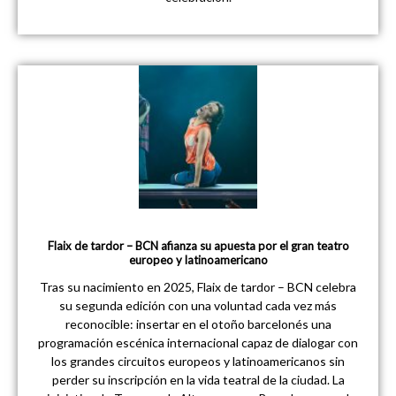
Flaix de tardor – BCN afianza su apuesta por el gran teatro
europeo y latinoamericano
Tras su nacimiento en 2025, Flaix de tardor – BCN celebra
su segunda edición con una voluntad cada vez más
reconocible: insertar en el otoño barcelonés una
programación escénica internacional capaz de dialogar con
los grandes circuitos europeos y latinoamericanos sin
perder su inscripción en la vida teatral de la ciudad. La