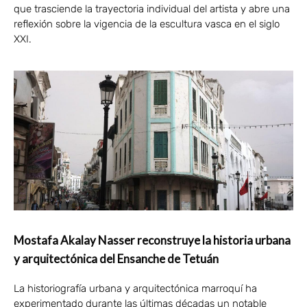
que trasciende la trayectoria individual del artista y abre una
reflexión sobre la vigencia de la escultura vasca en el siglo
XXI.
Mostafa Akalay Nasser reconstruye la historia urbana
y arquitectónica del Ensanche de Tetuán
La historiografía urbana y arquitectónica marroquí ha
experimentado durante las últimas décadas un notable