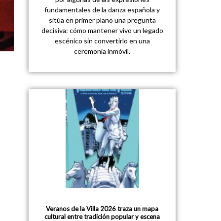
fundamentales de la danza española y
sitúa en primer plano una pregunta
decisiva: cómo mantener vivo un legado
escénico sin convertirlo en una
ceremonia inmóvil.
Veranos de la Villa 2026 traza un mapa
cultural entre tradición popular y escena