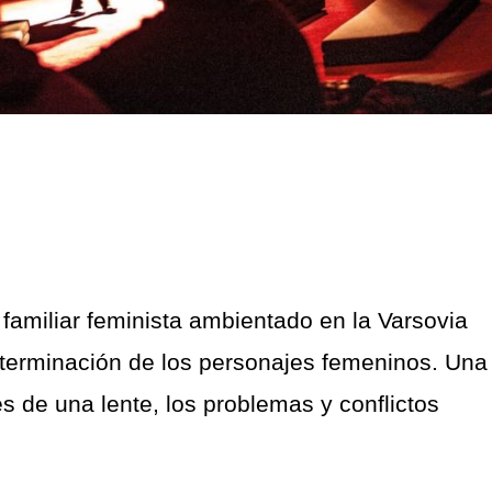
amiliar feminista ambientado en la Varsovia
determinación de los personajes femeninos. Una
s de una lente, los problemas y conflictos