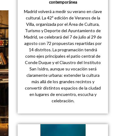
contemporánea
Madrid volverá a medir su verano en clave
cultural. La 42ª edición de Veranos de la
Villa, organizada por el Área de Cultura,
Turismo y Deporte del Ayuntamiento de
Madrid, se celebrará del 7 de julio al 29 de
agosto con 72 propuestas repartidas por
14 distritos. La programación tendrá
como ejes principales el patio central de
Conde Duque y el Claustro del Instituto
San Isidro, aunque su vocación será
claramente urbana: extender la cultura
más allá de los grandes recintos y
convertir distintos espacios de la ciudad
en lugares de encuentro, escucha y
celebración.