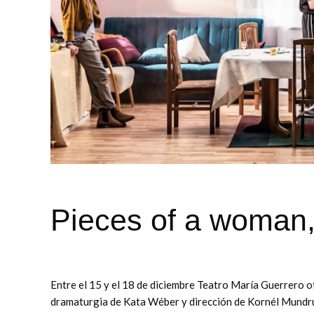
Pieces of a woman, 
Entre el 15 y el 18 de diciembre Teatro María Guerrero 
dramaturgia de Kata Wéber y dirección de Kornél Mundrucz