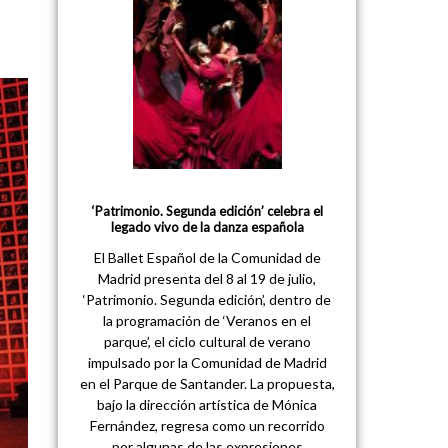
‘Patrimonio. Segunda edición’ celebra el
legado vivo de la danza española
El Ballet Español de la Comunidad de
Madrid presenta del 8 al 19 de julio,
‘Patrimonio. Segunda edición’, dentro de
la programación de ‘Veranos en el
parque’, el ciclo cultural de verano
impulsado por la Comunidad de Madrid
en el Parque de Santander. La propuesta,
bajo la dirección artística de Mónica
Fernández, regresa como un recorrido
por algunas de las expresiones