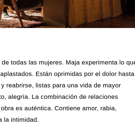
de todas las mujeres. Maja experimenta lo qu
aplastados. Están oprimidas por el dolor hasta
reabrirse, listas para una vida de mayor
to, alegría. La combinación de relaciones
obra es auténtica. Contiene amor, rabia,
 la intimidad.