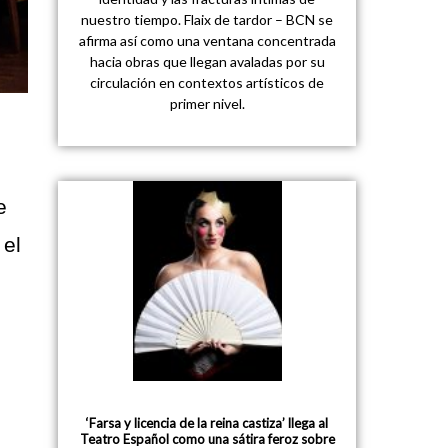
nuestro tiempo. Flaix de tardor – BCN se
afirma así como una ventana concentrada
hacia obras que llegan avaladas por su
circulación en contextos artísticos de
primer nivel.
e
 el
‘Farsa y licencia de la reina castiza’ llega al
Teatro Español como una sátira feroz sobre