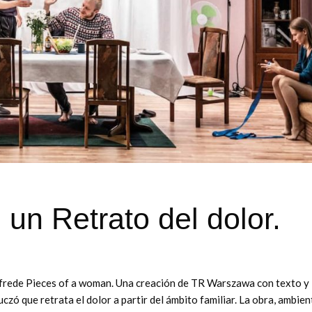
un Retrato del dolor.
ofrede Pieces of a woman. Una creación de TR Warszawa con texto y
ó que retrata el dolor a partir del ámbito familiar. La obra, ambie