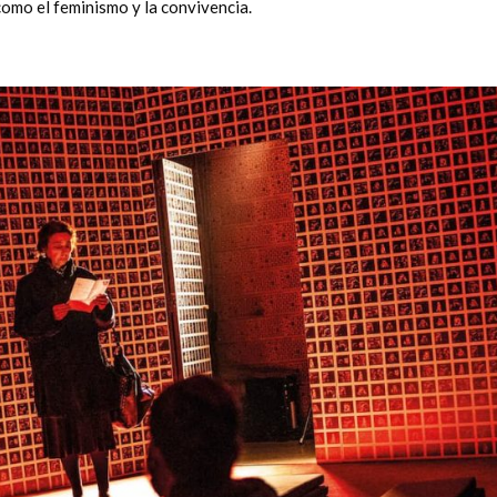
como el feminismo y la convivencia.