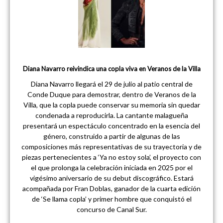
Diana Navarro reivindica una copla viva en Veranos de la Villa
Diana Navarro llegará el 29 de julio al patio central de
Conde Duque para demostrar, dentro de Veranos de la
Villa, que la copla puede conservar su memoria sin quedar
condenada a reproducirla. La cantante malagueña
presentará un espectáculo concentrado en la esencia del
género, construido a partir de algunas de las
composiciones más representativas de su trayectoria y de
piezas pertenecientes a ‘Ya no estoy sola’, el proyecto con
el que prolonga la celebración iniciada en 2025 por el
vigésimo aniversario de su debut discográfico. Estará
acompañada por Fran Doblas, ganador de la cuarta edición
de ‘Se llama copla’ y primer hombre que conquistó el
concurso de Canal Sur.