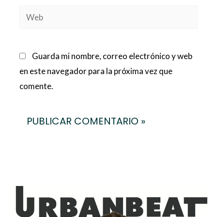
Web
Guarda mi nombre, correo electrónico y web
en este navegador para la próxima vez que
comente.