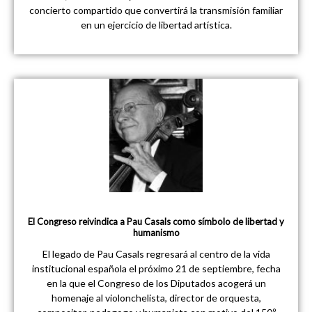
concierto compartido que convertirá la transmisión familiar
en un ejercicio de libertad artística.
El Congreso reivindica a Pau Casals como símbolo de libertad y
humanismo
El legado de Pau Casals regresará al centro de la vida
institucional española el próximo 21 de septiembre, fecha
en la que el Congreso de los Diputados acogerá un
homenaje al violonchelista, director de orquesta,