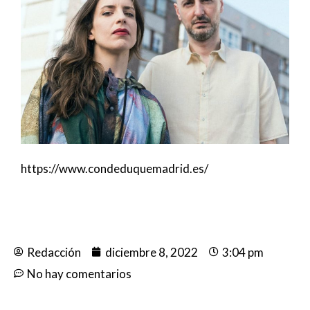
https://www.condeduquemadrid.es/
Redacción
diciembre 8, 2022
3:04 pm
No hay comentarios