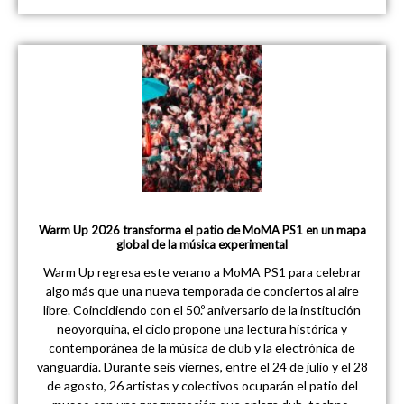
Warm Up 2026 transforma el patio de MoMA PS1 en un mapa
global de la música experimental
Warm Up regresa este verano a MoMA PS1 para celebrar
algo más que una nueva temporada de conciertos al aire
libre. Coincidiendo con el 50.º aniversario de la institución
neoyorquina, el ciclo propone una lectura histórica y
contemporánea de la música de club y la electrónica de
vanguardia. Durante seis viernes, entre el 24 de julio y el 28
de agosto, 26 artistas y colectivos ocuparán el patio del