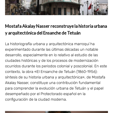
Mostafa Akalay Nasser reconstruye la historia urbana
y arquitectónica del Ensanche de Tetuán
La historiografía urbana y arquitectónica marroquí ha
experimentado durante las últimas décadas un notable
desarrollo, especialmente en lo relativo al estudio de las
ciudades históricas y de los procesos de modernización
ocurridos durante los periodos colonial y poscolonial. En este
contexto, la obra «El Ensanche de Tetuán (1860-1956):
síntesis de su historia urbana y arquitectónica», de Mostafa
Akalay Nasser, constituye una contribución fundamental
para comprender la evolución urbana de Tetuán y el papel
desempeñado por el Protectorado español en la
configuración de la ciudad moderna.