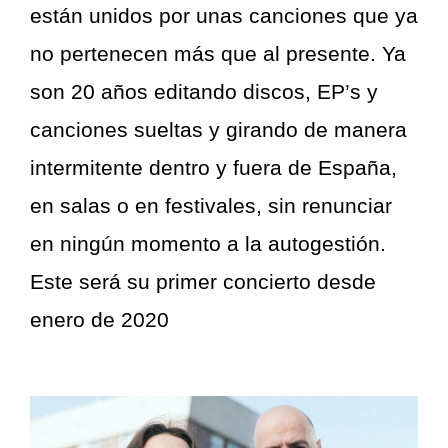
están unidos por unas canciones que ya
no pertenecen más que al presente. Ya
son 20 años editando discos, EP’s y
canciones sueltas y girando de manera
intermitente dentro y fuera de España,
en salas o en festivales, sin renunciar
en ningún momento a la autogestión.
Este será su primer concierto desde
enero de 2020