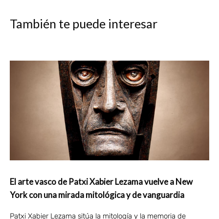
También te puede interesar
El arte vasco de Patxi Xabier Lezama vuelve a New
York con una mirada mitológica y de vanguardia
Patxi Xabier Lezama sitúa la mitología y la memoria de