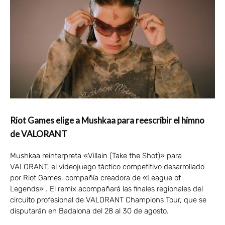
Riot Games elige a Mushkaa para reescribir el himno
de VALORANT
Mushkaa reinterpreta «Villain (Take the Shot)» para
VALORANT, el videojuego táctico competitivo desarrollado
por Riot Games, compañía creadora de «League of
Legends» . El remix acompañará las finales regionales del
circuito profesional de VALORANT Champions Tour, que se
disputarán en Badalona del 28 al 30 de agosto.