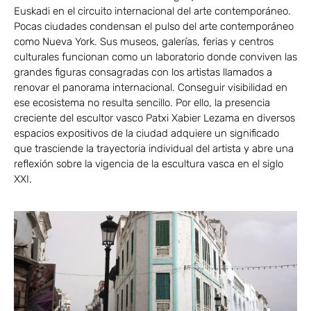
Euskadi en el circuito internacional del arte contemporáneo.
Pocas ciudades condensan el pulso del arte contemporáneo
como Nueva York. Sus museos, galerías, ferias y centros
culturales funcionan como un laboratorio donde conviven las
grandes figuras consagradas con los artistas llamados a
renovar el panorama internacional. Conseguir visibilidad en
ese ecosistema no resulta sencillo. Por ello, la presencia
creciente del escultor vasco Patxi Xabier Lezama en diversos
espacios expositivos de la ciudad adquiere un significado
que trasciende la trayectoria individual del artista y abre una
reflexión sobre la vigencia de la escultura vasca en el siglo
XXI.