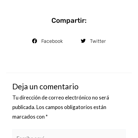
Compartir:
Facebook
Twitter
Deja un comentario
Tu dirección de correo electrónico no será
publicada.
Los campos obligatorios están
marcados con
*
Escribe