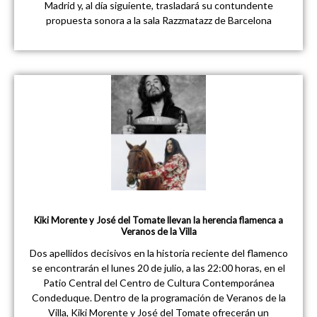
Madrid y, al día siguiente, trasladará su contundente
propuesta sonora a la sala Razzmatazz de Barcelona
Kiki Morente y José del Tomate llevan la herencia flamenca a
Veranos de la Villa
Dos apellidos decisivos en la historia reciente del flamenco
se encontrarán el lunes 20 de julio, a las 22:00 horas, en el
Patio Central del Centro de Cultura Contemporánea
Condeduque. Dentro de la programación de Veranos de la
Villa, Kiki Morente y José del Tomate ofrecerán un