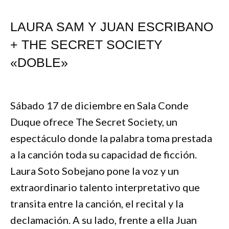
LAURA SAM Y JUAN ESCRIBANO
+ THE SECRET SOCIETY
«DOBLE»
Sábado 17 de diciembre en Sala Conde
Duque ofrece The Secret Society, un
espectáculo donde la palabra toma prestada
a la canción toda su capacidad de ficción.
Laura Soto Sobejano pone la voz y un
extraordinario talento interpretativo que
transita entre la canción, el recital y la
declamación. A su lado, frente a ella Juan