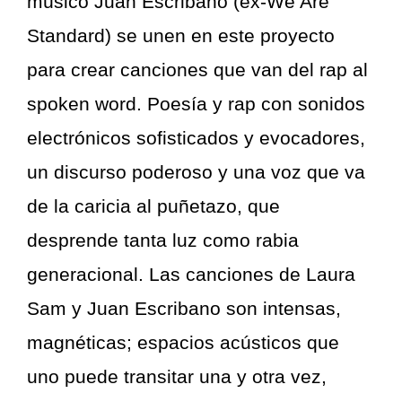
músico Juan Escribano (ex-We Are
Standard) se unen en este proyecto
para crear canciones que van del rap al
spoken word. Poesía y rap con sonidos
electrónicos sofisticados y evocadores,
un discurso poderoso y una voz que va
de la caricia al puñetazo, que
desprende tanta luz como rabia
generacional. Las canciones de Laura
Sam y Juan Escribano son intensas,
magnéticas; espacios acústicos que
uno puede transitar una y otra vez,