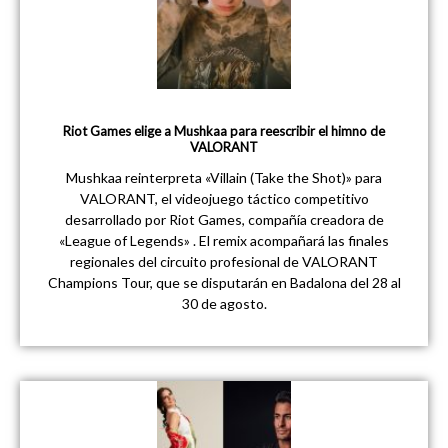
Riot Games elige a Mushkaa para reescribir el himno de
VALORANT
Mushkaa reinterpreta «Villain (Take the Shot)» para
VALORANT, el videojuego táctico competitivo
desarrollado por Riot Games, compañía creadora de
«League of Legends» . El remix acompañará las finales
regionales del circuito profesional de VALORANT
Champions Tour, que se disputarán en Badalona del 28 al
30 de agosto.