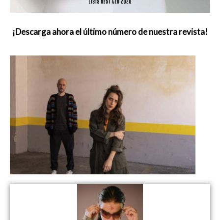
¡Descarga ahora el último número de nuestra revista!