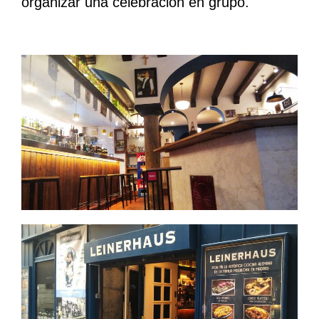
organizar una celebración en grupo.