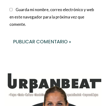
Guarda mi nombre, correo electrónico y web
en este navegador para la próxima vez que
comente.