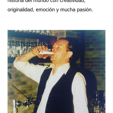
historia del mundo con creatividad,
originalidad, emoción y mucha pasión.