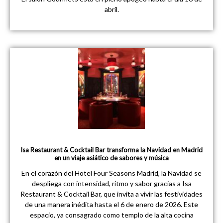
abril.
Isa Restaurant & Cocktail Bar transforma la Navidad en Madrid
en un viaje asiático de sabores y música
En el corazón del Hotel Four Seasons Madrid, la Navidad se
despliega con intensidad, ritmo y sabor gracias a Isa
Restaurant & Cocktail Bar, que invita a vivir las festividades
de una manera inédita hasta el 6 de enero de 2026. Este
espacio, ya consagrado como templo de la alta cocina