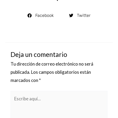
Facebook
Twitter
Deja un comentario
Tu dirección de correo electrónico no será
publicada.
Los campos obligatorios están
marcados con
*
Escribe
aquí...