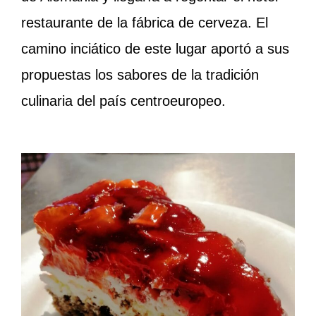
restaurante de la fábrica de cerveza. El
camino inciático de este lugar aportó a sus
propuestas los sabores de la tradición
culinaria del país centroeuropeo.