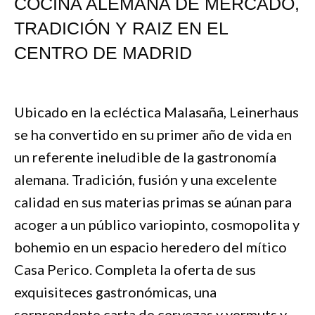
COCINA ALEMANA DE MERCADO,
TRADICIÓN Y RAIZ EN EL
CENTRO DE MADRID
Ubicado en la ecléctica Malasaña, Leinerhaus
se ha convertido en su primer año de vida en
un referente ineludible de la gastronomía
alemana. Tradición, fusión y una excelente
calidad en sus materias primas se aúnan para
acoger a un público variopinto, cosmopolita y
bohemio en un espacio heredero del mítico
Casa Perico. Completa la oferta de sus
exquisiteces gastronómicas, una
sorprendente carta de cervezas y vermuts y