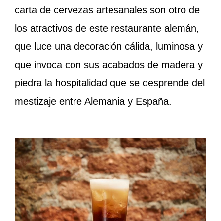
carta de cervezas artesanales son otro de
los atractivos de este restaurante alemán,
que luce una decoración cálida, luminosa y
que invoca con sus acabados de madera y
piedra la hospitalidad que se desprende del
mestizaje entre Alemania y España.