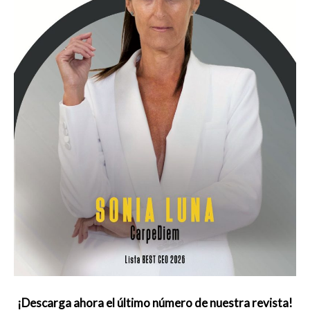
¡Descarga ahora el último número de nuestra revista!