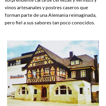
vinos artesanales y postres caseros que
forman parte de una Alemania reimaginada,
pero fiel a sus sabores tan poco conocidos.