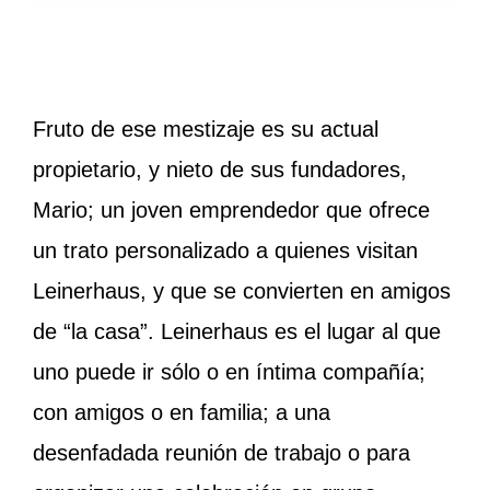
Fruto de ese mestizaje es su actual
propietario, y nieto de sus fundadores,
Mario; un joven emprendedor que ofrece
un trato personalizado a quienes visitan
Leinerhaus, y que se convierten en amigos
de “la casa”. Leinerhaus es el lugar al que
uno puede ir sólo o en íntima compañía;
con amigos o en familia; a una
desenfadada reunión de trabajo o para