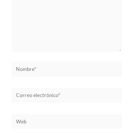
Nombre*
Correo
electrónico*
Web