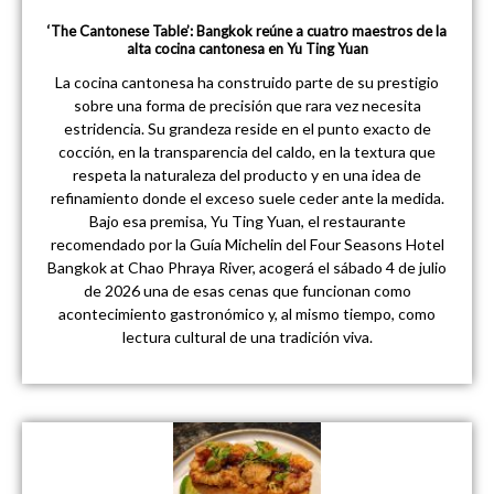
‘The Cantonese Table’: Bangkok reúne a cuatro maestros de la
alta cocina cantonesa en Yu Ting Yuan
La cocina cantonesa ha construido parte de su prestigio
sobre una forma de precisión que rara vez necesita
estridencia. Su grandeza reside en el punto exacto de
cocción, en la transparencia del caldo, en la textura que
respeta la naturaleza del producto y en una idea de
refinamiento donde el exceso suele ceder ante la medida.
Bajo esa premisa, Yu Ting Yuan, el restaurante
recomendado por la Guía Michelin del Four Seasons Hotel
Bangkok at Chao Phraya River, acogerá el sábado 4 de julio
de 2026 una de esas cenas que funcionan como
acontecimiento gastronómico y, al mismo tiempo, como
lectura cultural de una tradición viva.