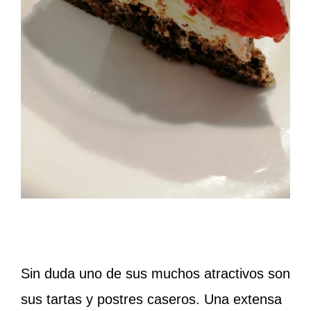
Sin duda uno de sus muchos atractivos son
sus tartas y postres caseros. Una extensa