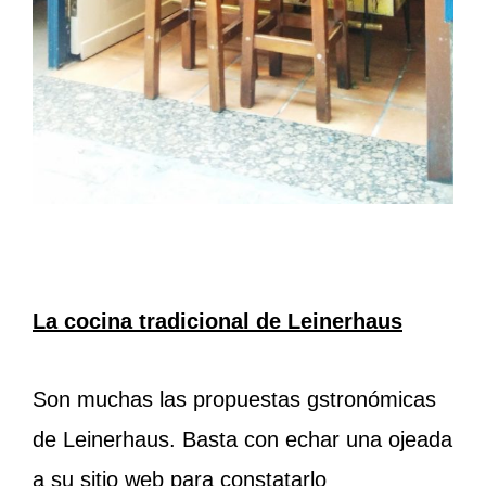
La cocina tradicional de Leinerhaus
Son muchas las propuestas gstronómicas
de Leinerhaus. Basta con echar una ojeada
a su sitio web para constatarlo