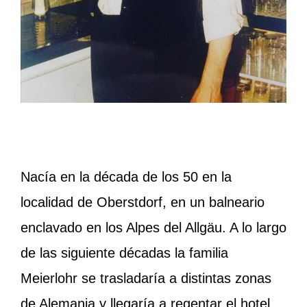
Nacía en la década de los 50 en la
localidad de Oberstdorf, en un balneario
enclavado en los Alpes del Allgäu. A lo largo
de las siguiente décadas la familia
Meierlohr se trasladaría a distintas zonas
de Alemania y llegaría a regentar el hotel