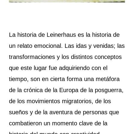
La historia de Leinerhaus es la historia de
un relato emocional. Las idas y venidas; las
transformaciones y los distintos conceptos
que este lugar fue adquiriendo con el
tiempo, son en cierta forma una metáfora
de la crónica de la Europa de la posguerra,
de los movimientos migratorios, de los
sueños y de la aventura de personas que
combatieron un momento clave de la