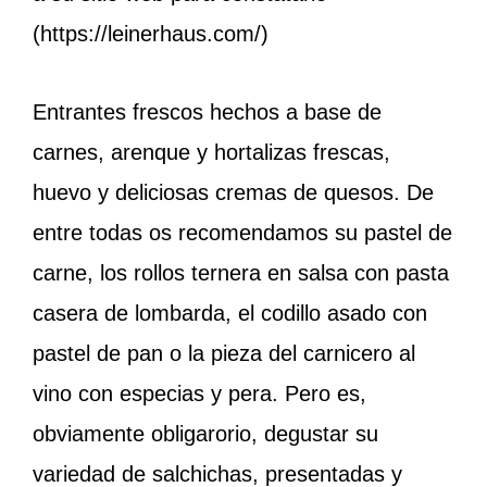
(
https://leinerhaus.com/
)
Entrantes frescos hechos a base de
carnes, arenque y hortalizas frescas,
huevo y deliciosas cremas de quesos. De
entre todas os recomendamos su pastel de
carne, los rollos ternera en salsa con pasta
casera de lombarda, el codillo asado con
pastel de pan o la pieza del carnicero al
vino con especias y pera. Pero es,
obviamente obligarorio, degustar su
variedad de salchichas, presentadas y