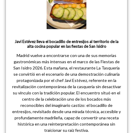
Javi Estévez lleva el bocadillo de entresijos al territorio de la
alta cocina popular en las fiestas de San Isidro
Madrid vuelve a encontrarse con una de sus memorias
gastronómicas más intensas en el marco de las Fiestas de
San Isidro 2026. Esta mañana, el restaurante La Tasquería
se convirtió en el escenario de una demostración culinaria
protagonizada por el chef Javi Estévez, referente en la
revitalización contemporánea de la casquería sin desactivar
su vínculo con la tradición popular. El encuentro situó en el
centro de la celebración uno de los bocados más
reconocibles del imaginario castizo: el bocadillo de
entresijos, revisitado desde una mirada técnica, accesible y
profundamente madrileña, capaz de convertir una receta
histórica en una reinterpretación contemporánea sin
traicionar su raíz festiva.