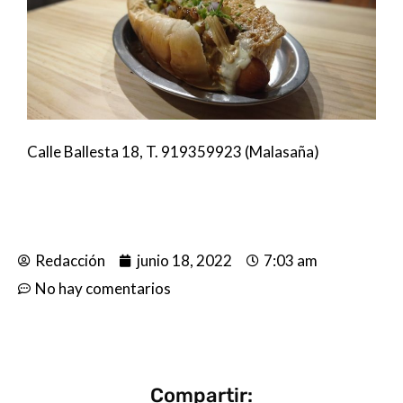
Calle Ballesta 18, T. 919359923 (Malasaña)
Redacción
junio 18, 2022
7:03 am
No hay comentarios
Compartir: