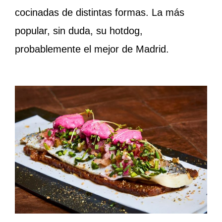
cocinadas de distintas formas. La más
popular, sin duda, su hotdog,
probablemente el mejor de Madrid.