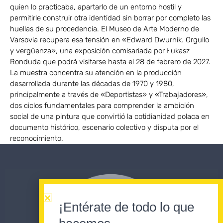
quien lo practicaba, apartarlo de un entorno hostil y
permitirle construir otra identidad sin borrar por completo las
huellas de su procedencia. El Museo de Arte Moderno de
Varsovia recupera esa tensión en «Edward Dwurnik. Orgullo
y vergüenza», una exposición comisariada por Łukasz
Ronduda que podrá visitarse hasta el 28 de febrero de 2027.
La muestra concentra su atención en la producción
desarrollada durante las décadas de 1970 y 1980,
principalmente a través de «Deportistas» y «Trabajadores»,
dos ciclos fundamentales para comprender la ambición
social de una pintura que convirtió la cotidianidad polaca en
documento histórico, escenario colectivo y disputa por el
reconocimiento.
¡Entérate de todo lo que