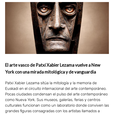
El arte vasco de Patxi Xabier Lezama vuelve a New
York con una mirada mitológica y de vanguardia
Patxi Xabier Lezama sitúa la mitología y la memoria de
Euskadi en el circuito internacional del arte contemporáneo.
Pocas ciudades condensan el pulso del arte contemporáneo
como Nueva York. Sus museos, galerías, ferias y centros
culturales funcionan como un laboratorio donde conviven las
grandes figuras consagradas con los artistas llamados a