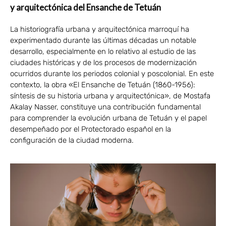
y arquitectónica del Ensanche de Tetuán
La historiografía urbana y arquitectónica marroquí ha
experimentado durante las últimas décadas un notable
desarrollo, especialmente en lo relativo al estudio de las
ciudades históricas y de los procesos de modernización
ocurridos durante los periodos colonial y poscolonial. En este
contexto, la obra «El Ensanche de Tetuán (1860-1956):
síntesis de su historia urbana y arquitectónica», de Mostafa
Akalay Nasser, constituye una contribución fundamental
para comprender la evolución urbana de Tetuán y el papel
desempeñado por el Protectorado español en la
configuración de la ciudad moderna.