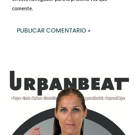
comente.