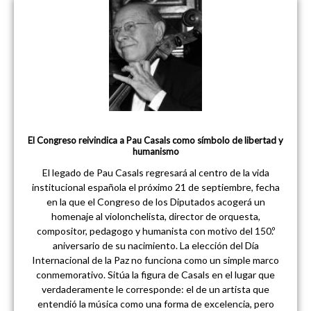
El Congreso reivindica a Pau Casals como símbolo de libertad y
humanismo
El legado de Pau Casals regresará al centro de la vida
institucional española el próximo 21 de septiembre, fecha
en la que el Congreso de los Diputados acogerá un
homenaje al violonchelista, director de orquesta,
compositor, pedagogo y humanista con motivo del 150.º
aniversario de su nacimiento. La elección del Día
Internacional de la Paz no funciona como un simple marco
conmemorativo. Sitúa la figura de Casals en el lugar que
verdaderamente le corresponde: el de un artista que
entendió la música como una forma de excelencia, pero