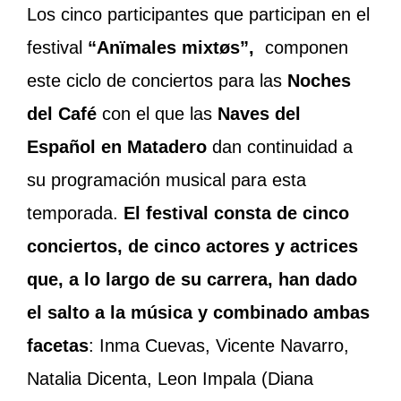
Los cinco participantes que participan en el
festival
“Anïmales mixtøs”,
componen
este ciclo de conciertos para las
Noches
del Café
con el que las
Naves del
Español en Matadero
dan continuidad a
su programación musical para esta
temporada.
El festival consta de cinco
conciertos, de cinco actores y actrices
que, a lo largo de su carrera, han dado
el salto a la música y combinado ambas
facetas
: Inma Cuevas, Vicente Navarro,
Natalia Dicenta, Leon Impala (Diana