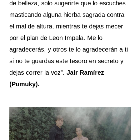
de belleza, solo sugerirte que lo escuches
masticando alguna hierba sagrada contra
el mal de altura, mientras te dejas mecer
por el plan de Leon Impala. Me lo
agradecerás, y otros te lo agradecerán a ti
si no te guardas este tesoro en secreto y
dejas correr la voz”.
Jaír Ramírez
(Pumuky).