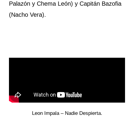
Palazón y Chema León) y Capitán Bazofia
(Nacho Vera).
Leon Impala – Nadie Despierta.