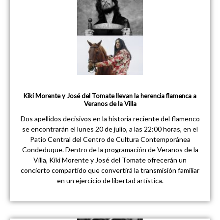
Kiki Morente y José del Tomate llevan la herencia flamenca a
Veranos de la Villa
Dos apellidos decisivos en la historia reciente del flamenco
se encontrarán el lunes 20 de julio, a las 22:00 horas, en el
Patio Central del Centro de Cultura Contemporánea
Condeduque. Dentro de la programación de Veranos de la
Villa, Kiki Morente y José del Tomate ofrecerán un
concierto compartido que convertirá la transmisión familiar
en un ejercicio de libertad artística.