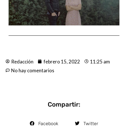
Redacción
febrero 15, 2022
11:25 am
No hay comentarios
Compartir:
Facebook
Twitter