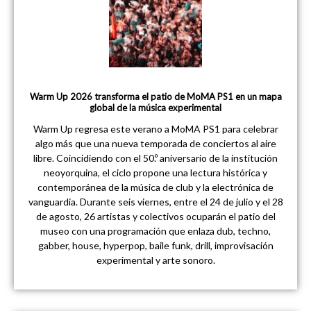
Warm Up 2026 transforma el patio de MoMA PS1 en un mapa
global de la música experimental
Warm Up regresa este verano a MoMA PS1 para celebrar
algo más que una nueva temporada de conciertos al aire
libre. Coincidiendo con el 50.º aniversario de la institución
neoyorquina, el ciclo propone una lectura histórica y
contemporánea de la música de club y la electrónica de
vanguardia. Durante seis viernes, entre el 24 de julio y el 28
de agosto, 26 artistas y colectivos ocuparán el patio del
museo con una programación que enlaza dub, techno,
gabber, house, hyperpop, baile funk, drill, improvisación
experimental y arte sonoro.