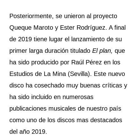
Posteriormente, se unieron al proyecto
Queque Maroto y Ester Rodríguez. A final
de 2019 tiene lugar el lanzamiento de su
primer larga duración titulado
El plan,
que
ha sido producido por Raúl Pérez en los
Estudios de La Mina (Sevilla). Este nuevo
disco ha cosechado muy buenas críticas y
ha sido incluido en numerosas
publicaciones musicales de nuestro país
como uno de los discos mas destacados
del año 2019.