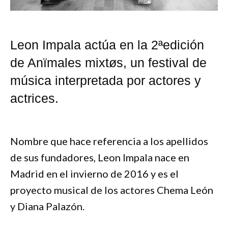
Leon Impala actúa en la 2ªedición
de Anïmales mixtøs, un festival de
música interpretada por actores y
actrices.
Nombre que hace referencia a los apellidos
de sus fundadores, Leon Impala nace en
Madrid en el invierno de 2016 y es el
proyecto musical de los actores Chema León
y Diana Palazón.