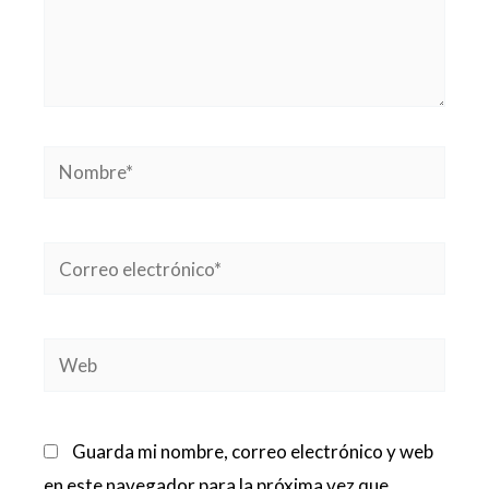
Nombre*
Correo
electrónico*
Web
Guarda mi nombre, correo electrónico y web
en este navegador para la próxima vez que