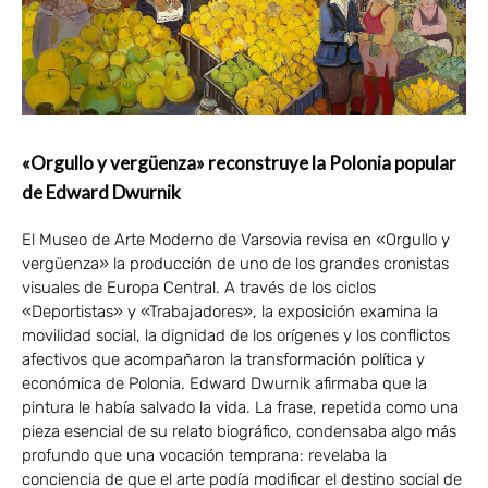
«Orgullo y vergüenza» reconstruye la Polonia popular
de Edward Dwurnik
El Museo de Arte Moderno de Varsovia revisa en «Orgullo y
vergüenza» la producción de uno de los grandes cronistas
visuales de Europa Central. A través de los ciclos
«Deportistas» y «Trabajadores», la exposición examina la
movilidad social, la dignidad de los orígenes y los conflictos
afectivos que acompañaron la transformación política y
económica de Polonia. Edward Dwurnik afirmaba que la
pintura le había salvado la vida. La frase, repetida como una
pieza esencial de su relato biográfico, condensaba algo más
profundo que una vocación temprana: revelaba la
conciencia de que el arte podía modificar el destino social de