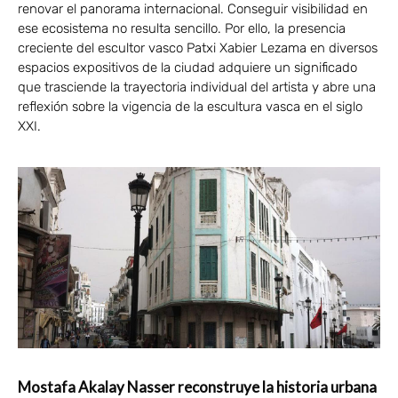
renovar el panorama internacional. Conseguir visibilidad en
ese ecosistema no resulta sencillo. Por ello, la presencia
creciente del escultor vasco Patxi Xabier Lezama en diversos
espacios expositivos de la ciudad adquiere un significado
que trasciende la trayectoria individual del artista y abre una
reflexión sobre la vigencia de la escultura vasca en el siglo
XXI.
Mostafa Akalay Nasser reconstruye la historia urbana