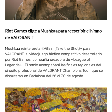
Riot Games elige a Mushkaa para reescribir el himno
de VALORANT
Mushkaa reinterpreta «Villain (Take the Shot)» para
VALORANT, el videojuego táctico competitivo desarrollado
por Riot Games, compañía creadora de «League of
Legends» . El remix acompañará las finales regionales del
circuito profesional de VALORANT Champions Tour, que se
disputarán en Badalona del 28 al 30 de agosto.