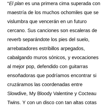
“
El plan
es una primera cima superada con
maestría de los muchos ochomiles que se
vislumbra que vencerán en un futuro
cercano. Sus canciones son escaleras de
reverb separándote los pies del suelo,
arrebatadores estribillos arpegados,
cabalgando muros sónicos, y evocaciones
al mejor pop, defendido con guitarras
ensoñadoras que podríamos encontrar si
cruzáramos las coordenadas entre
Slowdive, My Bloody Valentine y Cocteau
Twins. Y con un disco con tan altas cotas