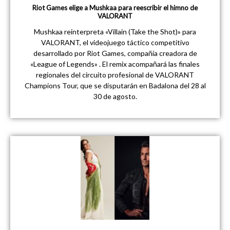
Riot Games elige a Mushkaa para reescribir el himno de
VALORANT
Mushkaa reinterpreta «Villain (Take the Shot)» para
VALORANT, el videojuego táctico competitivo
desarrollado por Riot Games, compañía creadora de
«League of Legends» . El remix acompañará las finales
regionales del circuito profesional de VALORANT
Champions Tour, que se disputarán en Badalona del 28 al
30 de agosto.