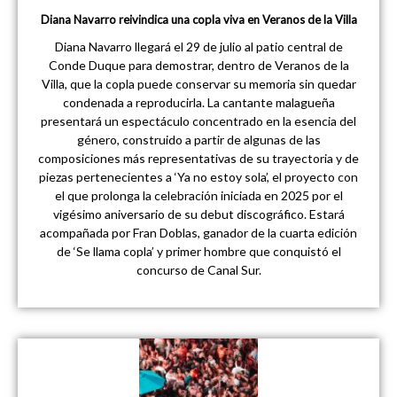
Diana Navarro reivindica una copla viva en Veranos de la Villa
Diana Navarro llegará el 29 de julio al patio central de
Conde Duque para demostrar, dentro de Veranos de la
Villa, que la copla puede conservar su memoria sin quedar
condenada a reproducirla. La cantante malagueña
presentará un espectáculo concentrado en la esencia del
género, construido a partir de algunas de las
composiciones más representativas de su trayectoria y de
piezas pertenecientes a ‘Ya no estoy sola’, el proyecto con
el que prolonga la celebración iniciada en 2025 por el
vigésimo aniversario de su debut discográfico. Estará
acompañada por Fran Doblas, ganador de la cuarta edición
de ‘Se llama copla’ y primer hombre que conquistó el
concurso de Canal Sur.