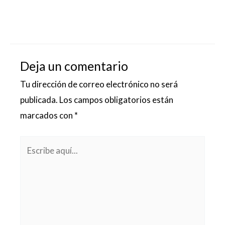
Deja un comentario
Tu dirección de correo electrónico no será
publicada.
Los campos obligatorios están
marcados con
*
Escribe
aquí...