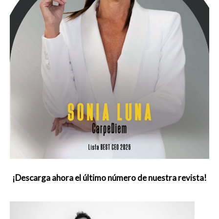
¡Descarga ahora el último número de nuestra revista!