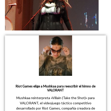
Riot Games elige a Mushkaa para reescribir el himno de
VALORANT
Mushkaa reinterpreta «Villain (Take the Shot)» para
VALORANT, el videojuego táctico competitivo
desarrollado por Riot Games, compañía creadora de