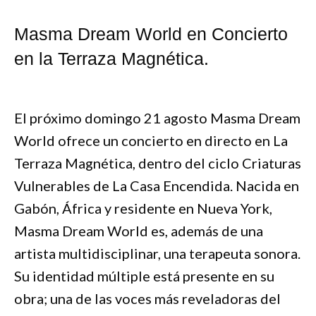
Masma Dream World en Concierto
en la Terraza Magnética.
El próximo domingo 21 agosto Masma Dream
World ofrece un concierto en directo en La
Terraza Magnética, dentro del ciclo Criaturas
Vulnerables de La Casa Encendida. Nacida en
Gabón, África y residente en Nueva York,
Masma Dream World es, además de una
artista multidisciplinar, una terapeuta sonora.
Su identidad múltiple está presente en su
obra; una de las voces más reveladoras del