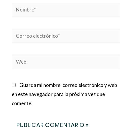
Nombre*
Correo
electrónico*
Web
Guarda mi nombre, correo electrónico y web
en este navegador para la próxima vez que
comente.