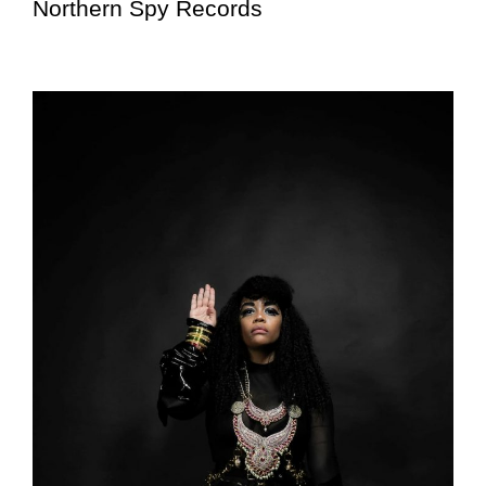
Northern Spy Records