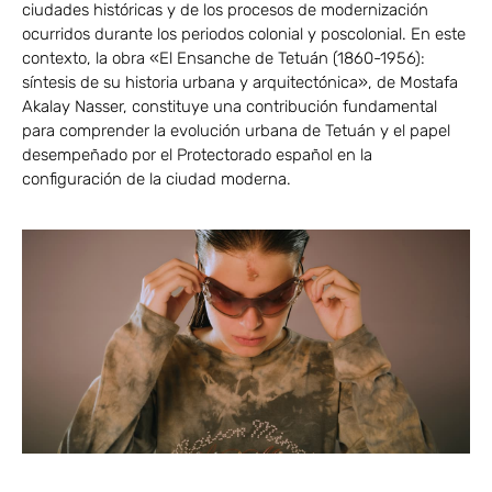
ciudades históricas y de los procesos de modernización
ocurridos durante los periodos colonial y poscolonial. En este
contexto, la obra «El Ensanche de Tetuán (1860-1956):
síntesis de su historia urbana y arquitectónica», de Mostafa
Akalay Nasser, constituye una contribución fundamental
para comprender la evolución urbana de Tetuán y el papel
desempeñado por el Protectorado español en la
configuración de la ciudad moderna.