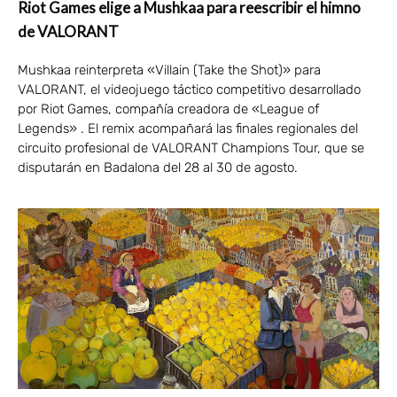
Riot Games elige a Mushkaa para reescribir el himno
de VALORANT
Mushkaa reinterpreta «Villain (Take the Shot)» para
VALORANT, el videojuego táctico competitivo desarrollado
por Riot Games, compañía creadora de «League of
Legends» . El remix acompañará las finales regionales del
circuito profesional de VALORANT Champions Tour, que se
disputarán en Badalona del 28 al 30 de agosto.