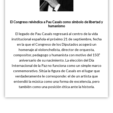
El Congreso reivindica a Pau Casals como símbolo de libertad y
humanismo
El legado de Pau Casals regresará al centro de la vida
institucional española el próximo 21 de septiembre, fecha
en la que el Congreso de los Diputados acogerá un
homenaje al violonchelista, director de orquesta,
compositor, pedagogo y humanista con motivo del 150.º
aniversario de su nacimiento. La elección del Día
Internacional de la Paz no funciona como un simple marco
conmemorativo. Sitúa la figura de Casals en el lugar que
verdaderamente le corresponde: el de un artista que
entendió la música como una forma de excelencia, pero
también como una posición ética ante la historia.