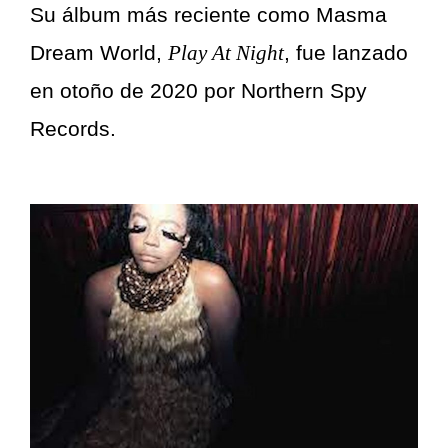
Su álbum más reciente como Masma
Dream World,
Play At Night
, fue lanzado
en otoño de 2020 por Northern Spy
Records.