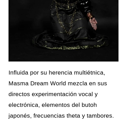
Influida por su herencia multiétnica,
Masma Dream World mezcla en sus
directos experimentación vocal y
electrónica, elementos del butoh
japonés, frecuencias theta y tambores.