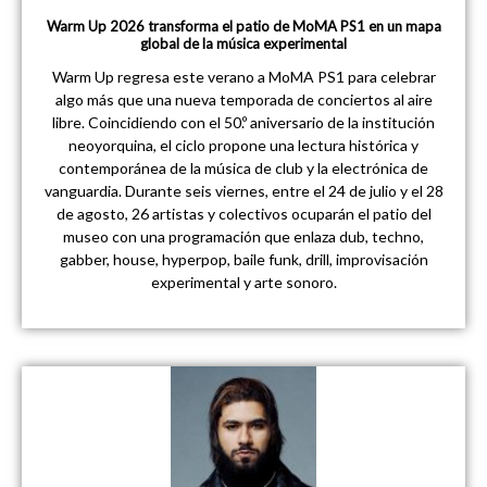
Warm Up 2026 transforma el patio de MoMA PS1 en un mapa
global de la música experimental
Warm Up regresa este verano a MoMA PS1 para celebrar
algo más que una nueva temporada de conciertos al aire
libre. Coincidiendo con el 50.º aniversario de la institución
neoyorquina, el ciclo propone una lectura histórica y
contemporánea de la música de club y la electrónica de
vanguardia. Durante seis viernes, entre el 24 de julio y el 28
de agosto, 26 artistas y colectivos ocuparán el patio del
museo con una programación que enlaza dub, techno,
gabber, house, hyperpop, baile funk, drill, improvisación
experimental y arte sonoro.