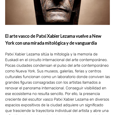
El arte vasco de Patxi Xabier Lezama vuelve a New
York con una mirada mitológica y de vanguardia
Patxi Xabier Lezama sitúa la mitología y la memoria de
Euskadi en el circuito internacional del arte contemporáneo.
Pocas ciudades condensan el pulso del arte contemporáneo
como Nueva York. Sus museos, galerías, ferias y centros
culturales funcionan como un laboratorio donde conviven las
grandes figuras consagradas con los artistas llamados a
renovar el panorama internacional. Conseguir visibilidad en
ese ecosistema no resulta sencillo. Por ello, la presencia
creciente del escultor vasco Patxi Xabier Lezama en diversos
espacios expositivos de la ciudad adquiere un significado
que trasciende la trayectoria individual del artista y abre una