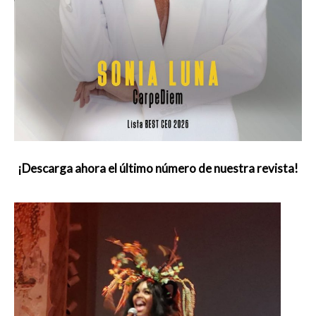
¡Descarga ahora el último número de nuestra revista!