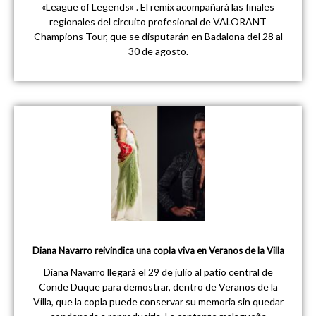
«League of Legends» . El remix acompañará las finales
regionales del circuito profesional de VALORANT
Champions Tour, que se disputarán en Badalona del 28 al
30 de agosto.
Diana Navarro reivindica una copla viva en Veranos de la Villa
Diana Navarro llegará el 29 de julio al patio central de
Conde Duque para demostrar, dentro de Veranos de la
Villa, que la copla puede conservar su memoria sin quedar