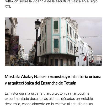
reflexión sobre la vigencia de la escultura vasca en el siglo
XXI.
Mostafa Akalay Nasser reconstruye la historia urbana
y arquitectónica del Ensanche de Tetuán
La historiografía urbana y arquitectónica marroquí ha
experimentado durante las últimas décadas un notable
desarrollo, especialmente en lo relativo al estudio de las