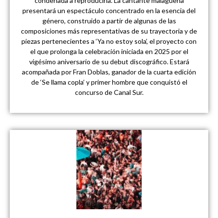
condenada a reproducirla. La cantante malagueña
presentará un espectáculo concentrado en la esencia del
género, construido a partir de algunas de las
composiciones más representativas de su trayectoria y de
piezas pertenecientes a ‘Ya no estoy sola’, el proyecto con
el que prolonga la celebración iniciada en 2025 por el
vigésimo aniversario de su debut discográfico. Estará
acompañada por Fran Doblas, ganador de la cuarta edición
de ‘Se llama copla’ y primer hombre que conquistó el
concurso de Canal Sur.