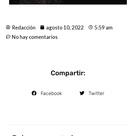
Redacción
agosto 10, 2022
5:59 am
No hay comentarios
Compartir:
Facebook
Twitter