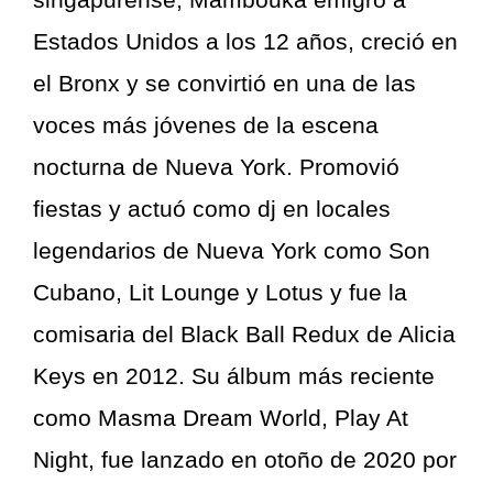
Estados Unidos a los 12 años, creció en
el Bronx y se convirtió en una de las
voces más jóvenes de la escena
nocturna de Nueva York. Promovió
fiestas y actuó como dj en locales
legendarios de Nueva York como Son
Cubano, Lit Lounge y Lotus y fue la
comisaria del Black Ball Redux de Alicia
Keys en 2012. Su álbum más reciente
como Masma Dream World, Play At
Night, fue lanzado en otoño de 2020 por