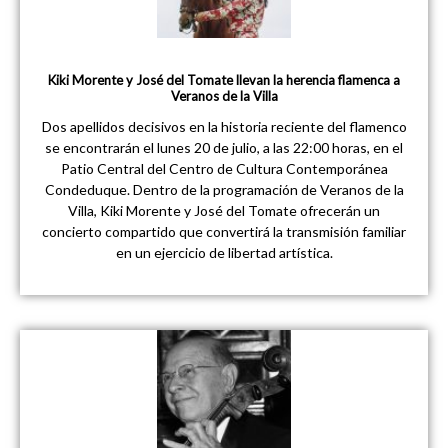
Kiki Morente y José del Tomate llevan la herencia flamenca a
Veranos de la Villa
Dos apellidos decisivos en la historia reciente del flamenco
se encontrarán el lunes 20 de julio, a las 22:00 horas, en el
Patio Central del Centro de Cultura Contemporánea
Condeduque. Dentro de la programación de Veranos de la
Villa, Kiki Morente y José del Tomate ofrecerán un
concierto compartido que convertirá la transmisión familiar
en un ejercicio de libertad artística.