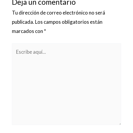
Deja un comentario
Tu dirección de correo electrónico no será
publicada.
Los campos obligatorios están
marcados con
*
Escribe
aquí...