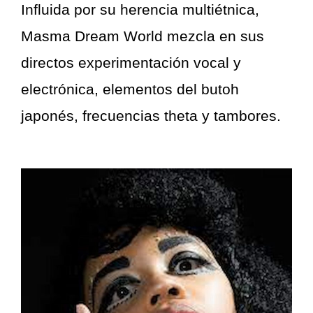
Influida por su herencia multiétnica,
Masma Dream World mezcla en sus
directos experimentación vocal y
electrónica, elementos del butoh
japonés, frecuencias theta y tambores.