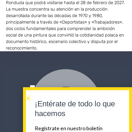
Ronduda que podrá visitarse hasta el 28 de febrero de 2027.
La muestra concentra su atención en la producción
desarrollada durante las décadas de 1970 y 1980,
principalmente a través de «Deportistas» y «Trabajadores»,
dos ciclos fundamentales para comprender la ambición
social de una pintura que convirtió la cotidianidad polaca en
documento histórico, escenario colectivo y disputa por el
reconocimiento.
¡Entérate de todo lo que
hacemos
Regístrate en nuestro boletín