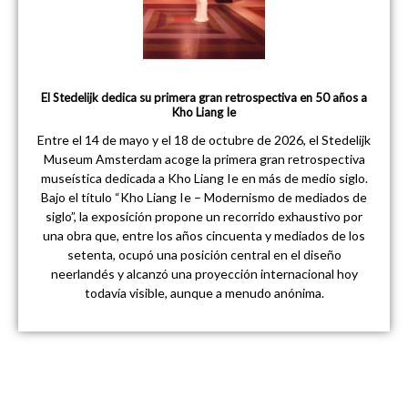
El Stedelijk dedica su primera gran retrospectiva en 50 años a
Kho Liang Ie
Entre el 14 de mayo y el 18 de octubre de 2026, el Stedelijk
Museum Amsterdam acoge la primera gran retrospectiva
museística dedicada a Kho Liang Ie en más de medio siglo.
Bajo el título “Kho Liang Ie – Modernismo de mediados de
siglo”, la exposición propone un recorrido exhaustivo por
una obra que, entre los años cincuenta y mediados de los
setenta, ocupó una posición central en el diseño
neerlandés y alcanzó una proyección internacional hoy
todavía visible, aunque a menudo anónima.