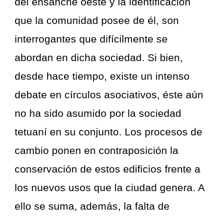
del ensanche oeste y la identificación
que la comunidad posee de él, son
interrogantes que difícilmente se
abordan en dicha sociedad. Si bien,
desde hace tiempo, existe un intenso
debate en círculos asociativos, éste aún
no ha sido asumido por la sociedad
tetuaní en su conjunto. Los procesos de
cambio ponen en contraposición la
conservación de estos edificios frente a
los nuevos usos que la ciudad genera. A
ello se suma, además, la falta de