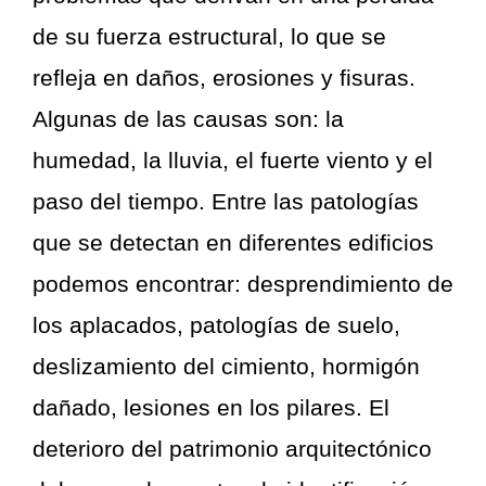
de su fuerza estructural, lo que se
refleja en daños, erosiones y fisuras.
Algunas de las causas son: la
humedad, la lluvia, el fuerte viento y el
paso del tiempo. Entre las patologías
que se detectan en diferentes edificios
podemos encontrar: desprendimiento de
los aplacados, patologías de suelo,
deslizamiento del cimiento, hormigón
dañado, lesiones en los pilares. El
deterioro del patrimonio arquitectónico