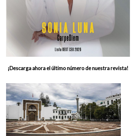
¡Descarga ahora el último número de nuestra revista!