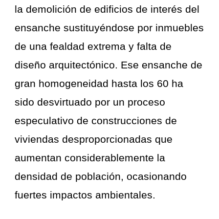
la demolición de edificios de interés del
ensanche sustituyéndose por inmuebles
de una fealdad extrema y falta de
diseño arquitectónico. Ese ensanche de
gran homogeneidad hasta los 60 ha
sido desvirtuado por un proceso
especulativo de construcciones de
viviendas desproporcionadas que
aumentan considerablemente la
densidad de población, ocasionando
fuertes impactos ambientales.