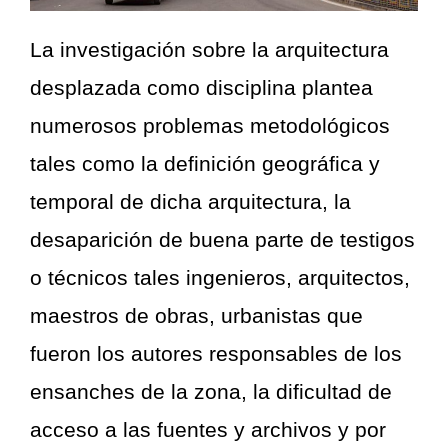
La investigación sobre la arquitectura
desplazada como disciplina plantea
numerosos problemas metodológicos
tales como la definición geográfica y
temporal de dicha arquitectura, la
desaparición de buena parte de testigos
o técnicos tales ingenieros, arquitectos,
maestros de obras, urbanistas que
fueron los autores responsables de los
ensanches de la zona, la dificultad de
acceso a las fuentes y archivos y por