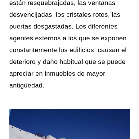
están resquebrajadas, las ventanas
desvencijadas, los cristales rotos, las
puertas desgastadas. Los diferentes
agentes externos a los que se exponen
constantemente los edificios, causan el
deterioro y daño habitual que se puede
apreciar en inmuebles de mayor
antigüedad.