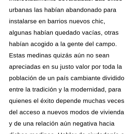
urbanas las habían abandonado para
instalarse en barrios nuevos chic,
algunas habían quedado vacías, otras
habían acogido a la gente del campo.
Estas medinas quizás aún no sean
apreciadas en su justo valor por toda la
población de un país cambiante dividido
entre la tradición y la modernidad, para
quienes el éxito depende muchas veces
del acceso a nuevos modos de vivienda
y de una relación aún negativa hacia