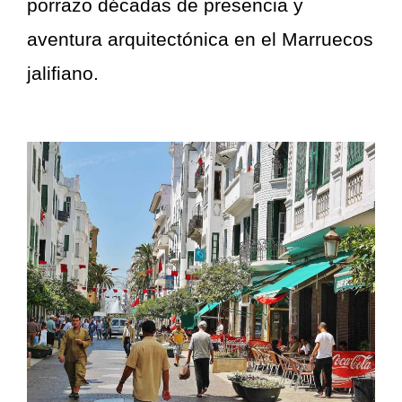
porrazo décadas de presencia y
aventura arquitectónica en el Marruecos
jalifiano.