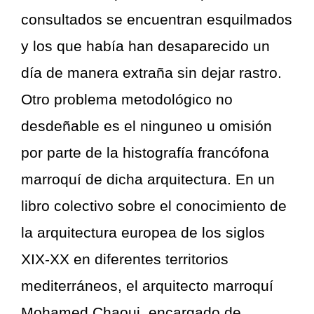
consultados se encuentran esquilmados
y los que había han desaparecido un
día de manera extraña sin dejar rastro.
Otro problema metodológico no
desdeñable es el ninguneo u omisión
por parte de la histografía francófona
marroquí de dicha arquitectura. En un
libro colectivo sobre el conocimiento de
la arquitectura europea de los siglos
XIX-XX en diferentes territorios
mediterráneos, el arquitecto marroquí
Mohamed Chaoui, encargado de