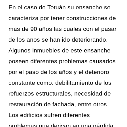
En el caso de Tetuán su ensanche se
caracteriza por tener construcciones de
más de 90 años las cuales con el pasar
de los años se han ido deteriorando.
Algunos inmuebles de este ensanche
poseen diferentes problemas causados
por el paso de los años y el deterioro
constante como: debilitamiento de los
refuerzos estructurales, necesidad de
restauración de fachada, entre otros.
Los edificios sufren diferentes
problemas que derivan en una pérdida