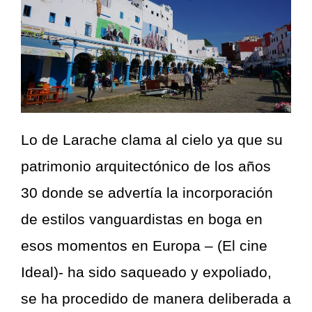
Lo de Larache clama al cielo ya que su
patrimonio arquitectónico de los años
30 donde se advertía la incorporación
de estilos vanguardistas en boga en
esos momentos en Europa – (El cine
Ideal)- ha sido saqueado y expoliado,
se ha procedido de manera deliberada a