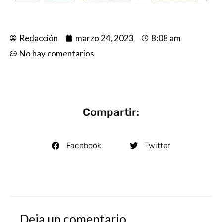
Redacción
marzo 24, 2023
8:08 am
No hay comentarios
Compartir:
Facebook
Twitter
Deja un comentario