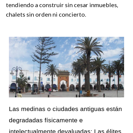
tendiendo a construir sin cesar inmuebles,
chalets sin orden ni concierto.
Las medinas o ciudades antiguas están
degradadas físicamente e
intelectualmente devaluadas: Las élites