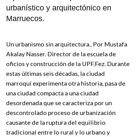
urbanístico y arquitectónico en
Marruecos.
Un urbanismo sin arquitectura.. Por Mustafa
Akalay Nasser. Director de la escuela de
oficios y construcción de la UPF.Fez. Durante
estas últimas seis décadas, la ciudad
marroquí experimenta otra historia, pasa de
una ciudad compacta a una ciudad
desordenada que se caracteriza por un
descontrolado proceso de urbanización
causante de la ruptura del equilibrio
tradicional entre lo rural y lo urbano y