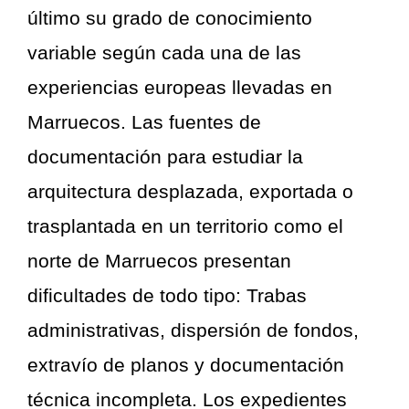
último su grado de conocimiento
variable según cada una de las
experiencias europeas llevadas en
Marruecos. Las fuentes de
documentación para estudiar la
arquitectura desplazada, exportada o
trasplantada en un territorio como el
norte de Marruecos presentan
dificultades de todo tipo: Trabas
administrativas, dispersión de fondos,
extravío de planos y documentación
técnica incompleta. Los expedientes