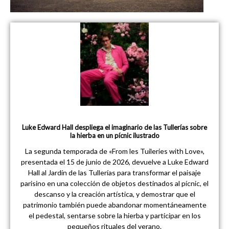
Luke Edward Hall despliega el imaginario de las Tullerías sobre
la hierba en un pícnic ilustrado
La segunda temporada de «From les Tuileries with Love»,
presentada el 15 de junio de 2026, devuelve a Luke Edward
Hall al Jardín de las Tullerías para transformar el paisaje
parisino en una colección de objetos destinados al pícnic, el
descanso y la creación artística, y demostrar que el
patrimonio también puede abandonar momentáneamente
el pedestal, sentarse sobre la hierba y participar en los
pequeños rituales del verano.