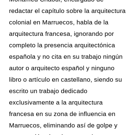
redactar el capítulo sobre la arquitectura
colonial en Marruecos, habla de la
arquitectura francesa, ignorando por
completo la presencia arquitectónica
española y no cita en su trabajo ningún
autor o arquitecto español y ninguno
libro o artículo en castellano, siendo su
escrito un trabajo dedicado
exclusivamente a la arquitectura
francesa en su zona de influencia en
Marruecos, eliminando así de golpe y