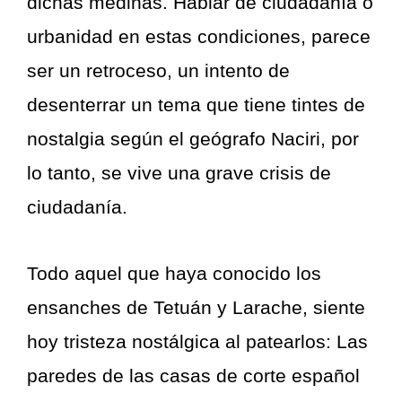
dichas medinas. Hablar de ciudadanía o
urbanidad en estas condiciones, parece
ser un retroceso, un intento de
desenterrar un tema que tiene tintes de
nostalgia según el geógrafo Naciri, por
lo tanto, se vive una grave crisis de
ciudadanía.
Todo aquel que haya conocido los
ensanches de Tetuán y Larache, siente
hoy tristeza nostálgica al patearlos: Las
paredes de las casas de corte español