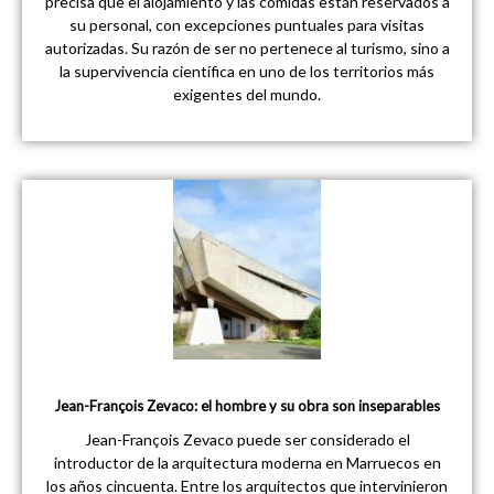
precisa que el alojamiento y las comidas están reservados a
su personal, con excepciones puntuales para visitas
autorizadas. Su razón de ser no pertenece al turismo, sino a
la supervivencia científica en uno de los territorios más
exigentes del mundo.
Jean-François Zevaco: el hombre y su obra son inseparables
Jean-François Zevaco puede ser considerado el
introductor de la arquitectura moderna en Marruecos en
los años cincuenta. Entre los arquitectos que intervinieron