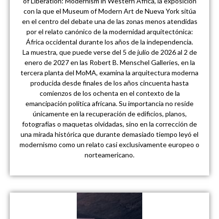
of Liberation: Modernism in Western Africa’, la exposición
con la que el Museum of Modern Art de Nueva York sitúa
en el centro del debate una de las zonas menos atendidas
por el relato canónico de la modernidad arquitectónica:
África occidental durante los años de la independencia.
La muestra, que puede verse del 5 de julio de 2026 al 2 de
enero de 2027 en las Robert B. Menschel Galleries, en la
tercera planta del MoMA, examina la arquitectura moderna
producida desde finales de los años cincuenta hasta
comienzos de los ochenta en el contexto de la
emancipación política africana. Su importancia no reside
únicamente en la recuperación de edificios, planos,
fotografías o maquetas olvidadas, sino en la corrección de
una mirada histórica que durante demasiado tiempo leyó el
modernismo como un relato casi exclusivamente europeo o
norteamericano.