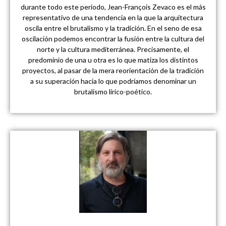
durante todo este periodo, Jean-François Zevaco es el más
representativo de una tendencia en la que la arquitectura
oscila entre el brutalismo y la tradición. En el seno de esa
oscilación podemos encontrar la fusión entre la cultura del
norte y la cultura mediterránea. Precisamente, el
predominio de una u otra es lo que matiza los distintos
proyectos, al pasar de la mera reorientación de la tradición
a su superación hacia lo que podríamos denominar un
brutalismo lírico-poético.