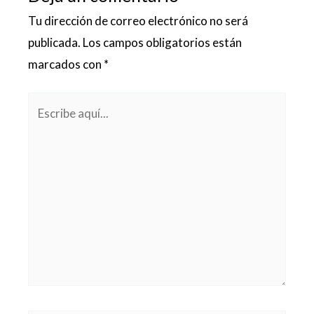
Tu dirección de correo electrónico no será
publicada.
Los campos obligatorios están
marcados con
*
Escribe
aquí...