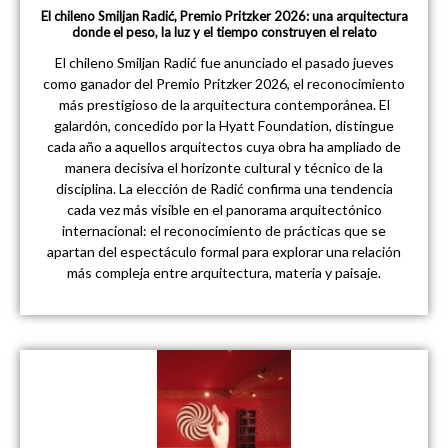
El chileno Smiljan Radić, Premio Pritzker 2026: una arquitectura
donde el peso, la luz y el tiempo construyen el relato
El chileno Smiljan Radić fue anunciado el pasado jueves
como ganador del Premio Pritzker 2026, el reconocimiento
más prestigioso de la arquitectura contemporánea. El
galardón, concedido por la Hyatt Foundation, distingue
cada año a aquellos arquitectos cuya obra ha ampliado de
manera decisiva el horizonte cultural y técnico de la
disciplina. La elección de Radić confirma una tendencia
cada vez más visible en el panorama arquitectónico
internacional: el reconocimiento de prácticas que se
apartan del espectáculo formal para explorar una relación
más compleja entre arquitectura, materia y paisaje.