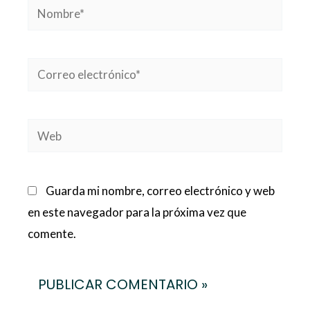
Nombre*
Correo
electrónico*
Web
Guarda mi nombre, correo electrónico y web
en este navegador para la próxima vez que
comente.