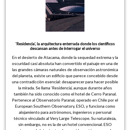
‘Residencia’, la arquitectura enterrada donde los científicos
descansan antes de interrogar el universo
En el desierto de Atacama, donde la sequedad extrema y la
oscuridad casi absoluta han convertido el paisaje en una de
las grandes cámaras naturales de observación astronómica
del planeta, existe un edificio que parece concebido desde
una contradicción esencial: desaparecer para hacer posible
la mirada. Se llama ‘Residencia’, aunque durante años
también ha sido conocido como el hotel de Cerro Paranal.
Pertenece al Observatorio Paranal, operado en Chile por el
European Southern Observatory, ESO, y funciona como
alojamiento para astrónomos, ingenieros y personal
técnico vinculado al Very Large Telescope. Su naturaleza,
sin embargo, no es la de un hotel convencional. ESO