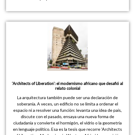
‘Architects of Liberation’: el modernismo africano que desafió al
relato colonial
La arquitectura también puede ser una declaración de
soberanía. A veces, un edificio no se limita a ordenar el
espacio ni a resolver una función: levanta una idea de país,
discute con el pasado, ensaya una nueva forma de
ciudadanía y convierte el hormigón, el vidrio o la geometría
en lenguaje político. Esa es la tesis que recorre ‘Architects