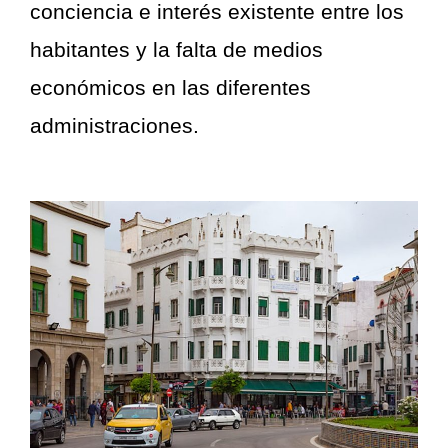
conciencia e interés existente entre los
habitantes y la falta de medios
económicos en las diferentes
administraciones.