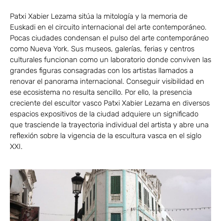
Patxi Xabier Lezama sitúa la mitología y la memoria de
Euskadi en el circuito internacional del arte contemporáneo.
Pocas ciudades condensan el pulso del arte contemporáneo
como Nueva York. Sus museos, galerías, ferias y centros
culturales funcionan como un laboratorio donde conviven las
grandes figuras consagradas con los artistas llamados a
renovar el panorama internacional. Conseguir visibilidad en
ese ecosistema no resulta sencillo. Por ello, la presencia
creciente del escultor vasco Patxi Xabier Lezama en diversos
espacios expositivos de la ciudad adquiere un significado
que trasciende la trayectoria individual del artista y abre una
reflexión sobre la vigencia de la escultura vasca en el siglo
XXI.