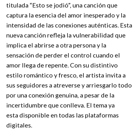
titulada “Esto se jodió”, una canción que
captura la esencia del amor inesperado y la
intensidad de las conexiones auténticas. Esta
nueva canción refleja la vulnerabilidad que
implica el abrirse a otra persona y la
sensación de perder el control cuando el
amor llega de repente. Con su distintivo
estilo romántico y fresco, el artista invita a
sus seguidores a atreverse y arriesgarlo todo
por una conexión genuina, a pesar de la
incertidumbre que conlleva. El tema ya
esta disponible en todas las plataformas
digitales.