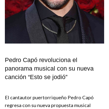
Pedro Capó revoluciona el
panorama musical con su nueva
canción “Esto se jodió”
El cantautor puertorriqueño Pedro Capó
regresa con su nueva propuesta musical