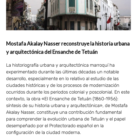
Mostafa Akalay Nasser reconstruye la historia urbana
y arquitectónica del Ensanche de Tetuán
La historiografía urbana y arquitectónica marroquí ha
experimentado durante las últimas décadas un notable
desarrollo, especialmente en lo relativo al estudio de las
ciudades históricas y de los procesos de modernización
ocurridos durante los periodos colonial y poscolonial. En este
contexto, la obra «El Ensanche de Tetuán (1860-1956):
síntesis de su historia urbana y arquitectónica», de Mostafa
Akalay Nasser, constituye una contribución fundamental
para comprender la evolución urbana de Tetuán y el papel
desempeñado por el Protectorado español en la
configuración de la ciudad moderna.