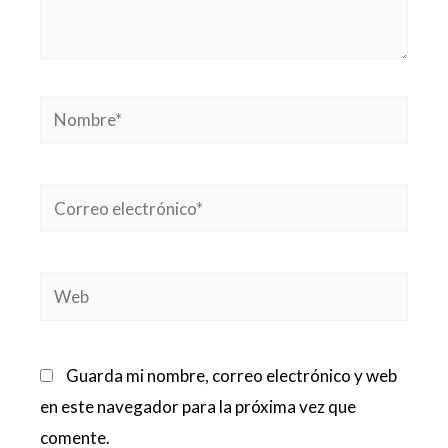
Nombre*
Correo
electrónico*
Web
Guarda mi nombre, correo electrónico y web
en este navegador para la próxima vez que
comente.