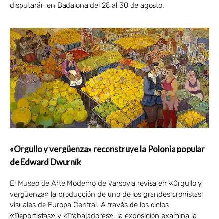
disputarán en Badalona del 28 al 30 de agosto.
«Orgullo y vergüenza» reconstruye la Polonia popular
de Edward Dwurnik
El Museo de Arte Moderno de Varsovia revisa en «Orgullo y
vergüenza» la producción de uno de los grandes cronistas
visuales de Europa Central. A través de los ciclos
«Deportistas» y «Trabajadores», la exposición examina la