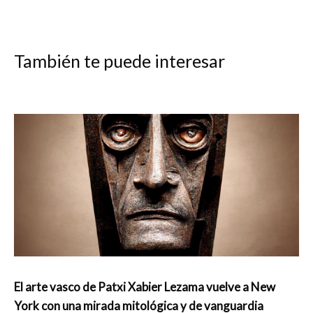
También te puede interesar
El arte vasco de Patxi Xabier Lezama vuelve a New
York con una mirada mitológica y de vanguardia