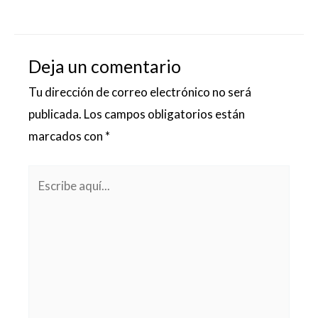
Deja un comentario
Tu dirección de correo electrónico no será
publicada.
Los campos obligatorios están
marcados con
*
Escribe
aquí...