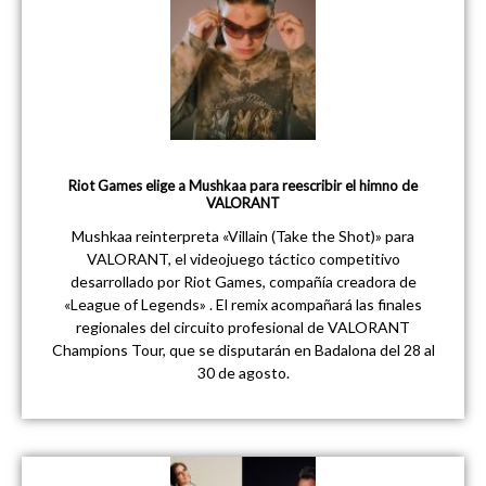
Riot Games elige a Mushkaa para reescribir el himno de
VALORANT
Mushkaa reinterpreta «Villain (Take the Shot)» para
VALORANT, el videojuego táctico competitivo
desarrollado por Riot Games, compañía creadora de
«League of Legends» . El remix acompañará las finales
regionales del circuito profesional de VALORANT
Champions Tour, que se disputarán en Badalona del 28 al
30 de agosto.