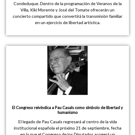
Condeduque. Dentro de la programación de Veranos de la
Villa, Kiki Morente y José del Tomate ofrecerán un
concierto compartido que convertirá la transmisión familiar
en un ejercicio de libertad artística.
El Congreso reivindica a Pau Casals como símbolo de libertad y
humanismo
El legado de Pau Casals regresará al centro de la vida
institucional española el próximo 21 de septiembre, fecha
en la que el Congreso de los Diputados acogerá un