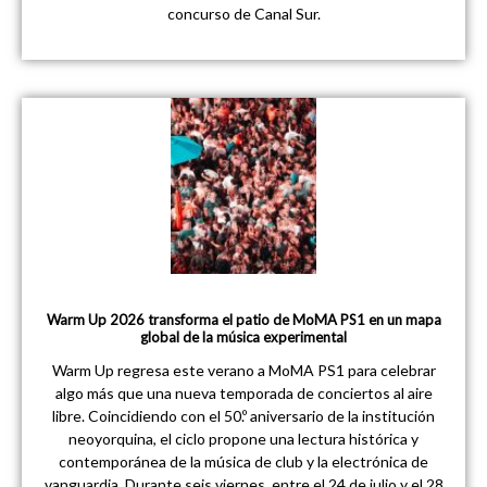
concurso de Canal Sur.
Warm Up 2026 transforma el patio de MoMA PS1 en un mapa
global de la música experimental
Warm Up regresa este verano a MoMA PS1 para celebrar
algo más que una nueva temporada de conciertos al aire
libre. Coincidiendo con el 50.º aniversario de la institución
neoyorquina, el ciclo propone una lectura histórica y
contemporánea de la música de club y la electrónica de
vanguardia. Durante seis viernes, entre el 24 de julio y el 28