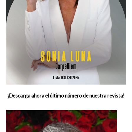
¡Descarga ahora el último número de nuestra revista!