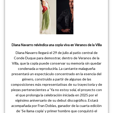
Diana Navarro reivindica una copla viva en Veranos de la Villa
Diana Navarro llegará el 29 de julio al patio central de
Conde Duque para demostrar, dentro de Veranos de la
Villa, que la copla puede conservar su memoria sin quedar
condenada a reproducirla. La cantante malagueña
presentará un espectáculo concentrado en la esencia del
género, construido a partir de algunas de las
composiciones más representativas de su trayectoria y de
piezas pertenecientes a ‘Ya no estoy sola’, el proyecto con
el que prolonga la celebración iniciada en 2025 por el
vigésimo aniversario de su debut discográfico. Estará
acompañada por Fran Doblas, ganador de la cuarta edición
de ‘Se llama copla’ y primer hombre que conquistó el