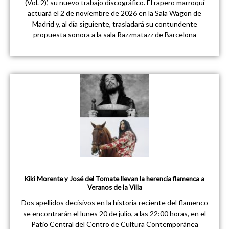
(Vol. 2)’, su nuevo trabajo discográfico. El rapero marroquí
actuará el 2 de noviembre de 2026 en la Sala Wagon de
Madrid y, al día siguiente, trasladará su contundente
propuesta sonora a la sala Razzmatazz de Barcelona
Kiki Morente y José del Tomate llevan la herencia flamenca a
Veranos de la Villa
Dos apellidos decisivos en la historia reciente del flamenco
se encontrarán el lunes 20 de julio, a las 22:00 horas, en el
Patio Central del Centro de Cultura Contemporánea