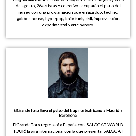
de agosto, 26 artistas y colectivos ocuparán el patio del
museo con una programación que enlaza dub, techno,
gabber, house, hyperpop, baile funk, drill, improvisación
experimental y arte sonoro.
ElGrandeToto lleva el pulso del trap norteafricano a Madrid y
Barcelona
ElGrandeToto regresará a España con ‘SALGOAT WORLD
TOUR’, la gira internacional con la que presenta ‘SALGOAT