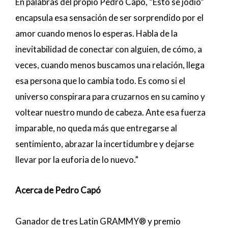
En palabras del propio Pedro Capó, “Esto se jodió”
encapsula esa sensación de ser sorprendido por el
amor cuando menos lo esperas. Habla de la
inevitabilidad de conectar con alguien, de cómo, a
veces, cuando menos buscamos una relación, llega
esa persona que lo cambia todo. Es como si el
universo conspirara para cruzarnos en su camino y
voltear nuestro mundo de cabeza. Ante esa fuerza
imparable, no queda más que entregarse al
sentimiento, abrazar la incertidumbre y dejarse
llevar por la euforia de lo nuevo.”
Acerca de Pedro Capó
Ganador de tres Latin GRAMMY® y premio