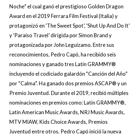
Noche” el cual ganó el prestigioso Golden Dragon
Award en el 2019 Ferrara Film Festival (Italia) y
protagonizó en ‘The Sweet Spot’, ‘Shut Up And Do It’
y ‘Paraíso Travel’ dirigida por Simon Brand y
protagonizada por John Leguizamo. Entre sus
reconocimientos, Pedro Capó, ha recibido seis
nominaciones y ganado tres Latin GRAMMY®
incluyendo el codiciado galardón “Canción del Año”
por “Calma”. Ha ganado dos premios ASCAP® y un
Premio Juventud. Durante el 2019, recibió múltiples
nominaciones en premios como: Latin GRAMMY®,
Latin American Music Awards, NRJ Music Awards,
MTV MIAW, Kids Choice Awards, Premios
Juventud entre otros. Pedro Capó inició la nueva