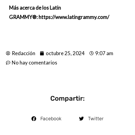
Más acerca de los Latin
GRAMMY®:
https://www.latingrammy.com/
Redacción
octubre 25, 2024
9:07 am
No hay comentarios
Compartir:
Facebook
Twitter