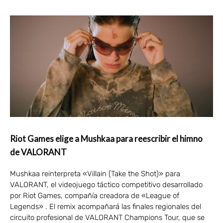
Riot Games elige a Mushkaa para reescribir el himno
de VALORANT
Mushkaa reinterpreta «Villain (Take the Shot)» para
VALORANT, el videojuego táctico competitivo desarrollado
por Riot Games, compañía creadora de «League of
Legends» . El remix acompañará las finales regionales del
circuito profesional de VALORANT Champions Tour, que se