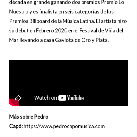
década en grande ganando dos premios Premio Lo
Nuestro y es finalista en seis categorías de los
Premios Billboard de la Música Latina. El artista hizo
su debut en Febrero 2020 en el Festival de Viña del
Mar llevando a casa Gaviota de Oro y Plata.
Más sobre Pedro
Capó:
https://www.pedrocapomusica.com