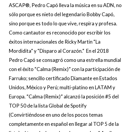
ASCAP®, Pedro Capó lleva la música en su ADN, no
sólo porque es nieto del legendario Bobby Capó,
sino porque es todo lo que vive, respira y profesa.
Como cantautor es reconocido por escribir los
éxitos internacionales de Ricky Martin “La
Mordidita” y “Disparo al Corazón.” En el 2018
Pedro Capó se consagró como una estrella mundial
con el éxito “Calma (Remix)” con la participación de
Farruko; sencillo certificado Diamante en Estados
Unidos, México y Perú; multi-platino en LATAM y
Europa. “Calma (Remix)” alcanzó la posición #5 del
TOP 50 de la lista Global de Spotify
(Convirtiéndose en uno de los pocos temas
completamente en español en llegar al TOP 5 de la