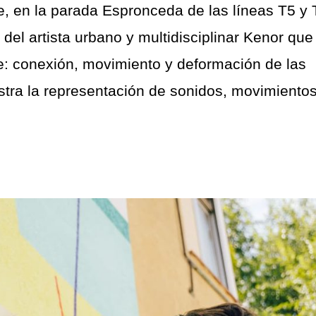
, en la parada Espronceda de las líneas T5 y 
 del artista urbano y multidisciplinar Kenor que
e: conexión, movimiento y deformación de las
ra la representación de sonidos, movimientos