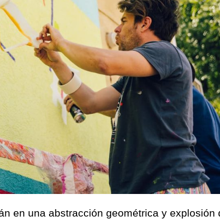
rán en una abstracción geométrica y explosión