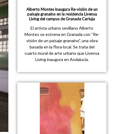
Alberto Montes inaugura Re-visión de un
paisaje granaíno en la residencia Livensa
Living del campus de Granada Cartuja
El artista urbano sevillano Alberto
Montes se estrena en Granada con “Re-
visión de un paisaje granaíno”, una obra
basada en la flora local. Se trata del
cuarto mural de arte urbano que Livensa
Living inaugura en Andalucía.