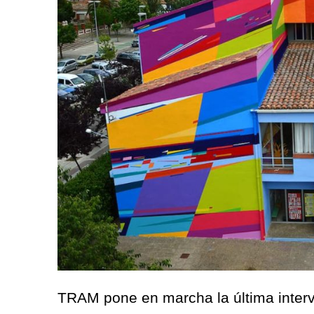
TRAM pone en marcha la última inter