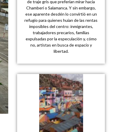
de traje gris que preferían mirar hacia
Chamberí o Salamanca. Y sin embargo,
ese aparente desdén lo convirtió en un
refugio para quienes huían de las rentas
imposibles del centro: inmigrantes,
trabajadores precarios, familias
expulsadas por la especulación y, cómo
no, artistas en busca de espacio y
libertad.