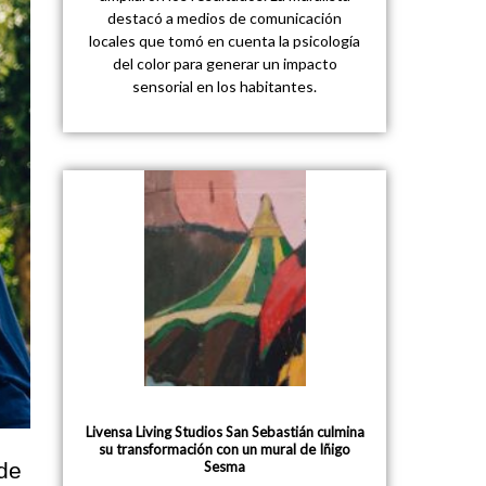
destacó a medios de comunicación
locales que tomó en cuenta la psicología
del color para generar un impacto
sensorial en los habitantes.
Livensa Living Studios San Sebastián culmina
su transformación con un mural de Iñigo
 de
Sesma