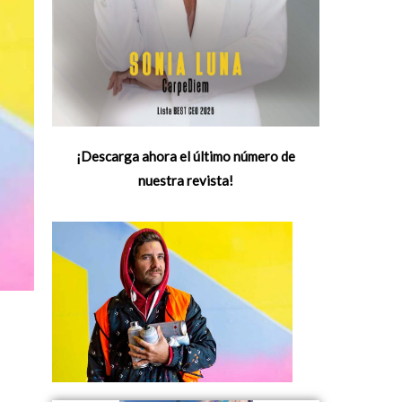
¡Descarga ahora el último número de
nuestra revista!