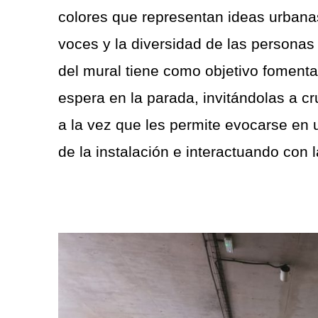
colores que representan ideas urbanas 
voces y la diversidad de las personas
del mural tiene como objetivo fomenta
espera en la parada, invitándolas a c
a la vez que les permite evocarse en 
de la instalación e interactuando con la