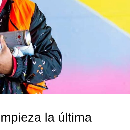
mpieza la última