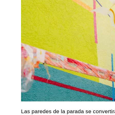
Las paredes de la parada se converti