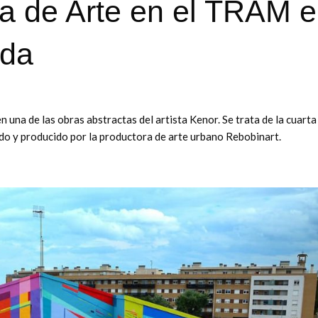
ica de Arte en el TRAM 
eda
una de las obras abstractas del artista Kenor. Se trata de la cuarta
do y producido por la productora de arte urbano Rebobinart.