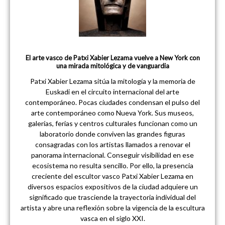
El arte vasco de Patxi Xabier Lezama vuelve a New York con
una mirada mitológica y de vanguardia
Patxi Xabier Lezama sitúa la mitología y la memoria de
Euskadi en el circuito internacional del arte
contemporáneo. Pocas ciudades condensan el pulso del
arte contemporáneo como Nueva York. Sus museos,
galerías, ferias y centros culturales funcionan como un
laboratorio donde conviven las grandes figuras
consagradas con los artistas llamados a renovar el
panorama internacional. Conseguir visibilidad en ese
ecosistema no resulta sencillo. Por ello, la presencia
creciente del escultor vasco Patxi Xabier Lezama en
diversos espacios expositivos de la ciudad adquiere un
significado que trasciende la trayectoria individual del
artista y abre una reflexión sobre la vigencia de la escultura
vasca en el siglo XXI.