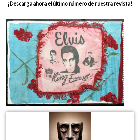
¡Descarga ahora el último número de nuestra revista!