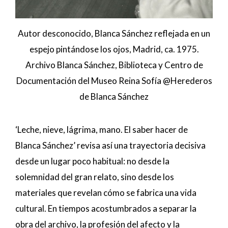
Autor desconocido, Blanca Sánchez reflejada en un
espejo pintándose los ojos, Madrid, ca. 1975.
Archivo Blanca Sánchez, Biblioteca y Centro de
Documentación del Museo Reina Sofía @Herederos
de Blanca Sánchez
‘Leche, nieve, lágrima, mano. El saber hacer de
Blanca Sánchez’ revisa así una trayectoria decisiva
desde un lugar poco habitual: no desde la
solemnidad del gran relato, sino desde los
materiales que revelan cómo se fabrica una vida
cultural. En tiempos acostumbrados a separar la
obra del archivo, la profesión del afecto y la