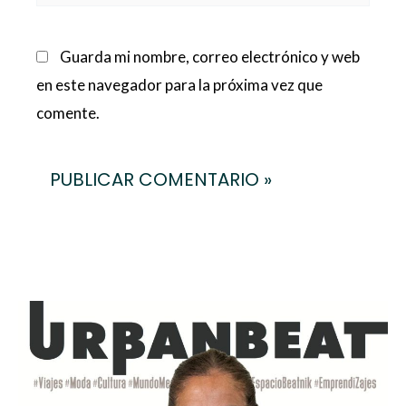
Guarda mi nombre, correo electrónico y web
en este navegador para la próxima vez que
comente.