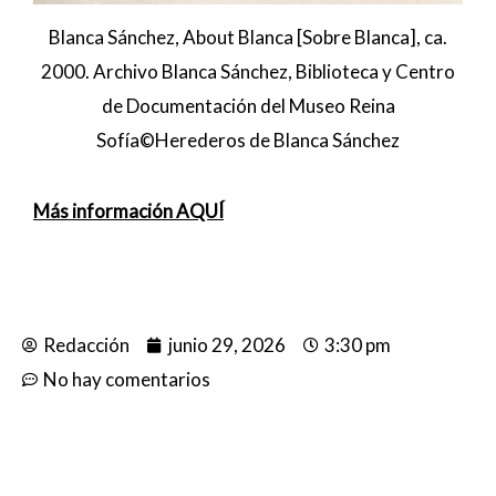
Blanca Sánchez, About Blanca [Sobre Blanca], ca.
2000. Archivo Blanca Sánchez, Biblioteca y Centro
de Documentación del Museo Reina
Sofía©Herederos de Blanca Sánchez
Más información AQUÍ
Redacción
junio 29, 2026
3:30 pm
No hay comentarios