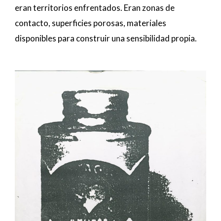
eran territorios enfrentados. Eran zonas de
contacto, superficies porosas, materiales
disponibles para construir una sensibilidad propia.