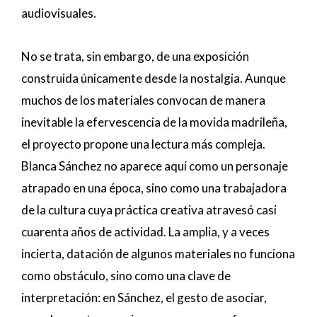
audiovisuales.
No se trata, sin embargo, de una exposición
construida únicamente desde la nostalgia. Aunque
muchos de los materiales convocan de manera
inevitable la efervescencia de la movida madrileña,
el proyecto propone una lectura más compleja.
Blanca Sánchez no aparece aquí como un personaje
atrapado en una época, sino como una trabajadora
de la cultura cuya práctica creativa atravesó casi
cuarenta años de actividad. La amplia, y a veces
incierta, datación de algunos materiales no funciona
como obstáculo, sino como una clave de
interpretación: en Sánchez, el gesto de asociar,