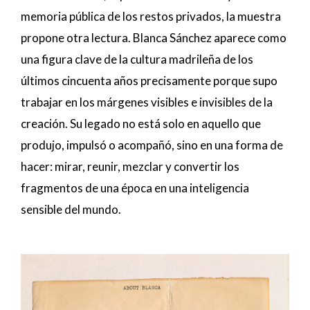
memoria pública de los restos privados, la muestra
propone otra lectura. Blanca Sánchez aparece como
una figura clave de la cultura madrileña de los
últimos cincuenta años precisamente porque supo
trabajar en los márgenes visibles e invisibles de la
creación. Su legado no está solo en aquello que
produjo, impulsó o acompañó, sino en una forma de
hacer: mirar, reunir, mezclar y convertir los
fragmentos de una época en una inteligencia
sensible del mundo.