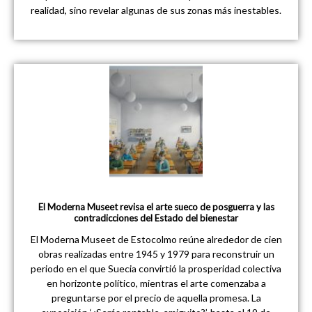
realidad, sino revelar algunas de sus zonas más inestables.
El Moderna Museet revisa el arte sueco de posguerra y las
contradicciones del Estado del bienestar
El Moderna Museet de Estocolmo reúne alrededor de cien
obras realizadas entre 1945 y 1979 para reconstruir un
periodo en el que Suecia convirtió la prosperidad colectiva
en horizonte político, mientras el arte comenzaba a
preguntarse por el precio de aquella promesa. La