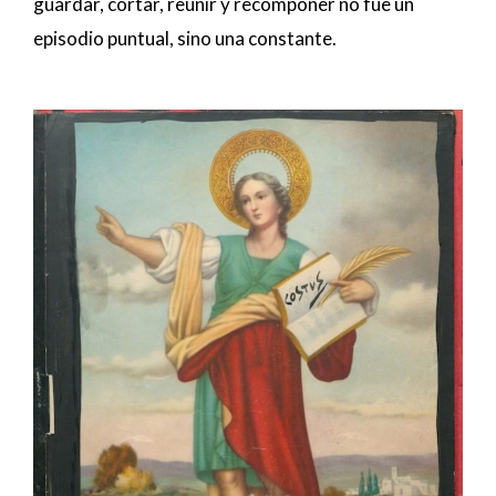
guardar, cortar, reunir y recomponer no fue un
episodio puntual, sino una constante.