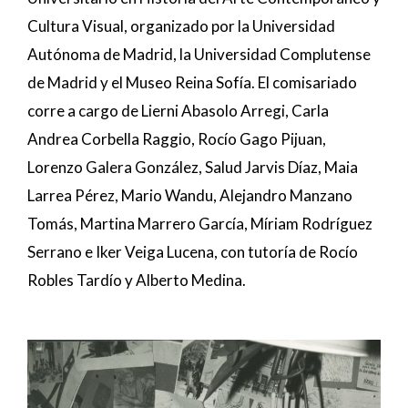
Cultura Visual, organizado por la Universidad
Autónoma de Madrid, la Universidad Complutense
de Madrid y el Museo Reina Sofía. El comisariado
corre a cargo de Lierni Abasolo Arregi, Carla
Andrea Corbella Raggio, Rocío Gago Pijuan,
Lorenzo Galera González, Salud Jarvis Díaz, Maia
Larrea Pérez, Mario Wandu, Alejandro Manzano
Tomás, Martina Marrero García, Míriam Rodríguez
Serrano e Iker Veiga Lucena, con tutoría de Rocío
Robles Tardío y Alberto Medina.