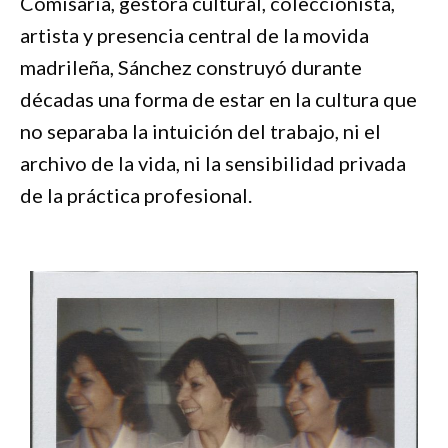
Comisaria, gestora cultural, coleccionista,
artista y presencia central de la movida
madrileña, Sánchez construyó durante
décadas una forma de estar en la cultura que
no separaba la intuición del trabajo, ni el
archivo de la vida, ni la sensibilidad privada
de la práctica profesional.