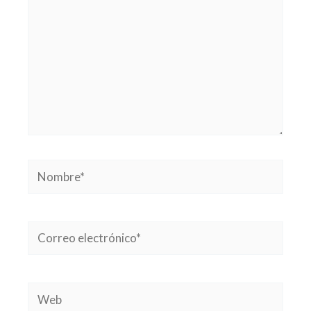
Nombre*
Correo
electrónico*
Web