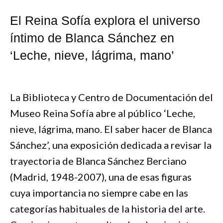
El Reina Sofía explora el universo
íntimo de Blanca Sánchez en
‘Leche, nieve, lágrima, mano’
La Biblioteca y Centro de Documentación del
Museo Reina Sofía abre al público ‘Leche,
nieve, lágrima, mano. El saber hacer de Blanca
Sánchez’, una exposición dedicada a revisar la
trayectoria de Blanca Sánchez Berciano
(Madrid, 1948-2007), una de esas figuras
cuya importancia no siempre cabe en las
categorías habituales de la historia del arte.