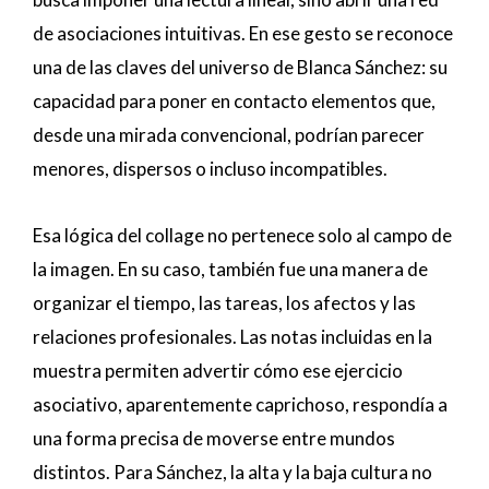
de asociaciones intuitivas. En ese gesto se reconoce
una de las claves del universo de Blanca Sánchez: su
capacidad para poner en contacto elementos que,
desde una mirada convencional, podrían parecer
menores, dispersos o incluso incompatibles.
Esa lógica del collage no pertenece solo al campo de
la imagen. En su caso, también fue una manera de
organizar el tiempo, las tareas, los afectos y las
relaciones profesionales. Las notas incluidas en la
muestra permiten advertir cómo ese ejercicio
asociativo, aparentemente caprichoso, respondía a
una forma precisa de moverse entre mundos
distintos. Para Sánchez, la alta y la baja cultura no