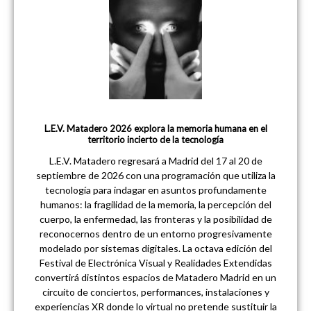
L.E.V. Matadero 2026 explora la memoria humana en el
territorio incierto de la tecnología
L.E.V. Matadero regresará a Madrid del 17 al 20 de
septiembre de 2026 con una programación que utiliza la
tecnología para indagar en asuntos profundamente
humanos: la fragilidad de la memoria, la percepción del
cuerpo, la enfermedad, las fronteras y la posibilidad de
reconocernos dentro de un entorno progresivamente
modelado por sistemas digitales. La octava edición del
Festival de Electrónica Visual y Realidades Extendidas
convertirá distintos espacios de Matadero Madrid en un
circuito de conciertos, performances, instalaciones y
experiencias XR donde lo virtual no pretende sustituir la