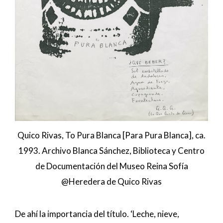
Quico Rivas, To Pura Blanca [Para Pura Blanca], ca.
1993. Archivo Blanca Sánchez, Biblioteca y Centro
de Documentación del Museo Reina Sofía
@Heredera de Quico Rivas
De ahí la importancia del título. ‘Leche, nieve,