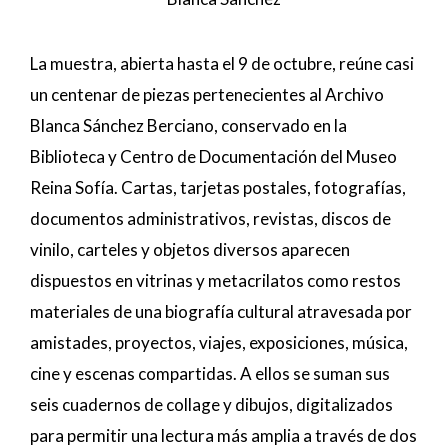
La muestra, abierta hasta el 9 de octubre, reúne casi
un centenar de piezas pertenecientes al Archivo
Blanca Sánchez Berciano, conservado en la
Biblioteca y Centro de Documentación del Museo
Reina Sofía. Cartas, tarjetas postales, fotografías,
documentos administrativos, revistas, discos de
vinilo, carteles y objetos diversos aparecen
dispuestos en vitrinas y metacrilatos como restos
materiales de una biografía cultural atravesada por
amistades, proyectos, viajes, exposiciones, música,
cine y escenas compartidas. A ellos se suman sus
seis cuadernos de collage y dibujos, digitalizados
para permitir una lectura más amplia a través de dos