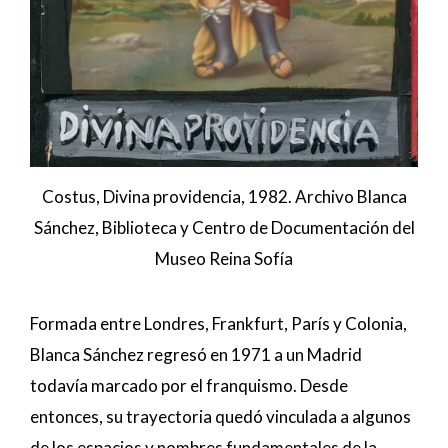
Costus, Divina providencia, 1982. Archivo Blanca
Sánchez, Biblioteca y Centro de Documentación del
Museo Reina Sofía
Formada entre Londres, Frankfurt, París y Colonia,
Blanca Sánchez regresó en 1971 a un Madrid
todavía marcado por el franquismo. Desde
entonces, su trayectoria quedó vinculada a algunos
de los espacios y nombres fundamentales de la