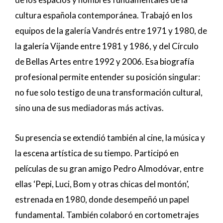
cultura española contemporánea. Trabajó en los
equipos de la galería Vandrés entre 1971 y 1980, de
la galería Vijande entre 1981 y 1986, y del Círculo
de Bellas Artes entre 1992 y 2006. Esa biografía
profesional permite entender su posición singular:
no fue solo testigo de una transformación cultural,
sino una de sus mediadoras más activas.
Su presencia se extendió también al cine, la música y
la escena artística de su tiempo. Participó en
películas de su gran amigo Pedro Almodóvar, entre
ellas ‘Pepi, Luci, Bom y otras chicas del montón’,
estrenada en 1980, donde desempeñó un papel
fundamental. También colaboró en cortometrajes