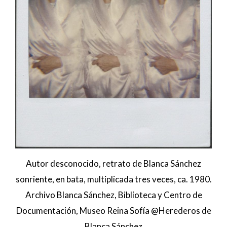
Autor desconocido, retrato de Blanca Sánchez
sonriente, en bata, multiplicada tres veces, ca. 1980.
Archivo Blanca Sánchez, Biblioteca y Centro de
Documentación, Museo Reina Sofía @Herederos de
Blanca Sánchez