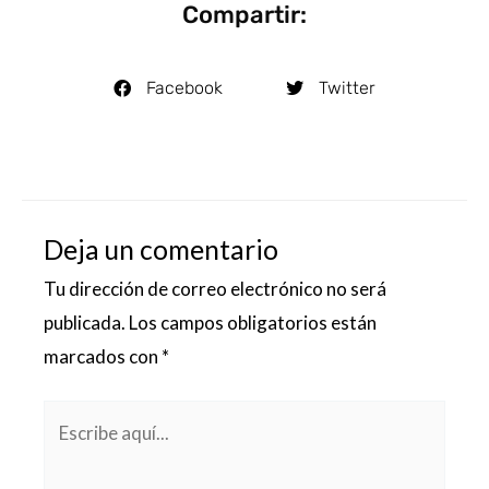
Compartir:
Facebook
Twitter
Deja un comentario
Tu dirección de correo electrónico no será
publicada.
Los campos obligatorios están
marcados con
*
Escribe
aquí...