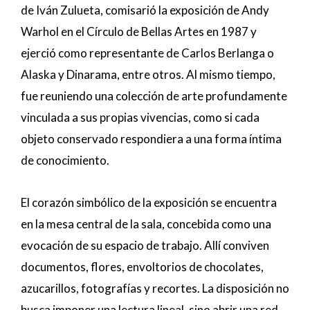
de Iván Zulueta, comisarió la exposición de Andy
Warhol en el Círculo de Bellas Artes en 1987 y
ejerció como representante de Carlos Berlanga o
Alaska y Dinarama, entre otros. Al mismo tiempo,
fue reuniendo una colección de arte profundamente
vinculada a sus propias vivencias, como si cada
objeto conservado respondiera a una forma íntima
de conocimiento.
El corazón simbólico de la exposición se encuentra
en la mesa central de la sala, concebida como una
evocación de su espacio de trabajo. Allí conviven
documentos, flores, envoltorios de chocolates,
azucarillos, fotografías y recortes. La disposición no
busca imponer una lectura lineal, sino abrir una red