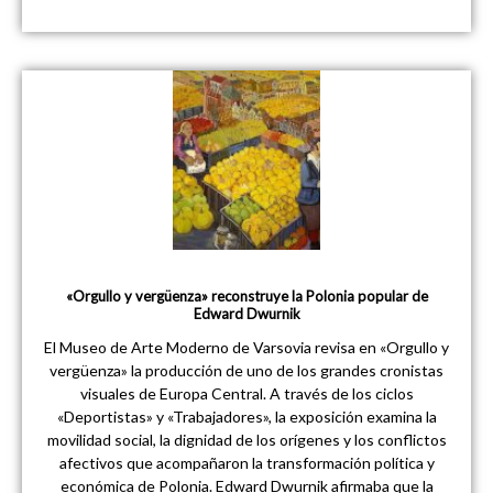
«Orgullo y vergüenza» reconstruye la Polonia popular de
Edward Dwurnik
El Museo de Arte Moderno de Varsovia revisa en «Orgullo y
vergüenza» la producción de uno de los grandes cronistas
visuales de Europa Central. A través de los ciclos
«Deportistas» y «Trabajadores», la exposición examina la
movilidad social, la dignidad de los orígenes y los conflictos
afectivos que acompañaron la transformación política y
económica de Polonia. Edward Dwurnik afirmaba que la