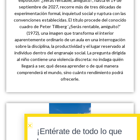
exposición ‘¿Serás rentable, amiguito?’, hasta el 19 de
septiembre de 2027, recorre más de tres décadas de
experimentación formal, inquietud social y ruptura con las
convenciones establecidas. El título procede del conocido
cuadro de Peter Tillberg ‘¿Serás rentable, amiguito?’
(1972), una imagen que transforma el interior
aparentemente ordinario de un aula en una interrogación
sobre la disciplina, la productividad y el lugar reservado al
individuo dentro del engranaje social. La pregunta dirigida
al niño contiene una violencia discreta: no indaga quién
llegará a ser, qué desea aprender o de qué manera
comprenderá el mundo, sino cuánto rendimiento podrá
ofrecerle.
¡Entérate de todo lo que