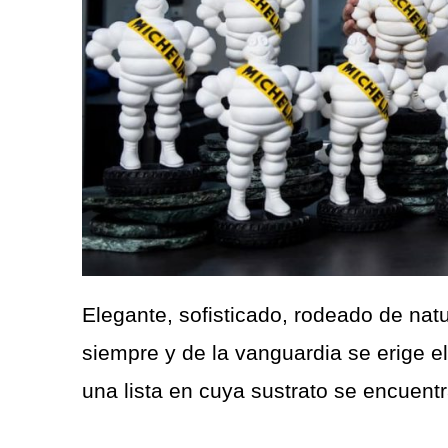
Elegante, sofisticado, rodeado de nat
siempre y de la vanguardia se erige e
una lista en cuya sustrato se encuentr