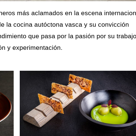
ineros más aclamados en la escena internacion
e la cocina autóctona vasca y su convicción
dimiento que pasa por la pasión por su trabajo
ón y experimentación.