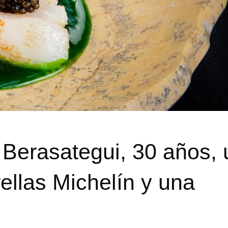
 Berasategui, 30 años, 
ellas Michelín y una