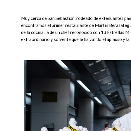
Muy cerca de San Sebastián, rodeado de extenuantes pais
encontramos el primer restaurante de Martín Berasategui
de la cocina, la de un chef reconocido con 13 Estrellas Mi
extraordinario y solvente que le ha valido el aplauso y la