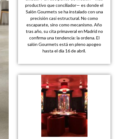
productivo que conciliador— es donde el
Salón Gourmets se ha instalado con una
precisión casi estructural. No como
escaparate, sino como mecanismo. Año
tras año, su cita primaveral en Madrid no
confirma una tendencia: la ordena. El
salón Gourmets está en pleno apogeo
hasta el día 16 de abril.