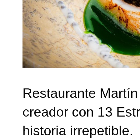
Restaurante Martín
creador con 13 Estr
historia irrepetible.