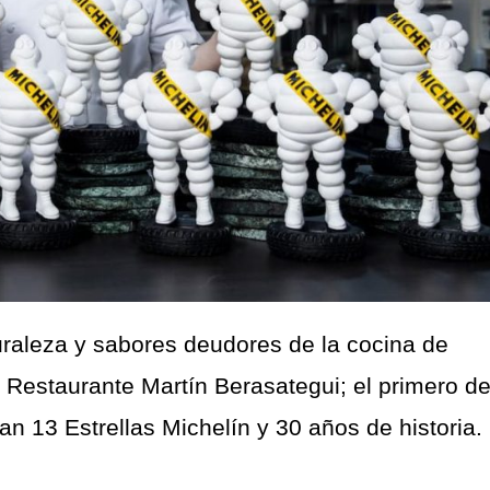
uraleza y sabores deudores de la cocina de
l Restaurante Martín Berasategui; el primero d
an 13 Estrellas Michelín y 30 años de historia.