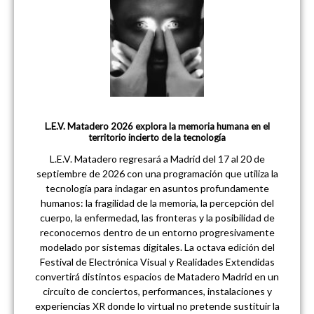
L.E.V. Matadero 2026 explora la memoria humana en el
territorio incierto de la tecnología
L.E.V. Matadero regresará a Madrid del 17 al 20 de
septiembre de 2026 con una programación que utiliza la
tecnología para indagar en asuntos profundamente
humanos: la fragilidad de la memoria, la percepción del
cuerpo, la enfermedad, las fronteras y la posibilidad de
reconocernos dentro de un entorno progresivamente
modelado por sistemas digitales. La octava edición del
Festival de Electrónica Visual y Realidades Extendidas
convertirá distintos espacios de Matadero Madrid en un
circuito de conciertos, performances, instalaciones y
experiencias XR donde lo virtual no pretende sustituir la