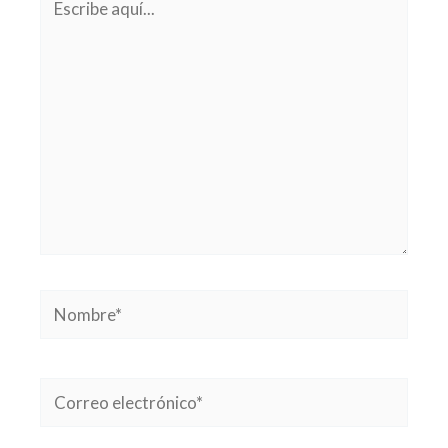
aquí...
Nombre*
Correo
electrónico*