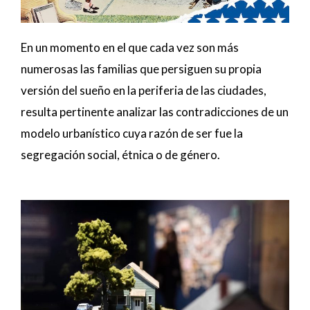
En un momento en el que cada vez son más
numerosas las familias que persiguen su propia
versión del sueño en la periferia de las ciudades,
resulta pertinente analizar las contradicciones de un
modelo urbanístico cuya razón de ser fue la
segregación social, étnica o de género.