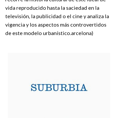
vida reproducido hasta la saciedad en la
televisión, la publicidad o el cine y analiza la
vigencia y los aspectos más controvertidos
de este modelo urbanístico.arcelona)