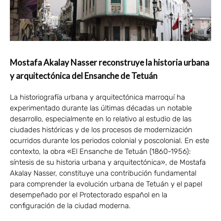
Mostafa Akalay Nasser reconstruye la historia urbana
y arquitectónica del Ensanche de Tetuán
La historiografía urbana y arquitectónica marroquí ha
experimentado durante las últimas décadas un notable
desarrollo, especialmente en lo relativo al estudio de las
ciudades históricas y de los procesos de modernización
ocurridos durante los periodos colonial y poscolonial. En este
contexto, la obra «El Ensanche de Tetuán (1860-1956):
síntesis de su historia urbana y arquitectónica», de Mostafa
Akalay Nasser, constituye una contribución fundamental
para comprender la evolución urbana de Tetuán y el papel
desempeñado por el Protectorado español en la
configuración de la ciudad moderna.