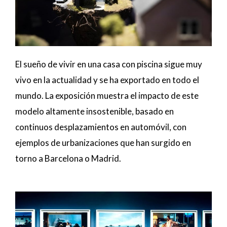
El sueño de vivir en una casa con piscina sigue muy
vivo en la actualidad y se ha exportado en todo el
mundo. La exposición muestra el impacto de este
modelo altamente insostenible, basado en
continuos desplazamientos en automóvil, con
ejemplos de urbanizaciones que han surgido en
torno a Barcelona o Madrid.