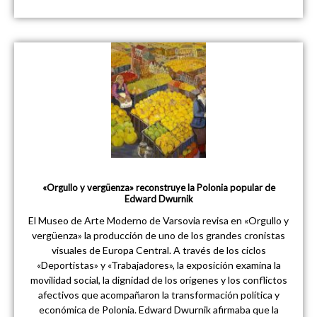
«Orgullo y vergüenza» reconstruye la Polonia popular de
Edward Dwurnik
El Museo de Arte Moderno de Varsovia revisa en «Orgullo y
vergüenza» la producción de uno de los grandes cronistas
visuales de Europa Central. A través de los ciclos
«Deportistas» y «Trabajadores», la exposición examina la
movilidad social, la dignidad de los orígenes y los conflictos
afectivos que acompañaron la transformación política y
económica de Polonia. Edward Dwurnik afirmaba que la