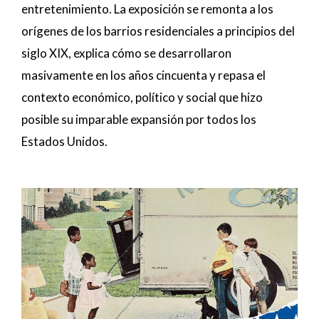
entretenimiento. La exposición se remonta a los
orígenes de los barrios residenciales a principios del
siglo XIX, explica cómo se desarrollaron
masivamente en los años cincuenta y repasa el
contexto económico, político y social que hizo
posible su imparable expansión por todos los
Estados Unidos.