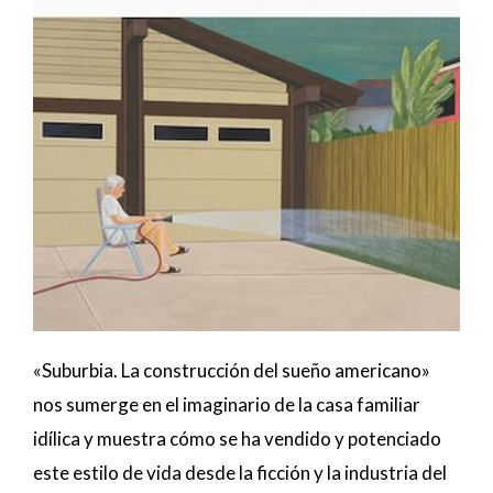
«Suburbia. La construcción del sueño americano»
nos sumerge en el imaginario de la casa familiar
idílica y muestra cómo se ha vendido y potenciado
este estilo de vida desde la ficción y la industria del