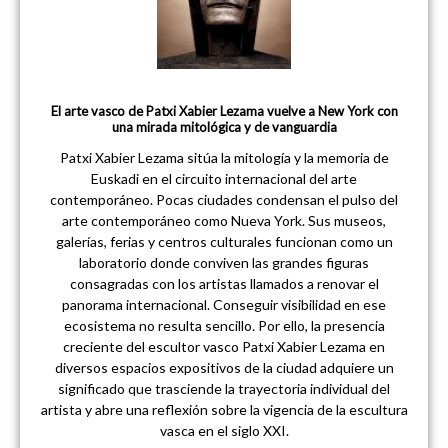
El arte vasco de Patxi Xabier Lezama vuelve a New York con
una mirada mitológica y de vanguardia
Patxi Xabier Lezama sitúa la mitología y la memoria de
Euskadi en el circuito internacional del arte
contemporáneo. Pocas ciudades condensan el pulso del
arte contemporáneo como Nueva York. Sus museos,
galerías, ferias y centros culturales funcionan como un
laboratorio donde conviven las grandes figuras
consagradas con los artistas llamados a renovar el
panorama internacional. Conseguir visibilidad en ese
ecosistema no resulta sencillo. Por ello, la presencia
creciente del escultor vasco Patxi Xabier Lezama en
diversos espacios expositivos de la ciudad adquiere un
significado que trasciende la trayectoria individual del
artista y abre una reflexión sobre la vigencia de la escultura
vasca en el siglo XXI.