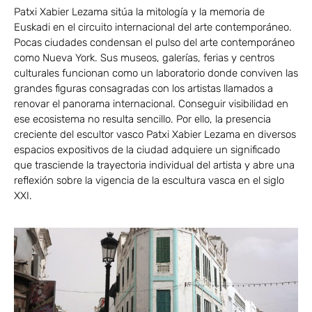
Patxi Xabier Lezama sitúa la mitología y la memoria de
Euskadi en el circuito internacional del arte contemporáneo.
Pocas ciudades condensan el pulso del arte contemporáneo
como Nueva York. Sus museos, galerías, ferias y centros
culturales funcionan como un laboratorio donde conviven las
grandes figuras consagradas con los artistas llamados a
renovar el panorama internacional. Conseguir visibilidad en
ese ecosistema no resulta sencillo. Por ello, la presencia
creciente del escultor vasco Patxi Xabier Lezama en diversos
espacios expositivos de la ciudad adquiere un significado
que trasciende la trayectoria individual del artista y abre una
reflexión sobre la vigencia de la escultura vasca en el siglo
XXI.