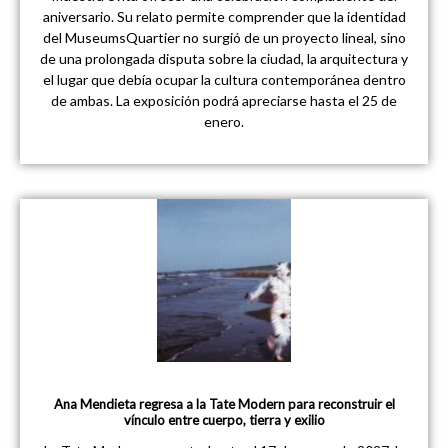
aniversario. Su relato permite comprender que la identidad
del MuseumsQuartier no surgió de un proyecto lineal, sino
de una prolongada disputa sobre la ciudad, la arquitectura y
el lugar que debía ocupar la cultura contemporánea dentro
de ambas. La exposición podrá apreciarse hasta el 25 de
enero.
Ana Mendieta regresa a la Tate Modern para reconstruir el
vínculo entre cuerpo, tierra y exilio