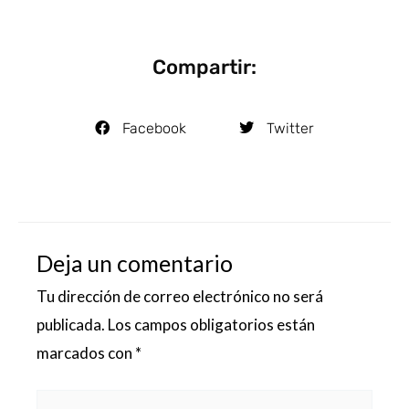
Compartir:
Facebook
Twitter
Deja un comentario
Tu dirección de correo electrónico no será
publicada.
Los campos obligatorios están
marcados con
*
Escribe