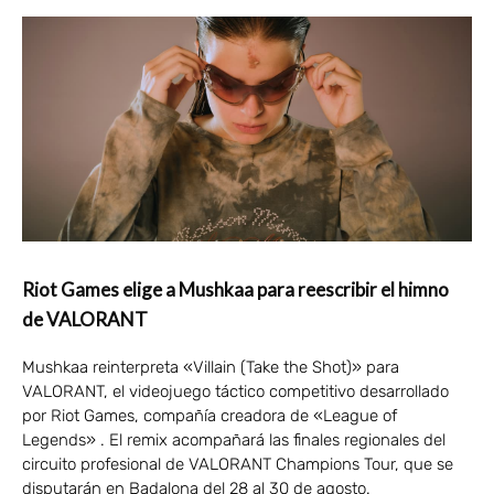
Riot Games elige a Mushkaa para reescribir el himno
de VALORANT
Mushkaa reinterpreta «Villain (Take the Shot)» para
VALORANT, el videojuego táctico competitivo desarrollado
por Riot Games, compañía creadora de «League of
Legends» . El remix acompañará las finales regionales del
circuito profesional de VALORANT Champions Tour, que se
disputarán en Badalona del 28 al 30 de agosto.