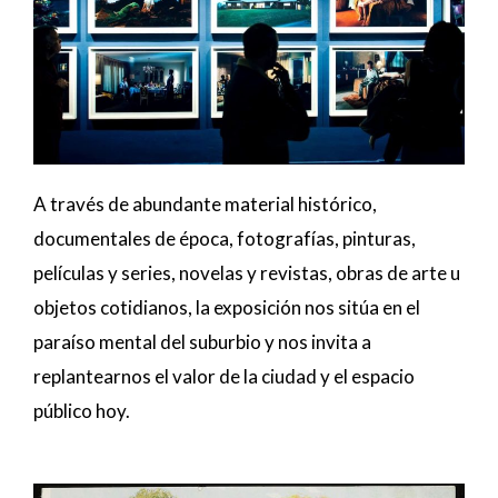
A través de abundante material histórico,
documentales de época, fotografías, pinturas,
películas y series, novelas y revistas, obras de arte u
objetos cotidianos, la exposición nos sitúa en el
paraíso mental del suburbio y nos invita a
replantearnos el valor de la ciudad y el espacio
público hoy.