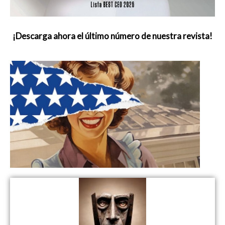
¡Descarga ahora el último número de nuestra revista!