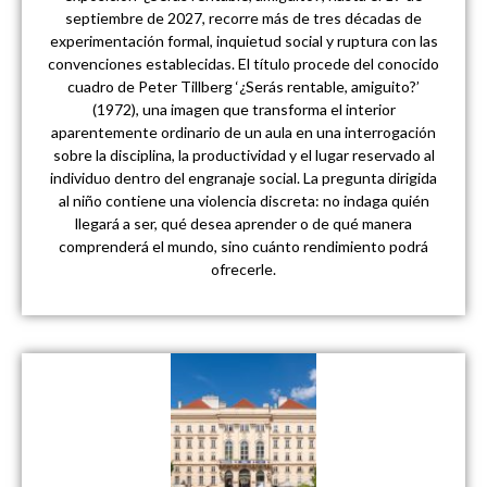
septiembre de 2027, recorre más de tres décadas de
experimentación formal, inquietud social y ruptura con las
convenciones establecidas. El título procede del conocido
cuadro de Peter Tillberg ‘¿Serás rentable, amiguito?’
(1972), una imagen que transforma el interior
aparentemente ordinario de un aula en una interrogación
sobre la disciplina, la productividad y el lugar reservado al
individuo dentro del engranaje social. La pregunta dirigida
al niño contiene una violencia discreta: no indaga quién
llegará a ser, qué desea aprender o de qué manera
comprenderá el mundo, sino cuánto rendimiento podrá
ofrecerle.