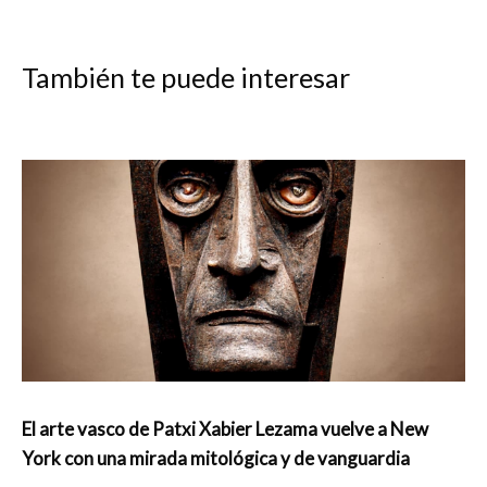
También te puede interesar
El arte vasco de Patxi Xabier Lezama vuelve a New
York con una mirada mitológica y de vanguardia