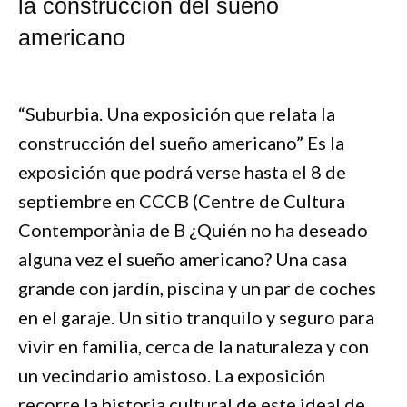
la construcción del sueño
americano
“Suburbia. Una exposición que relata la
construcción del sueño americano” Es la
exposición que podrá verse hasta el 8 de
septiembre en CCCB (Centre de Cultura
Contemporània de B ¿Quién no ha deseado
alguna vez el sueño americano? Una casa
grande con jardín, piscina y un par de coches
en el garaje. Un sitio tranquilo y seguro para
vivir en familia, cerca de la naturaleza y con
un vecindario amistoso. La exposición
recorre la historia cultural de este ideal de