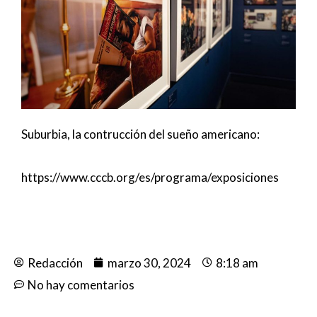
Suburbia, la contrucción del sueño americano:
https://www.cccb.org/es/programa/exposiciones
Redacción
marzo 30, 2024
8:18 am
No hay comentarios