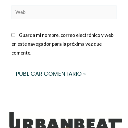
Web
Guarda mi nombre, correo electrónico y web
en este navegador para la próxima vez que
comente.