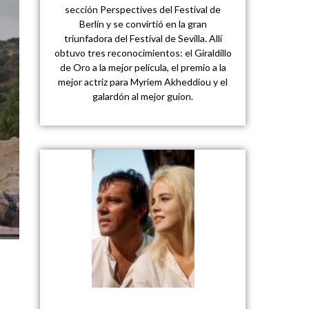
sección Perspectives del Festival de
Berlín y se convirtió en la gran
triunfadora del Festival de Sevilla. Allí
obtuvo tres reconocimientos: el Giraldillo
de Oro a la mejor película, el premio a la
mejor actriz para Myriem Akheddiou y el
galardón al mejor guion.