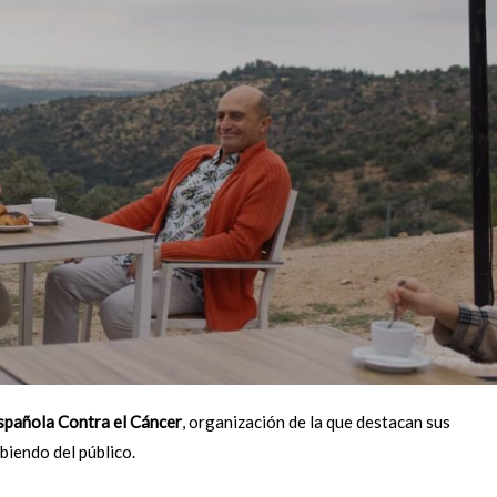
spañola Contra el Cáncer
, organización de la que destacan sus
biendo del público.