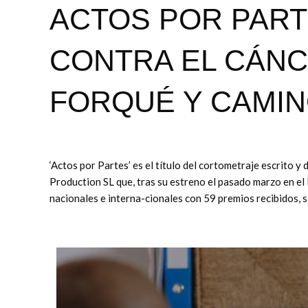
ACTOS POR PART
CONTRA EL CÁNC
FORQUÉ Y CAMIN
‘Actos por Partes’ es el título del cortometraje escrito y
Production SL que, tras su estreno el pasado marzo en el
nacionales e interna-cionales con 59 premios recibidos, s