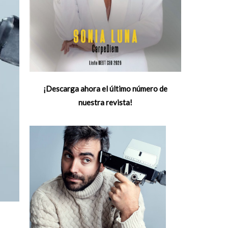
¡Descarga ahora el último número de
nuestra revista!