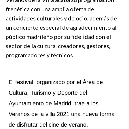
frenética con una amplia oferta de
actividades culturales y de ocio, además de
un concierto especial de agradecimiento al
público madrileño por su fidelidad con el
sector de la cultura, creadores, gestores,
programadores y técnicos.
El festival, organizado por el Área de
Cultura, Turismo y Deporte del
Ayuntamiento de Madrid, trae a los
Veranos de la villa 2021 una nueva forma
de disfrutar del cine de verano,