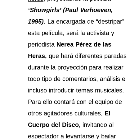
‘Showgirls’ (Paul Verhoeven,
1995)
. La encargada de “destripar”
esta película, será la activista y
periodista
Nerea Pérez de las
Heras,
que hará diferentes paradas
durante la proyección para realizar
todo tipo de comentarios, análisis e
incluso introducir temas musicales.
Para ello contará con el equipo de
otros agitadores culturales,
El
Cuerpo del Disco
, invitando al
espectador a levantarse y bailar