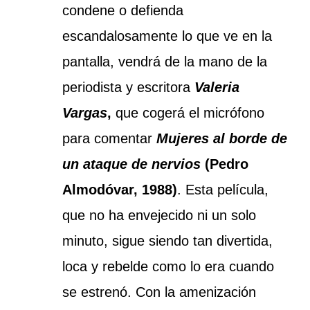
condene o defienda
escandalosamente lo que ve en la
pantalla, vendrá de la mano de la
periodista y escritora
Valeria
Vargas
,
que cogerá el micrófono
para comentar
Mujeres al borde de
un ataque de nervios
(Pedro
Almodóvar, 1988)
. Esta película,
que no ha envejecido ni un solo
minuto, sigue siendo tan divertida,
loca y rebelde como lo era cuando
se estrenó. Con la amenización