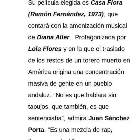
Su película elegida es
Casa Flora
(Ramón Fernández, 1973)
, que
contará con la amenización musical
de
Diana Aller
.
Protagonizada por
Lola Flores
y en la que el traslado
de los restos de un torero muerto en
América origina una concentración
masiva de gente en un pueblo
andaluz. “
No es que hablara sin
tapujos, que también, es que
sentenciaba”, admira
Juan Sánchez
Porta
. “Es una mezcla de rap,