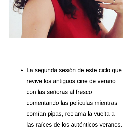
La segunda sesión de este ciclo que
revive los antiguos cine de verano
con las señoras al fresco
comentando las películas mientras
comían pipas, reclama la vuelta a
las raíces de los auténticos veranos.