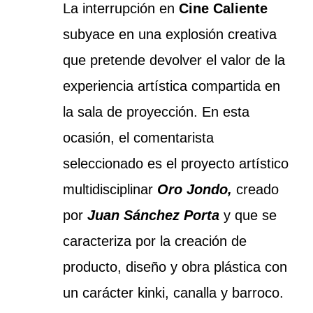
La interrupción en
Cine Caliente
subyace en una explosión creativa
que pretende devolver el valor de la
experiencia artística compartida en
la sala de proyección.
En esta
ocasión, el comentarista
seleccionado es el proyecto artístico
multidisciplinar
Oro Jondo,
creado
por
Juan Sánchez Porta
y que se
caracteriza por la creación de
producto, diseño y obra plástica con
un carácter kinki, canalla y barroco.