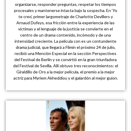
organizarse, responder preguntas, respetar los tiempos
procesales y mantenerse intacta bajo la sospecha. En ‘Yo
te creo’, primer largometraje de Charlotte Devillers y
Arnaud Dufeys, esa fricción entre la experiencia de las
víctimas y el lenguaje de la justicia se convierte en el
centro de un drama contenido, incómodo y de una
intensidad creciente. La película con es un contundente
drama judicial, que llegará a Filmin el próximo 24 de julio,
recibió una Mención Especial en la sección Perspectives
del Festival de Berlín y se convirtió en la gran triunfadora
del Festival de Sevilla. Allí obtuvo tres reconocimientos: el
Giraldillo de Oro a la mejor película, el premio a la mejor
actriz para Myriem Akheddiou y el galardón al mejor guion.