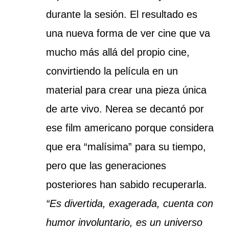
durante la sesión. El resultado es
una nueva forma de ver cine que va
mucho más allá del propio cine,
convirtiendo la película en un
material para crear una pieza única
de arte vivo.
Nerea se decantó por
ese film americano porque considera
que era “malísima” para su tiempo,
pero que las generaciones
posteriores han sabido recuperarla.
“Es divertida, exagerada, cuenta con
humor involuntario, es un universo