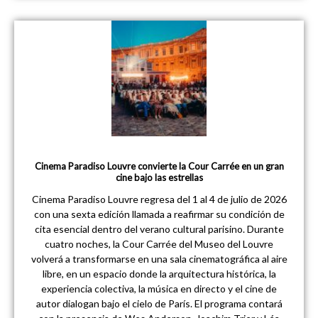
Cinema Paradiso Louvre convierte la Cour Carrée en un gran
cine bajo las estrellas
Cinema Paradiso Louvre regresa del 1 al 4 de julio de 2026
con una sexta edición llamada a reafirmar su condición de
cita esencial dentro del verano cultural parisino. Durante
cuatro noches, la Cour Carrée del Museo del Louvre
volverá a transformarse en una sala cinematográfica al aire
libre, en un espacio donde la arquitectura histórica, la
experiencia colectiva, la música en directo y el cine de
autor dialogan bajo el cielo de París. El programa contará