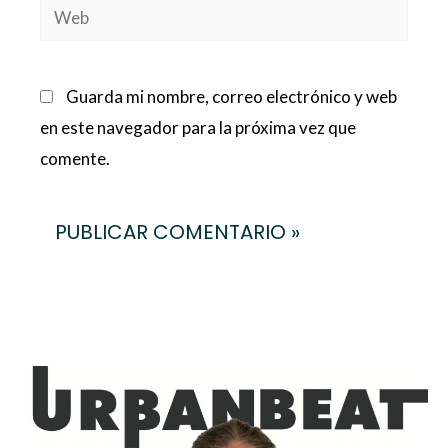
Web
Guarda mi nombre, correo electrónico y web
en este navegador para la próxima vez que
comente.