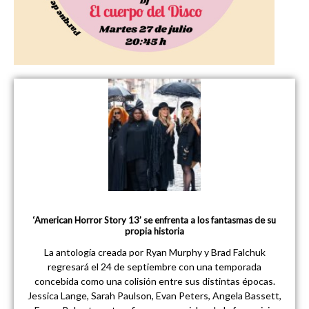
‘American Horror Story 13’ se enfrenta a los fantasmas de su
propia historia
La antología creada por Ryan Murphy y Brad Falchuk
regresará el 24 de septiembre con una temporada
concebida como una colisión entre sus distintas épocas.
Jessica Lange, Sarah Paulson, Evan Peters, Angela Bassett,