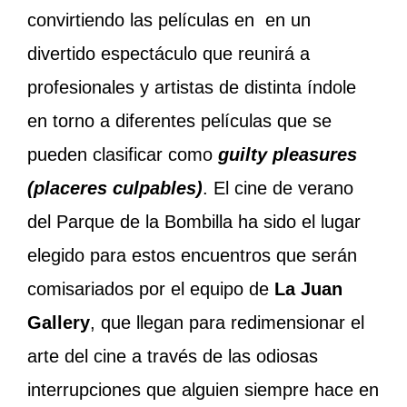
convirtiendo las películas en en un
divertido espectáculo que reunirá a
profesionales y artistas de distinta índole
en torno a diferentes películas que se
pueden clasificar como
guilty pleasures
(placeres culpables)
. El cine de verano
del Parque de la Bombilla ha sido el lugar
elegido para estos encuentros que serán
comisariados por el equipo de
La Juan
Gallery
, que llegan para redimensionar el
arte del cine a través de las odiosas
interrupciones que alguien siempre hace en