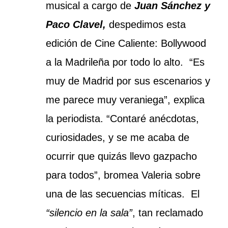
musical a cargo de
Juan Sánchez y
Paco Clavel,
despedimos esta
edición de Cine Caliente: Bollywood
a la Madrileña por todo lo alto.
“Es
muy de Madrid por sus escenarios y
me parece muy veraniega”, explica
la periodista. “Contaré anécdotas,
curiosidades, y se me acaba de
ocurrir que quizás llevo gazpacho
para todos”, bromea Valeria sobre
una de las secuencias míticas. El
“silencio en la sala”
, tan reclamado