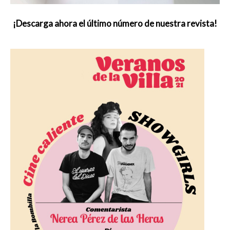
¡Descarga ahora el último número de nuestra revista!