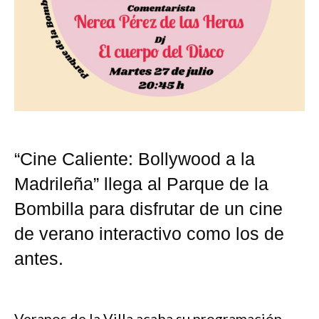
“Cine Caliente: Bollywood a la
Madrileña” llega al Parque de la
Bombilla para disfrutar de un cine
de verano interactivo como los de
antes.
Veranos de la Villa acaba su programación