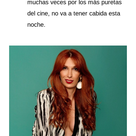
muchas veces por los más puretas
del cine, no va a tener cabida esta
noche.