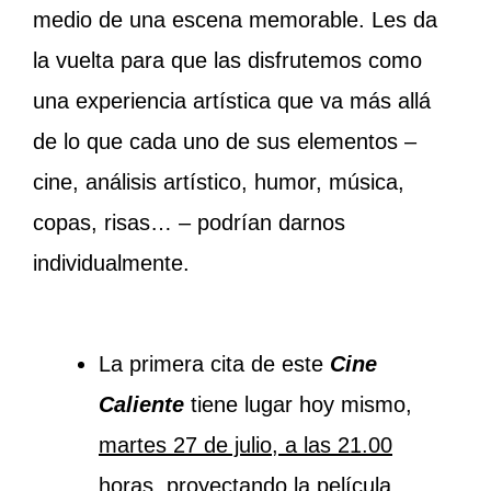
medio de una escena memorable. Les da
la vuelta para que las disfrutemos como
una experiencia artística que va más allá
de lo que cada uno de sus elementos –
cine, análisis artístico, humor, música,
copas, risas… – podrían darnos
individualmente.
La primera cita de este
Cine
Caliente
tiene lugar hoy mismo,
martes 27 de julio, a las 21.00
horas
, proyectando la película