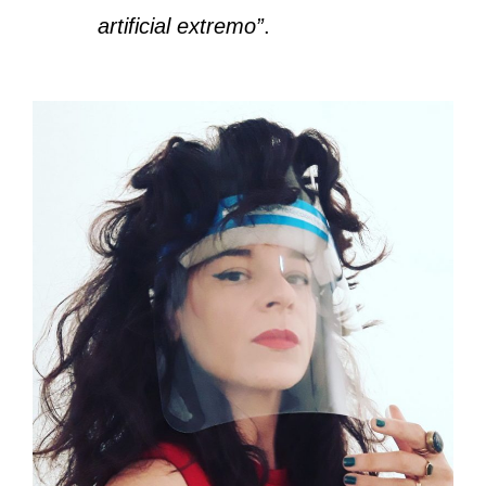
artificial extremo”
.