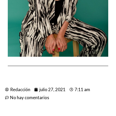
Redacción
julio 27, 2021
7:11 am
No hay comentarios