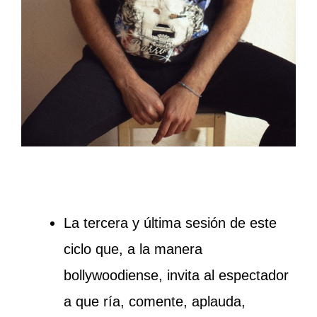
La tercera y última sesión de este
ciclo que, a la manera
bollywoodiense, invita al espectador
a que ría, comente, aplauda,