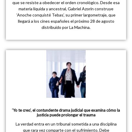
que se resiste a obedecer el orden cronológico. Desde esa
materia líquida y ancestral, Gabriel Azorín construye
‘Anoche conquisté Tebas’, su primer largometraje, que
llegará a los cines españoles el próximo 28 de agosto
distribuido por La Machina.
‘Yo te creo’, el contundente drama judicial que examina cómo la
justicia puede prolongar el trauma
La verdad entra en un tribunal sometida a una disciplina
que rara vez comparte con el sufrimiento. Debe