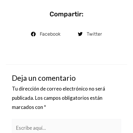
Compartir:
Facebook
Twitter
Deja un comentario
Tu dirección de correo electrónico no será
publicada.
Los campos obligatorios están
marcados con
*
Escribe
aquí...