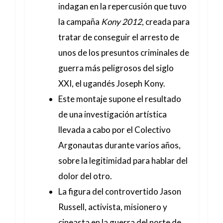
indagan en la repercusión que tuvo
la campaña
Kony 2012
, creada para
tratar de conseguir el arresto de
unos de los presuntos criminales de
guerra más peligrosos del siglo
XXI, el ugandés Joseph Kony.
Este montaje supone el resultado
de una investigación artística
llevada a cabo por el Colectivo
Argonautas durante varios años,
sobre la legitimidad para hablar del
dolor del otro.
La figura del controvertido Jason
Russell, activista, misionero y
cineasta en la guerra del norte de