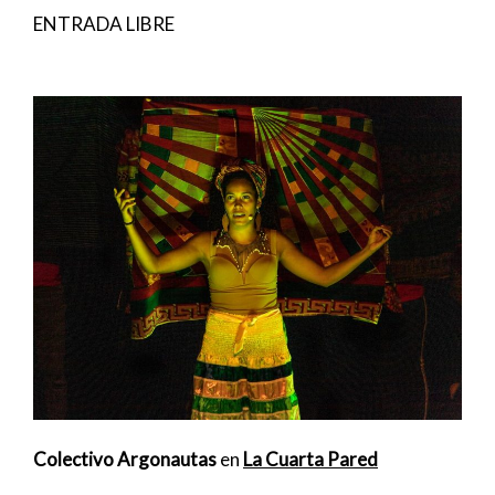
ENTRADA LIBRE
Colectivo Argonautas
en
La Cuarta Pared