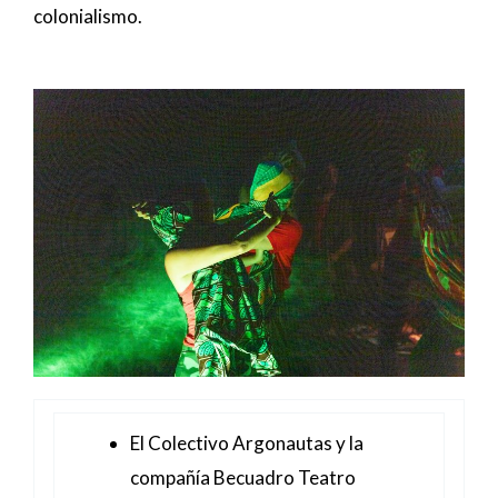
colonialismo.
El Colectivo Argonautas y la
compañía Becuadro Teatro