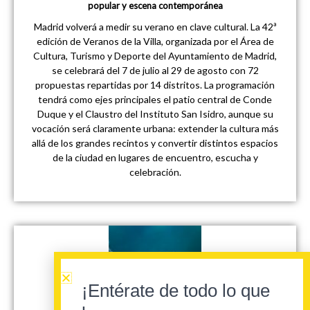
popular y escena contemporánea
Madrid volverá a medir su verano en clave cultural. La 42ª
edición de Veranos de la Villa, organizada por el Área de
Cultura, Turismo y Deporte del Ayuntamiento de Madrid,
se celebrará del 7 de julio al 29 de agosto con 72
propuestas repartidas por 14 distritos. La programación
tendrá como ejes principales el patio central de Conde
Duque y el Claustro del Instituto San Isidro, aunque su
vocación será claramente urbana: extender la cultura más
allá de los grandes recintos y convertir distintos espacios
de la ciudad en lugares de encuentro, escucha y
celebración.
¡Entérate de todo lo que