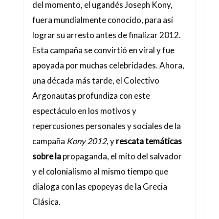
del momento, el ugandés Joseph Kony,
fuera mundialmente conocido, para así
lograr su arresto antes de finalizar 2012.
Esta campaña se convirtió en viral y fue
apoyada por muchas celebridades. Ahora,
una década más tarde, el Colectivo
Argonautas profundiza con este
espectáculo en los motivos y
repercusiones personales y sociales de la
campaña
Kony 2012
, y
rescata temáticas
sobre la
propaganda, el mito del salvador
y el colonialismo al mismo tiempo que
dialoga con las epopeyas de la Grecia
Clásica.