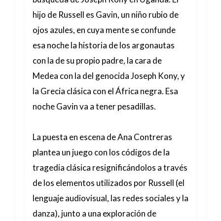
hijo de Russell es Gavin, un niño rubio de
ojos azules, en cuya mente se confunde
esa noche la historia de los argonautas
con la de su propio padre, la cara de
Medea con la del genocida Joseph Kony, y
la Grecia clásica con el África negra. Esa
noche Gavin va a tener pesadillas.
La puesta en escena de Ana Contreras
plantea un juego con los códigos de la
tragedia clásica resignificándolos a través
de los elementos utilizados por Russell (el
lenguaje audiovisual, las redes sociales y la
danza), junto a una exploración de