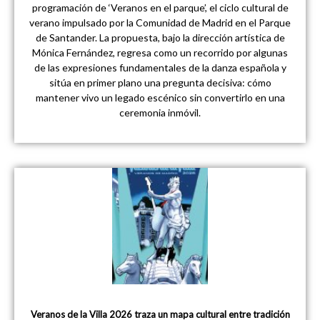
programación de ‘Veranos en el parque’, el ciclo cultural de
verano impulsado por la Comunidad de Madrid en el Parque
de Santander. La propuesta, bajo la dirección artística de
Mónica Fernández, regresa como un recorrido por algunas
de las expresiones fundamentales de la danza española y
sitúa en primer plano una pregunta decisiva: cómo
mantener vivo un legado escénico sin convertirlo en una
ceremonia inmóvil.
Veranos de la Villa 2026 traza un mapa cultural entre tradición