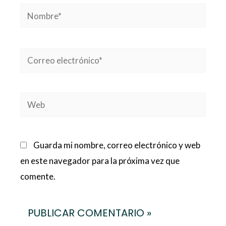
Nombre*
Correo
electrónico*
Web
Guarda mi nombre, correo electrónico y web
en este navegador para la próxima vez que
comente.