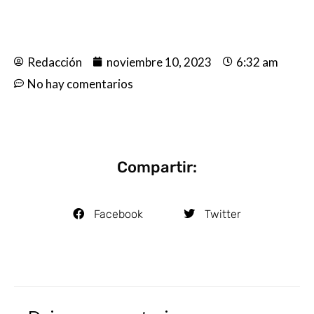
Redacción
noviembre 10, 2023
6:32 am
No hay comentarios
Compartir:
Facebook
Twitter