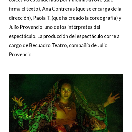
firma el texto), Ana Contreras (que se encarga de la
dirección), Paola T. (que ha creado la coreografía) y
Julio Provencio, uno de los intérpretes del
espectáculo. La producción del espectáculo corre a
cargo de Becuadro Teatro, compañía de Julio
Provencio.