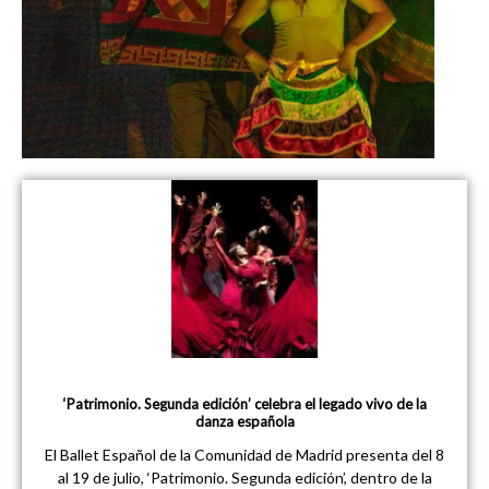
‘Patrimonio. Segunda edición’ celebra el legado vivo de la
danza española
El Ballet Español de la Comunidad de Madrid presenta del 8
al 19 de julio, ‘Patrimonio. Segunda edición’, dentro de la