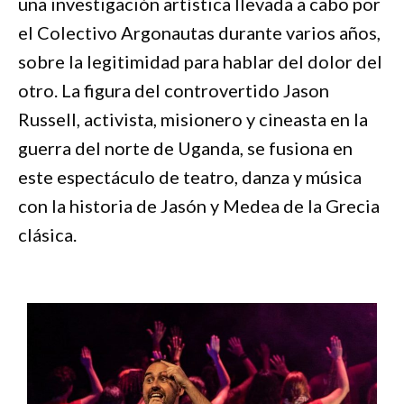
una investigación artística llevada a cabo por
el Colectivo Argonautas durante varios años,
sobre la legitimidad para hablar del dolor del
otro. La figura del controvertido Jason
Russell, activista, misionero y cineasta en la
guerra del norte de Uganda, se fusiona en
este espectáculo de teatro, danza y música
con la historia de Jasón y Medea de la Grecia
clásica.