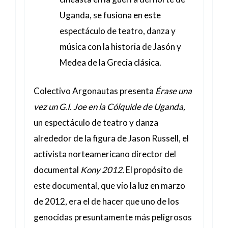
Uganda, se fusiona en este
espectáculo de teatro, danza y
música con la historia de Jasón y
Medea de la Grecia clásica.
Colectivo Argonautas presenta
Érase una
vez un G.I. Joe en la Cólquide de Uganda,
un espectáculo de teatro y danza
alrededor de la figura de Jason Russell, el
activista norteamericano director del
documental
Kony 2012.
El propósito de
este documental, que vio la luz en marzo
de 2012, era el de hacer que uno de los
genocidas presuntamente más peligrosos