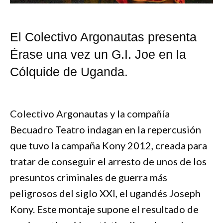
El Colectivo Argonautas presenta
Érase una vez un G.I. Joe en la
Cólquide de Uganda.
Colectivo Argonautas y la compañía
Becuadro Teatro indagan en la repercusión
que tuvo la campaña Kony 2012, creada para
tratar de conseguir el arresto de unos de los
presuntos criminales de guerra más
peligrosos del siglo XXI, el ugandés Joseph
Kony. Este montaje supone el resultado de