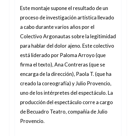
Este montaje supone el resultado de un
proceso de investigación artística llevado
a cabo durante varios años por el
Colectivo Argonautas sobre la legitimidad
para hablar del dolor ajeno. Este colectivo
está liderado por Paloma Arroyo (que
firma el texto), Ana Contreras (que se
encarga de la dirección), Paola T. (que ha
creado la coreografía) y Julio Provencio,
uno de los intérpretes del espectáculo. La
producción del espectáculo corre a cargo
de Becuadro Teatro, compañía de Julio
Provencio.