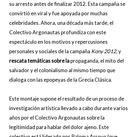
su arresto antes de finalizar 2012. Esta campaña se
convirtió en viral y fue apoyada por muchas
celebridades. Ahora, una década más tarde, el
Colectivo Argonautas profundiza con este
espectáculo en los motivos y repercusiones
personales y sociales de la campaña
Kony 2012
, y
rescata temáticas sobre la
propaganda, el mito del
salvador y el colonialismo al mismo tiempo que
dialoga con las epopeyas de la Grecia Clásica.
Este montaje supone el resultado de un proceso de
investigación artística llevado a cabo durante varios
años por el Colectivo Argonautas sobre la
legitimidad para hablar del dolor ajeno. Este
colectivo está liderado por Paloma Arroyo (que