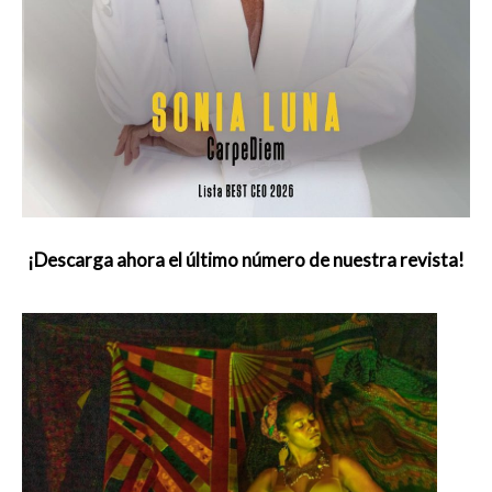
¡Descarga ahora el último número de nuestra revista!