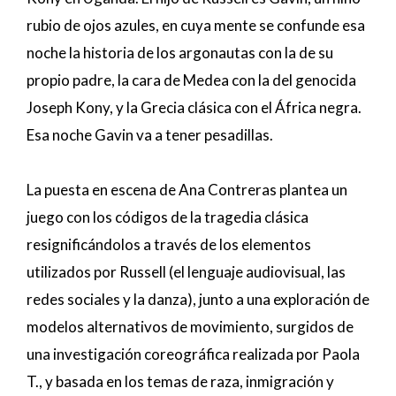
rubio de ojos azules, en cuya mente se confunde esa
noche la historia de los argonautas con la de su
propio padre, la cara de Medea con la del genocida
Joseph Kony, y la Grecia clásica con el África negra.
Esa noche Gavin va a tener pesadillas.
La puesta en escena de Ana Contreras plantea un
juego con los códigos de la tragedia clásica
resignificándolos a través de los elementos
utilizados por Russell (el lenguaje audiovisual, las
redes sociales y la danza), junto a una exploración de
modelos alternativos de movimiento, surgidos de
una investigación coreográfica realizada por Paola
T., y basada en los temas de raza, inmigración y