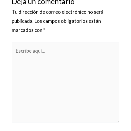
Deja un comentario
Tu dirección de correo electrónico no será
publicada.
Los campos obligatorios están
marcados con
*
Escribe
aquí...