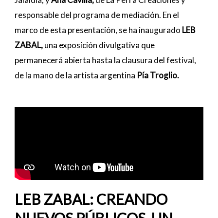
responsable del programa de mediación. En el
marco de esta presentación, se ha inaugurado
LEB
ZABAL,
una exposición divulgativa que
permanecerá abierta hasta la clausura del festival,
de la mano de la artista argentina
Pía Troglio.
LEB ZABAL: CREANDO