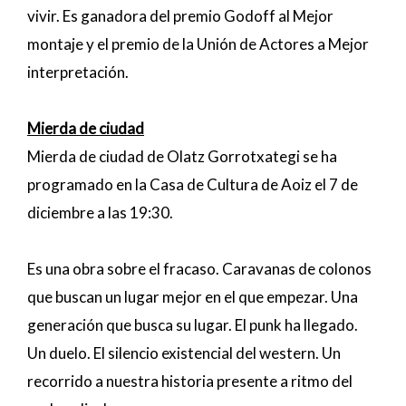
vivir. Es ganadora del premio Godoff al Mejor
montaje y el premio de la Unión de Actores a Mejor
interpretación.
Mierda de ciudad
Mierda de ciudad de Olatz Gorrotxategi se ha
programado en la Casa de Cultura de Aoiz el 7 de
diciembre a las 19:30.
Es una obra sobre el fracaso. Caravanas de colonos
que buscan un lugar mejor en el que empezar. Una
generación que busca su lugar. El punk ha llegado.
Un duelo. El silencio existencial del western. Un
recorrido a nuestra historia presente a ritmo del