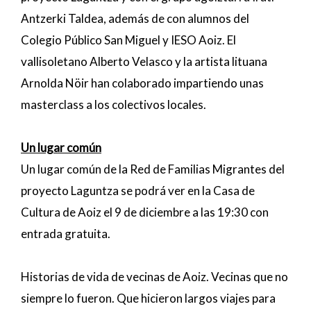
Antzerki Taldea, además de con alumnos del
Colegio Público San Miguel y IESO Aoiz. El
vallisoletano Alberto Velasco y la artista lituana
Arnolda Nöir han colaborado impartiendo unas
masterclass a los colectivos locales.
Un lugar común
Un lugar común de la Red de Familias Migrantes del
proyecto Laguntza se podrá ver en la Casa de
Cultura de Aoiz el 9 de diciembre a las 19:30 con
entrada gratuita.
Historias de vida de vecinas de Aoiz. Vecinas que no
siempre lo fueron. Que hicieron largos viajes para