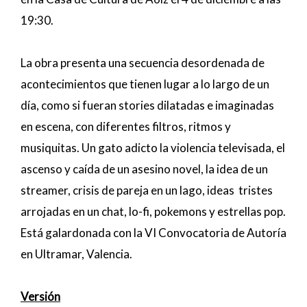
19:30.
La obra presenta una secuencia desordenada de
acontecimientos que tienen lugar a lo largo de un
día, como si fueran stories dilatadas e imaginadas
en escena, con diferentes filtros, ritmos y
musiquitas. Un gato adicto la violencia televisada, el
ascenso y caída de un asesino novel, la idea de un
streamer, crisis de pareja en un lago, ideas tristes
arrojadas en un chat, lo-fi, pokemons y estrellas pop.
Está galardonada con la VI Convocatoria de Autoría
en Ultramar, Valencia.
Versión