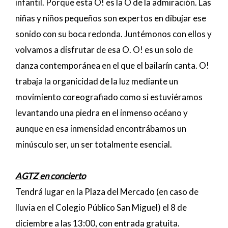
infantil. Porque esta O! es la O de la admiración. Las
niñas y niños pequeños son expertos en dibujar ese
sonido con su boca redonda. Juntémonos con ellos y
volvamos a disfrutar de esa O. O! es un solo de
danza contemporánea en el que el bailarín canta. O!
trabaja la organicidad de la luz mediante un
movimiento coreografiado como si estuviéramos
levantando una piedra en el inmenso océano y
aunque en esa inmensidad encontrábamos un
minúsculo ser, un ser totalmente esencial.
AGTZ en concierto
Tendrá lugar en la Plaza del Mercado (en caso de
lluvia en el Colegio Público San Miguel) el 8 de
diciembre a las 13:00, con entrada gratuita.