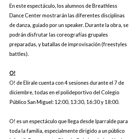
En este espectáculo, los alumnos de Breathless
Dance Center mostrarán las diferentes disciplinas
de danza, guiado por un speaker. Durante la obra, se
podrán disfrutar las coreografías grupales
preparadas, y batallas de improvisación (freestyles
battles).
O!
O! de Elirale cuenta con 4 sesiones durante el 7 de
diciembre, todas en el polideportivo del Colegio
Público San Miguel: 12:00, 13:30, 16:30 y 18:00.
O! es un espectáculo que llega desde Iparralde para
toda la familia, especialmente dirigido a un público