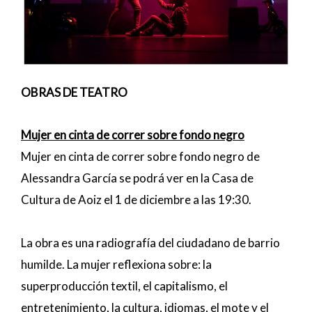
OBRAS DE TEATRO
Mujer en cinta de correr sobre fondo negro
Mujer en cinta de correr sobre fondo negro de
Alessandra García se podrá ver en la Casa de
Cultura de Aoiz el 1 de diciembre a las 19:30.
La obra es una radiografía del ciudadano de barrio
humilde. La mujer reflexiona sobre: la
superproducción textil, el capitalismo, el
entretenimiento, la cultura, idiomas, el mote y el