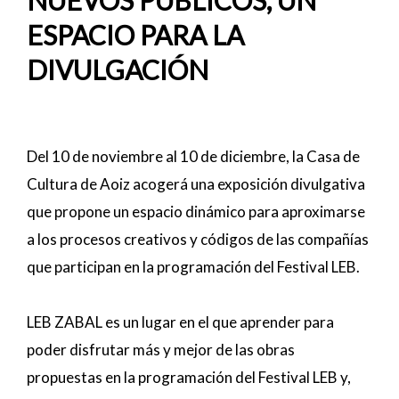
NUEVOS PÚBLICOS, UN
ESPACIO PARA LA
DIVULGACIÓN
Del 10 de noviembre al 10 de diciembre, la Casa de
Cultura de Aoiz acogerá una exposición divulgativa
que propone un espacio dinámico para aproximarse
a los procesos creativos y códigos de las compañías
que participan en la programación del Festival LEB.
LEB ZABAL es un lugar en el que aprender para
poder disfrutar más y mejor de las obras
propuestas en la programación del Festival LEB y,