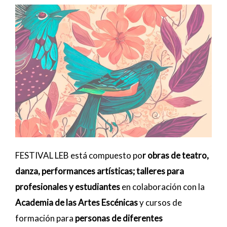
FESTIVAL LEB está compuesto po
r obras de teatro,
danza, performances artísticas; talleres para
profesionales y estudiantes
en colaboración con la
Academia de las Artes Escénicas
y cursos de
formación para
personas de diferentes