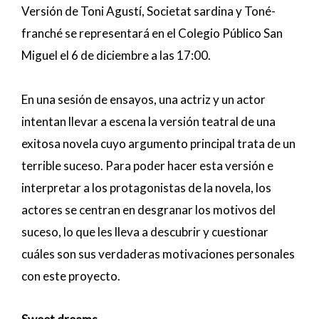
Versión de Toni Agustí, Societat sardina y Toné-
franché se representará en el Colegio Público San
Miguel el 6 de diciembre a las 17:00.
En una sesión de ensayos, una actriz y un actor
intentan llevar a escena la versión teatral de una
exitosa novela cuyo argumento principal trata de un
terrible suceso. Para poder hacer esta versión e
interpretar a los protagonistas de la novela, los
actores se centran en desgranar los motivos del
suceso, lo que les lleva a descubrir y cuestionar
cuáles son sus verdaderas motivaciones personales
con este proyecto.