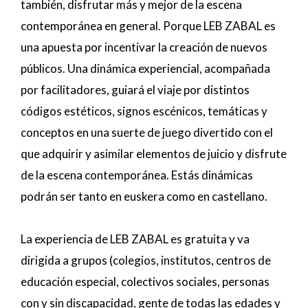
también, disfrutar más y mejor de la escena
contemporánea en general. Porque LEB ZABAL es
una apuesta por incentivar la creación de nuevos
públicos. Una dinámica experiencial, acompañada
por facilitadores, guiará el viaje por distintos
códigos estéticos, signos escénicos, temáticas y
conceptos en una suerte de juego divertido con el
que adquirir y asimilar elementos de juicio y disfrute
de la escena contemporánea. Estás dinámicas
podrán ser tanto en euskera como en castellano.
La experiencia de LEB ZABAL es gratuita y va
dirigida a grupos (colegios, institutos, centros de
educación especial, colectivos sociales, personas
con y sin discapacidad, gente de todas las edades y