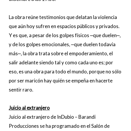
La obra reúne testimonios que delatan la violencia
que aún hoy sufren en espacios públicos y privados.
Y es que, a pesar de los golpes físicos ⎼que duelen⎼,
y de los golpes emocionales, ⎼que duelen todavía
más⎼, la obra trata sobre el empoderamiento, el
salir adelante siendo tal y como cada uno es; por
eso, es una obra para todo el mundo, porque no sólo
por ser maricón hay quién se empeña en hacerte
sentir raro.
Juicio al extranjero
Juicio al extranjero de InDubio – Barandi
Producciones se ha programado en el Salón de