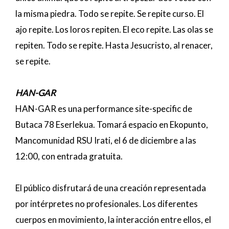
la misma piedra. Todo se repite. Se repite curso. El
ajo repite. Los loros repiten. El eco repite. Las olas se
repiten. Todo se repite. Hasta Jesucristo, al renacer,
se repite.
HAN-GAR
HAN-GAR es una performance site-specific de
Butaca 78 Eserlekua. Tomará espacio en Ekopunto,
Mancomunidad RSU Irati, el 6 de diciembre a las
12:00, con entrada gratuita.
El público disfrutará de una creación representada
por intérpretes no profesionales. Los diferentes
cuerpos en movimiento, la interacción entre ellos, el