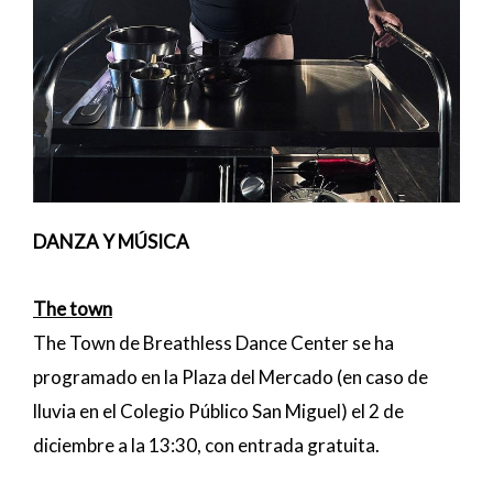
DANZA Y MÚSICA
The town
The Town de Breathless Dance Center se ha
programado en la Plaza del Mercado (en caso de
lluvia en el Colegio Público San Miguel) el 2 de
diciembre a la 13:30, con entrada gratuita.