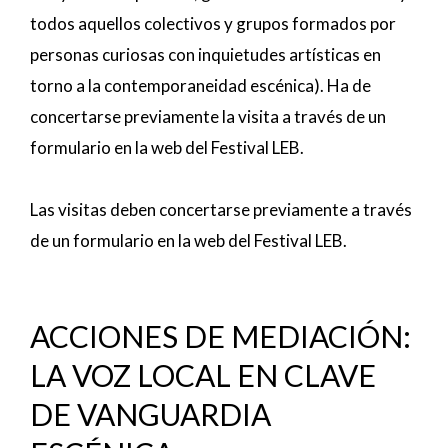
todos aquellos colectivos y grupos formados por
personas curiosas con inquietudes artísticas en
torno a la contemporaneidad escénica). Ha de
concertarse previamente la visita a través de un
formulario en la web del Festival LEB.
Las visitas deben concertarse previamente a través
de un formulario en la web del Festival LEB.
ACCIONES DE MEDIACIÓN:
LA VOZ LOCAL EN CLAVE
DE VANGUARDIA