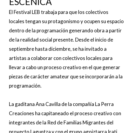
ESCÉNICA
El Festival LEB trabaja para que los colectivos
locales tengan su protagonismo y ocupen su espacio
dentro de la programación generando obra a partir
de la realidad social presente. Desde el inicio de
septiembre hasta diciembre, se ha invitado a
artistas a colaborar con colectivos locales para
llevar a cabo un proceso creativo en el que generar
piezas de carácter amateur que se incorporarán a la
programación.
La gaditana Ana Cavilla de la compañía La Perra
Creaciones ha capitaneado el proceso creativo con
integrantes de la Red de Familias Migrantes del
proyecto Laguntza y con el grupo agoiztarra Irati