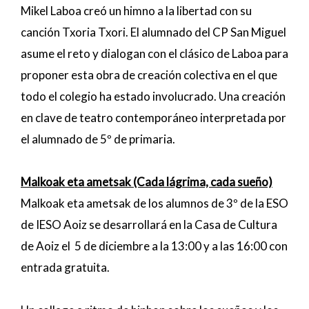
Mikel Laboa creó un himno a la libertad con su
canción Txoria Txori. El alumnado del CP San Miguel
asume el reto y dialogan con el clásico de Laboa para
proponer esta obra de creación colectiva en el que
todo el colegio ha estado involucrado. Una creación
en clave de teatro contemporáneo interpretada por
el alumnado de 5º de primaria.
Malkoak eta ametsak (Cada lágrima, cada sueño)
Malkoak eta ametsak de los alumnos de 3º de la ESO
de IESO Aoiz se desarrollará en la Casa de Cultura
de Aoiz el 5 de diciembre a la 13:00 y a las 16:00 con
entrada gratuita.