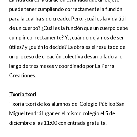
puede tener cumpliendo correctamente la función
para la cual ha sido creado. Pero, ¿cuál es la vida útil
de un cuerpo? ¿Cuál es la función que un cuerpo debe
cumplir correctamente? Y, ¿cuándo dejamos de ser
útiles? y ¿quién lo decide? La obra es el resultado de
un proceso de creación colectiva desarrollado a lo
largo de tres meses y coordinado por La Perra
Creaciones.
Txoria txori
Txoria txori de los alumnos del Colegio Público San
Miguel tendrá lugar en el mismo colegio el 5 de
diciembre a las 11:00 con entrada gratuita.