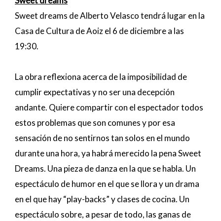
Sweet dreams
Sweet dreams de Alberto Velasco tendrá lugar en la
Casa de Cultura de Aoiz el 6 de diciembre a las
19:30.
La obra reflexiona acerca de la imposibilidad de
cumplir expectativas y no ser una decepción
andante. Quiere compartir con el espectador todos
estos problemas que son comunes y por esa
sensación de no sentirnos tan solos en el mundo
durante una hora, ya habrá merecido la pena Sweet
Dreams. Una pieza de danza en la que se habla. Un
espectáculo de humor en el que se llora y un drama
en el que hay “play-backs” y clases de cocina. Un
espectáculo sobre, a pesar de todo, las ganas de