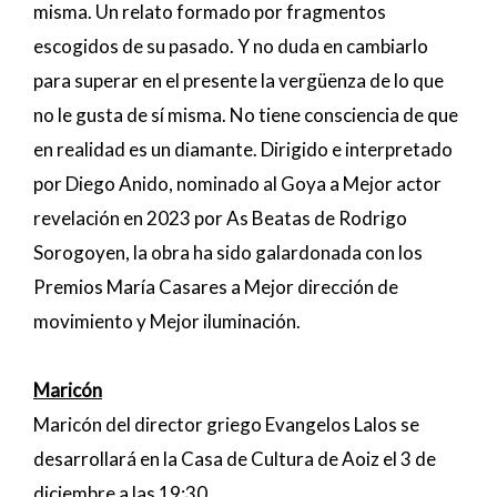
misma. Un relato formado por fragmentos
escogidos de su pasado. Y no duda en cambiarlo
para superar en el presente la vergüenza de lo que
no le gusta de sí misma. No tiene consciencia de que
en realidad es un diamante. Dirigido e interpretado
por Diego Anido, nominado al Goya a Mejor actor
revelación en 2023 por As Beatas de Rodrigo
Sorogoyen, la obra ha sido galardonada con los
Premios María Casares a Mejor dirección de
movimiento y Mejor iluminación.
Maricón
Maricón del director griego Evangelos Lalos se
desarrollará en la Casa de Cultura de Aoiz el 3 de
diciembre a las 19:30.