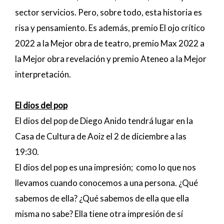
sector servicios. Pero, sobre todo, esta historia es
risa y pensamiento. Es además, premio El ojo crítico
2022 a la Mejor obra de teatro, premio Max 2022 a
la Mejor obra revelación y premio Ateneo a la Mejor
interpretación.
El dios del pop
El dios del pop de Diego Anido tendrá lugar en la
Casa de Cultura de Aoiz el 2 de diciembre a las
19:30.
El dios del pop es una impresión; como lo que nos
llevamos cuando conocemos a una persona. ¿Qué
sabemos de ella? ¿Qué sabemos de ella que ella
misma no sabe? Ella tiene otra impresión de sí