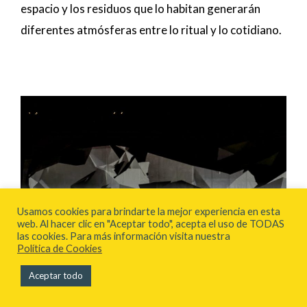
espacio y los residuos que lo habitan generarán
diferentes atmósferas entre lo ritual y lo cotidiano.
Usamos cookies para brindarte la mejor experiencia en esta
web. Al hacer clic en "Aceptar todo", acepta el uso de TODAS
las cookies. Para más información visita nuestra
Política de Cookies
INTERACCIÓN ESPACIAL
Aceptar todo