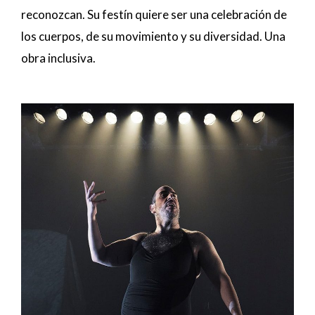
reconozcan. Su festín quiere ser una celebración de
los cuerpos, de su movimiento y su diversidad. Una
obra inclusiva.