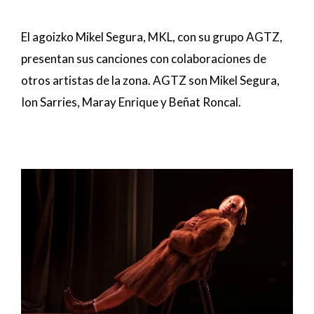
El agoizko Mikel Segura, MKL, con su grupo AGTZ,
presentan sus canciones con colaboraciones de
otros artistas de la zona. AGTZ son Mikel Segura,
Ion Sarries, Maray Enrique y Beñat Roncal.