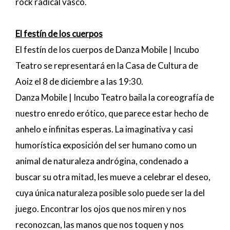
rock radical vasco.
El festín de los cuerpos
El festín de los cuerpos de Danza Mobile | Incubo
Teatro se representará en la Casa de Cultura de
Aoiz el 8 de diciembre a las 19:30.
Danza Mobile | Incubo Teatro baila la coreografía de
nuestro enredo erótico, que parece estar hecho de
anhelo e infinitas esperas. La imaginativa y casi
humorística exposición del ser humano como un
animal de naturaleza andrógina, condenado a
buscar su otra mitad, les mueve a celebrar el deseo,
cuya única naturaleza posible solo puede ser la del
juego. Encontrar los ojos que nos miren y nos
reconozcan, las manos que nos toquen y nos