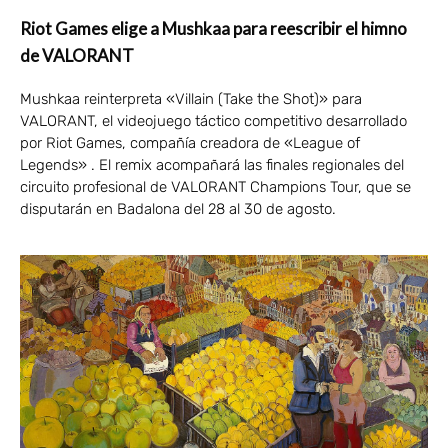
Riot Games elige a Mushkaa para reescribir el himno
de VALORANT
Mushkaa reinterpreta «Villain (Take the Shot)» para
VALORANT, el videojuego táctico competitivo desarrollado
por Riot Games, compañía creadora de «League of
Legends» . El remix acompañará las finales regionales del
circuito profesional de VALORANT Champions Tour, que se
disputarán en Badalona del 28 al 30 de agosto.