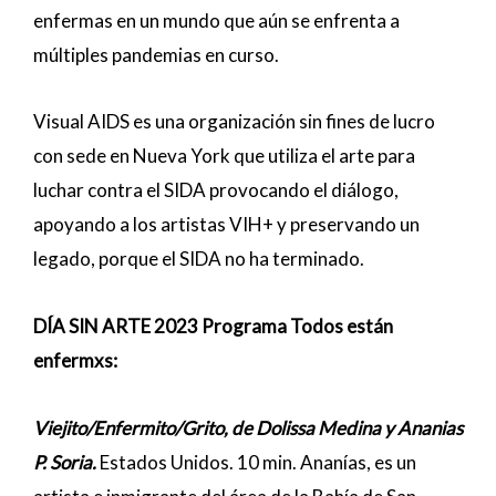
enfermas en un mundo que aún se enfrenta a
múltiples pandemias en curso.
Visual AIDS es una organización sin fines de lucro
con sede en Nueva York que utiliza el arte para
luchar contra el SIDA provocando el diálogo,
apoyando a los artistas VIH+ y preservando un
legado, porque el SIDA no ha terminado.
DÍA SIN ARTE 2023 Programa Todos están
enfermxs:
Viejito/Enfermito/Grito, de Dolissa Medina y Ananias
P. Soria.
Estados Unidos. 10 min. Ananías, es un