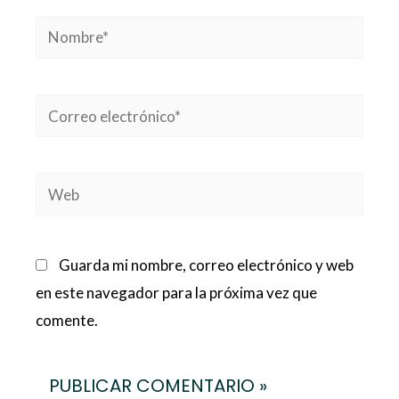
Nombre*
Correo
electrónico*
Web
Guarda mi nombre, correo electrónico y web
en este navegador para la próxima vez que
comente.