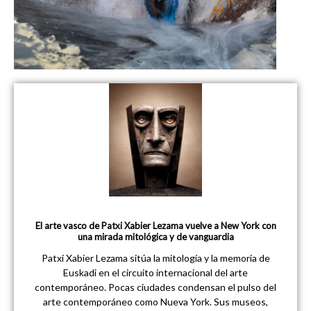
El arte vasco de Patxi Xabier Lezama vuelve a New York con
una mirada mitológica y de vanguardia
Patxi Xabier Lezama sitúa la mitología y la memoria de
Euskadi en el circuito internacional del arte
contemporáneo. Pocas ciudades condensan el pulso del
arte contemporáneo como Nueva York. Sus museos,