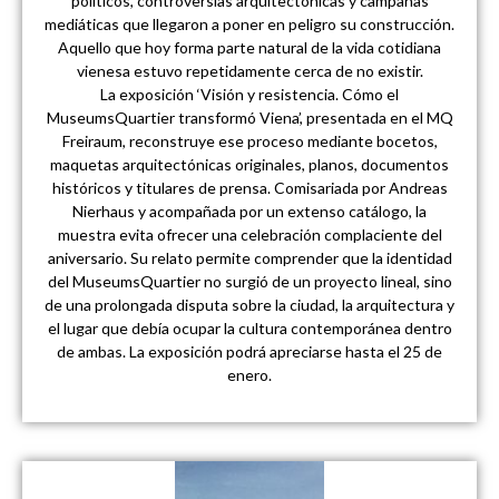
políticos, controversias arquitectónicas y campañas
mediáticas que llegaron a poner en peligro su construcción.
Aquello que hoy forma parte natural de la vida cotidiana
vienesa estuvo repetidamente cerca de no existir.
La exposición ‘Visión y resistencia. Cómo el
MuseumsQuartier transformó Viena’, presentada en el MQ
Freiraum, reconstruye ese proceso mediante bocetos,
maquetas arquitectónicas originales, planos, documentos
históricos y titulares de prensa. Comisariada por Andreas
Nierhaus y acompañada por un extenso catálogo, la
muestra evita ofrecer una celebración complaciente del
aniversario. Su relato permite comprender que la identidad
del MuseumsQuartier no surgió de un proyecto lineal, sino
de una prolongada disputa sobre la ciudad, la arquitectura y
el lugar que debía ocupar la cultura contemporánea dentro
de ambas. La exposición podrá apreciarse hasta el 25 de
enero.