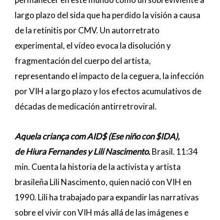
largo plazo del sida que ha perdido la visión a causa
de la retinitis por CMV. Un autorretrato
experimental, el vídeo evoca la disolución y
fragmentación del cuerpo del artista,
representando el impacto de la ceguera, la infección
por VIH a largo plazo y los efectos acumulativos de
décadas de medicación antirretroviral.
Aquela criança com AID$ (Ese niño con $IDA),
de Hiura Fernandes y Lili Nascimento.
Brasil. 11:34
min. Cuenta la historia de la activista y artista
brasileña Lili Nascimento, quien nació con VIH en
1990. Lili ha trabajado para expandir las narrativas
sobre el vivir con VIH más allá de las imágenes e