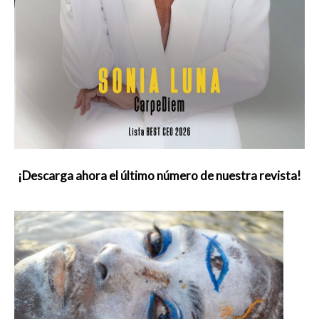
¡Descarga ahora el último número de nuestra revista!