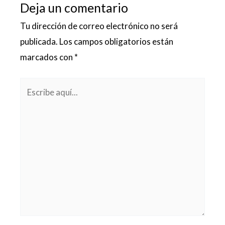
Deja un comentario
Tu dirección de correo electrónico no será
publicada.
Los campos obligatorios están
marcados con
*
Escribe
aquí...