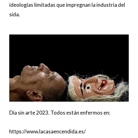
ideologías limitadas que impregnan la industria del
sida.
Día sin arte 2023. Todos están enfermos en:
https://www.lacasaencendida.es/