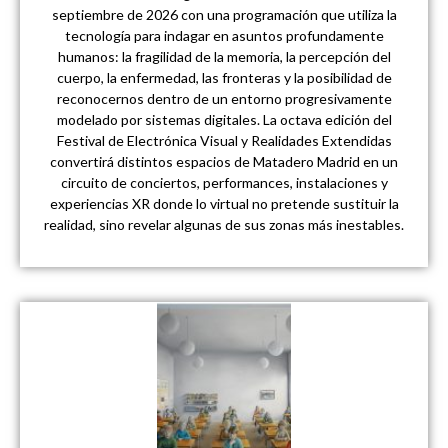
septiembre de 2026 con una programación que utiliza la
tecnología para indagar en asuntos profundamente
humanos: la fragilidad de la memoria, la percepción del
cuerpo, la enfermedad, las fronteras y la posibilidad de
reconocernos dentro de un entorno progresivamente
modelado por sistemas digitales. La octava edición del
Festival de Electrónica Visual y Realidades Extendidas
convertirá distintos espacios de Matadero Madrid en un
circuito de conciertos, performances, instalaciones y
experiencias XR donde lo virtual no pretende sustituir la
realidad, sino revelar algunas de sus zonas más inestables.