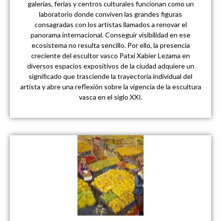
galerías, ferias y centros culturales funcionan como un
laboratorio donde conviven las grandes figuras
consagradas con los artistas llamados a renovar el
panorama internacional. Conseguir visibilidad en ese
ecosistema no resulta sencillo. Por ello, la presencia
creciente del escultor vasco Patxi Xabier Lezama en
diversos espacios expositivos de la ciudad adquiere un
significado que trasciende la trayectoria individual del
artista y abre una reflexión sobre la vigencia de la escultura
vasca en el siglo XXI.