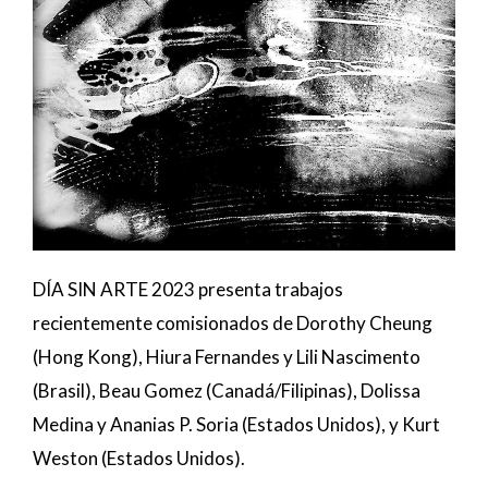
DÍA SIN ARTE 2023 presenta trabajos
recientemente comisionados de Dorothy Cheung
(Hong Kong), Hiura Fernandes y Lili Nascimento
(Brasil), Beau Gomez (Canadá/Filipinas), Dolissa
Medina y Ananias P. Soria (Estados Unidos), y Kurt
Weston (Estados Unidos).