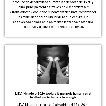
producción desarrollada durante las décadas de 1970 y
1980, principalmente a través de «Deportistas» y
«Trabajadores», dos ciclos fundamentales para comprender
la ambición social de una pintura que convirtió la
cotidianidad polaca en documento histórico, escenario
colectivo y disputa por el reconocimiento.
L.E.V. Matadero 2026 explora la memoria humana en el
territorio incierto de la tecnología
L.E.V. Matadero regresará a Madrid del 17 al 20 de