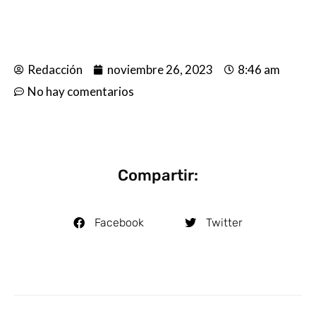
Redacción
noviembre 26, 2023
8:46 am
No hay comentarios
Compartir:
Facebook
Twitter