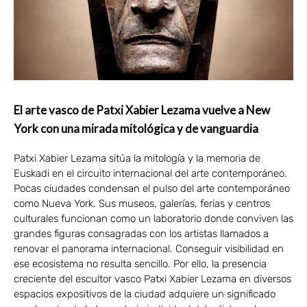
El arte vasco de Patxi Xabier Lezama vuelve a New
York con una mirada mitológica y de vanguardia
Patxi Xabier Lezama sitúa la mitología y la memoria de
Euskadi en el circuito internacional del arte contemporáneo.
Pocas ciudades condensan el pulso del arte contemporáneo
como Nueva York. Sus museos, galerías, ferias y centros
culturales funcionan como un laboratorio donde conviven las
grandes figuras consagradas con los artistas llamados a
renovar el panorama internacional. Conseguir visibilidad en
ese ecosistema no resulta sencillo. Por ello, la presencia
creciente del escultor vasco Patxi Xabier Lezama en diversos
espacios expositivos de la ciudad adquiere un significado