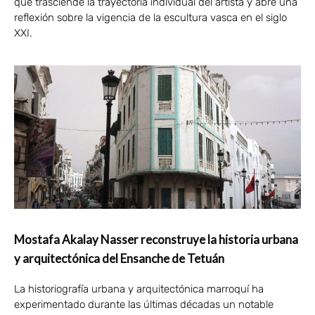
que trasciende la trayectoria individual del artista y abre una
reflexión sobre la vigencia de la escultura vasca en el siglo
XXI.
Mostafa Akalay Nasser reconstruye la historia urbana
y arquitectónica del Ensanche de Tetuán
La historiografía urbana y arquitectónica marroquí ha
experimentado durante las últimas décadas un notable