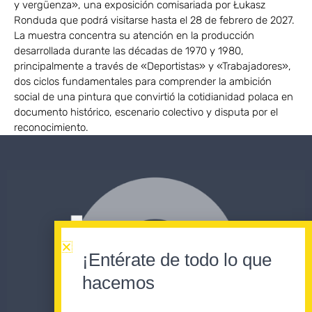
y vergüenza», una exposición comisariada por Łukasz
Ronduda que podrá visitarse hasta el 28 de febrero de 2027.
La muestra concentra su atención en la producción
desarrollada durante las décadas de 1970 y 1980,
principalmente a través de «Deportistas» y «Trabajadores»,
dos ciclos fundamentales para comprender la ambición
social de una pintura que convirtió la cotidianidad polaca en
documento histórico, escenario colectivo y disputa por el
reconocimiento.
¡Entérate de todo lo que
hacemos