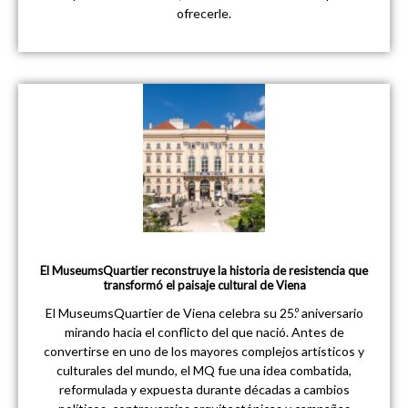
ofrecerle.
El MuseumsQuartier reconstruye la historia de resistencia que
transformó el paisaje cultural de Viena
El MuseumsQuartier de Viena celebra su 25.º aniversario
mirando hacia el conflicto del que nació. Antes de
convertirse en uno de los mayores complejos artísticos y
culturales del mundo, el MQ fue una idea combatida,
reformulada y expuesta durante décadas a cambios