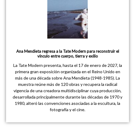
Ana Mendieta regresa a la Tate Modern para reconstruir el
vínculo entre cuerpo, tierra y exilio
La Tate Modern presenta, hasta el 17 de enero de 2027, la
primera gran exposición organizada en el Reino Unido en
más de una década sobre Ana Mendieta (1948-1985). La
muestra reúne más de 120 obras y recupera la radical
vigencia de una creadora multidisciplinar cuya producción,
desarrollada principalmente durante las décadas de 1970 y
1980, alteró las convenciones asociadas a la escultura, la
fotografía y el cine.