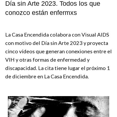
Día sin Arte 2023. Todos los que
conozco están enfermxs
La Casa Encendida colabora con Visual AIDS
con motivo del Día sin Arte 2023 y proyecta
cinco vídeos que generan conexiones entre el
VIH y otras formas de enfermedad y
discapacidad. La cita tiene lugar el próximo 1
de diciembre en La Casa Encendida.