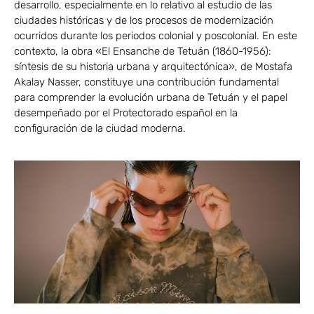
desarrollo, especialmente en lo relativo al estudio de las
ciudades históricas y de los procesos de modernización
ocurridos durante los periodos colonial y poscolonial. En este
contexto, la obra «El Ensanche de Tetuán (1860-1956):
síntesis de su historia urbana y arquitectónica», de Mostafa
Akalay Nasser, constituye una contribución fundamental
para comprender la evolución urbana de Tetuán y el papel
desempeñado por el Protectorado español en la
configuración de la ciudad moderna.