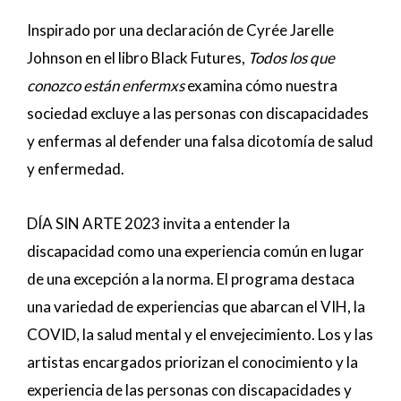
Inspirado por una declaración de Cyrée Jarelle
Johnson en el libro Black Futures,
Todos los que
conozco están enfermxs
examina cómo nuestra
sociedad excluye a las personas con discapacidades
y enfermas al defender una falsa dicotomía de salud
y enfermedad.
DÍA SIN ARTE 2023 invita a entender la
discapacidad como una experiencia común en lugar
de una excepción a la norma. El programa destaca
una variedad de experiencias que abarcan el VIH, la
COVID, la salud mental y el envejecimiento. Los y las
artistas encargados priorizan el conocimiento y la
experiencia de las personas con discapacidades y