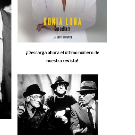
¡Descarga ahora el último número de
nuestra revista!