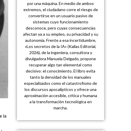
por una máquina. En medio de ambos
extremos, el ciudadano corre el riesgo de
convertirse en un usuario pasivo de
sistemas cuyo funcionamiento
desconoce, pero cuyas consecuencias
afectan ya a su empleo, su privacidad y su
autonomía. Frente a esa incertidumbre,
«Los secretos de la IA» (Kailas Editorial,
2026), de la ingeniera, consultora y
divulgadora Manuela Delgado, propone
recuperar algo tan elemental como
decisivo: el conocimiento. El libro evita
tanto la densidad de los manuales
especializados como el catastrofismo de
los discursos apocalípticos y ofrece una
aproximación accesible, crítica y humana
a la transformación tecnológica en
marcha.
e la