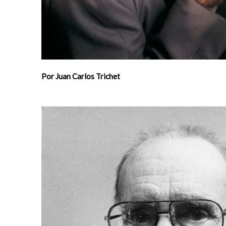
Por Juan Carlos Trichet