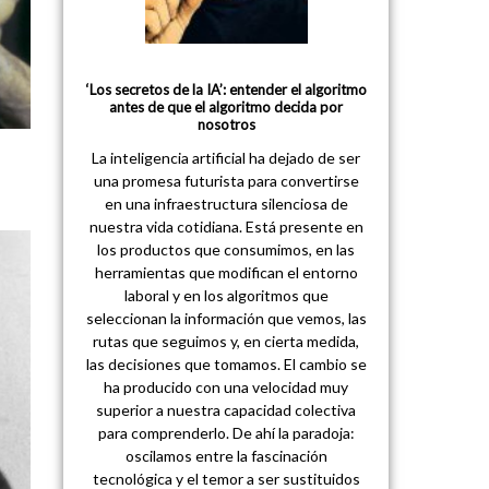
‘Los secretos de la IA’: entender el algoritmo
antes de que el algoritmo decida por
nosotros
La inteligencia artificial ha dejado de ser
una promesa futurista para convertirse
en una infraestructura silenciosa de
nuestra vida cotidiana. Está presente en
los productos que consumimos, en las
herramientas que modifican el entorno
laboral y en los algoritmos que
seleccionan la información que vemos, las
rutas que seguimos y, en cierta medida,
las decisiones que tomamos. El cambio se
ha producido con una velocidad muy
superior a nuestra capacidad colectiva
para comprenderlo. De ahí la paradoja:
oscilamos entre la fascinación
tecnológica y el temor a ser sustituidos