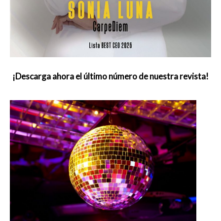
¡Descarga ahora el último número de nuestra revista!