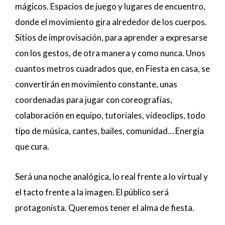
mágicos. Espacios de juego y lugares de encuentro,
donde el movimiento gira alrededor de los cuerpos.
Sitios de improvisación, para aprender a expresarse
con los gestos, de otra manera y como nunca. Unos
cuantos metros cuadrados que, en Fiesta en casa, se
convertirán en movimiento constante, unas
coordenadas para jugar con coreografías,
colaboración en equipo, tutoriales, videoclips, todo
tipo de música, cantes, bailes, comunidad… Energía
que cura.
Será una noche analógica, lo real frente a lo virtual y
el tacto frente a la imagen. El público será
protagonista. Queremos tener el alma de fiesta.