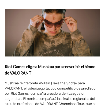
Riot Games elige a Mushkaa para reescribir el himno
de VALORANT
Mushkaa reinterpreta «Villain (Take the Shot)» para
VALORANT, el videojuego táctico competitivo desarrollado
por Riot Games, compañía creadora de «League of
Legends» . El remix acompañará las finales regionales del
circuito profesional de VALORANT Champions Tour, que se