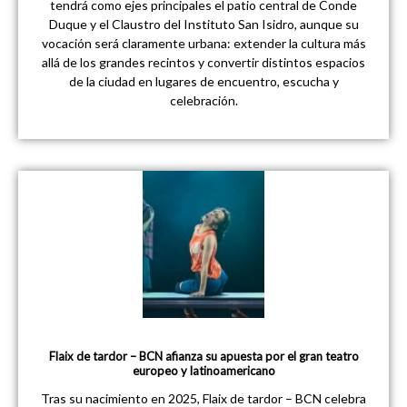
tendrá como ejes principales el patio central de Conde
Duque y el Claustro del Instituto San Isidro, aunque su
vocación será claramente urbana: extender la cultura más
allá de los grandes recintos y convertir distintos espacios
de la ciudad en lugares de encuentro, escucha y
celebración.
Flaix de tardor – BCN afianza su apuesta por el gran teatro
europeo y latinoamericano
Tras su nacimiento en 2025, Flaix de tardor – BCN celebra