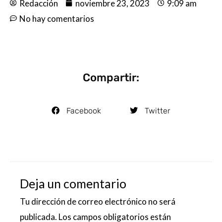
Redacción
noviembre 23, 2023
9:09 am
No hay comentarios
Compartir:
Facebook
Twitter
Deja un comentario
Tu dirección de correo electrónico no será
publicada.
Los campos obligatorios están