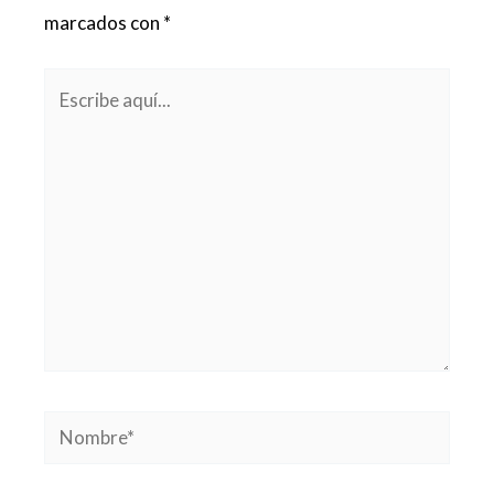
marcados con
*
Escribe
aquí...
Nombre*