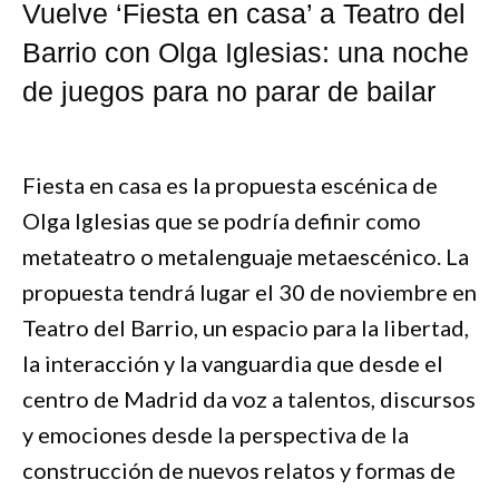
Vuelve ‘Fiesta en casa’ a Teatro del
Barrio con Olga Iglesias: una noche
de juegos para no parar de bailar
Fiesta en casa es la propuesta escénica de
Olga Iglesias que se podría definir como
metateatro o metalenguaje metaescénico. La
propuesta tendrá lugar el 30 de noviembre en
Teatro del Barrio, un espacio para la libertad,
la interacción y la vanguardia que desde el
centro de Madrid da voz a talentos, discursos
y emociones desde la perspectiva de la
construcción de nuevos relatos y formas de