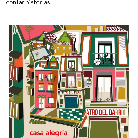
contar historias.