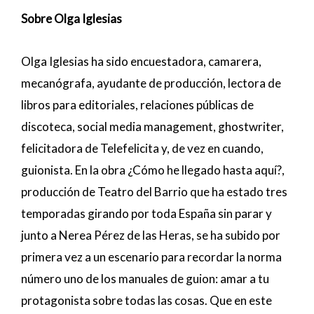
Sobre Olga Iglesias
Olga Iglesias ha sido encuestadora, camarera,
mecanógrafa, ayudante de producción, lectora de
libros para editoriales, relaciones públicas de
discoteca, social media management, ghostwriter,
felicitadora de Telefelicita y, de vez en cuando,
guionista. En la obra ¿Cómo he llegado hasta aquí?,
producción de Teatro del Barrio que ha estado tres
temporadas girando por toda España sin parar y
junto a Nerea Pérez de las Heras, se ha subido por
primera vez a un escenario para recordar la norma
número uno de los manuales de guion: amar a tu
protagonista sobre todas las cosas. Que en este