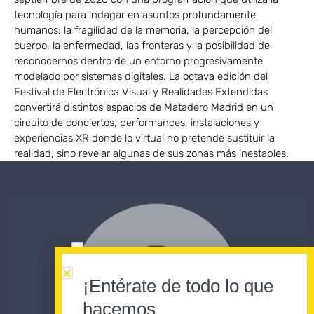
tecnología para indagar en asuntos profundamente
humanos: la fragilidad de la memoria, la percepción del
cuerpo, la enfermedad, las fronteras y la posibilidad de
reconocernos dentro de un entorno progresivamente
modelado por sistemas digitales. La octava edición del
Festival de Electrónica Visual y Realidades Extendidas
convertirá distintos espacios de Matadero Madrid en un
circuito de conciertos, performances, instalaciones y
experiencias XR donde lo virtual no pretende sustituir la
realidad, sino revelar algunas de sus zonas más inestables.
¡Entérate de todo lo que
hacemos