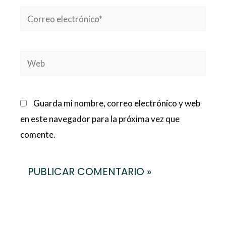
Correo
electrónico*
Web
Guarda mi nombre, correo electrónico y web
en este navegador para la próxima vez que
comente.