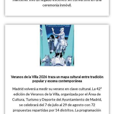
ceremonia inmóvil.
Veranos de la Villa 2026 traza un mapa cultural entre tradición
popular y escena contemporánea
Madrid volverá a medir su verano en clave cultural. La 42ª
edición de Veranos de la Villa, organizada por el Área de
Cultura, Turismo y Deporte del Ayuntamiento de Madrid,
se celebrará del 7 de julio al 29 de agosto con 72
propuestas repartidas por 14 distritos. La programación