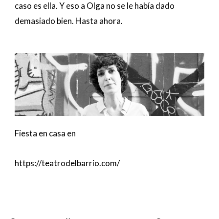
caso es ella. Y eso a Olga no se le había dado
demasiado bien. Hasta ahora.
Fiesta en casa en
https://teatrodelbarrio.com/