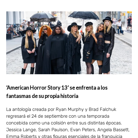
‘American Horror Story 13’ se enfrenta a los
fantasmas de su propia historia
La antología creada por Ryan Murphy y Brad Falchuk
regresará el 24 de septiembre con una temporada
concebida como una colisión entre sus distintas épocas.
Jessica Lange, Sarah Paulson, Evan Peters, Angela Bassett,
Emma Roberts y otras figuras esenciales de la franquicia