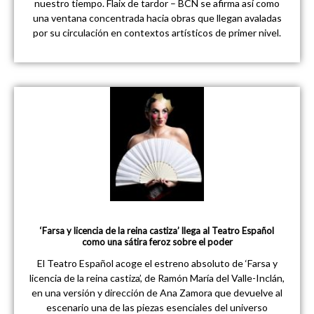
nuestro tiempo. Flaix de tardor – BCN se afirma así como
una ventana concentrada hacia obras que llegan avaladas
por su circulación en contextos artísticos de primer nivel.
‘Farsa y licencia de la reina castiza’ llega al Teatro Español
como una sátira feroz sobre el poder
El Teatro Español acoge el estreno absoluto de ‘Farsa y
licencia de la reina castiza’, de Ramón María del Valle-Inclán,
en una versión y dirección de Ana Zamora que devuelve al
escenario una de las piezas esenciales del universo