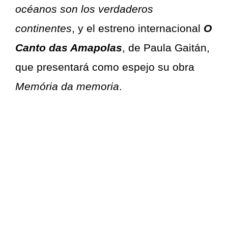
océanos son los verdaderos
continentes
, y el estreno internacional
O
Canto das Amapolas
, de Paula Gaitán,
que presentará como espejo su obra
Memória da memoria
.