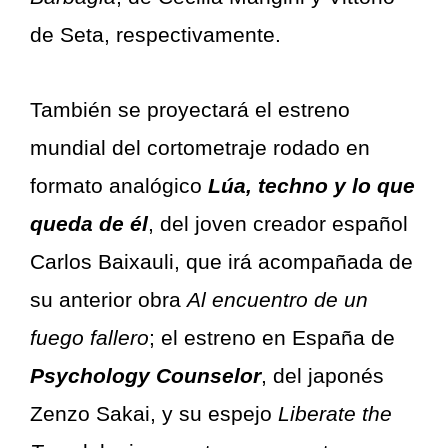
de Seta, respectivamente.
También se proyectará el estreno
mundial del cortometraje rodado en
formato analógico
Lúa, techno y lo que
queda de él
, del joven creador español
Carlos Baixauli, que irá acompañada de
su anterior obra
Al encuentro de un
fuego fallero
; el estreno en España de
Psychology Counselor
, del japonés
Zenzo Sakai, y su espejo
Liberate the