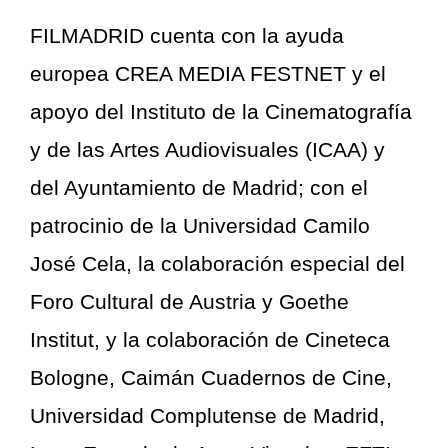
FILMADRID cuenta con la ayuda
europea CREA MEDIA FESTNET y el
apoyo del Instituto de la Cinematografía
y de las Artes Audiovisuales (ICAA) y
del Ayuntamiento de Madrid; con el
patrocinio de la Universidad Camilo
José Cela, la colaboración especial del
Foro Cultural de Austria y Goethe
Institut, y la colaboración de Cineteca
Bologne, Caimán Cuadernos de Cine,
Universidad Complutense de Madrid,