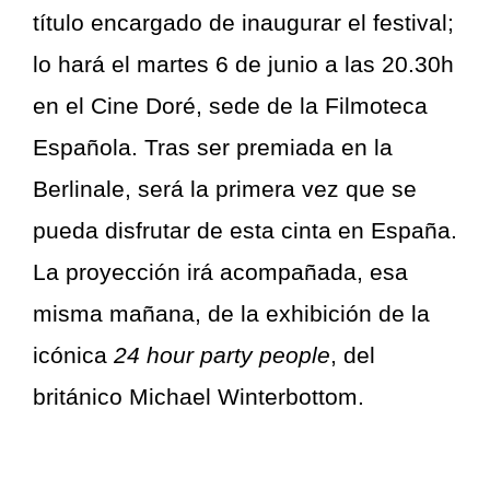
título encargado de inaugurar el festival;
lo hará el martes 6 de junio a las 20.30h
en el Cine Doré, sede de la Filmoteca
Española. Tras ser premiada en la
Berlinale, será la primera vez que se
pueda disfrutar de esta cinta en España.
La proyección irá acompañada, esa
misma mañana, de la exhibición de la
icónica
24 hour party people
, del
británico Michael Winterbottom.