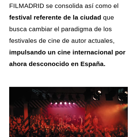
FILMADRID se consolida así como el
festival referente de la ciudad
que
busca cambiar el paradigma de los
festivales de cine de autor actuales,
impulsando un cine internacional por
ahora desconocido en España.