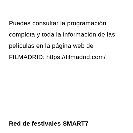
Puedes consultar la programación
completa y toda la información de las
películas en la página web de
FILMADRID:
https://filmadrid.com/
Red de festivales SMART7