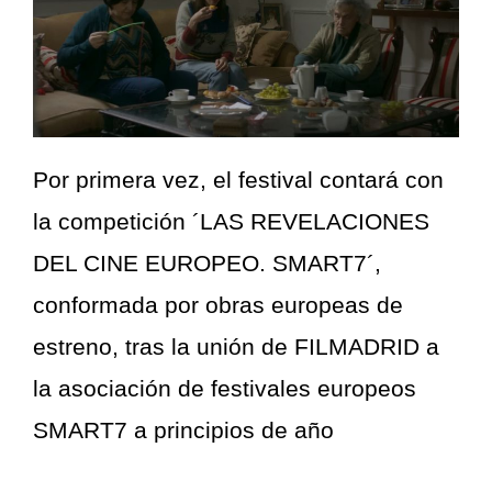
Por primera vez, el festival contará con
la competición ´LAS REVELACIONES
DEL CINE EUROPEO. SMART7´,
conformada por obras europeas de
estreno, tras la unión de FILMADRID a
la asociación de festivales europeos
SMART7 a principios de año