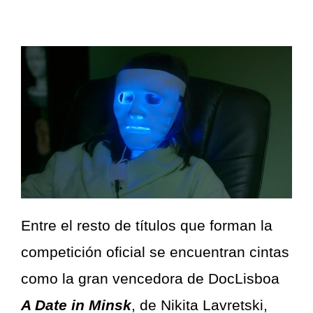
Entre el resto de títulos que forman la
competición oficial se encuentran cintas
como la gran vencedora de DocLisboa
A Date in Minsk
, de Nikita Lavretski,