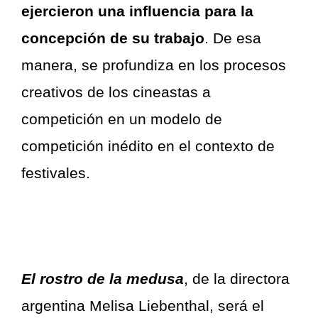
ejercieron una influencia para la
concepción de su trabajo
. De esa
manera, se profundiza en los procesos
creativos de los cineastas a
competición en un modelo de
competición inédito en el contexto de
festivales.
El rostro de la medusa
, de la directora
argentina Melisa Liebenthal, será el