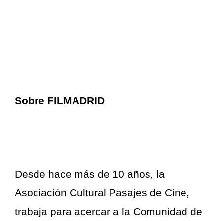
Sobre FILMADRID
Desde hace más de 10 años, la
Asociación Cultural Pasajes de Cine,
trabaja para acercar a la Comunidad de