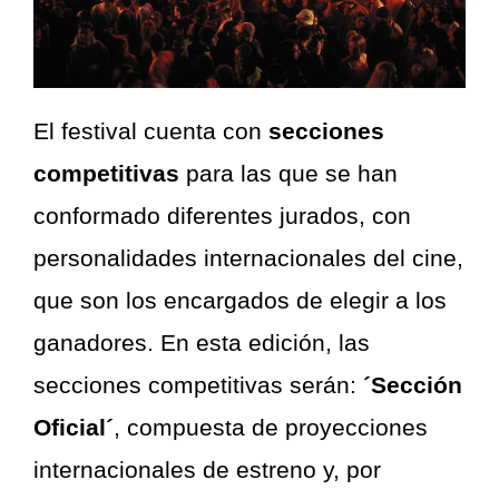
El festival cuenta con
secciones
competitivas
para las que se han
conformado diferentes jurados, con
personalidades internacionales del cine,
que son los encargados de elegir a los
ganadores. En esta edición, las
secciones competitivas serán:
´Sección
Oficial´
, compuesta de proyecciones
internacionales de estreno y, por