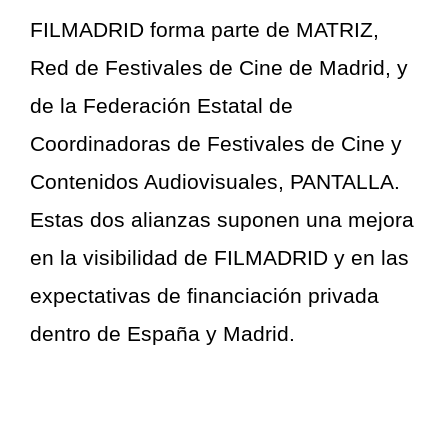
FILMADRID forma parte de MATRIZ,
Red de Festivales de Cine de Madrid, y
de la Federación Estatal de
Coordinadoras de Festivales de Cine y
Contenidos Audiovisuales, PANTALLA.
Estas dos alianzas suponen una mejora
en la visibilidad de FILMADRID y en las
expectativas de financiación privada
dentro de España y Madrid.