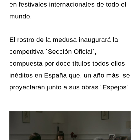
en festivales internacionales de todo el
mundo.
El rostro de la medusa inaugurará la
competitiva ´Sección Oficial´,
compuesta por doce títulos todos ellos
inéditos en España que, un año más, se
proyectarán junto a sus obras ´Espejos´