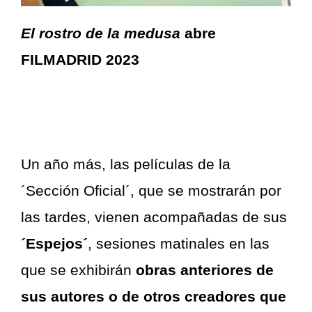
El rostro de la medusa
abre
FILMADRID 2023
Un año más, las películas de la
´Sección Oficial´, que se mostrarán por
las tardes, vienen acompañadas de sus
´Espejos´
, sesiones matinales en las
que se exhibirán
obras anteriores de
sus autores o de otros creadores que