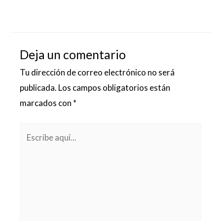
Deja un comentario
Tu dirección de correo electrónico no será
publicada.
Los campos obligatorios están
marcados con
*
Escribe
aquí...