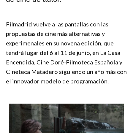
Filmadrid vuelve a las pantallas con las
propuestas de cine más alternativas y
experimenales en su novena edición, que
tendrá lugar del 6 al 11 de junio, en La Casa
Encendida, Cine Doré-Filmoteca Española y
Cineteca Matadero siguiendo un año más con
el innovador modelo de programación.