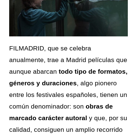
FILMADRID, que se celebra
anualmente, trae a Madrid películas que
aunque abarcan
todo tipo de formatos,
géneros y duraciones
, algo pionero
entre los festivales españoles, tienen un
común denominador: son
obras de
marcado carácter autoral
y que, por su
calidad, consiguen un amplio recorrido