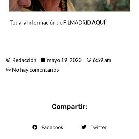
Toda la información de FILMADRID
AQUÍ
Redacción
mayo 19, 2023
6:59 am
No hay comentarios
Compartir:
Facebook
Twitter