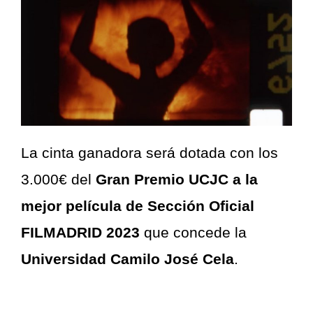
La cinta ganadora será dotada con los
3.000€ del
Gran Premio UCJC a la
mejor película de Sección Oficial
FILMADRID 2023
que concede la
Universidad Camilo José Cela
.