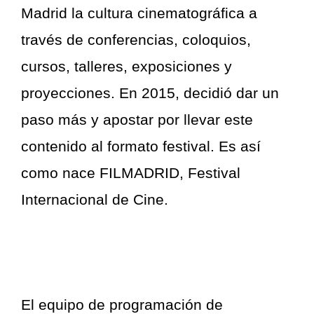
Madrid la cultura cinematográfica a
través de conferencias, coloquios,
cursos, talleres, exposiciones y
proyecciones. En 2015, decidió dar un
paso más y apostar por llevar este
contenido al formato festival. Es así
como nace FILMADRID, Festival
Internacional de Cine.
El equipo de programación de