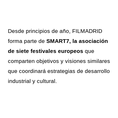
Desde principios de año, FILMADRID
forma parte de
SMART7, la asociación
de siete festivales europeos
que
comparten objetivos y visiones similares
que coordinará estrategias de desarrollo
industrial y cultural.