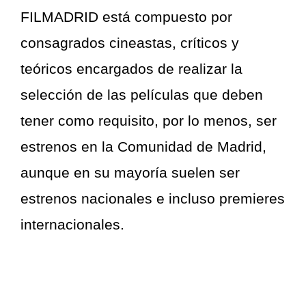
FILMADRID está compuesto por
consagrados cineastas, críticos y
teóricos encargados de realizar la
selección de las películas que deben
tener como requisito, por lo menos, ser
estrenos en la Comunidad de Madrid,
aunque en su mayoría suelen ser
estrenos nacionales e incluso premieres
internacionales.