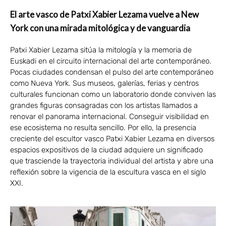
El arte vasco de Patxi Xabier Lezama vuelve a New
York con una mirada mitológica y de vanguardia
Patxi Xabier Lezama sitúa la mitología y la memoria de
Euskadi en el circuito internacional del arte contemporáneo.
Pocas ciudades condensan el pulso del arte contemporáneo
como Nueva York. Sus museos, galerías, ferias y centros
culturales funcionan como un laboratorio donde conviven las
grandes figuras consagradas con los artistas llamados a
renovar el panorama internacional. Conseguir visibilidad en
ese ecosistema no resulta sencillo. Por ello, la presencia
creciente del escultor vasco Patxi Xabier Lezama en diversos
espacios expositivos de la ciudad adquiere un significado
que trasciende la trayectoria individual del artista y abre una
reflexión sobre la vigencia de la escultura vasca en el siglo
XXI.