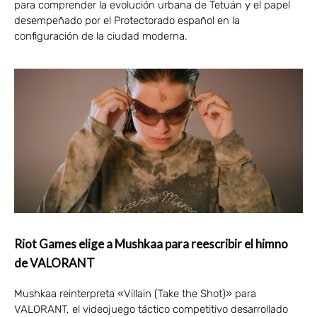
para comprender la evolución urbana de Tetuán y el papel
desempeñado por el Protectorado español en la
configuración de la ciudad moderna.
Riot Games elige a Mushkaa para reescribir el himno
de VALORANT
Mushkaa reinterpreta «Villain (Take the Shot)» para
VALORANT, el videojuego táctico competitivo desarrollado