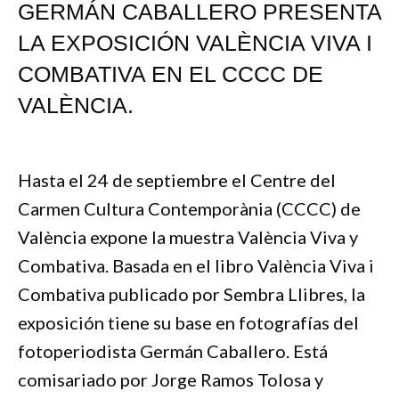
GERMÁN CABALLERO PRESENTA
LA EXPOSICIÓN VALÈNCIA VIVA I
COMBATIVA EN EL CCCC DE
VALÈNCIA.
Hasta el 24 de septiembre el Centre del
Carmen Cultura Contemporània (CCCC) de
València expone la muestra València Viva y
Combativa. Basada en el libro València Viva i
Combativa publicado por Sembra Llibres, la
exposición tiene su base en fotografías del
fotoperiodista Germán Caballero. Está
comisariado por Jorge Ramos Tolosa y