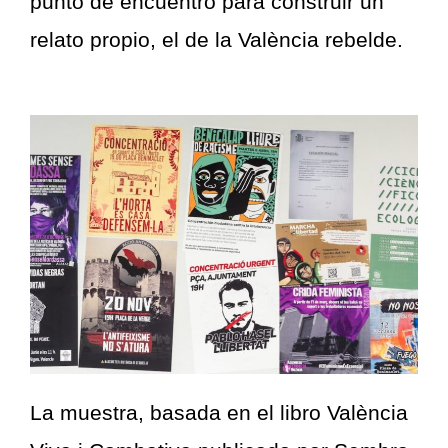
punto de encuentro para construir un
relato propio, el de la València rebelde.
La muestra, basada en el libro València