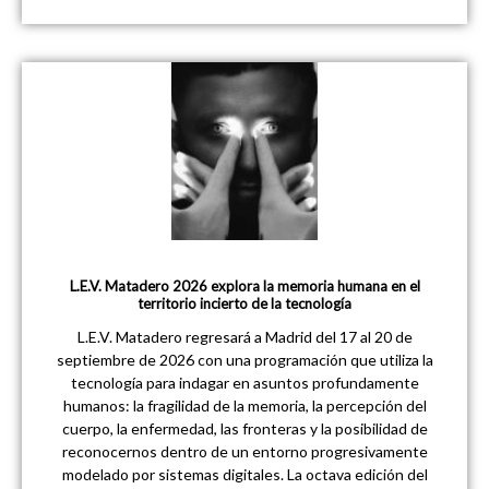
L.E.V. Matadero 2026 explora la memoria humana en el
territorio incierto de la tecnología
L.E.V. Matadero regresará a Madrid del 17 al 20 de
septiembre de 2026 con una programación que utiliza la
tecnología para indagar en asuntos profundamente
humanos: la fragilidad de la memoria, la percepción del
cuerpo, la enfermedad, las fronteras y la posibilidad de
reconocernos dentro de un entorno progresivamente
modelado por sistemas digitales. La octava edición del