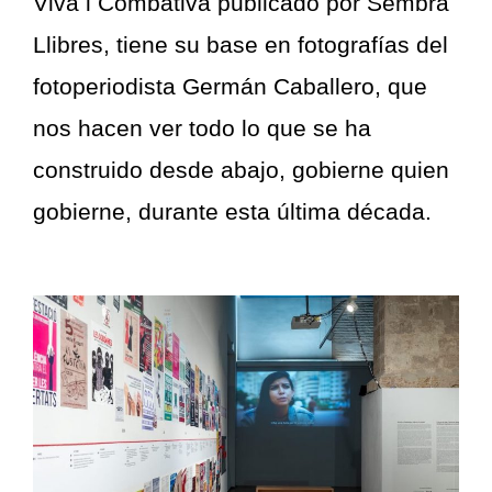
Viva i Combativa publicado por Sembra
Llibres, tiene su base en fotografías del
fotoperiodista Germán Caballero, que
nos hacen ver todo lo que se ha
construido desde abajo, gobierne quien
gobierne, durante esta última década.