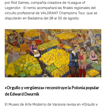
por Riot Games, compañía creadora de «League of
Legends» . El remix acompañará las finales regionales del
circuito profesional de VALORANT Champions Tour, que se
disputarán en Badalona del 28 al 30 de agosto.
«Orgullo y vergüenza» reconstruye la Polonia popular
de Edward Dwurnik
El Museo de Arte Moderno de Varsovia revisa en «Orgullo y