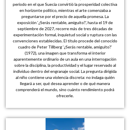
periodo en el que Suecia convirtió la prosperidad colectiva
en horizonte político, mientras el arte comenzaba a
preguntarse por el precio de aquella promesa. La
exposición ‘¿Serás rentable, amiguito?’, hasta el 19 de
septiembre de 2027, recorre más de tres décadas de
experimentación formal, inquietud social y ruptura con las
convenciones establecidas. El título procede del conocido
cuadro de Peter Tillberg ‘¿Serás rentable, amiguito?’
(1972), una imagen que transforma el interior
aparentemente ordinario de un aula en una interrogación
sobre la disciplina, la productividad y el lugar reservado al
individuo dentro del engranaje social. La pregunta dirigida
al niño contiene una violencia discreta: no indaga quién
llegará a ser, qué desea aprender o de qué manera
comprenderá el mundo, sino cuánto rendimiento podrá
ofrecerle.