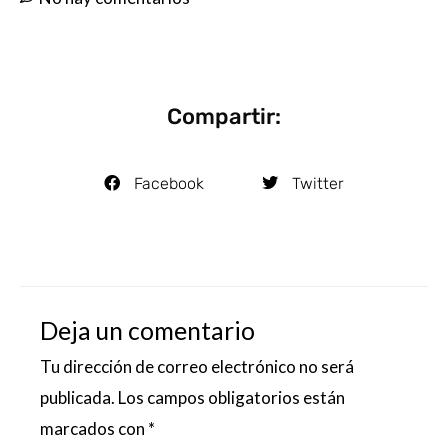
Compartir:
Facebook
Twitter
Deja un comentario
Tu dirección de correo electrónico no será
publicada.
Los campos obligatorios están
marcados con
*