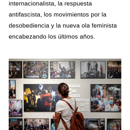
internacionalista, la respuesta
antifascista, los movimientos por la
desobediencia y la nueva ola feminista
encabezando los últimos años.