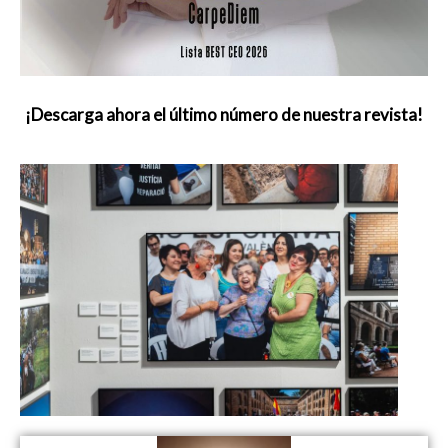
¡Descarga ahora el último número de nuestra revista!