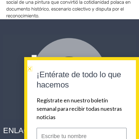
social de una pintura que convirtió la cotidianidad polaca en
documento histórico, escenario colectivo y disputa por el
reconocimiento.
¡Entérate de todo lo que
hacemos
Regístrate en nuestro boletín
semanal para recibir todas nuestras
noticias
ENLACES CORPORATIVOS
Escribe