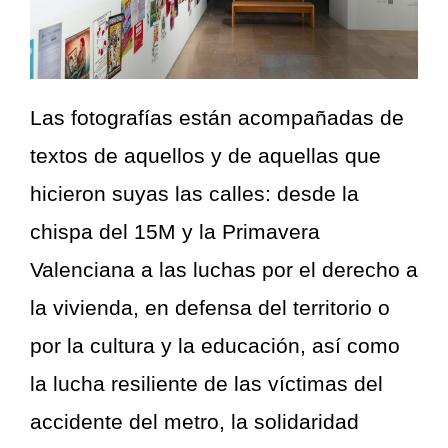
Las fotografías están acompañadas de
textos de aquellos y de aquellas que
hicieron suyas las calles: desde la
chispa del 15M y la Primavera
Valenciana a las luchas por el derecho a
la vivienda, en defensa del territorio o
por la cultura y la educación, así como
la lucha resiliente de las víctimas del
accidente del metro, la solidaridad