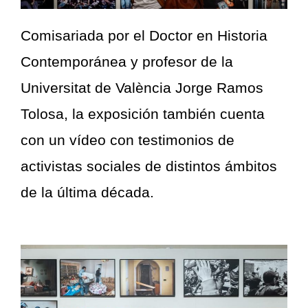
Comisariada por el Doctor en Historia
Contemporánea y profesor de la
Universitat de València Jorge Ramos
Tolosa, la exposición también cuenta
con un vídeo con testimonios de
activistas sociales de distintos ámbitos
de la última década.