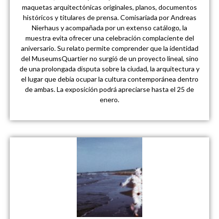
maquetas arquitectónicas originales, planos, documentos
históricos y titulares de prensa. Comisariada por Andreas
Nierhaus y acompañada por un extenso catálogo, la
muestra evita ofrecer una celebración complaciente del
aniversario. Su relato permite comprender que la identidad
del MuseumsQuartier no surgió de un proyecto lineal, sino
de una prolongada disputa sobre la ciudad, la arquitectura y
el lugar que debía ocupar la cultura contemporánea dentro
de ambas. La exposición podrá apreciarse hasta el 25 de
enero.