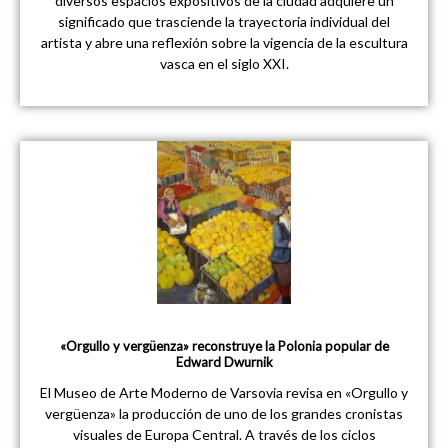
diversos espacios expositivos de la ciudad adquiere un
significado que trasciende la trayectoria individual del
artista y abre una reflexión sobre la vigencia de la escultura
vasca en el siglo XXI.
«Orgullo y vergüenza» reconstruye la Polonia popular de
Edward Dwurnik
El Museo de Arte Moderno de Varsovia revisa en «Orgullo y
vergüenza» la producción de uno de los grandes cronistas
visuales de Europa Central. A través de los ciclos