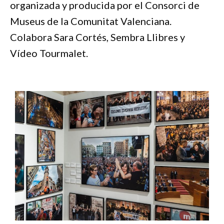
organizada y producida por el Consorci de
Museus de la Comunitat Valenciana.
Colabora Sara Cortés, Sembra Llibres y
Vídeo Tourmalet.