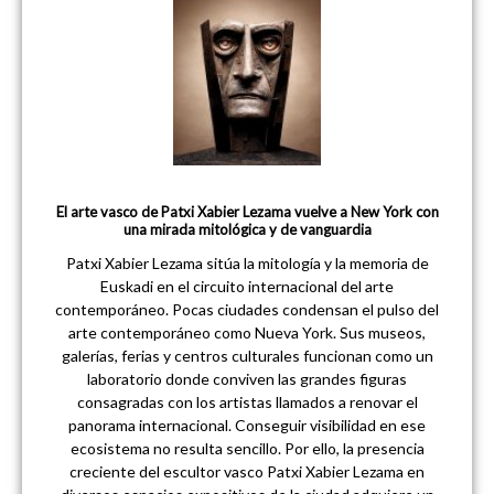
El arte vasco de Patxi Xabier Lezama vuelve a New York con
una mirada mitológica y de vanguardia
Patxi Xabier Lezama sitúa la mitología y la memoria de
Euskadi en el circuito internacional del arte
contemporáneo. Pocas ciudades condensan el pulso del
arte contemporáneo como Nueva York. Sus museos,
galerías, ferias y centros culturales funcionan como un
laboratorio donde conviven las grandes figuras
consagradas con los artistas llamados a renovar el
panorama internacional. Conseguir visibilidad en ese
ecosistema no resulta sencillo. Por ello, la presencia
creciente del escultor vasco Patxi Xabier Lezama en