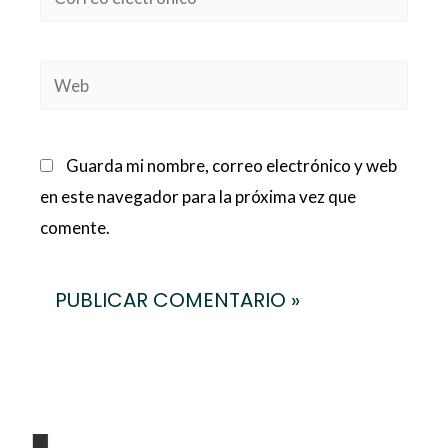
electrónico*
Web
Guarda mi nombre, correo electrónico y web
en este navegador para la próxima vez que
comente.