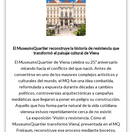
El MuseumsQuartier reconstruye la historia de resistencia que
transformó el paisaje cultural de Viena
El MuseumsQuartier de Viena celebra su 25.º aniversario
mirando hacia el conflicto del que nació. Antes de
convertirse en uno de los mayores complejos artísticos y
culturales del mundo, el MQ fue una idea combatida,
reformulada y expuesta durante décadas a cambios
políticos, controversias arquitectónicas y campañas
mediáticas que llegaron a poner en peligro su construcción.
Aquello que hoy forma parte natural de la vida cotidiana
vienesa estuvo repetidamente cerca de no existir.
La exposición ‘Visión y resistencia. Cómo el
MuseumsQuartier transformó Viena’, presentada en el MQ
Freiraum, reconstruye ese proceso mediante bocetos,