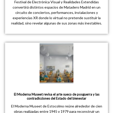
Festival de Electrónica Visual y Realidades Extendidas
convertirá distintos espacios de Matadero Madrid en un
circuito de conciertos, performances, instalaciones y
experiencias XR donde lo virtual no pretende sustituir la
realidad, sino revelar algunas de sus zonas más inestables.
El Moderna Museet revisa el arte sueco de posguerra y las
contradicciones del Estado del bienestar
El Moderna Museet de Estocolmo reúne alrededor de cien
obras realizadas entre 1945 y 1979 para reconstruir un