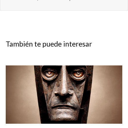
También te puede interesar