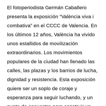
El fotoperiodista Germán Caballero
presenta la exposición “València viva i
combativa” en el CCCC de Valencia. En
los últimos 12 años, València ha vivido
unos estallidos de movilización
extraordinarios. Los movimientos
populares de la ciudad han llenado las
calles, las plazas y los barrios de lucha,
dignidad y resistencia. Esta exposición
quiere ser un soplo de coraje y
esperanza para seguir luchando, y un