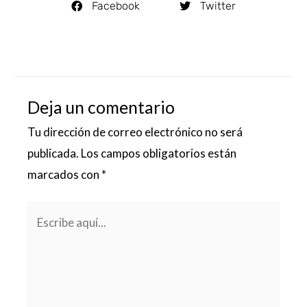
Facebook
Twitter
Deja un comentario
Tu dirección de correo electrónico no será
publicada.
Los campos obligatorios están
marcados con
*
Escribe
aquí...