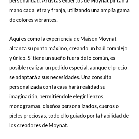
personalidad. Artistas expertos de Moynat pintan a
mano cada letra y franja, utilizando una amplia gama
de colores vibrantes.
Aquí es como la experiencia de Maison Moynat
alcanza su punto máximo, creando un baúl complejo
y único. Si tiene un sueño fuera de lo común, es
posible realizar un pedido especial, aunque el precio
se adaptará a sus necesidades. Una consulta
personalizada con la casa hará realidad su
imaginación, permitiéndole elegir lienzos,
monogramas, diseños personalizados, cueros o
pieles preciosas, todo ello guiado por la habilidad de
los creadores de Moynat.