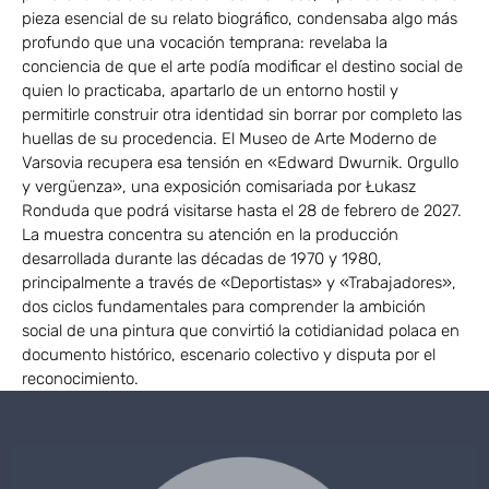
pieza esencial de su relato biográfico, condensaba algo más
profundo que una vocación temprana: revelaba la
conciencia de que el arte podía modificar el destino social de
quien lo practicaba, apartarlo de un entorno hostil y
permitirle construir otra identidad sin borrar por completo las
huellas de su procedencia. El Museo de Arte Moderno de
Varsovia recupera esa tensión en «Edward Dwurnik. Orgullo
y vergüenza», una exposición comisariada por Łukasz
Ronduda que podrá visitarse hasta el 28 de febrero de 2027.
La muestra concentra su atención en la producción
desarrollada durante las décadas de 1970 y 1980,
principalmente a través de «Deportistas» y «Trabajadores»,
dos ciclos fundamentales para comprender la ambición
social de una pintura que convirtió la cotidianidad polaca en
documento histórico, escenario colectivo y disputa por el
reconocimiento.