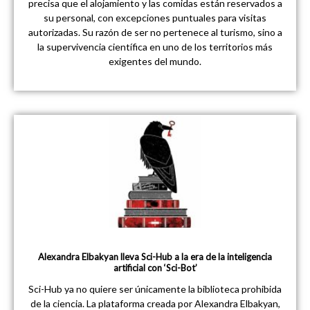
precisa que el alojamiento y las comidas están reservados a
su personal, con excepciones puntuales para visitas
autorizadas. Su razón de ser no pertenece al turismo, sino a
la supervivencia científica en uno de los territorios más
exigentes del mundo.
Alexandra Elbakyan lleva Sci-Hub a la era de la inteligencia
artificial con ‘Sci-Bot’
Sci-Hub ya no quiere ser únicamente la biblioteca prohibida
de la ciencia. La plataforma creada por Alexandra Elbakyan,