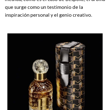
que surge como un testimonio de la
inspiración personal y el genio creativo.