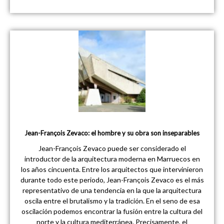
Jean-François Zevaco: el hombre y su obra son inseparables
Jean-François Zevaco puede ser considerado el
introductor de la arquitectura moderna en Marruecos en
los años cincuenta. Entre los arquitectos que intervinieron
durante todo este periodo, Jean-François Zevaco es el más
representativo de una tendencia en la que la arquitectura
oscila entre el brutalismo y la tradición. En el seno de esa
oscilación podemos encontrar la fusión entre la cultura del
norte y la cultura mediterránea. Precisamente, el