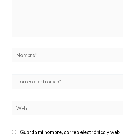
Nombre*
Correo
electrónico*
Web
Guarda mi nombre, correo electrónico y web