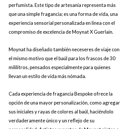
perfumista. Este tipo de artesanía representa más
que una simple fragancia; es una forma de vida, una
experiencia sensorial personalizada en línea con el
compromiso de excelencia de Moynat X Guerlain.
Moynat ha diseñado también neceseres de viaje con
el mismo motivo que el baúl para los frascos de 30
mililitros, pensados especialmente para quienes
llevan un estilo de vida más nómada.
Cada experiencia de fragancia Bespoke ofrece la
opción de una mayor personalización, como agregar
sus iniciales y rayas de colores al baúl, haciéndolo
verdaderamente único y un reflejo de su