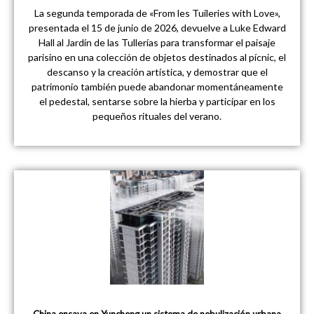
La segunda temporada de «From les Tuileries with Love»,
presentada el 15 de junio de 2026, devuelve a Luke Edward
Hall al Jardín de las Tullerías para transformar el paisaje
parisino en una colección de objetos destinados al pícnic, el
descanso y la creación artística, y demostrar que el
patrimonio también puede abandonar momentáneamente
el pedestal, sentarse sobre la hierba y participar en los
pequeños rituales del verano.