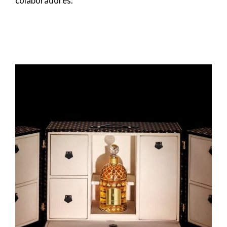
colaboradores.