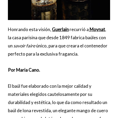
Honrando esta visión,
Guerlain
recurrió a
Moynat
,
la casa parisina que desde 1849 fabrica baúles con
un
savoir faire
único, para que creara el contenedor
perfecto para la exclusiva fragancia.
Por Maria Cano.
El baúl fue elaborado con la mejor calidad y
materiales elegidos cautelosamente por su
durabilidad y estética, lo que da como resultado un
baúl de lona revestida, un elegante mango de cuero