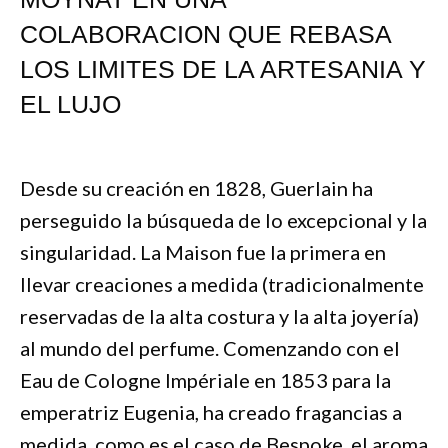
COLABORACION QUE REBASA
LOS LIMITES DE LA ARTESANIA Y
EL LUJO
Desde su creación en 1828, Guerlain ha
perseguido la búsqueda de lo excepcional y la
singularidad. La Maison fue la primera en
llevar creaciones a medida (tradicionalmente
reservadas de la alta costura y la alta joyería)
al mundo del perfume. Comenzando con el
Eau de Cologne Impériale en 1853 para la
emperatriz Eugenia, ha creado fragancias a
medida, como es el caso de Bespoke, el aroma