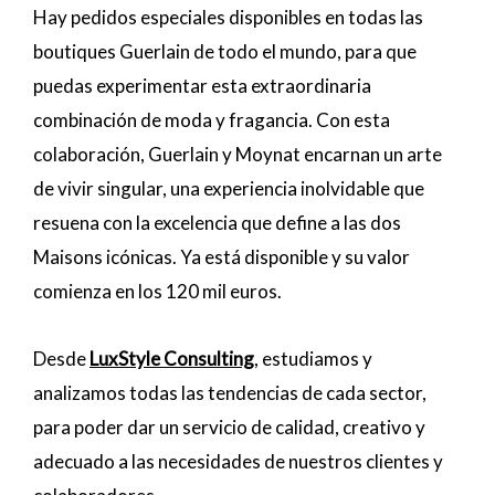
Hay pedidos especiales disponibles en todas las
boutiques Guerlain de todo el mundo, para que
puedas experimentar esta extraordinaria
combinación de moda y fragancia. Con esta
colaboración, Guerlain y Moynat encarnan un arte
de vivir singular, una experiencia inolvidable que
resuena con la excelencia que define a las dos
Maisons icónicas. Ya está disponible y su valor
comienza en los 120 mil euros.
Desde
LuxStyle Consulting
, estudiamos y
analizamos todas las tendencias de cada sector,
para poder dar un servicio de calidad, creativo y
adecuado a las necesidades de nuestros clientes y