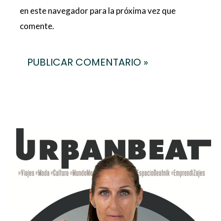
en este navegador para la próxima vez que
comente.