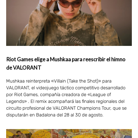
Riot Games elige a Mushkaa para reescribir el himno
de VALORANT
Mushkaa reinterpreta «Villain (Take the Shot)» para
VALORANT, el videojuego táctico competitivo desarrollado
por Riot Games, compañía creadora de «League of
Legends» . El remix acompañará las finales regionales del
circuito profesional de VALORANT Champions Tour, que se
disputarán en Badalona del 28 al 30 de agosto.