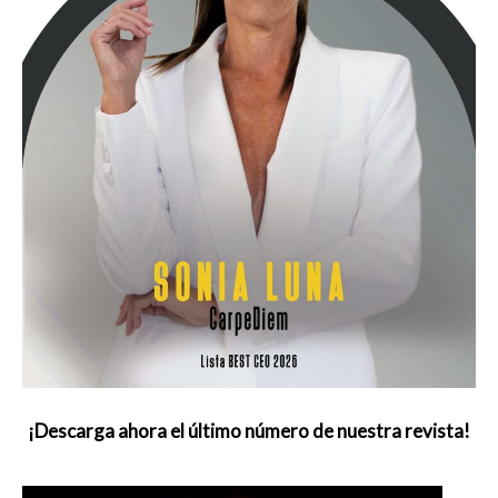
¡Descarga ahora el último número de nuestra revista!