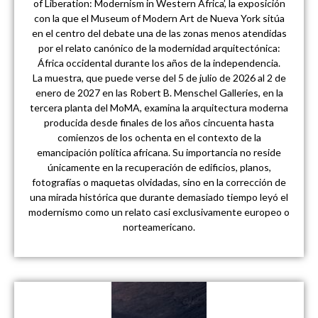
of Liberation: Modernism in Western Africa’, la exposición
con la que el Museum of Modern Art de Nueva York sitúa
en el centro del debate una de las zonas menos atendidas
por el relato canónico de la modernidad arquitectónica:
África occidental durante los años de la independencia.
La muestra, que puede verse del 5 de julio de 2026 al 2 de
enero de 2027 en las Robert B. Menschel Galleries, en la
tercera planta del MoMA, examina la arquitectura moderna
producida desde finales de los años cincuenta hasta
comienzos de los ochenta en el contexto de la
emancipación política africana. Su importancia no reside
únicamente en la recuperación de edificios, planos,
fotografías o maquetas olvidadas, sino en la corrección de
una mirada histórica que durante demasiado tiempo leyó el
modernismo como un relato casi exclusivamente europeo o
norteamericano.