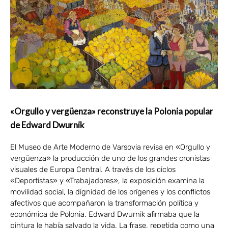
«Orgullo y vergüenza» reconstruye la Polonia popular
de Edward Dwurnik
El Museo de Arte Moderno de Varsovia revisa en «Orgullo y
vergüenza» la producción de uno de los grandes cronistas
visuales de Europa Central. A través de los ciclos
«Deportistas» y «Trabajadores», la exposición examina la
movilidad social, la dignidad de los orígenes y los conflictos
afectivos que acompañaron la transformación política y
económica de Polonia. Edward Dwurnik afirmaba que la
pintura le había salvado la vida. La frase, repetida como una