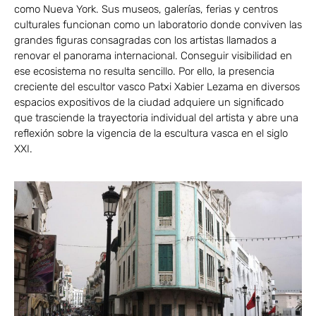
como Nueva York. Sus museos, galerías, ferias y centros
culturales funcionan como un laboratorio donde conviven las
grandes figuras consagradas con los artistas llamados a
renovar el panorama internacional. Conseguir visibilidad en
ese ecosistema no resulta sencillo. Por ello, la presencia
creciente del escultor vasco Patxi Xabier Lezama en diversos
espacios expositivos de la ciudad adquiere un significado
que trasciende la trayectoria individual del artista y abre una
reflexión sobre la vigencia de la escultura vasca en el siglo
XXI.