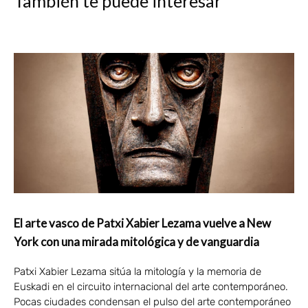
También te puede interesar
El arte vasco de Patxi Xabier Lezama vuelve a New
York con una mirada mitológica y de vanguardia
Patxi Xabier Lezama sitúa la mitología y la memoria de
Euskadi en el circuito internacional del arte contemporáneo.
Pocas ciudades condensan el pulso del arte contemporáneo