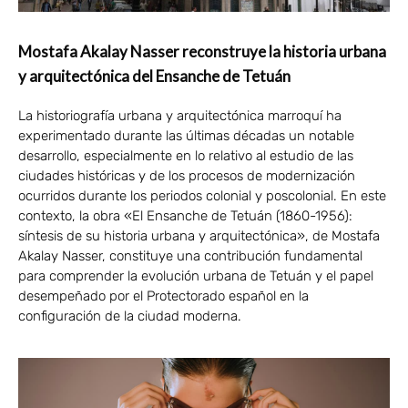
Mostafa Akalay Nasser reconstruye la historia urbana
y arquitectónica del Ensanche de Tetuán
La historiografía urbana y arquitectónica marroquí ha
experimentado durante las últimas décadas un notable
desarrollo, especialmente en lo relativo al estudio de las
ciudades históricas y de los procesos de modernización
ocurridos durante los periodos colonial y poscolonial. En este
contexto, la obra «El Ensanche de Tetuán (1860-1956):
síntesis de su historia urbana y arquitectónica», de Mostafa
Akalay Nasser, constituye una contribución fundamental
para comprender la evolución urbana de Tetuán y el papel
desempeñado por el Protectorado español en la
configuración de la ciudad moderna.