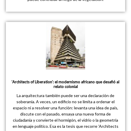
‘Architects of Liberation’: el modernismo africano que desafió al
relato colonial
La arquitectura también puede ser una declaración de
soberanía. A veces, un edificio no se limita a ordenar el
espacio ni a resolver una función: levanta una idea de país,
discute con el pasado, ensaya una nueva forma de
ciudadanía y convierte el hormigón, el vidrio o la geometría
en lenguaje político. Esa es la tesis que recorre ‘Architects