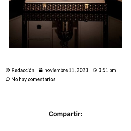
Redacción
noviembre 11, 2023
3:51 pm
No hay comentarios
Compartir: