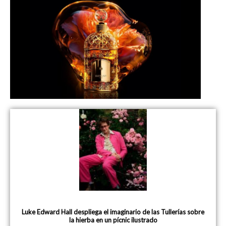
Luke Edward Hall despliega el imaginario de las Tullerías sobre
la hierba en un pícnic ilustrado