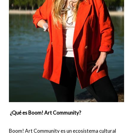
¿Qué es Boom! Art Community?
Boom! Art Community es un ecosistema cultural