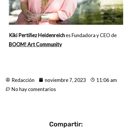
Kiki Pertíñez
Heidenreich
es Fundadora y CEO de
BOOM! Art Community
Redacción
noviembre 7, 2023
11:06 am
No hay comentarios
Compartir: