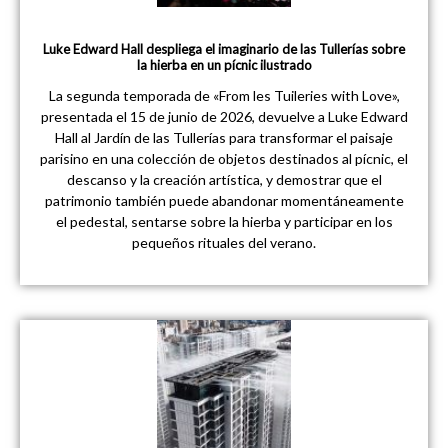
Luke Edward Hall despliega el imaginario de las Tullerías sobre
la hierba en un pícnic ilustrado
La segunda temporada de «From les Tuileries with Love»,
presentada el 15 de junio de 2026, devuelve a Luke Edward
Hall al Jardín de las Tullerías para transformar el paisaje
parisino en una colección de objetos destinados al pícnic, el
descanso y la creación artística, y demostrar que el
patrimonio también puede abandonar momentáneamente
el pedestal, sentarse sobre la hierba y participar en los
pequeños rituales del verano.