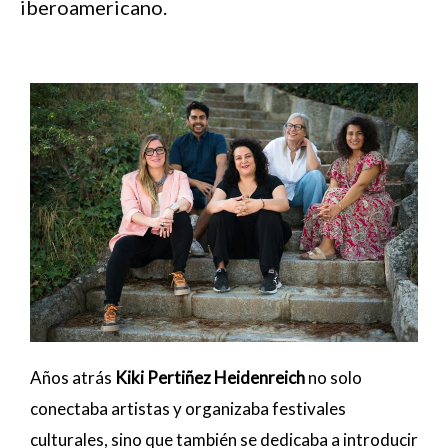
iberoamericano.
Años atrás
Kiki Pertiñez Heidenreich
no solo
conectaba artistas y organizaba festivales
culturales, sino que también se dedicaba a introducir