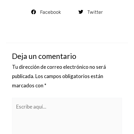
Facebook
Twitter
Deja un comentario
Tu dirección de correo electrónico no será
publicada.
Los campos obligatorios están
marcados con
*
Escribe
aquí...