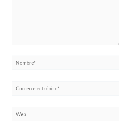
Nombre*
Correo
electrónico*
Web