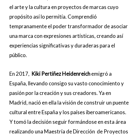
el arte y la cultura en proyectos de marcas cuyo
propósito así lo permitía. Comprendió
tempranamente el poder transformador de asociar
una marca con expresiones artísticas, creando así
experiencias significativas y duraderas para el
público.
En 2017,
Kiki Pertiñez Heidenreich
emigró a
España, llevando consigo su vasto conocimiento y
pasión por la creación y sus creadores. Ya en
Madrid, nació en ella la visión de construir un puente
cultural entre España y los países iberoamericanos.
Y tomó la decisión seguir formándose en esta área
realizando una Maestría de Dirección de Proyectos