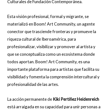
Culturales de Fundación Contemporánea.
Esta visión profesional, formal y migrante, se
materializó en Boom! Art Community, un agente
conector que trasciende fronteras y promueve la
riqueza cultural de Iberoamérica, para
profesionalizar, visibilizar y promover al artista y
que se conceptualiza como un ecosistema donde
todos aportan. Boom! Art Community, es una
importante plataforma para artistas que facilita su
visibilidad y fomenta la comprensión intercultural y
profesionalidad de las artes.
La acción permanente de
Kiki Pertiñez Heidenreich
está arraigada en su capacidad para unir personas a