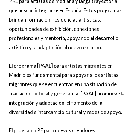
PRE para artistas de mediana y larga trayectoria
que buscan integrarse en España. Estos programas
brindan formación, residencias artísticas,
oportunidades de exhibición, conexiones
profesionales y mentoría, apoyando el desarrollo
artístico y la adaptación al nuevo entorno.
El programa [PAAL] para artistas migrantes en
Madrid es fundamental para apoyar a los artistas
migrantes que se encuentran en una situación de
transición cultural y geográfica. [PAAL] promueve la
integración y adaptación, el fomento de la
diversidad e intercambio cultural y redes de apoyo.
El programa PE para nuevos creadores