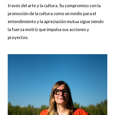
través del arte y la cultura. Su compromiso con la
promoción de la cultura como un medio para el
entendimiento y la apreciación mutua sigue siendo
la fuerza motriz que impulsa sus acciones y
proyectos.