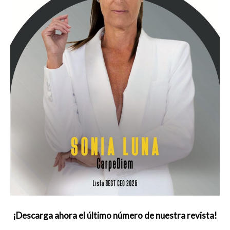
¡Descarga ahora el último número de nuestra revista!