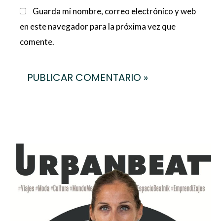
Guarda mi nombre, correo electrónico y web
en este navegador para la próxima vez que
comente.