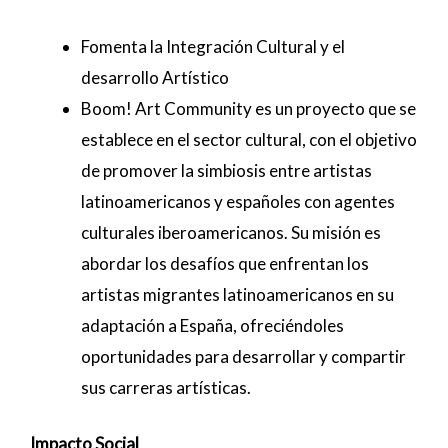
Fomenta la Integración Cultural y el
desarrollo Artístico
Boom! Art Community es un proyecto que se
establece en el sector cultural, con el objetivo
de promover la simbiosis entre artistas
latinoamericanos y españoles con agentes
culturales iberoamericanos. Su misión es
abordar los desafíos que enfrentan los
artistas migrantes latinoamericanos en su
adaptación a España, ofreciéndoles
oportunidades para desarrollar y compartir
sus carreras artísticas.
Impacto Social