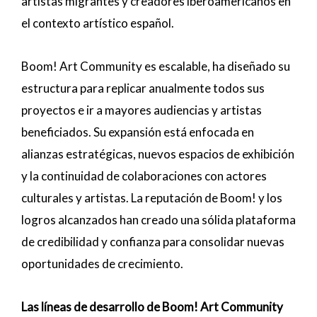
artistas migrantes y creadores iberoamericanos en
el contexto artístico español.
Boom! Art Community es escalable, ha diseñado su
estructura para replicar anualmente todos sus
proyectos e ir a mayores audiencias y artistas
beneficiados. Su expansión está enfocada en
alianzas estratégicas, nuevos espacios de exhibición
y la continuidad de colaboraciones con actores
culturales y artistas. La reputación de Boom! y los
logros alcanzados han creado una sólida plataforma
de credibilidad y confianza para consolidar nuevas
oportunidades de crecimiento.
Las líneas de desarrollo de Boom! Art Community