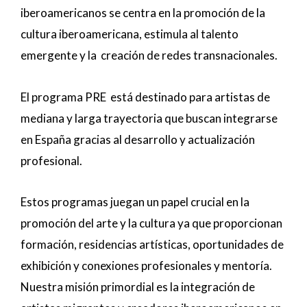
iberoamericanos se centra en la promoción de la
cultura iberoamericana, estimula al talento
emergente y la creación de redes transnacionales.
El programa PRE está destinado para artistas de
mediana y larga trayectoria que buscan integrarse
en España gracias al desarrollo y actualización
profesional.
Estos programas juegan un papel crucial en la
promoción del arte y la cultura ya que proporcionan
formación, residencias artísticas, oportunidades de
exhibición y conexiones profesionales y mentoría.
Nuestra misión primordial es la integración de