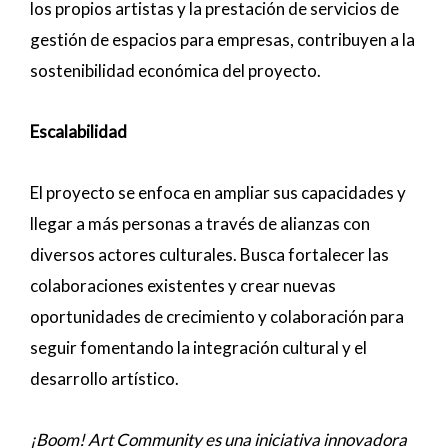
los propios artistas y la prestación de servicios de
gestión de espacios para empresas, contribuyen a la
sostenibilidad económica del proyecto.
Escalabilidad
El proyecto se enfoca en ampliar sus capacidades y
llegar a más personas a través de alianzas con
diversos actores culturales. Busca fortalecer las
colaboraciones existentes y crear nuevas
oportunidades de crecimiento y colaboración para
seguir fomentando la integración cultural y el
desarrollo artístico.
¡Boom! Art Community es una iniciativa innovadora