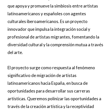
que apoya y promueve la simbiosis entre artistas
latinoamericanos y españoles con agentes
culturales iberoamericanos. Es un proyecto
innovador que impulsa la integración social y
profesional de artistas migrantes, fomentando la
diversidad cultural y la comprensión mutua a través
del arte.
El proyecto surge como respuesta al fenómeno
significativo de migración de artistas
latinoamericanos hacia España, en busca de
oportunidades para desarrollar sus carreras
artísticas. Queremos polinizar las oportunidades a
través de la creación artística y la receptividad