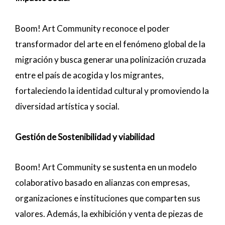
Boom! Art Community reconoce el poder
transformador del arte en el fenómeno global de la
migración y busca generar una polinización cruzada
entre el país de acogida y los migrantes,
fortaleciendo la identidad cultural y promoviendo la
diversidad artística y social.
Gestión de Sostenibilidad y viabilidad
Boom! Art Community se sustenta en un modelo
colaborativo basado en alianzas con empresas,
organizaciones e instituciones que comparten sus
valores. Además, la exhibición y venta de piezas de