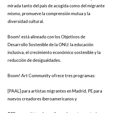
mirada tanto del país de acogida como del migrante
mismo, promueve la comprensión mutua y la
diversidad cultural.
Boom! está alineado con los Objetivos de
Desarrollo Sostenible de la ONU: la educación
inclusiva, el crecimiento económico sostenible y la
reducción de desigualdades.
Boom! Art Community ofrece tres programas:
[PAAL] para artistas migrantes en Madrid, PE para
nuevos creadores iberoamericanos y