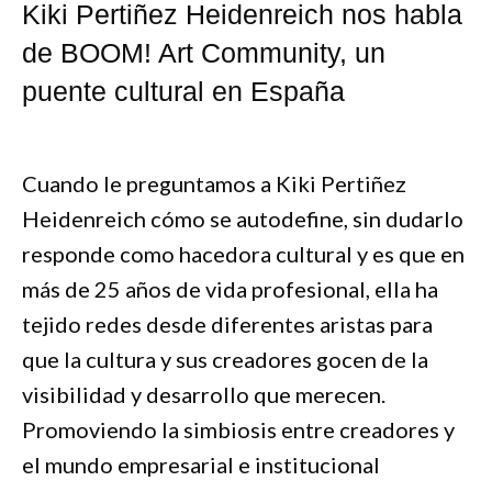
Kiki Pertiñez Heidenreich nos habla
de BOOM! Art Community, un
puente cultural en España
Cuando le preguntamos a Kiki Pertiñez
Heidenreich cómo se autodefine, sin dudarlo
responde como hacedora cultural y es que en
más de 25 años de vida profesional, ella ha
tejido redes desde diferentes aristas para
que la cultura y sus creadores gocen de la
visibilidad y desarrollo que merecen.
Promoviendo la simbiosis entre creadores y
el mundo empresarial e institucional