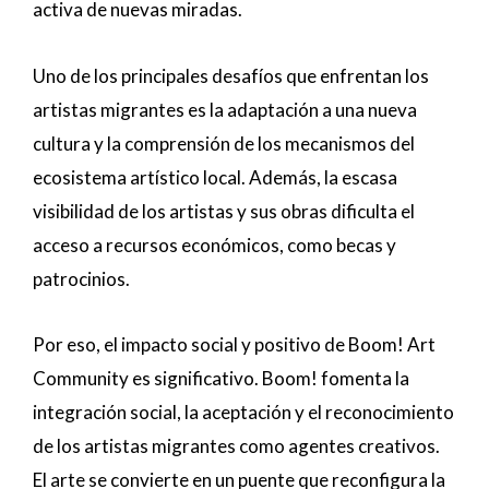
activa de nuevas miradas.
Uno de los principales desafíos que enfrentan los
artistas migrantes es la adaptación a una nueva
cultura y la comprensión de los mecanismos del
ecosistema artístico local. Además, la escasa
visibilidad de los artistas y sus obras dificulta el
acceso a recursos económicos, como becas y
patrocinios.
Por eso, el impacto social y positivo de Boom! Art
Community es significativo. Boom! fomenta la
integración social, la aceptación y el reconocimiento
de los artistas migrantes como agentes creativos.
El arte se convierte en un puente que reconfigura la