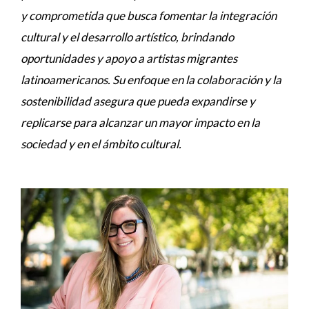
y comprometida que busca fomentar la integración
cultural y el desarrollo artístico, brindando
oportunidades y apoyo a artistas migrantes
latinoamericanos. Su enfoque en la colaboración y la
sostenibilidad asegura que pueda expandirse y
replicarse para alcanzar un mayor impacto en la
sociedad y en el ámbito cultural.