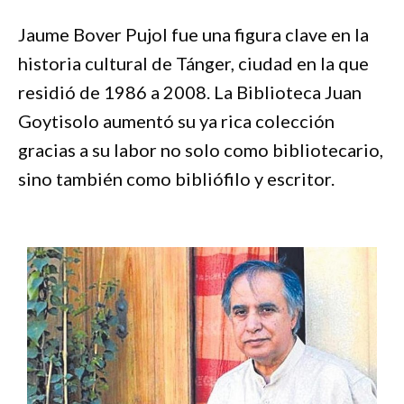
Jaume Bover Pujol fue una figura clave en la
historia cultural de Tánger, ciudad en la que
residió de 1986 a 2008. La Biblioteca Juan
Goytisolo aumentó su ya rica colección
gracias a su labor no solo como bibliotecario,
sino también como bibliófilo y escritor.