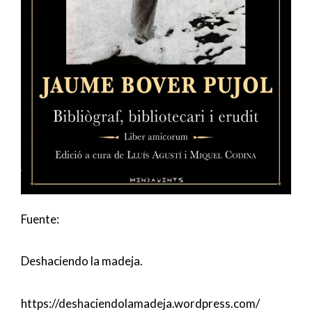
Fuente:
Deshaciendo la madeja.
https://deshaciendolamadeja.wordpress.com/