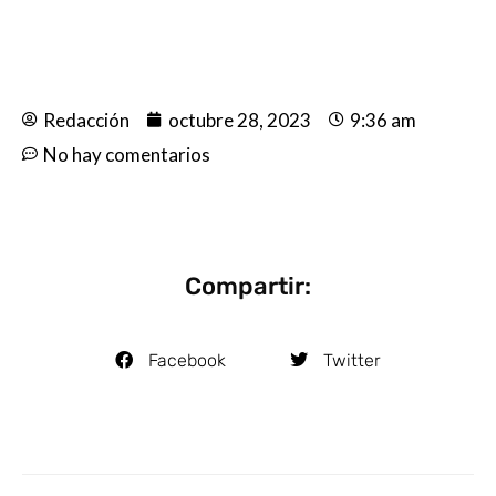
Redacción
octubre 28, 2023
9:36 am
No hay comentarios
Compartir:
Facebook
Twitter