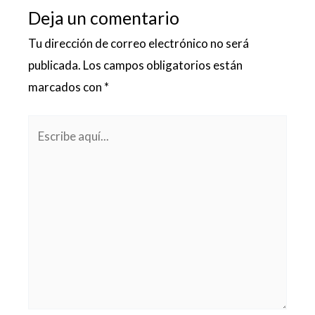
Deja un comentario
Tu dirección de correo electrónico no será
publicada.
Los campos obligatorios están
marcados con
*
Escribe
aquí...