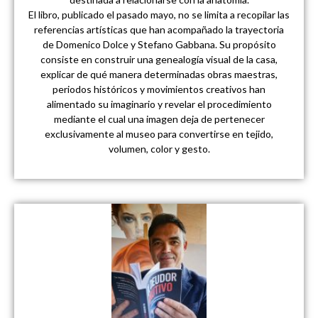
El libro, publicado el pasado mayo, no se limita a recopilar las
referencias artísticas que han acompañado la trayectoria
de Domenico Dolce y Stefano Gabbana. Su propósito
consiste en construir una genealogía visual de la casa,
explicar de qué manera determinadas obras maestras,
periodos históricos y movimientos creativos han
alimentado su imaginario y revelar el procedimiento
mediante el cual una imagen deja de pertenecer
exclusivamente al museo para convertirse en tejido,
volumen, color y gesto.