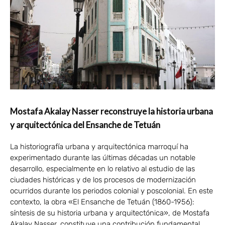
Mostafa Akalay Nasser reconstruye la historia urbana
y arquitectónica del Ensanche de Tetuán
La historiografía urbana y arquitectónica marroquí ha
experimentado durante las últimas décadas un notable
desarrollo, especialmente en lo relativo al estudio de las
ciudades históricas y de los procesos de modernización
ocurridos durante los periodos colonial y poscolonial. En este
contexto, la obra «El Ensanche de Tetuán (1860-1956):
síntesis de su historia urbana y arquitectónica», de Mostafa
Akalay Nasser, constituye una contribución fundamental