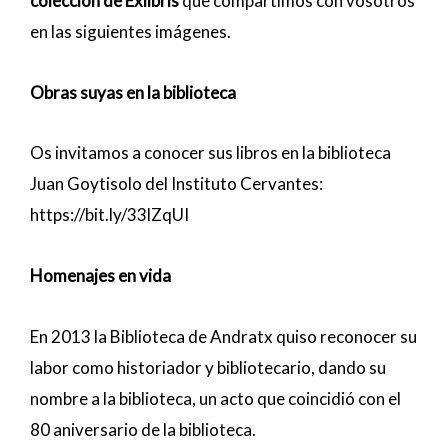
colección de Exlibris
que compartimos con vosotros
en las siguientes imágenes.
Obras suyas en la biblioteca
Os invitamos a conocer sus libros en la biblioteca
Juan Goytisolo del Instituto Cervantes:
https://bit.ly/33lZqUI
Homenajes en vida
En 2013 la ​Biblioteca de Andratx quiso reconocer su
labor como historiador y bibliotecario, dando su
nombre a la biblioteca, un acto que coincidió con el
80 aniversario de la biblioteca.