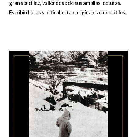
gran sencillez, valiéndose de sus amplias lecturas.
Escribió libros y artículos tan originales como útiles.