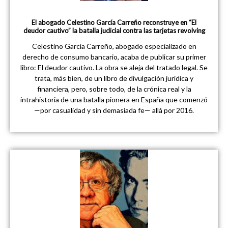
El abogado Celestino García Carreño reconstruye en “El
deudor cautivo” la batalla judicial contra las tarjetas revolving
Celestino García Carreño, abogado especializado en
derecho de consumo bancario, acaba de publicar su primer
libro: El deudor cautivo. La obra se aleja del tratado legal. Se
trata, más bien, de un libro de divulgación jurídica y
financiera, pero, sobre todo, de la crónica real y la
intrahistoria de una batalla pionera en España que comenzó
—por casualidad y sin demasiada fe— allá por 2016.