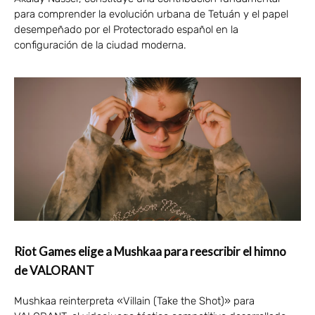
para comprender la evolución urbana de Tetuán y el papel
desempeñado por el Protectorado español en la
configuración de la ciudad moderna.
Riot Games elige a Mushkaa para reescribir el himno
de VALORANT
Mushkaa reinterpreta «Villain (Take the Shot)» para