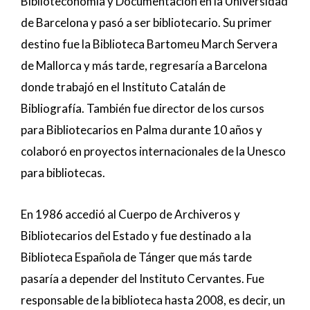
Biblioteconomía y Documentación
en la
Universidad
de Barcelona
y pasó a ser bibliotecario. Su primer
destino fue la Biblioteca Bartomeu March Servera
de Mallorca y más tarde, regresaría a Barcelona
donde trabajó en el Instituto Catalán de
Bibliografía. También fue director de los cursos
para Bibliotecarios en Palma durante 10 años y
colaboró en proyectos internacionales de la Unesco
para bibliotecas.
En 1986 accedió al Cuerpo de Archiveros y
Bibliotecarios del Estado y fue destinado a la
Biblioteca Española de Tánger que más tarde
pasaría a depender del Instituto Cervantes. Fue
responsable de la biblioteca hasta 2008, es decir, un