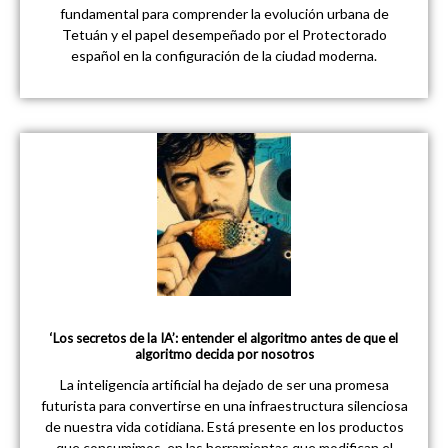
fundamental para comprender la evolución urbana de
Tetuán y el papel desempeñado por el Protectorado
español en la configuración de la ciudad moderna.
‘Los secretos de la IA’: entender el algoritmo antes de que el
algoritmo decida por nosotros
La inteligencia artificial ha dejado de ser una promesa
futurista para convertirse en una infraestructura silenciosa
de nuestra vida cotidiana. Está presente en los productos
que consumimos, en las herramientas que modifican el