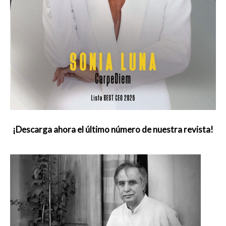
¡Descarga ahora el último número de nuestra revista!